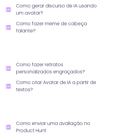
Como gerar discurso de IA usando
um avatar?
Como fazer meme de cabeça
falante?
Como fazer retratos
personalizados engraçados?
Como criar Avatar de IA a partir de
textos?
Como enviar uma avaliação no
Product Hunt