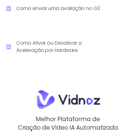
Como enviar uma avaliação no G2
Como Ativar ou Desativar a
Aceleração por Hardware
Melhor Plataforma de
Criação de Vídeo IA Automatizada