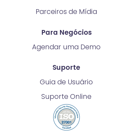
Parceiros de Mídia
Para Negócios
Agendar uma Demo
Suporte
Guia de Usuário
Suporte Online