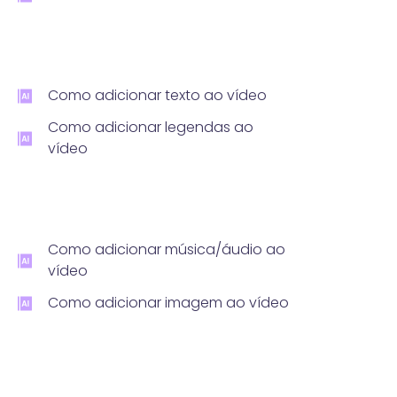
Como adicionar texto ao vídeo
Como adicionar legendas ao
vídeo
Como adicionar música/áudio ao
vídeo
Como adicionar imagem ao vídeo