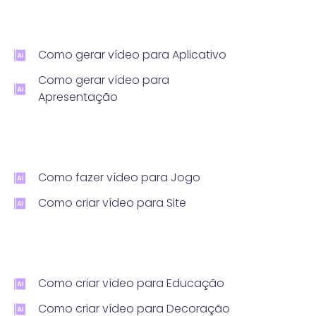
Como gerar vídeo para Aplicativo
Como gerar vídeo para
Apresentação
Como fazer vídeo para Jogo
Como criar vídeo para Site
Como criar vídeo para Educação
Como criar vídeo para Decoração