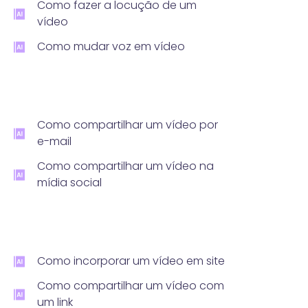
Como fazer a locução de um
vídeo
Como mudar voz em vídeo
Como compartilhar um vídeo por
e-mail
Como compartilhar um vídeo na
mídia social
Como incorporar um vídeo em site
Como compartilhar um vídeo com
um link