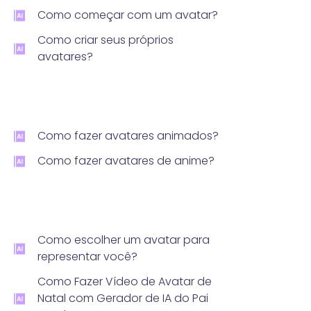
Como começar com um avatar?
Como criar seus próprios
avatares?
Como fazer avatares animados?
Como fazer avatares de anime?
Como escolher um avatar para
representar você?
Como Fazer Vídeo de Avatar de
Natal com Gerador de IA do Pai