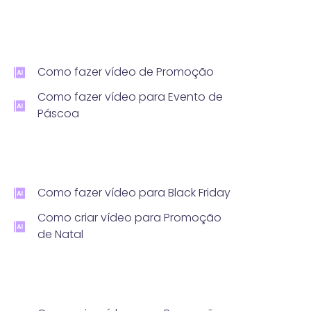
Como fazer vídeo de Promoção
Como fazer vídeo para Evento de
Páscoa
Como fazer vídeo para Black Friday
Como criar vídeo para Promoção
de Natal