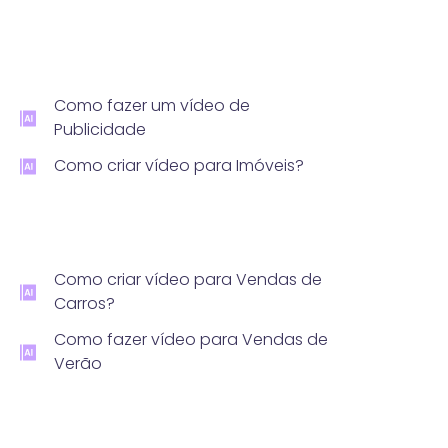
Como fazer um vídeo de
Publicidade
Como criar vídeo para Imóveis?
Como criar vídeo para Vendas de
Carros?
Como fazer vídeo para Vendas de
Verão