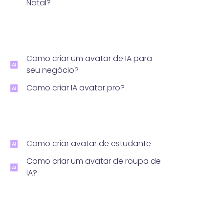
Natal?
Como criar um avatar de IA para
seu negócio?
Como criar IA avatar pro?
Como criar avatar de estudante
Como criar um avatar de roupa de
IA?