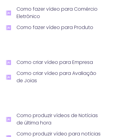
Como fazer vídeo para Comércio
Eletrônico
Como fazer vídeo para Produto
Como criar vídeo para Empresa
Como criar vídeo para Avaliação
de Joias
Como produzir vídeos de Notícias
de última hora
Como produzir vídeo para notícias