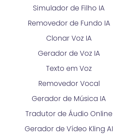
Simulador de Filho IA
Removedor de Fundo IA
Clonar Voz IA
Gerador de Voz IA
Texto em Voz
Removedor Vocal
Gerador de Música IA
Tradutor de Áudio Online
Gerador de Vídeo Kling AI