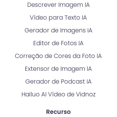
Descrever Imagem IA
Vídeo para Texto IA
Gerador de Imagens IA
Editor de Fotos IA
Correção de Cores da Foto IA​
Extensor de Imagem IA
Gerador de Podcast IA
Hailuo AI Vídeo de Vidnoz
Recurso