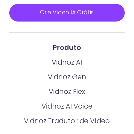
Crie Vídeo IA Grátis
Produto
Vidnoz AI
Vidnoz Gen
Vidnoz Flex
Vidnoz AI Voice
Vidnoz Tradutor de Vídeo