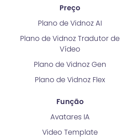
Preço
Plano de Vidnoz AI
Plano de Vidnoz Tradutor de
Vídeo
Plano de Vidnoz Gen
Plano de Vidnoz Flex
Função
Avatares IA
Video Template