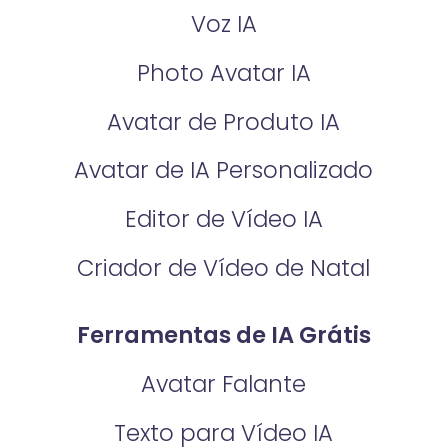
Voz IA
Photo Avatar IA
Avatar de Produto IA
Avatar de IA Personalizado
Editor de Vídeo IA
Criador de Vídeo de Natal
Ferramentas de IA Grátis
Avatar Falante
Texto para Vídeo IA