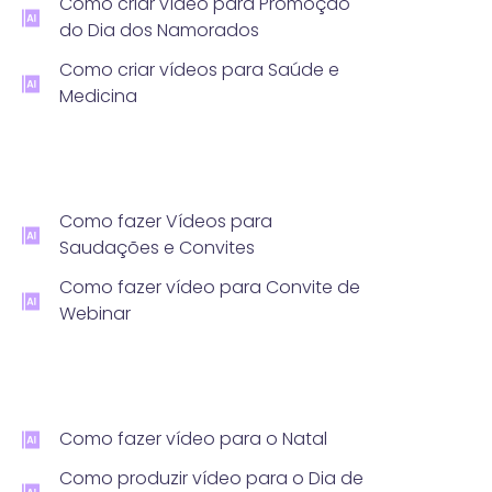
Como criar vídeo para Promoção
do Dia dos Namorados
Como criar vídeos para Saúde e
Medicina
Como fazer Vídeos para
Saudações e Convites
Como fazer vídeo para Convite de
Webinar
Como fazer vídeo para o Natal
Como produzir vídeo para o Dia de