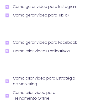
Como gerar vídeo para Instagram
Como gerar vídeo para TikTok
Como gerar vídeo para Facebook
Como criar vídeos Explicativos
Como criar vídeo para Estratégia
de Marketing
Como criar vídeo para
Treinamento Online