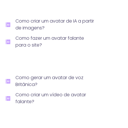
Como criar um avatar de IA a partir
de imagens?
Como fazer um avatar falante
para o site?
Como gerar um avatar de voz
Britânica?
Como criar um vídeo de avatar
falante?