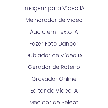
Imagem para Vídeo IA
Melhorador de Vídeo
Áudio em Texto IA
Fazer Foto Dançar
Dublador de Vídeo IA
Gerador de Roteiro
Gravador Online
Editor de Vídeo IA
Medidor de Beleza