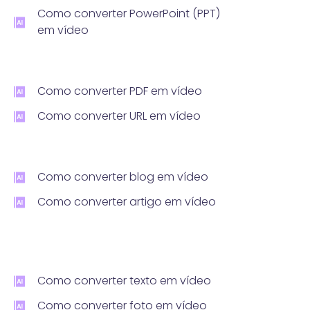
Como converter PowerPoint (PPT)
em vídeo
Como converter PDF em vídeo
Como converter URL em vídeo
Como converter blog em vídeo
Como converter artigo em vídeo
Como converter texto em vídeo
Como converter foto em vídeo