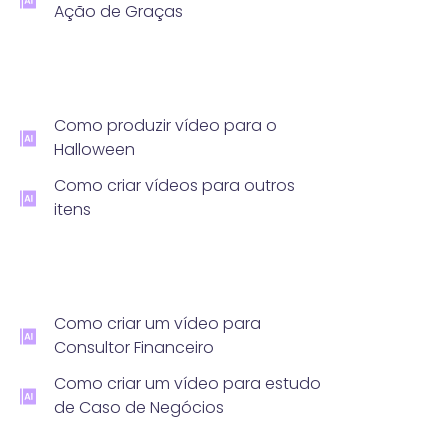
Ação de Graças
Como produzir vídeo para o
Halloween
Como criar vídeos para outros
itens
Como criar um vídeo para
Consultor Financeiro
Como criar um vídeo para estudo
de Caso de Negócios