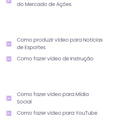
do Mercado de Ações
Como produzir vídeo para Notícias
de Esportes
Como fazer vídeo de Instrução
Como fazer vídeo para Mídia
Social
Como fazer vídeo para YouTube