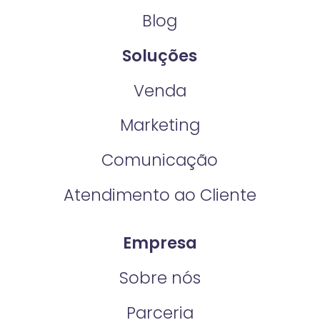
Blog
Soluções
Venda
Marketing
Comunicação
Atendimento ao Cliente
Empresa
Sobre nós
Parceria