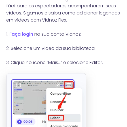
fácil para os espectadores acompanharem seus
vídeos. Siga-nos e saiba como adicionar legendas
em vídeos com Vidnoz Flex.
1.
Faça login
na sua conta Vidnoz.
2. Selecione um vídeo da sua biblioteca.
3. Clique no ícone “Mais...” e selecione Editar.