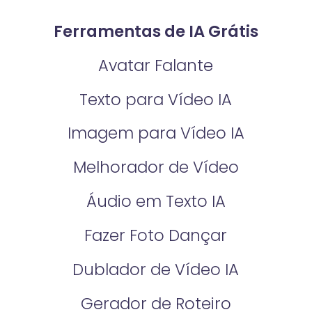
Ferramentas de IA Grátis
Avatar Falante
Texto para Vídeo IA
Imagem para Vídeo IA
Melhorador de Vídeo
Áudio em Texto IA
Fazer Foto Dançar
Dublador de Vídeo IA
Gerador de Roteiro