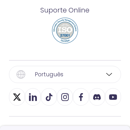
Suporte Online
Português