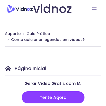
vidnoz
Suporte
Guia Prático
Como adicionar legendas em vídeos?
Página Inicial
Gerar Vídeo Grátis com IA
Tente Agora