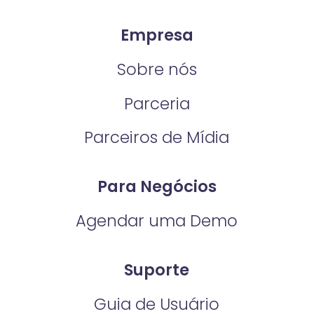
Empresa
Sobre nós
Parceria
Parceiros de Mídia
Para Negócios
Agendar uma Demo
Suporte
Guia de Usuário