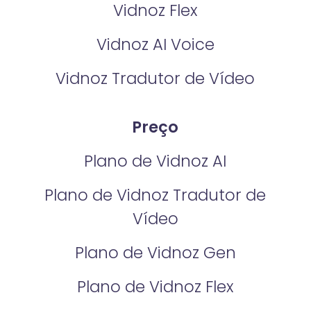
Vidnoz Flex
Vidnoz AI Voice
Vidnoz Tradutor de Vídeo
Preço
Plano de Vidnoz AI
Plano de Vidnoz Tradutor de
Vídeo
Plano de Vidnoz Gen
Plano de Vidnoz Flex