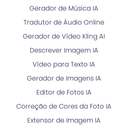
Gerador de Música IA
Tradutor de Áudio Online
Gerador de Vídeo Kling AI
Descrever Imagem IA
Vídeo para Texto IA
Gerador de Imagens IA
Editor de Fotos IA
Correção de Cores da Foto IA​
Extensor de Imagem IA