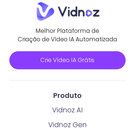
Melhor Plataforma de
Criação de Vídeo IA Automatizada
Crie Vídeo IA Grátis
Produto
Vidnoz AI
Vidnoz Gen