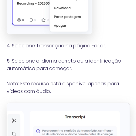
4. Selecione Transcrição na página Editar.
5. Selecione o idioma correto ou a identificação
automática para começar.
Nota: Este recurso está disponível apenas para
vídeos com áudio.