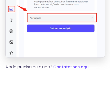
Ainda precisa de ajuda?
Contate-nos aqui
.