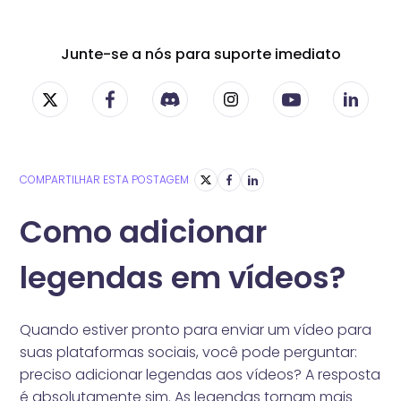
Junte-se a nós para suporte imediato
COMPARTILHAR ESTA POSTAGEM
Como adicionar
legendas em vídeos?
Quando estiver pronto para enviar um vídeo para
suas plataformas sociais, você pode perguntar:
preciso adicionar legendas aos vídeos? A resposta
é absolutamente sim. As legendas tornam mais