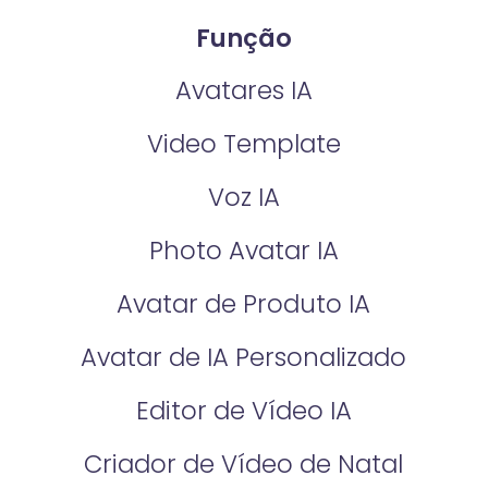
Função
Avatares IA
Video Template
Voz IA
Photo Avatar IA
Avatar de Produto IA
Avatar de IA Personalizado
Editor de Vídeo IA
Criador de Vídeo de Natal