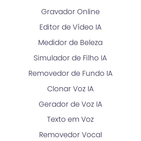
Gravador Online
Editor de Vídeo IA
Medidor de Beleza
Simulador de Filho IA
Removedor de Fundo IA
Clonar Voz IA
Gerador de Voz IA
Texto em Voz
Removedor Vocal