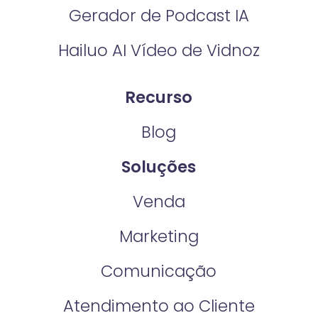
Gerador de Podcast IA
Hailuo AI Vídeo de Vidnoz
Recurso
Blog
Soluções
Venda
Marketing
Comunicação
Atendimento ao Cliente