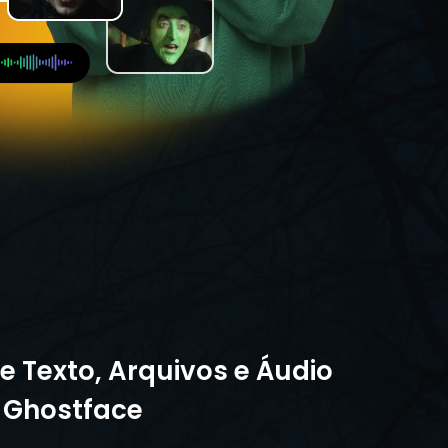
 Texto, Arquivos e Áudio
 Ghostface