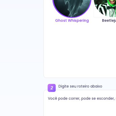
Ghost Whispering
Beetlej
Digite seu roteiro abaixo