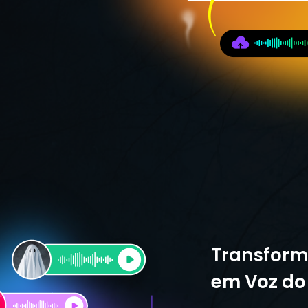
Transforme
em Voz do