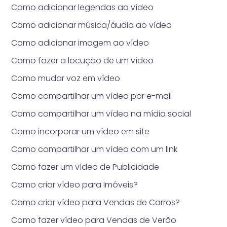
Como adicionar legendas ao vídeo
Como adicionar música/áudio ao vídeo
Como adicionar imagem ao vídeo
Como fazer a locução de um vídeo
Como mudar voz em vídeo
Como compartilhar um vídeo por e-mail
Como compartilhar um vídeo na mídia social
Como incorporar um vídeo em site
Como compartilhar um vídeo com um link
Como fazer um vídeo de Publicidade
Como criar vídeo para Imóveis?
Como criar vídeo para Vendas de Carros?
Como fazer vídeo para Vendas de Verão