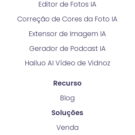
Editor de Fotos IA
Correção de Cores da Foto IA​
Extensor de Imagem IA
Gerador de Podcast IA
Hailuo AI Vídeo de Vidnoz
Recurso
Blog
Soluções
Venda