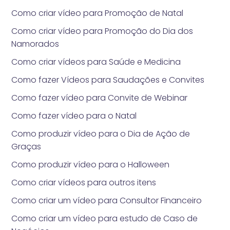
Como criar vídeo para Promoção de Natal
Como criar vídeo para Promoção do Dia dos
Namorados
Como criar vídeos para Saúde e Medicina
Como fazer Vídeos para Saudações e Convites
Como fazer vídeo para Convite de Webinar
Como fazer vídeo para o Natal
Como produzir vídeo para o Dia de Ação de
Graças
Como produzir vídeo para o Halloween
Como criar vídeos para outros itens
Como criar um vídeo para Consultor Financeiro
Como criar um vídeo para estudo de Caso de