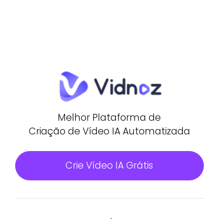
Melhor Plataforma de
Criação de Vídeo IA Automatizada
Crie Vídeo IA Grátis