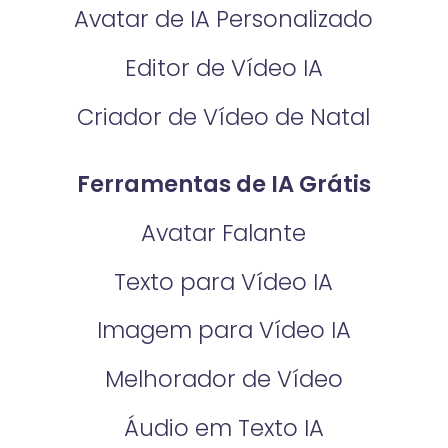
Avatar de IA Personalizado
Editor de Vídeo IA
Criador de Vídeo de Natal
Ferramentas de IA Grátis
Avatar Falante
Texto para Vídeo IA
Imagem para Vídeo IA
Melhorador de Vídeo
Áudio em Texto IA