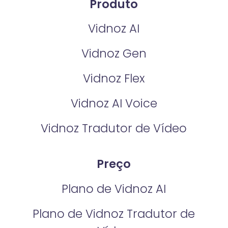
Produto
Vidnoz AI
Vidnoz Gen
Vidnoz Flex
Vidnoz AI Voice
Vidnoz Tradutor de Vídeo
Preço
Plano de Vidnoz AI
Plano de Vidnoz Tradutor de