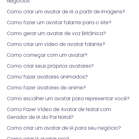
Negócios
Como criar um avatar de IA a partir de imagens?
Como fazer um avatar falante para o site?
Como gerar um avatar de voz Britânica?
Como criar um vídeo de avatar falante?
Como começar com um avatar?
Como criar seus próprios avatares?
Como fazer avatares animados?
Como fazer avatares de anime?
Como escolher um avatar para representar você?
Como Fazer Vídeo de Avatar de Natal com
Gerador de IA do Pai Natal?
Como criar um avatar de IA para seu negócio?
Como criar IA avatar pro?