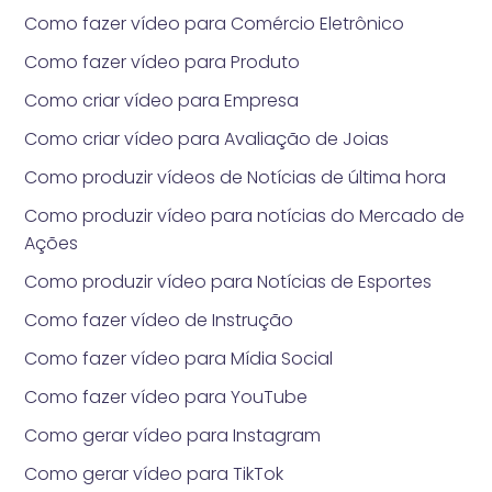
Como fazer vídeo para Comércio Eletrônico
Como fazer vídeo para Produto
Como criar vídeo para Empresa
Como criar vídeo para Avaliação de Joias
Como produzir vídeos de Notícias de última hora
Como produzir vídeo para notícias do Mercado de
Ações
Como produzir vídeo para Notícias de Esportes
Como fazer vídeo de Instrução
Como fazer vídeo para Mídia Social
Como fazer vídeo para YouTube
Como gerar vídeo para Instagram
Como gerar vídeo para TikTok