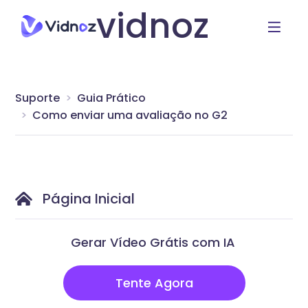
vidnoz
Suporte
Guia Prático
Como enviar uma avaliação no G2
Página Inicial
Gerar Vídeo Grátis com IA
Tente Agora