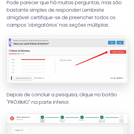
Pode parecer que há muitas perguntas, mas são
bastante simples de responder! Lembrete
amigável: certifique-se de preencher todos os
campos 'obrigatórios' nas seções múltiplas.
Depois de concluir a pesquisa, clique no botão
"PRÓXIMO" na parte inferior.