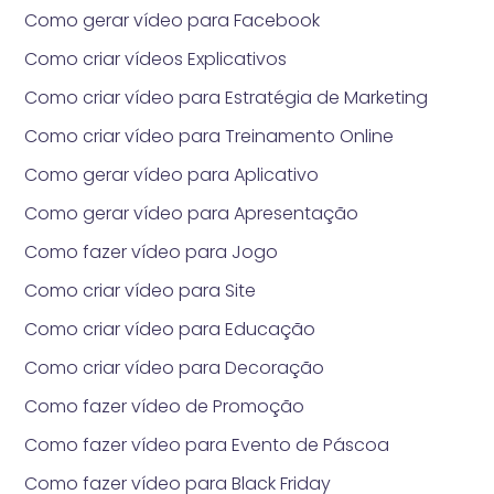
Como gerar vídeo para Facebook
Como criar vídeos Explicativos
Como criar vídeo para Estratégia de Marketing
Como criar vídeo para Treinamento Online
Como gerar vídeo para Aplicativo
Como gerar vídeo para Apresentação
Como fazer vídeo para Jogo
Como criar vídeo para Site
Como criar vídeo para Educação
Como criar vídeo para Decoração
Como fazer vídeo de Promoção
Como fazer vídeo para Evento de Páscoa
Como fazer vídeo para Black Friday