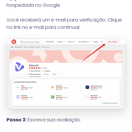
hospedada no Google
Você receberá um e-mail para verificação. Clique
no link no e-mail para continuar.
Passo 3:
Escreva sua avaliação.