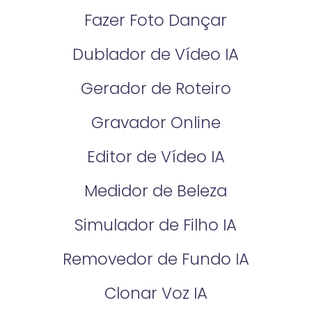
Fazer Foto Dançar
Dublador de Vídeo IA
Gerador de Roteiro
Gravador Online
Editor de Vídeo IA
Medidor de Beleza
Simulador de Filho IA
Removedor de Fundo IA
Clonar Voz IA