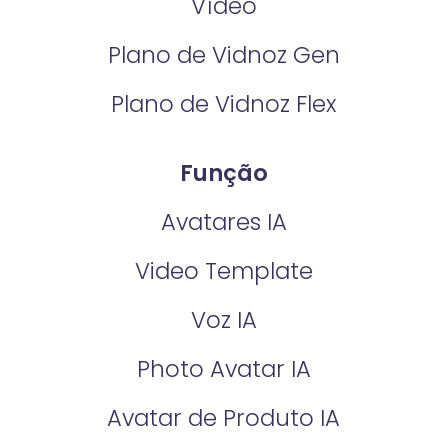
Vídeo
Plano de Vidnoz Gen
Plano de Vidnoz Flex
Função
Avatares IA
Video Template
Voz IA
Photo Avatar IA
Avatar de Produto IA