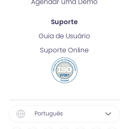
Agendar uma Demo
Suporte
Guia de Usuário
Suporte Online
Português