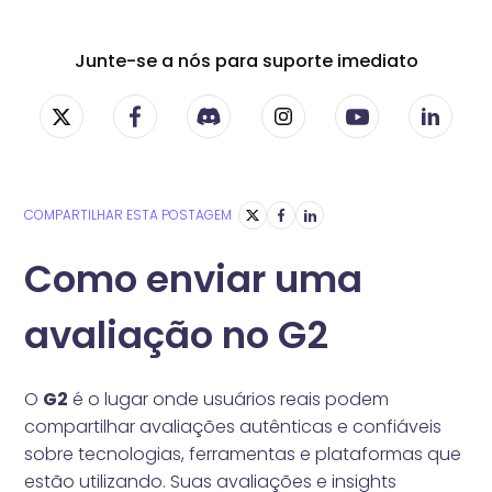
Junte-se a nós para suporte imediato
COMPARTILHAR ESTA POSTAGEM
Como enviar uma
avaliação no G2
O
G2
é o lugar onde usuários reais podem
compartilhar avaliações autênticas e confiáveis
sobre tecnologias, ferramentas e plataformas que
estão utilizando. Suas avaliações e insights