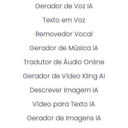
Gerador de Voz IA
Texto em Voz
Removedor Vocal
Gerador de Música IA
Tradutor de Áudio Online
Gerador de Vídeo Kling AI
Descrever Imagem IA
Vídeo para Texto IA
Gerador de Imagens IA