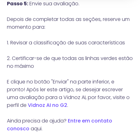
Passo 5:
Envie sua avaliação.
Depois de completar todas as seções, reserve um
momento para:
1. Revisar a classificação de suas características
2. Certificar-se de que todas as linhas verdes estão
no máximo
E clique no botão "Enviar" na parte inferior, e
pronto! Após ler este artigo, se desejar escrever
uma avaliação para a Vidnoz AI, por favor, visite o
perfil de
Vidnoz AI no G2
.
Ainda precisa de ajuda?
Entre em contato
conosco
aqui.