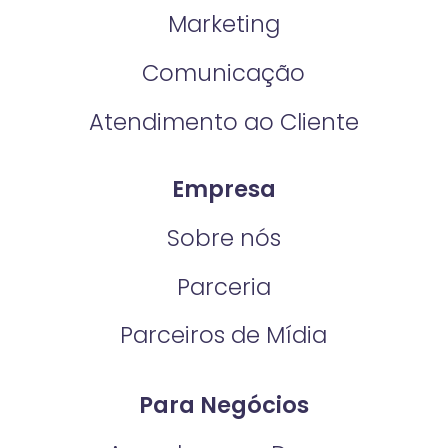
Marketing
Comunicação
Atendimento ao Cliente
Empresa
Sobre nós
Parceria
Parceiros de Mídia
Para Negócios