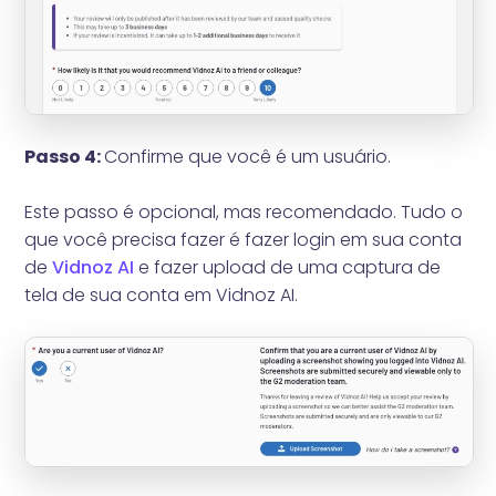
Passo 4:
Confirme que você é um usuário.
Este passo é opcional, mas recomendado. Tudo o
que você precisa fazer é fazer login em sua conta
de
Vidnoz AI
e fazer upload de uma captura de
tela de sua conta em Vidnoz AI.