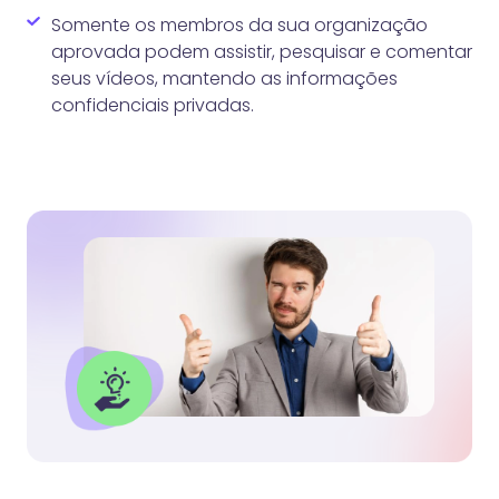
Somente os membros da sua organização
aprovada podem assistir, pesquisar e comentar
seus vídeos, mantendo as informações
confidenciais privadas.