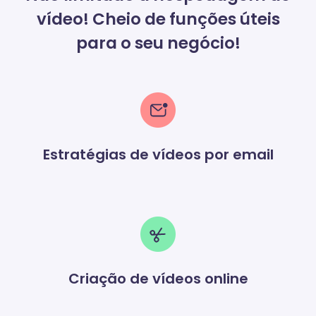
vídeo! Cheio de funções úteis
para o seu negócio!
Estratégias de vídeos por email
Criação de vídeos online