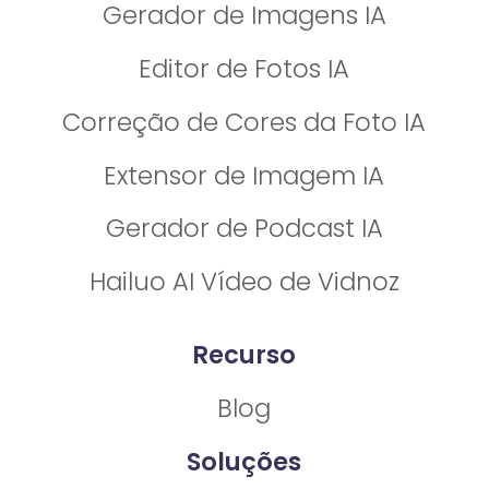
Gerador de Imagens IA
Editor de Fotos IA
Correção de Cores da Foto IA​
Extensor de Imagem IA
Gerador de Podcast IA
Hailuo AI Vídeo de Vidnoz
Recurso
Blog
Soluções