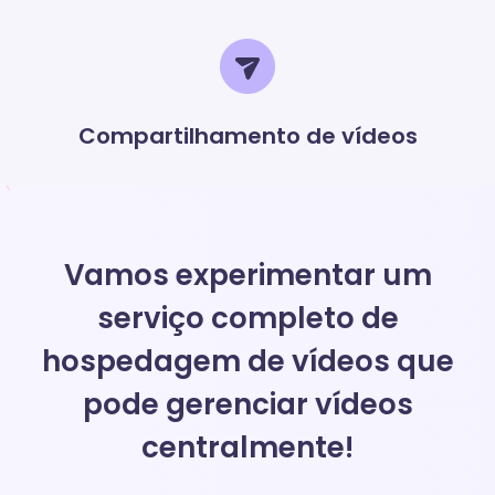
Compartilhamento de vídeos
Vamos experimentar um
serviço completo de
hospedagem de vídeos que
pode gerenciar vídeos
centralmente!