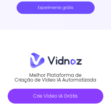
Experimente grátis
Melhor Plataforma de
Criação de Vídeo IA Automatizada
Crie Vídeo IA Grátis