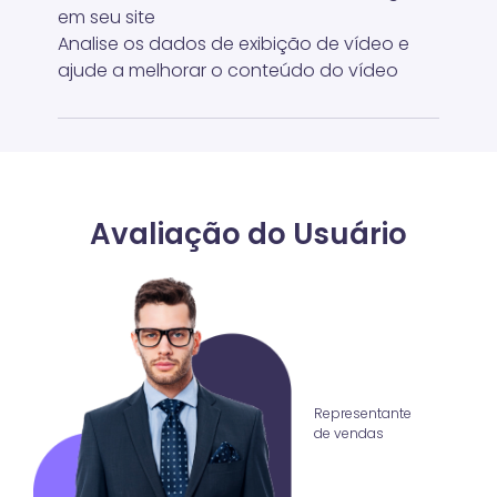
em seu site
Analise os dados de exibição de vídeo e
ajude a melhorar o conteúdo do vídeo
Avaliação do Usuário
Representante
de vendas