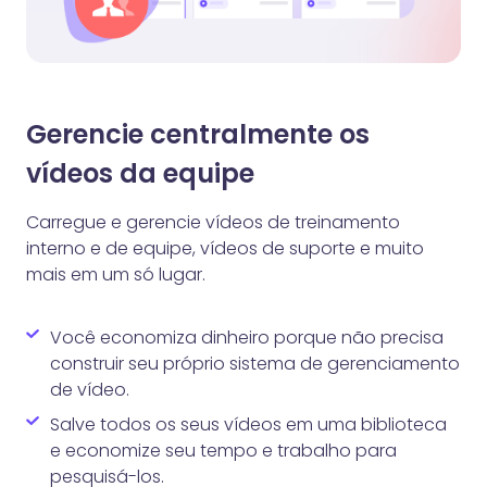
Gerencie centralmente os
vídeos da equipe
Carregue e gerencie vídeos de treinamento
interno e de equipe, vídeos de suporte e muito
mais em um só lugar.
Você economiza dinheiro porque não precisa
construir seu próprio sistema de gerenciamento
de vídeo.
Salve todos os seus vídeos em uma biblioteca
e economize seu tempo e trabalho para
pesquisá-los.