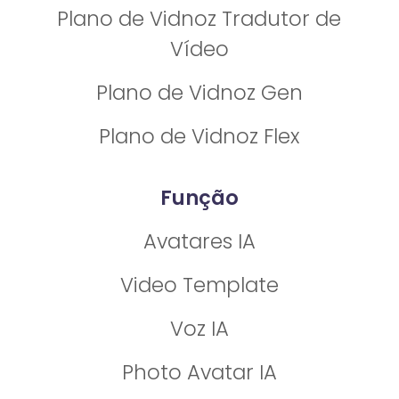
Plano de Vidnoz Tradutor de
Vídeo
Plano de Vidnoz Gen
Plano de Vidnoz Flex
Função
Avatares IA
Video Template
Voz IA
Photo Avatar IA