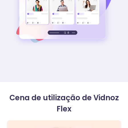
Cena de utilização de Vidnoz
Flex