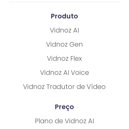
Produto
Vidnoz AI
Vidnoz Gen
Vidnoz Flex
Vidnoz AI Voice
Vidnoz Tradutor de Vídeo
Preço
Plano de Vidnoz AI