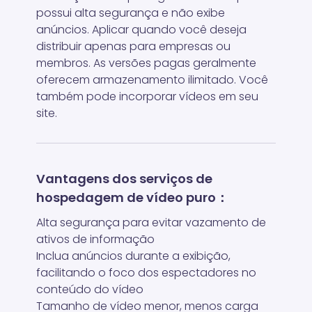
possui alta segurança e não exibe
anúncios. Aplicar quando você deseja
distribuir apenas para empresas ou
membros. As versões pagas geralmente
oferecem armazenamento ilimitado. Você
também pode incorporar vídeos em seu
site.
Vantagens dos serviços de
hospedagem de vídeo puro：
Alta segurança para evitar vazamento de
ativos de informação
Inclua anúncios durante a exibição,
facilitando o foco dos espectadores no
conteúdo do vídeo
Tamanho de vídeo menor, menos carga