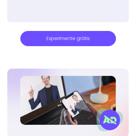
Experimente grátis