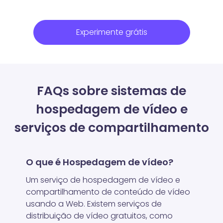
Experimente grátis
FAQs sobre sistemas de
hospedagem de vídeo e
serviços de compartilhamento
O que é Hospedagem de vídeo?
Um serviço de hospedagem de vídeo e
compartilhamento de conteúdo de vídeo
usando a Web. Existem serviços de
distribuição de vídeo gratuitos, como