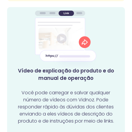
Vídeo de explicação do produto e do
manual de operação
Você pode carregar e salvar qualquer
número de vídeos com Vidnoz. Pode
responder rápido às dúvidas dos clientes
enviando a eles vídeos de descrição do
produto e de instruções por meio de links.