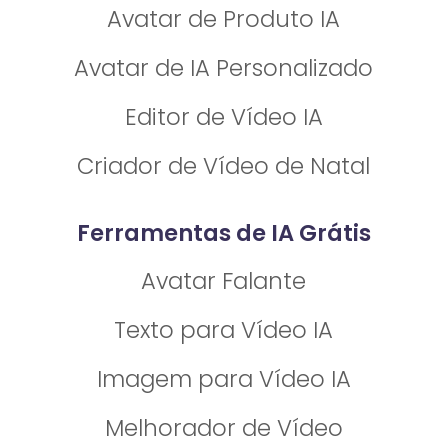
Avatar de Produto IA
Avatar de IA Personalizado
Editor de Vídeo IA
Criador de Vídeo de Natal
Ferramentas de IA Grátis
Avatar Falante
Texto para Vídeo IA
Imagem para Vídeo IA
Melhorador de Vídeo