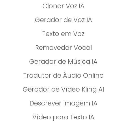
Clonar Voz IA
Gerador de Voz IA
Texto em Voz
Removedor Vocal
Gerador de Música IA
Tradutor de Áudio Online
Gerador de Vídeo Kling AI
Descrever Imagem IA
Vídeo para Texto IA