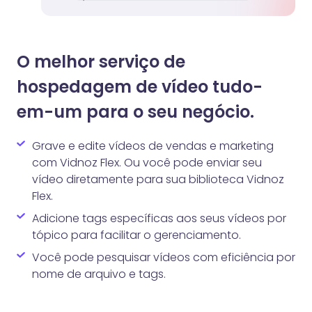
O melhor serviço de
hospedagem de vídeo tudo-
em-um para o seu negócio.
Grave e edite vídeos de vendas e marketing
com Vidnoz Flex. Ou você pode enviar seu
vídeo diretamente para sua biblioteca Vidnoz
Flex.
Adicione tags específicas aos seus vídeos por
tópico para facilitar o gerenciamento.
Você pode pesquisar vídeos com eficiência por
nome de arquivo e tags.