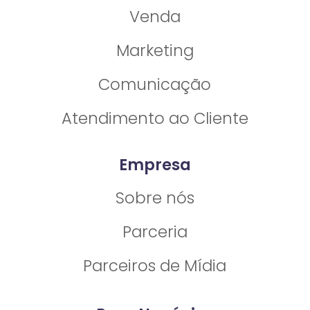
Venda
Marketing
Comunicação
Atendimento ao Cliente
Empresa
Sobre nós
Parceria
Parceiros de Mídia