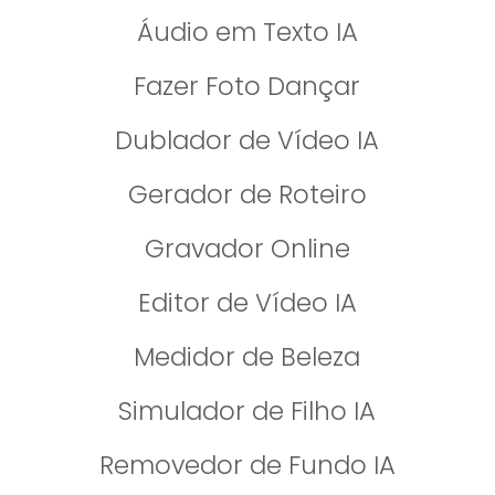
Áudio em Texto IA
Fazer Foto Dançar
Dublador de Vídeo IA
Gerador de Roteiro
Gravador Online
Editor de Vídeo IA
Medidor de Beleza
Simulador de Filho IA
Removedor de Fundo IA