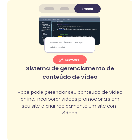
Sistema de gerenciamento de
conteúdo de vídeo
Você pode gerenciar seu conteúdo de vídeo
online, incorporar vídeos promocionais em
seu site e criar rapidamente um site com
vídeos.