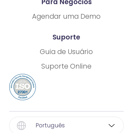
Para Negócios
Agendar uma Demo
Suporte
Guia de Usuário
Suporte Online
Português