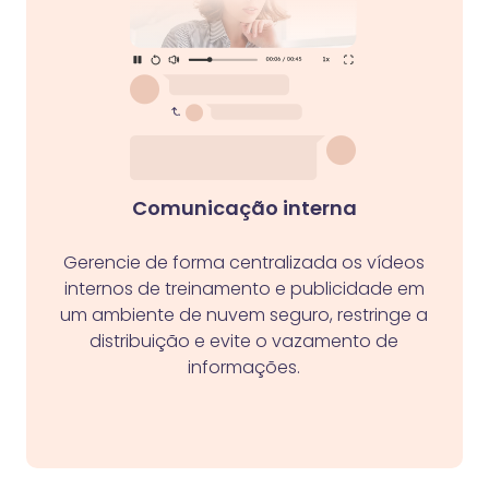
Comunicação interna
Gerencie de forma centralizada os vídeos
internos de treinamento e publicidade em
um ambiente de nuvem seguro, restringe a
distribuição e evite o vazamento de
informações.