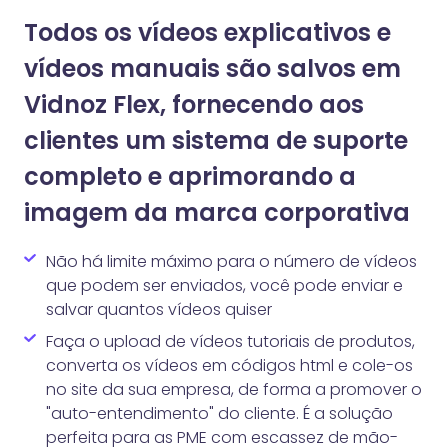
Todos os vídeos explicativos e
vídeos manuais são salvos em
Vidnoz Flex, fornecendo aos
clientes um sistema de suporte
completo e aprimorando a
imagem da marca corporativa
Não há limite máximo para o número de vídeos
que podem ser enviados, você pode enviar e
salvar quantos vídeos quiser
Faça o upload de vídeos tutoriais de produtos,
converta os vídeos em códigos html e cole-os
no site da sua empresa, de forma a promover o
"auto-entendimento" do cliente. É a solução
perfeita para as PME com escassez de mão-