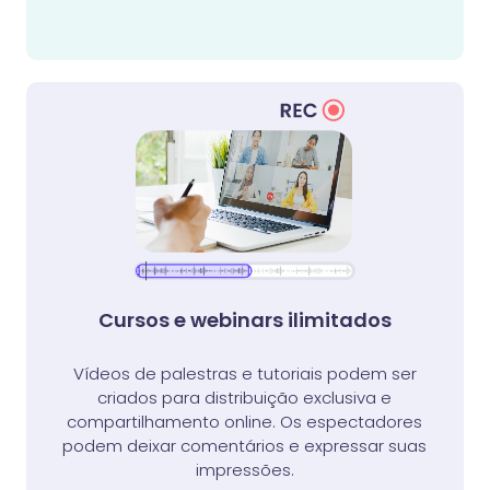
Cursos e webinars ilimitados
Vídeos de palestras e tutoriais podem ser
criados para distribuição exclusiva e
compartilhamento online.
Os espectadores
podem deixar comentários e expressar suas
impressões.