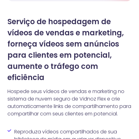
Serviço de hospedagem de
vídeos de vendas e marketing,
forneça vídeos sem anúncios
para clientes em potencial,
aumente o tráfego com
eficiência
Hospede seus vídeos de vendas e marketing no
sistema de nuvem seguro de Vidnoz Flex e crie
automaticamente links de compartilhamento para
compartilhar com seus clientes em potencial.
Reproduza vídeos compartilhados de sua