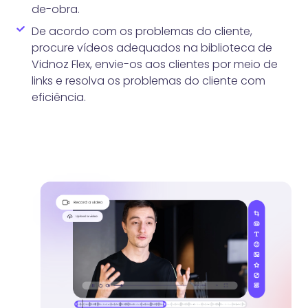
de-obra.
De acordo com os problemas do cliente,
procure vídeos adequados na biblioteca de
Vidnoz Flex, envie-os aos clientes por meio de
links e resolva os problemas do cliente com
eficiência.