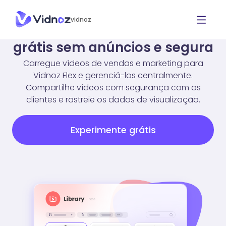
vidnoz
Hospedagem de vídeo online
grátis sem anúncios e segura
Carregue vídeos de vendas e marketing para
Vidnoz Flex e gerenciá-los centralmente.
Compartilhe vídeos com segurança com os
clientes e rastreie os dados de visualização.
Experimente grátis