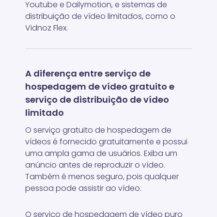
Youtube e Dailymotion, e sistemas de
distribuição de vídeo limitados, como o
Vidnoz Flex.
A diferença entre serviço de
hospedagem de vídeo gratuito e
serviço de distribuição de vídeo
limitado
O serviço gratuito de hospedagem de
vídeos é fornecido gratuitamente e possui
uma ampla gama de usuários. Exiba um
anúncio antes de reproduzir o vídeo.
Também é menos seguro, pois qualquer
pessoa pode assistir ao vídeo.
O serviço de hospedagem de vídeo puro