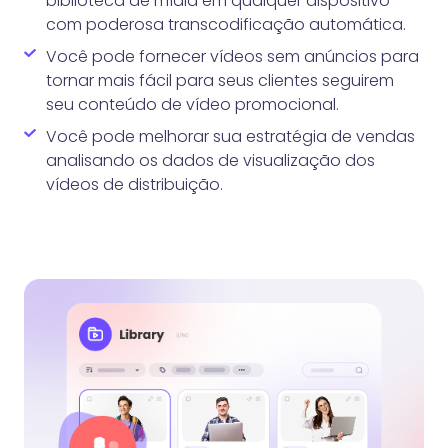
biblioteca de mídia em qualquer dispositivo
com poderosa transcodificação automática.
Você pode fornecer vídeos sem anúncios para
tornar mais fácil para seus clientes seguirem
seu conteúdo de vídeo promocional.
Você pode melhorar sua estratégia de vendas
analisando os dados de visualização dos
vídeos de distribuição.