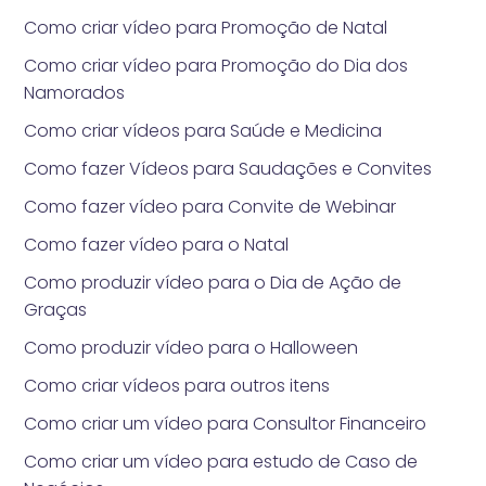
Como criar vídeo para Promoção de Natal
Como criar vídeo para Promoção do Dia dos
Namorados
Como criar vídeos para Saúde e Medicina
Como fazer Vídeos para Saudações e Convites
Como fazer vídeo para Convite de Webinar
Como fazer vídeo para o Natal
Como produzir vídeo para o Dia de Ação de
Graças
Como produzir vídeo para o Halloween
Como criar vídeos para outros itens
Como criar um vídeo para Consultor Financeiro
Como criar um vídeo para estudo de Caso de