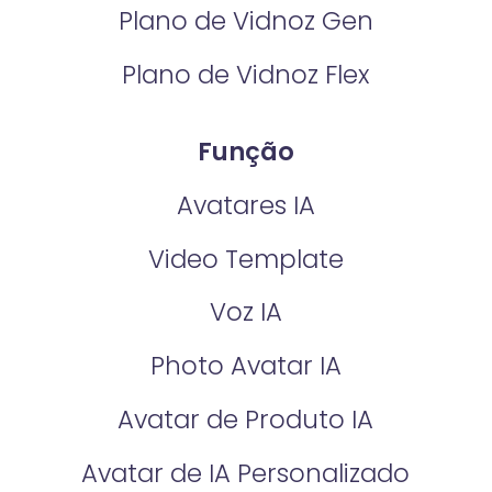
Plano de Vidnoz Gen
Plano de Vidnoz Flex
Função
Avatares IA
Video Template
Voz IA
Photo Avatar IA
Avatar de Produto IA
Avatar de IA Personalizado