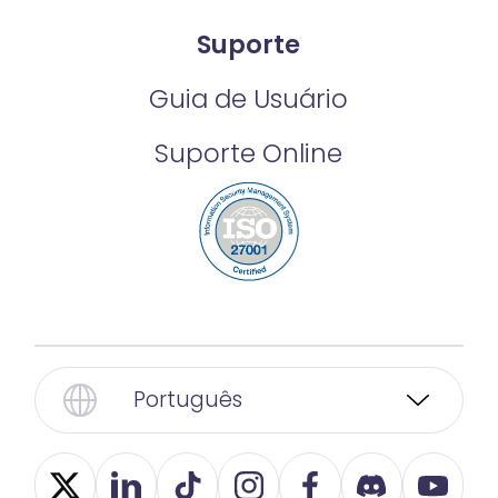
Suporte
Guia de Usuário
Suporte Online
Português