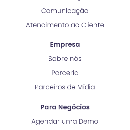
Comunicação
Atendimento ao Cliente
Empresa
Sobre nós
Parceria
Parceiros de Mídia
Para Negócios
Agendar uma Demo