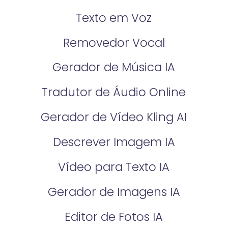
Texto em Voz
Removedor Vocal
Gerador de Música IA
Tradutor de Áudio Online
Gerador de Vídeo Kling AI
Descrever Imagem IA
Vídeo para Texto IA
Gerador de Imagens IA
Editor de Fotos IA