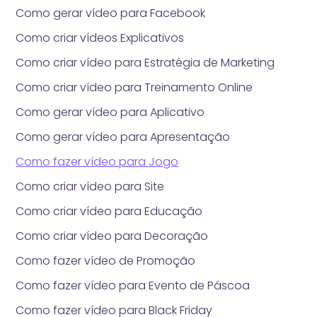
Como gerar vídeo para Facebook
Como criar vídeos Explicativos
Como criar vídeo para Estratégia de Marketing
Como criar vídeo para Treinamento Online
Como gerar vídeo para Aplicativo
Como gerar vídeo para Apresentação
Como fazer vídeo para Jogo
Como criar vídeo para Site
Como criar vídeo para Educação
Como criar vídeo para Decoração
Como fazer vídeo de Promoção
Como fazer vídeo para Evento de Páscoa
Como fazer vídeo para Black Friday