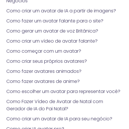
Negócios
Como criar um avatar de IA a partir de imagens?
Como fazer um avatar falante para o site?
Como gerar um avatar de voz Britânica?
Como criar um vídeo de avatar falante?
Como começar com um avatar?
Como criar seus próprios avatares?
Como fazer avatares animados?
Como fazer avatares de anime?
Como escolher um avatar para representar você?
Como Fazer Vídeo de Avatar de Natal com
Gerador de IA do Pai Natal?
Como criar um avatar de IA para seu negócio?
Como criar IA avatar pro?