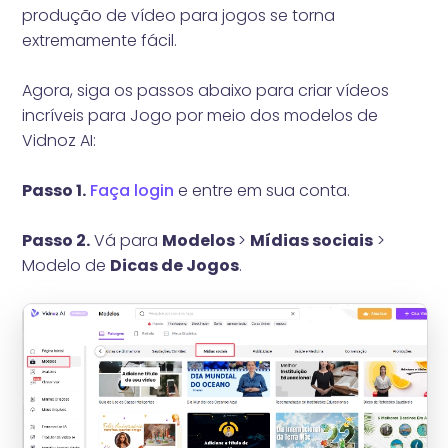
produção de vídeo para jogos se torna
extremamente fácil.
Agora, siga os passos abaixo para criar vídeos
incríveis para Jogo por meio dos modelos de
Vidnoz AI:
Passo 1.
Faça login
e entre em sua conta.
Passo 2.
Vá para
Modelos
>
Mídias sociais
>
Modelo de
Dicas de Jogos
.