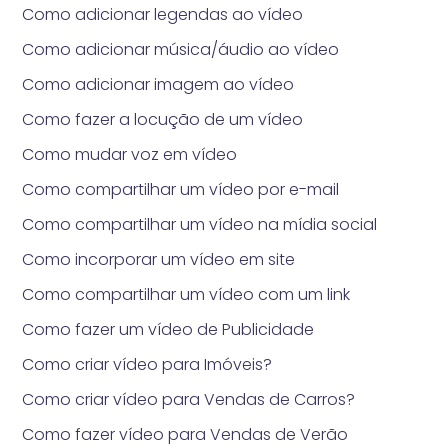
Como adicionar legendas ao vídeo
Como adicionar música/áudio ao vídeo
Como adicionar imagem ao vídeo
Como fazer a locução de um vídeo
Como mudar voz em vídeo
Como compartilhar um vídeo por e-mail
Como compartilhar um vídeo na mídia social
Como incorporar um vídeo em site
Como compartilhar um vídeo com um link
Como fazer um vídeo de Publicidade
Como criar vídeo para Imóveis?
Como criar vídeo para Vendas de Carros?
Como fazer vídeo para Vendas de Verão