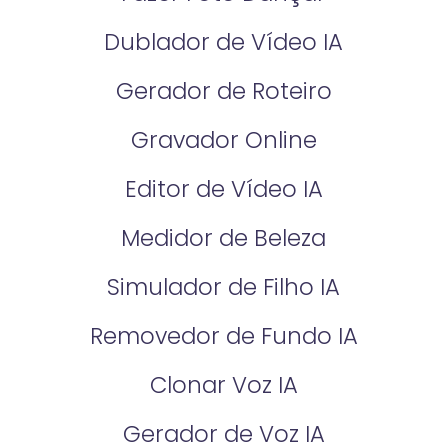
Dublador de Vídeo IA
Gerador de Roteiro
Gravador Online
Editor de Vídeo IA
Medidor de Beleza
Simulador de Filho IA
Removedor de Fundo IA
Clonar Voz IA
Gerador de Voz IA