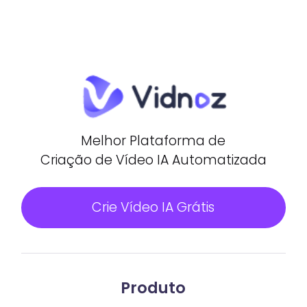
Melhor Plataforma de
Criação de Vídeo IA Automatizada
Crie Vídeo IA Grátis
Produto