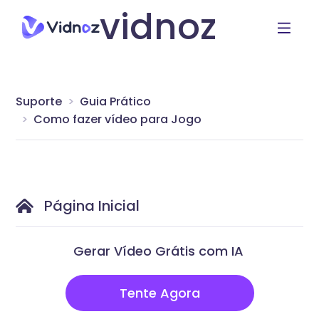
vidnoz
Suporte
Guia Prático
Como fazer vídeo para Jogo
Página Inicial
Gerar Vídeo Grátis com IA
Tente Agora