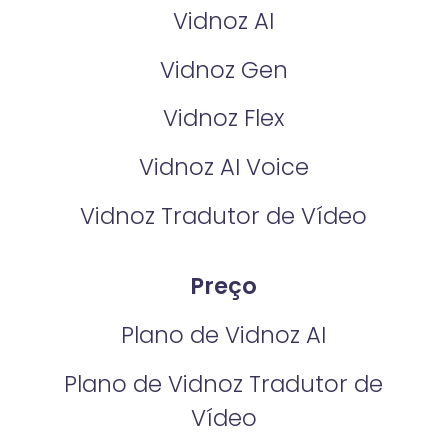
Vidnoz AI
Vidnoz Gen
Vidnoz Flex
Vidnoz AI Voice
Vidnoz Tradutor de Vídeo
Preço
Plano de Vidnoz AI
Plano de Vidnoz Tradutor de
Vídeo