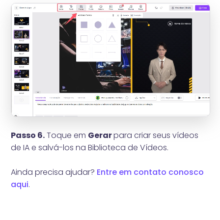
Passo 6.
Toque em
Gerar
para criar seus vídeos
de IA e salvá-los na Biblioteca de Vídeos.
Ainda precisa ajudar?
Entre em contato conosco
aqui
.