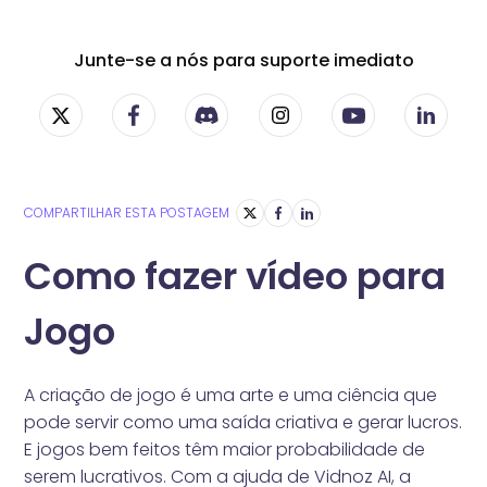
Junte-se a nós para suporte imediato
COMPARTILHAR ESTA POSTAGEM
Como fazer vídeo para
Jogo
A criação de jogo é uma arte e uma ciência que
pode servir como uma saída criativa e gerar lucros.
E jogos bem feitos têm maior probabilidade de
serem lucrativos. Com a ajuda de Vidnoz AI, a