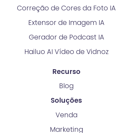
Correção de Cores da Foto IA​
Extensor de Imagem IA
Gerador de Podcast IA
Hailuo AI Vídeo de Vidnoz
Recurso
Blog
Soluções
Venda
Marketing