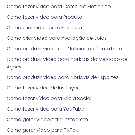
Como fazer vídeo para Comércio Eletrônico
Como fazer vídeo para Produto
Como criar vídeo para Empresa
Como criar vídeo para Avaliação de Joias
Como produzir vídeos de Notícias de última hora
Como produzir vídeo para notícias do Mercado de
Ações
Como produzir vídeo para Notícias de Esportes
Como fazer vídeo de Instrução
Como fazer vídeo para Mídia Social
Como fazer vídeo para YouTube
Como gerar vídeo para Instagram
Como gerar vídeo para TikTok