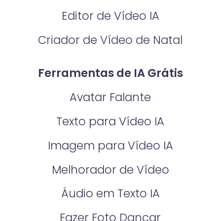
Editor de Vídeo IA
Criador de Vídeo de Natal
Ferramentas de IA Grátis
Avatar Falante
Texto para Vídeo IA
Imagem para Vídeo IA
Melhorador de Vídeo
Áudio em Texto IA
Fazer Foto Dançar