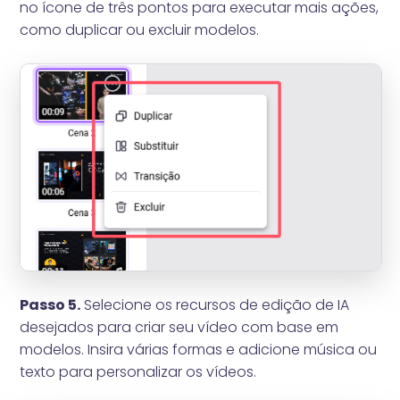
no ícone de três pontos para executar mais ações,
como duplicar ou excluir modelos.
Passo 5.
Selecione os recursos de edição de IA
desejados para criar seu vídeo com base em
modelos. Insira várias formas e adicione música ou
texto para personalizar os vídeos.