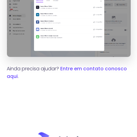
Ainda precisa ajudar?
Entre em contato conosco
aqui
.