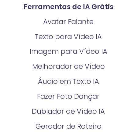
Ferramentas de IA Grátis
Avatar Falante
Texto para Vídeo IA
Imagem para Vídeo IA
Melhorador de Vídeo
Áudio em Texto IA
Fazer Foto Dançar
Dublador de Vídeo IA
Gerador de Roteiro