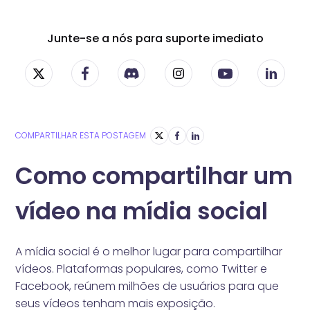
Junte-se a nós para suporte imediato
COMPARTILHAR ESTA POSTAGEM
Como compartilhar um
vídeo na mídia social
A mídia social é o melhor lugar para compartilhar
vídeos. Plataformas populares, como Twitter e
Facebook, reúnem milhões de usuários para que
seus vídeos tenham mais exposição.