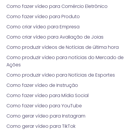
Como fazer vídeo para Comércio Eletrônico
Como fazer vídeo para Produto
Como criar vídeo para Empresa
Como criar vídeo para Avaliação de Joias
Como produzir vídeos de Notícias de última hora
Como produzir vídeo para notícias do Mercado de
Ações
Como produzir vídeo para Notícias de Esportes
Como fazer vídeo de Instrução
Como fazer vídeo para Mídia Social
Como fazer vídeo para YouTube
Como gerar vídeo para Instagram
Como gerar vídeo para TikTok