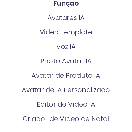
Função
Avatares IA
Video Template
Voz IA
Photo Avatar IA
Avatar de Produto IA
Avatar de IA Personalizado
Editor de Vídeo IA
Criador de Vídeo de Natal