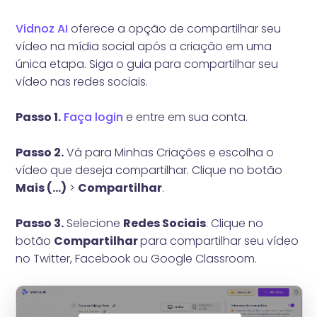
Vidnoz AI
oferece a opção de compartilhar seu
vídeo na mídia social após a criação em uma
única etapa. Siga o guia para compartilhar seu
vídeo nas redes sociais.
Passo 1.
Faça login
e entre em sua conta.
Passo 2.
Vá para Minhas Criações e escolha o
vídeo que deseja compartilhar. Clique no botão
Mais (...)
>
Compartilhar
.
Passo 3.
Selecione
Redes Sociais
. Clique no
botão
Compartilhar
para compartilhar seu vídeo
no Twitter, Facebook ou Google Classroom.