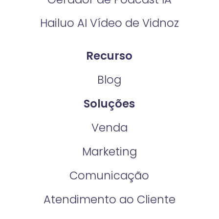
Hailuo AI Vídeo de Vidnoz
Recurso
Blog
Soluções
Venda
Marketing
Comunicação
Atendimento ao Cliente