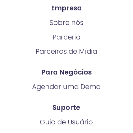
Empresa
Sobre nós
Parceria
Parceiros de Mídia
Para Negócios
Agendar uma Demo
Suporte
Guia de Usuário