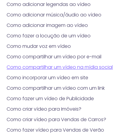
Como adicionar legendas ao vídeo
Como adicionar música/áudio ao vídeo
Como adicionar imagem ao vídeo
Como fazer a locução de um vídeo
Como mudar voz em vídeo
Como compartilhar um vídeo por e-mail
Como compartilhar um vídeo na mídia social
Como incorporar um vídeo em site
Como compartilhar um vídeo com um link
Como fazer um vídeo de Publicidade
Como criar vídeo para Imóveis?
Como criar vídeo para Vendas de Carros?
Como fazer vídeo para Vendas de Verão