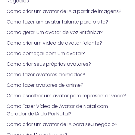
Negócios
Como criar um avatar de IA a partir de imagens?
Como fazer um avatar falante para o site?
Como gerar um avatar de voz Britânica?
Como criar um vídeo de avatar falante?
Como começar com um avatar?
Como criar seus próprios avatares?
Como fazer avatares animados?
Como fazer avatares de anime?
Como escolher um avatar para representar você?
Como Fazer Vídeo de Avatar de Natal com
Gerador de IA do Pai Natal?
Como criar um avatar de IA para seu negócio?
Como criar IA avatar pro?