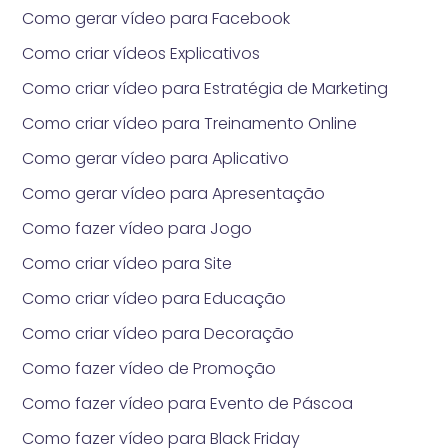
Como gerar vídeo para Facebook
Como criar vídeos Explicativos
Como criar vídeo para Estratégia de Marketing
Como criar vídeo para Treinamento Online
Como gerar vídeo para Aplicativo
Como gerar vídeo para Apresentação
Como fazer vídeo para Jogo
Como criar vídeo para Site
Como criar vídeo para Educação
Como criar vídeo para Decoração
Como fazer vídeo de Promoção
Como fazer vídeo para Evento de Páscoa
Como fazer vídeo para Black Friday