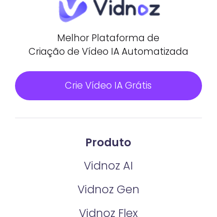
Melhor Plataforma de
Criação de Vídeo IA Automatizada
Crie Vídeo IA Grátis
Produto
Vidnoz AI
Vidnoz Gen
Vidnoz Flex