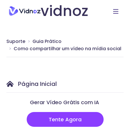
vidnoz
Suporte
Guia Prático
Como compartilhar um vídeo na mídia social
Página Inicial
Gerar Vídeo Grátis com IA
Tente Agora