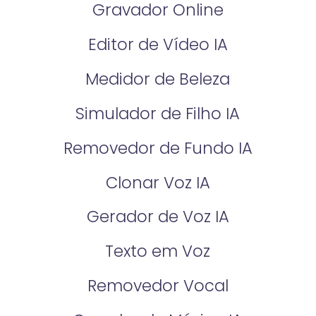
Gravador Online
Editor de Vídeo IA
Medidor de Beleza
Simulador de Filho IA
Removedor de Fundo IA
Clonar Voz IA
Gerador de Voz IA
Texto em Voz
Removedor Vocal