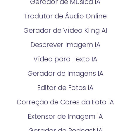
Gerador de Música IA
Tradutor de Áudio Online
Gerador de Vídeo Kling AI
Descrever Imagem IA
Vídeo para Texto IA
Gerador de Imagens IA
Editor de Fotos IA
Correção de Cores da Foto IA​
Extensor de Imagem IA
Gerador de Podcast IA