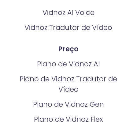
Vidnoz AI Voice
Vidnoz Tradutor de Vídeo
Preço
Plano de Vidnoz AI
Plano de Vidnoz Tradutor de
Vídeo
Plano de Vidnoz Gen
Plano de Vidnoz Flex