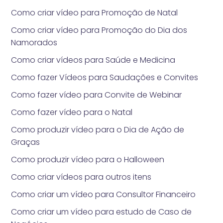
Como criar vídeo para Promoção de Natal
Como criar vídeo para Promoção do Dia dos
Namorados
Como criar vídeos para Saúde e Medicina
Como fazer Vídeos para Saudações e Convites
Como fazer vídeo para Convite de Webinar
Como fazer vídeo para o Natal
Como produzir vídeo para o Dia de Ação de
Graças
Como produzir vídeo para o Halloween
Como criar vídeos para outros itens
Como criar um vídeo para Consultor Financeiro
Como criar um vídeo para estudo de Caso de