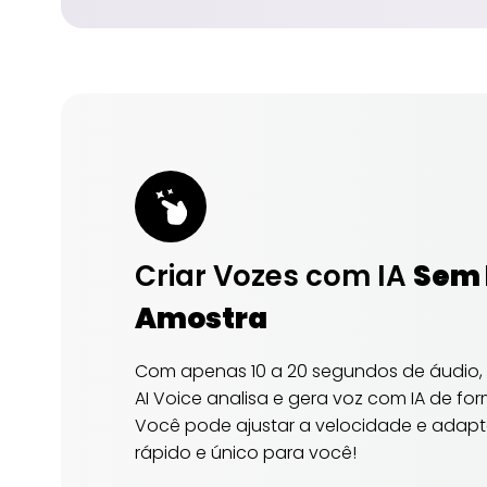
Criar Vozes com IA
Sem 
Amostra
Com apenas 10 a 20 segundos de áudio, 
AI Voice analisa e gera voz com IA de for
Você pode ajustar a velocidade e adapta
rápido e único para você!