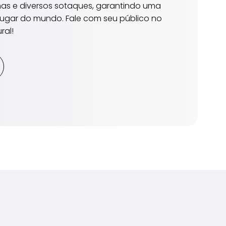
mas e diversos sotaques, garantindo uma
ugar do mundo. Fale com seu público no
ral!