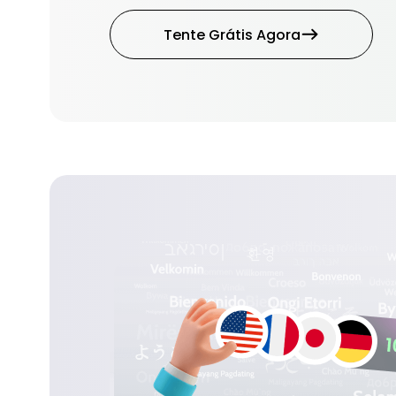
Tente Grátis Agora