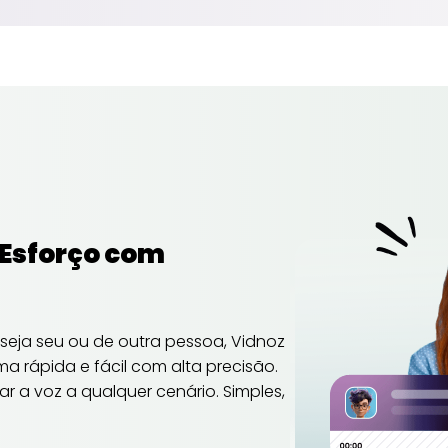
Esforço com
seja seu ou de outra pessoa, Vidnoz
ma rápida e fácil com alta precisão.
r a voz a qualquer cenário. Simples,