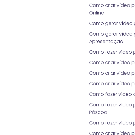
Como criar vídeo 
Online
Como gerar vídeo p
Como gerar vídeo 
Apresentação
Como fazer vídeo 
Como criar vídeo p
Como criar vídeo 
Como criar vídeo 
Como fazer vídeo
Como fazer vídeo 
Páscoa
Como fazer vídeo p
Como criar vídeo 