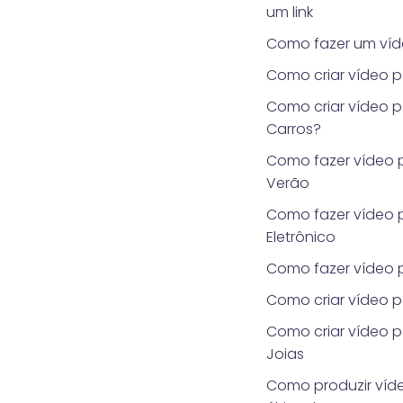
um link
Como fazer um víd
Como criar vídeo p
Como criar vídeo 
Carros?
Como fazer vídeo 
Verão
Como fazer vídeo 
Eletrônico
Como fazer vídeo 
Como criar vídeo 
Como criar vídeo p
Joias
Como produzir víde