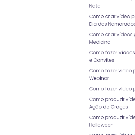
Natal
Como criar vídeo 
Dia dos Namorado
Como criar vídeos
Medicina
Como fazer Vídeo
e Convites
Como fazer vídeo 
Webinar
Como fazer vídeo p
Como produzir víde
Ação de Graças
Como produzir víd
Halloween