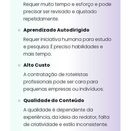
Requer muito tempo e esforço e pode
precisar ser revisado e ajustado
repetidamente.
Aprendizado Autodirigido
Requer iniciativa humana para estudo
e pesquisa. É preciso habilidades e
mais tempo.
Alto Custo
A contratação de roteiristas
profissionais pode ser cara para
pequenas empresas ou indivíduos.
Qualidade do Conteúdo
A qualidade é dependente da
experiência, da ideia do redator, falta
de criatividade e estilo inconsistente.