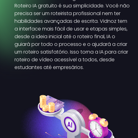
Roteiro IA gratuito é sua simplicidade. Você não
precisa ser um roteirista profissional nem ter
habilidades avançadas de escrita. Vidnoz tem
a interface mais fácil de usar e etapas simples,
desde a ideia inicial até o roteiro final, IA o
guiará por todo o processo e o ajudará a criar
um roteiro satisfatório. Isso torna a IA para criar
roteiro de vídeo acessível a todos, desde
estudantes até empresários.