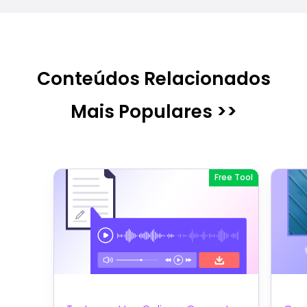
Conteúdos Relacionados
Mais Populares >>
Free Tool