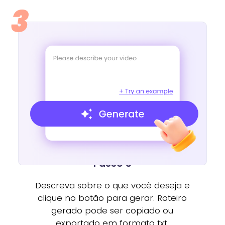
3
Passo 3
Descreva sobre o que você deseja e
clique no botão para gerar. Roteiro
gerado pode ser copiado ou
exportado em formato txt.