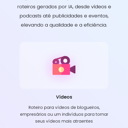
roteiros gerados por IA, desde vídeos e
podcasts até publicidades e eventos,
elevando a qualidade e a eficiência.
Vídeos
Roteiro para vídeos de blogueiros,
empresários ou um indivíduos para tornar
seus vídeos mais atraentes