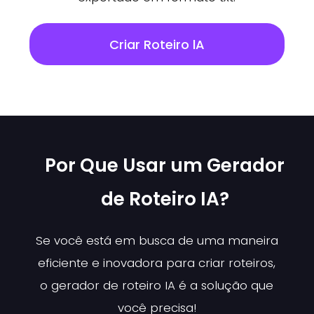
Criar Roteiro lA
Por Que Usar um Gerador
de Roteiro IA?
Se você está em busca de uma maneira
eficiente e inovadora para criar roteiros,
o gerador de roteiro IA é a solução que
você precisa!