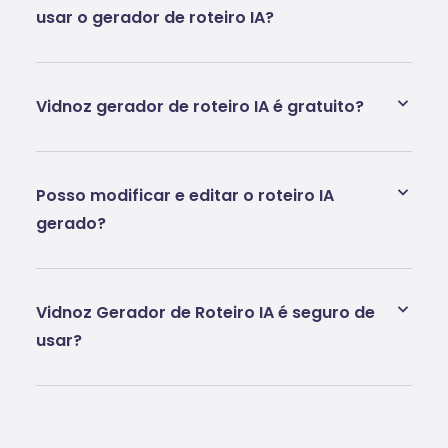
usar o gerador de roteiro IA?
Vidnoz gerador de roteiro IA é gratuito?
Posso modificar e editar o roteiro IA
gerado?
Vidnoz Gerador de Roteiro IA é seguro de
usar?