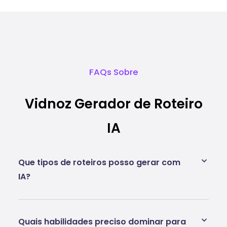
FAQs Sobre
Vidnoz Gerador de Roteiro
IA
Que tipos de roteiros posso gerar com
IA?
Quais habilidades preciso dominar para