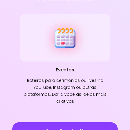
Eventos
Roteiros para cerimônias ou lives no
YouTube, Instagram ou outras
plataformas. Dar a você as ideias mais
criativas