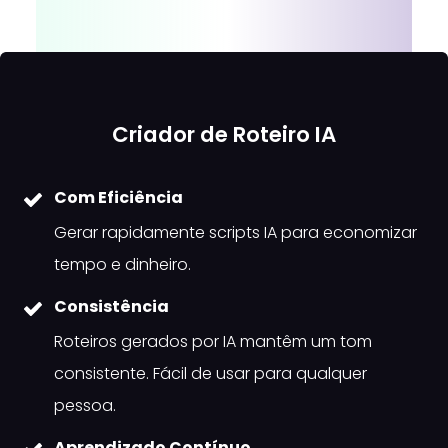
Criador de Roteiro IA
Com Eficiência
Gerar rapidamente scripts IA para economizar
tempo e dinheiro.
Consistência
Roteiros gerados por IA mantêm um tom
consistente. Fácil de usar para qualquer
pessoa.
Aprendizado Contínuo