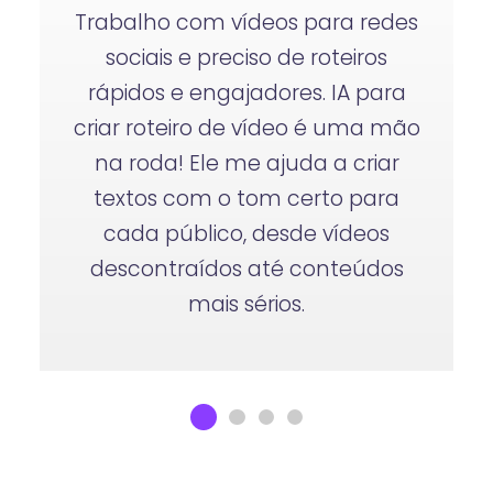
Trabalho com vídeos para redes
sociais e preciso de roteiros
rápidos e engajadores. IA para
criar roteiro de vídeo é uma mão
na roda! Ele me ajuda a criar
textos com o tom certo para
cada público, desde vídeos
descontraídos até conteúdos
mais sérios.