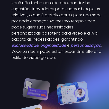
você não tenha considerado, dando-lhe
sugestões inovadoras para superar bloqueios
criativos, o que é perfeito para quem não sabe
por onde começar. Ao mesmo tempo, você
pode sugerir suas necessidades
personalizadas ao roteiro para vídeo e a IA o
adapta às necessidades, garantindo
exclusividade
,
originalidade
e
personalização
.
Você também pode editar, expandir e alterar o
estilo do vídeo gerado.