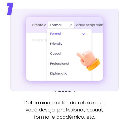
1
Passo 1
Determine o estilo de roteiro que
você deseja: profissional, casual,
formal e acadêmico, etc.