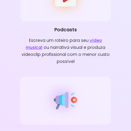
Podcasts
Escreva um roteiro para seu
vídeo
musical
ou narrativa visual e produza
videoclip profissional com o menor custo
possível