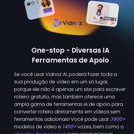
One-stop - Diversas IA
Ferramentas de Apoio
Se você usar Vidnoz AI, poderá fazer toda a
sua produção de vídeo em um só lugar,
porque ele não é apenas um site para escrever
roteiro gratuito, mas também oferece uma
ampla gama de ferramentas IA de apoio para
converter roteiro diretamente em vídeos sem
ferramentas adicionais! Você pode usar
3900+
modelos de vídeo e
1450+
vozes, bem como o