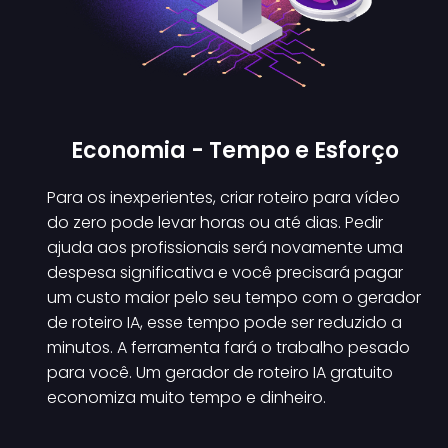
Economia - Tempo e Esforço
Para os inexperientes, criar roteiro para vídeo
do zero pode levar horas ou até dias. Pedir
ajuda aos profissionais será novamente uma
despesa significativa e você precisará pagar
um custo maior pelo seu tempo com o gerador
de roteiro IA, esse tempo pode ser reduzido a
minutos. A ferramenta fará o trabalho pesado
para você. Um gerador de roteiro IA gratuito
economiza muito tempo e dinheiro.