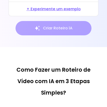
+ Experimente um exemplo
Criar Roteiro lA
Como Fazer um Roteiro de
Vídeo com IA em 3 Etapas
Simples?