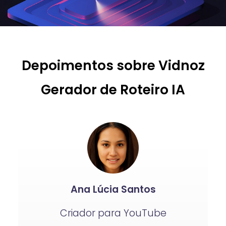
Depoimentos sobre Vidnoz
Gerador de Roteiro IA
Ana Lúcia Santos
Criador para YouTube