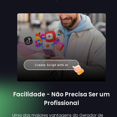
Facilidade - Não Precisa Ser um
Profissional
Uma das maiores vantagens do Gerador de