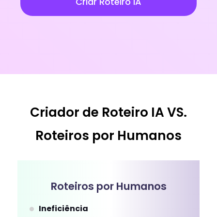
Criar Roteiro lA
Criador de Roteiro IA VS.
Roteiros por Humanos
Roteiros por Humanos
Ineficiência