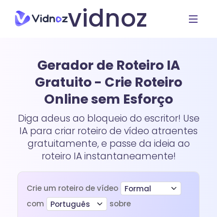
vidnoz
Gerador de Roteiro IA
Gratuito - Crie Roteiro
Online sem Esforço
Diga adeus ao bloqueio do escritor! Use
IA para criar roteiro de vídeo atraentes
gratuitamente, e passe da ideia ao
roteiro IA instantaneamente!
Crie um roteiro de vídeo
Formal
com
sobre
Português