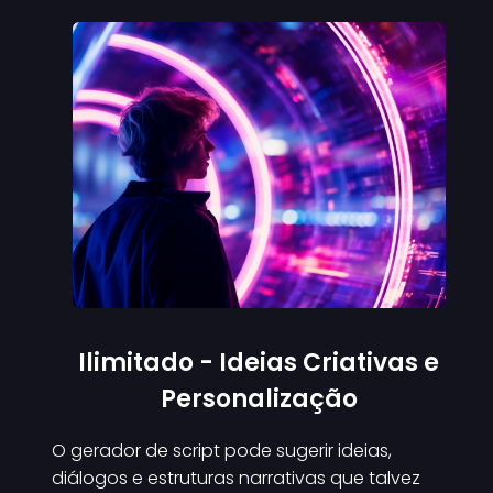
Ilimitado - Ideias Criativas e
Personalização
O gerador de script pode sugerir ideias,
diálogos e estruturas narrativas que talvez