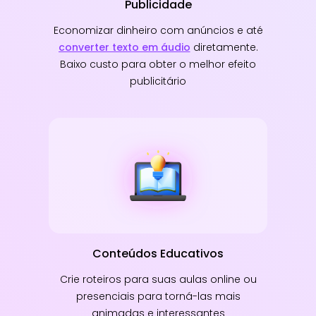
Publicidade
Economizar dinheiro com anúncios e até
converter texto em áudio
diretamente.
Baixo custo para obter o melhor efeito
publicitário
Conteúdos Educativos
Crie roteiros para suas aulas online ou
presenciais para torná-las mais
animadas e interessantes