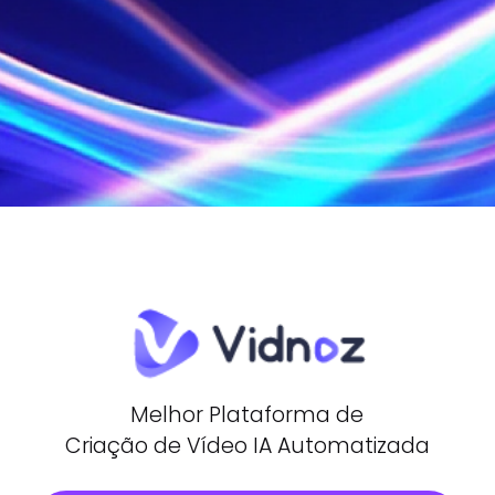
Melhor Plataforma de
Criação de Vídeo IA Automatizada