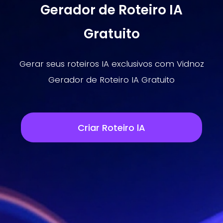
Gerador de Roteiro IA
Gratuito
Gerar seus roteiros IA exclusivos com Vidnoz
Gerador de Roteiro IA Gratuito
Criar Roteiro lA