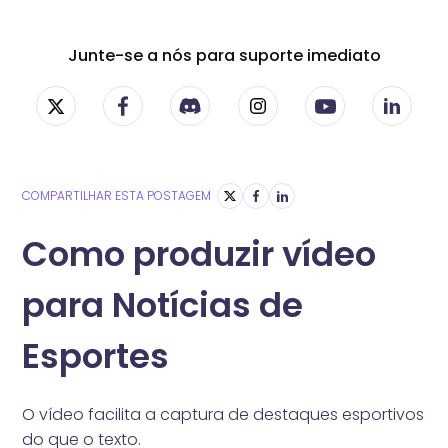
Junte-se a nós para suporte imediato
COMPARTILHAR ESTA POSTAGEM
Como produzir vídeo
para Notícias de
Esportes
O vídeo facilita a captura de destaques esportivos
do que o texto.