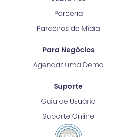
Parceria
Parceiros de Mídia
Para Negócios
Agendar uma Demo
Suporte
Guia de Usuário
Suporte Online