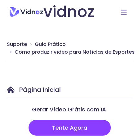
vidnoz
Suporte
Guia Prático
Como produzir vídeo para Notícias de Esportes
Página Inicial
Gerar Vídeo Grátis com IA
Tente Agora