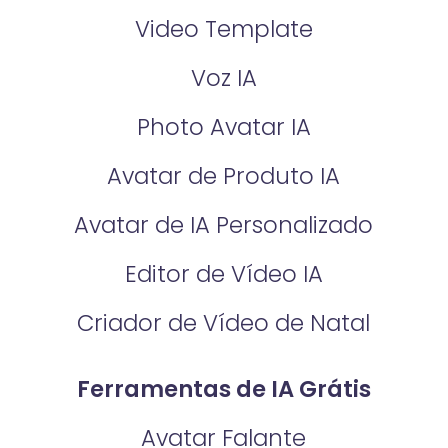
Video Template
Voz IA
Photo Avatar IA
Avatar de Produto IA
Avatar de IA Personalizado
Editor de Vídeo IA
Criador de Vídeo de Natal
Ferramentas de IA Grátis
Avatar Falante