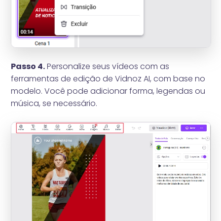
Passo 4.
Personalize seus vídeos com as
ferramentas de edição de Vidnoz AI, com base no
modelo. Você pode adicionar forma, legendas ou
música, se necessário.