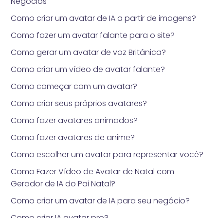
Negócios
Como criar um avatar de IA a partir de imagens?
Como fazer um avatar falante para o site?
Como gerar um avatar de voz Britânica?
Como criar um vídeo de avatar falante?
Como começar com um avatar?
Como criar seus próprios avatares?
Como fazer avatares animados?
Como fazer avatares de anime?
Como escolher um avatar para representar você?
Como Fazer Vídeo de Avatar de Natal com
Gerador de IA do Pai Natal?
Como criar um avatar de IA para seu negócio?
Como criar IA avatar pro?