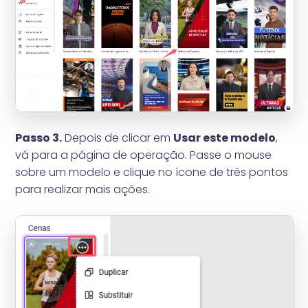
Passo 3.
Depois de clicar em
Usar este modelo
,
vá para a página de operação. Passe o mouse
sobre um modelo e clique no ícone de três pontos
para realizar mais ações.