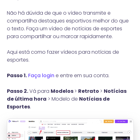
Não há dúvida de que o vídeo transmite e
compartilha destaques esportivos melhor do que
o texto. Faça um vídeo de notícias de esportes
para compartilhar ou marcar rapidamente.
Aqui está como fazer vídeos para notícias de
esportes.
Passo 1.
Faça login
e entre em sua conta.
Passo 2.
Vá para
Modelos
>
Retrato
>
Notícias
de última hora
> Modelo de
Notícias de
Esportes
.