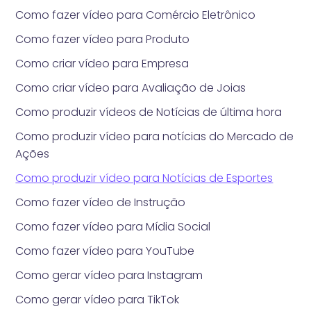
Como fazer vídeo para Comércio Eletrônico
Como fazer vídeo para Produto
Como criar vídeo para Empresa
Como criar vídeo para Avaliação de Joias
Como produzir vídeos de Notícias de última hora
Como produzir vídeo para notícias do Mercado de
Ações
Como produzir vídeo para Notícias de Esportes
Como fazer vídeo de Instrução
Como fazer vídeo para Mídia Social
Como fazer vídeo para YouTube
Como gerar vídeo para Instagram
Como gerar vídeo para TikTok