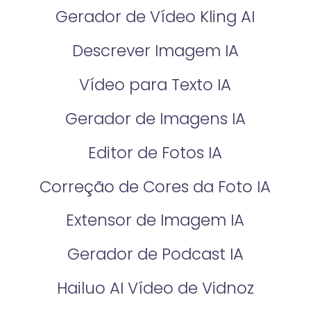
Gerador de Vídeo Kling AI
Descrever Imagem IA
Vídeo para Texto IA
Gerador de Imagens IA
Editor de Fotos IA
Correção de Cores da Foto IA​
Extensor de Imagem IA
Gerador de Podcast IA
Hailuo AI Vídeo de Vidnoz