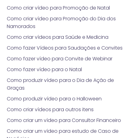
Como criar vídeo para Promoção de Natal
Como criar vídeo para Promoção do Dia dos
Namorados
Como criar vídeos para Saúde e Medicina
Como fazer Vídeos para Saudações e Convites
Como fazer vídeo para Convite de Webinar
Como fazer vídeo para o Natal
Como produzir vídeo para o Dia de Ação de
Graças
Como produzir vídeo para o Halloween
Como criar vídeos para outros itens
Como criar um vídeo para Consultor Financeiro
Como criar um vídeo para estudo de Caso de