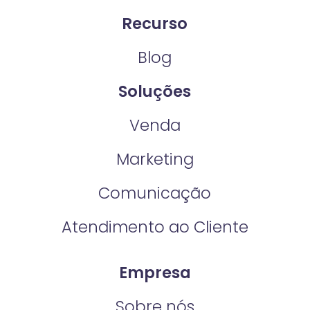
Recurso
Blog
Soluções
Venda
Marketing
Comunicação
Atendimento ao Cliente
Empresa
Sobre nós