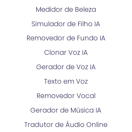
Medidor de Beleza
Simulador de Filho IA
Removedor de Fundo IA
Clonar Voz IA
Gerador de Voz IA
Texto em Voz
Removedor Vocal
Gerador de Música IA
Tradutor de Áudio Online