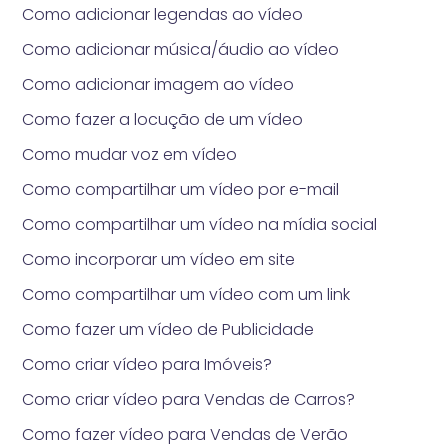
Como adicionar legendas ao vídeo
Como adicionar música/áudio ao vídeo
Como adicionar imagem ao vídeo
Como fazer a locução de um vídeo
Como mudar voz em vídeo
Como compartilhar um vídeo por e-mail
Como compartilhar um vídeo na mídia social
Como incorporar um vídeo em site
Como compartilhar um vídeo com um link
Como fazer um vídeo de Publicidade
Como criar vídeo para Imóveis?
Como criar vídeo para Vendas de Carros?
Como fazer vídeo para Vendas de Verão