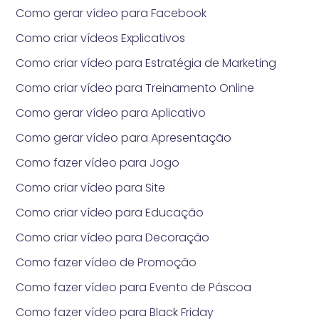
Como gerar vídeo para Facebook
Como criar vídeos Explicativos
Como criar vídeo para Estratégia de Marketing
Como criar vídeo para Treinamento Online
Como gerar vídeo para Aplicativo
Como gerar vídeo para Apresentação
Como fazer vídeo para Jogo
Como criar vídeo para Site
Como criar vídeo para Educação
Como criar vídeo para Decoração
Como fazer vídeo de Promoção
Como fazer vídeo para Evento de Páscoa
Como fazer vídeo para Black Friday