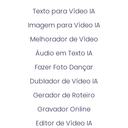
Texto para Vídeo IA
Imagem para Vídeo IA
Melhorador de Vídeo
Áudio em Texto IA
Fazer Foto Dançar
Dublador de Vídeo IA
Gerador de Roteiro
Gravador Online
Editor de Vídeo IA