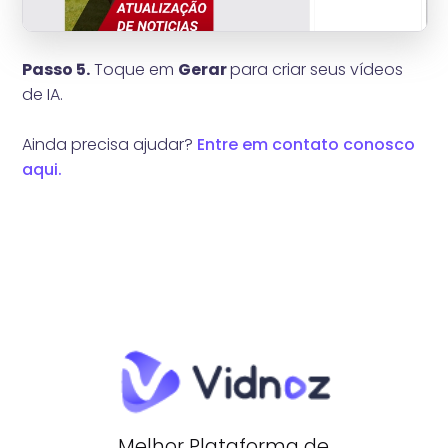
Passo 5.
Toque em
Gerar
para criar seus vídeos
de IA.
Ainda precisa ajudar?
Entre em contato conosco
aqui.
Melhor Plataforma de