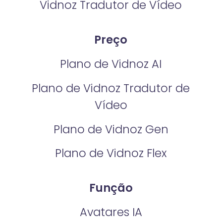
Vidnoz Tradutor de Vídeo
Preço
Plano de Vidnoz AI
Plano de Vidnoz Tradutor de
Vídeo
Plano de Vidnoz Gen
Plano de Vidnoz Flex
Função
Avatares IA