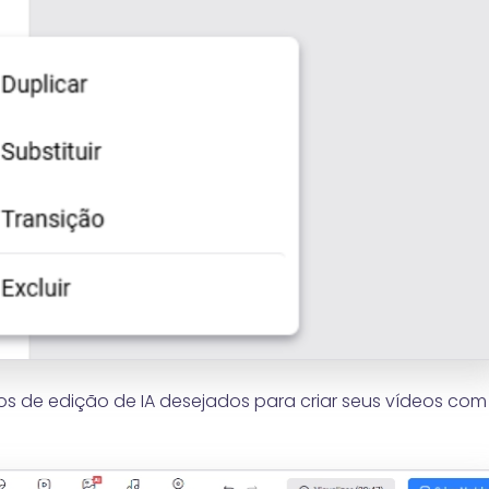
os de edição de IA desejados para criar seus vídeos com