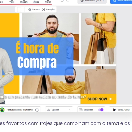
es favoritos com trajes que combinam com o tema e os