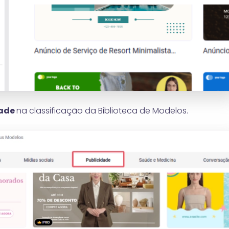
dade
na classificação da Biblioteca de Modelos.