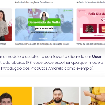
r o modelo e escolher o seu favorito clicando em
Usar
trado abaixo. (PS: você pode escolher qualquer modelo
me Introdução aos Produtos Amarela como exemplo).