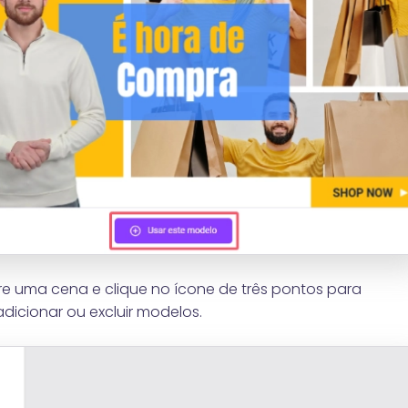
e uma cena e clique no ícone de três pontos para
dicionar ou excluir modelos.