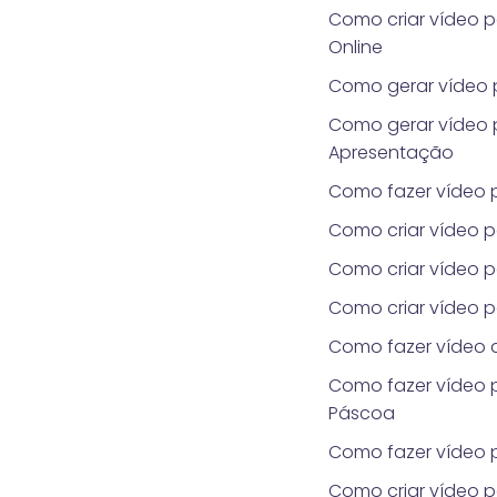
Como criar vídeo 
Online
Como gerar vídeo p
Como gerar vídeo 
Apresentação
Como fazer vídeo 
Como criar vídeo p
Como criar vídeo 
Como criar vídeo 
Como fazer vídeo
Como fazer vídeo 
Páscoa
Como fazer vídeo p
Como criar vídeo 