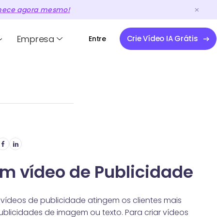
ece agora mesmo!
Empresa
Crie Vídeo IA Grátis
Entre
m vídeo de Publicidade
ídeos de publicidade atingem os clientes mais
licidades de imagem ou texto. Para criar vídeos