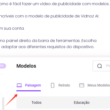
 como é fácil fazer um vídeo de publicidade com modelos.
incríveis com o modelo de publicidade de Vidnoz AI:
m sua conta.
no painel direito da barra de ferramentas. Escolha
adaptar aos diferentes requisitos do dispositivo.