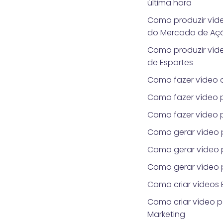
última hora
Como produzir víde
do Mercado de Aç
Como produzir víde
de Esportes
Como fazer vídeo d
Como fazer vídeo p
Como fazer vídeo 
Como gerar vídeo 
Como gerar vídeo p
Como gerar vídeo 
Como criar vídeos E
Como criar vídeo p
Marketing