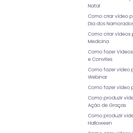
Natal
Como criar vídeo 
Dia dos Namorado
Como criar vídeos
Medicina
Como fazer Vídeo
e Convites
Como fazer vídeo 
Webinar
Como fazer vídeo p
Como produzir víde
Ação de Graças
Como produzir víd
Halloween