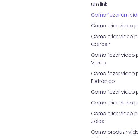
um link
Como fazer um víd
Como criar vídeo p
Como criar vídeo 
Carros?
Como fazer vídeo 
Verão
Como fazer vídeo 
Eletrônico
Como fazer vídeo 
Como criar vídeo 
Como criar vídeo p
Joias
Como produzir víde