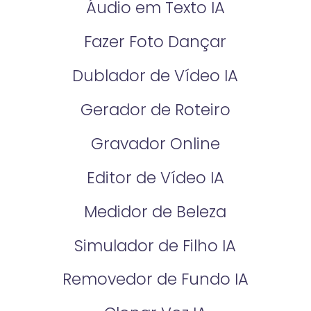
Áudio em Texto IA
Fazer Foto Dançar
Dublador de Vídeo IA
Gerador de Roteiro
Gravador Online
Editor de Vídeo IA
Medidor de Beleza
Simulador de Filho IA
Removedor de Fundo IA