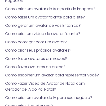
Negócios
Como criar um avatar de IA a partir de imagens?
Como fazer um avatar falante para o site?
Como gerar um avatar de voz Britânica?
Como criar um vídeo de avatar falante?
Como começar com um avatar?
Como criar seus próprios avatares?
Como fazer avatares animados?
Como fazer avatares de anime?
Como escolher um avatar para representar você?
Como Fazer Vídeo de Avatar de Natal com
Gerador de IA do Pai Natal?
Como criar um avatar de IA para seu negócio?
Como criar IA avatar pro?