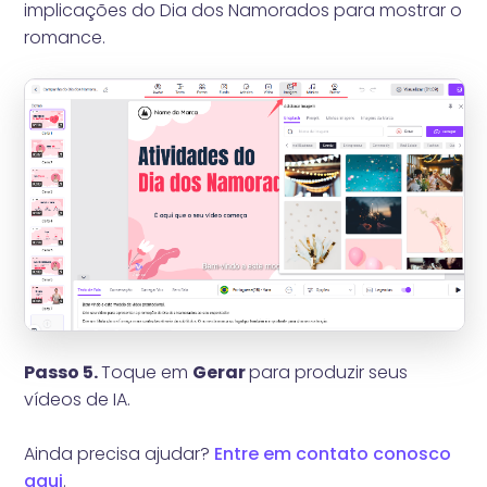
implicações do Dia dos Namorados para mostrar o
romance.
Passo 5.
Toque em
Gerar
para produzir seus
vídeos de IA.
Ainda precisa ajudar?
Entre em contato conosco
aqui
.