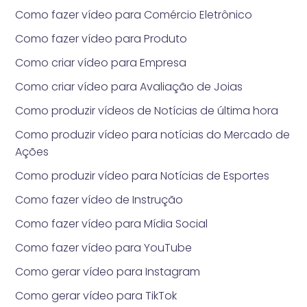
Como fazer vídeo para Comércio Eletrônico
Como fazer vídeo para Produto
Como criar vídeo para Empresa
Como criar vídeo para Avaliação de Joias
Como produzir vídeos de Notícias de última hora
Como produzir vídeo para notícias do Mercado de
Ações
Como produzir vídeo para Notícias de Esportes
Como fazer vídeo de Instrução
Como fazer vídeo para Mídia Social
Como fazer vídeo para YouTube
Como gerar vídeo para Instagram
Como gerar vídeo para TikTok