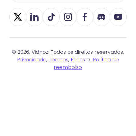
© 2026, Vidnoz. Todos os direitos reservados.
Privacidade
,
Termos
,
Ethics
e
Política de
reembolso