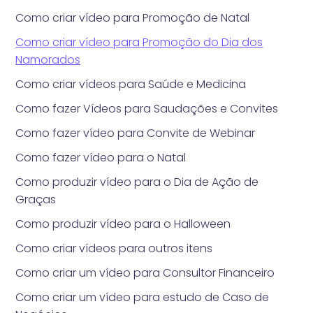
Como criar vídeo para Promoção de Natal
Como criar vídeo para Promoção do Dia dos
Namorados
Como criar vídeos para Saúde e Medicina
Como fazer Vídeos para Saudações e Convites
Como fazer vídeo para Convite de Webinar
Como fazer vídeo para o Natal
Como produzir vídeo para o Dia de Ação de
Graças
Como produzir vídeo para o Halloween
Como criar vídeos para outros itens
Como criar um vídeo para Consultor Financeiro
Como criar um vídeo para estudo de Caso de