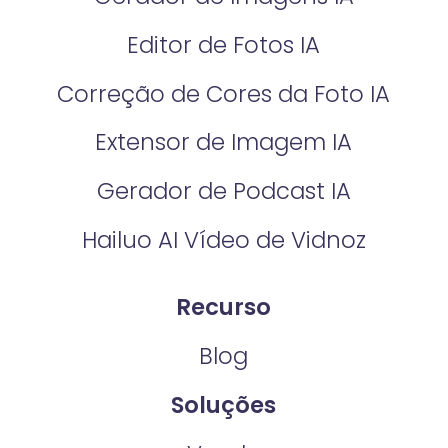
Editor de Fotos IA
Correção de Cores da Foto IA​
Extensor de Imagem IA
Gerador de Podcast IA
Hailuo AI Vídeo de Vidnoz
Recurso
Blog
Soluções