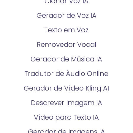
Clonar Voz IA
Gerador de Voz IA
Texto em Voz
Removedor Vocal
Gerador de Música IA
Tradutor de Áudio Online
Gerador de Vídeo Kling AI
Descrever Imagem IA
Vídeo para Texto IA
Gerador de Imagens IA