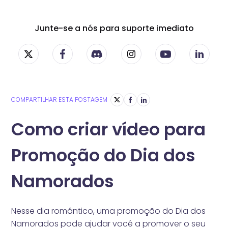
Junte-se a nós para suporte imediato
COMPARTILHAR ESTA POSTAGEM
Como criar vídeo para
Promoção do Dia dos
Namorados
Nesse dia romântico, uma promoção do Dia dos
Namorados pode ajudar você a promover o seu