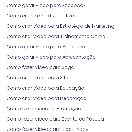
Como gerar vídeo para Facebook
Como criar vídeos Explicativos
Como criar vídeo para Estratégia de Marketing
Como criar vídeo para Treinamento Online
Como gerar vídeo para Aplicativo
Como gerar vídeo para Apresentação
Como fazer vídeo para Jogo
Como criar vídeo para Site
Como criar vídeo para Educação
Como criar vídeo para Decoração
Como fazer vídeo de Promoção
Como fazer vídeo para Evento de Páscoa
Como fazer vídeo para Black Friday