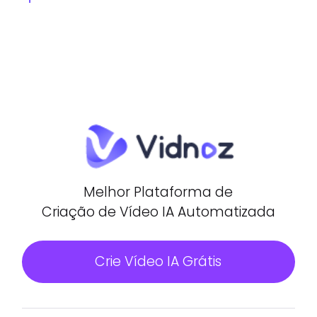
Melhor Plataforma de
Criação de Vídeo IA Automatizada
Crie Vídeo IA Grátis