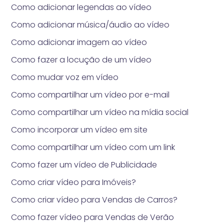
Como adicionar legendas ao vídeo
Como adicionar música/áudio ao vídeo
Como adicionar imagem ao vídeo
Como fazer a locução de um vídeo
Como mudar voz em vídeo
Como compartilhar um vídeo por e-mail
Como compartilhar um vídeo na mídia social
Como incorporar um vídeo em site
Como compartilhar um vídeo com um link
Como fazer um vídeo de Publicidade
Como criar vídeo para Imóveis?
Como criar vídeo para Vendas de Carros?
Como fazer vídeo para Vendas de Verão