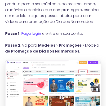
produto para o seu público e, ao mesmo tempo,
ajudá-los a decidir o que comprar. Agora, escolha
um modelo e siga os passos abaixo para criar
vídeos para promoção do Dia dos Namorados.
Passo 1.
Faça login
e entre em sua conta.
Passo 2.
Vá para
Modelos
>
Promoções
> Modelo
de
Promoção do Dia dos Namorados
.