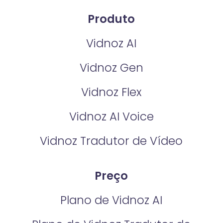
Produto
Vidnoz AI
Vidnoz Gen
Vidnoz Flex
Vidnoz AI Voice
Vidnoz Tradutor de Vídeo
Preço
Plano de Vidnoz AI