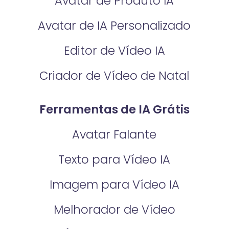
Avatar de Produto IA
Avatar de IA Personalizado
Editor de Vídeo IA
Criador de Vídeo de Natal
Ferramentas de IA Grátis
Avatar Falante
Texto para Vídeo IA
Imagem para Vídeo IA
Melhorador de Vídeo