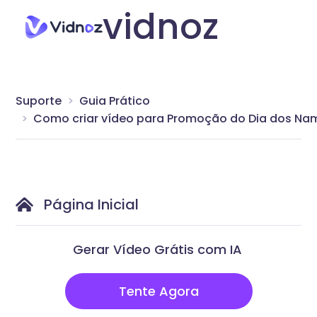
vidnoz
Suporte
Guia Prático
Como criar vídeo para Promoção do Dia dos N
Página Inicial
Gerar Vídeo Grátis com IA
Tente Agora