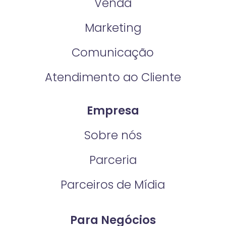
Venda
Marketing
Comunicação
Atendimento ao Cliente
Empresa
Sobre nós
Parceria
Parceiros de Mídia
Para Negócios