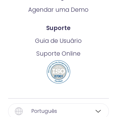
Agendar uma Demo
Suporte
Guia de Usuário
Suporte Online
Português