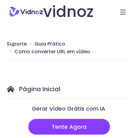
vidnoz
Suporte
Guia Prático
Como converter URL em vídeo
Página Inicial
Gerar Vídeo Grátis com IA
Tente Agora