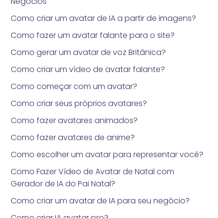
Negócios
Como criar um avatar de IA a partir de imagens?
Como fazer um avatar falante para o site?
Como gerar um avatar de voz Britânica?
Como criar um vídeo de avatar falante?
Como começar com um avatar?
Como criar seus próprios avatares?
Como fazer avatares animados?
Como fazer avatares de anime?
Como escolher um avatar para representar você?
Como Fazer Vídeo de Avatar de Natal com
Gerador de IA do Pai Natal?
Como criar um avatar de IA para seu negócio?
Como criar IA avatar pro?