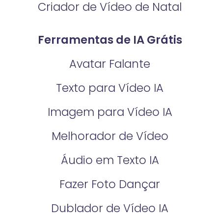
Criador de Vídeo de Natal
Ferramentas de IA Grátis
Avatar Falante
Texto para Vídeo IA
Imagem para Vídeo IA
Melhorador de Vídeo
Áudio em Texto IA
Fazer Foto Dançar
Dublador de Vídeo IA