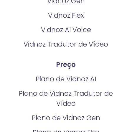
Vidnoz Gen
Vidnoz Flex
Vidnoz AI Voice
Vidnoz Tradutor de Vídeo
Preço
Plano de Vidnoz AI
Plano de Vidnoz Tradutor de
Vídeo
Plano de Vidnoz Gen