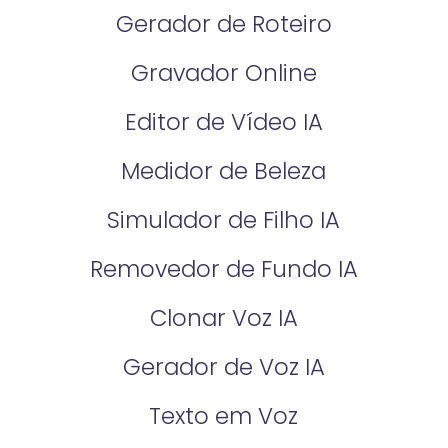
Gerador de Roteiro
Gravador Online
Editor de Vídeo IA
Medidor de Beleza
Simulador de Filho IA
Removedor de Fundo IA
Clonar Voz IA
Gerador de Voz IA
Texto em Voz