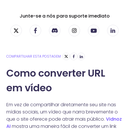
Junte-se a nós para suporte imediato
COMPARTILHAR ESTA POSTAGEM
Como converter URL
em vídeo
Em vez de compartilhar diretamente seu site nas
mídias sociais, um vídeo que narra brevemente o
que o site oferece pode atrair mais público.
Vidnoz
AI
mostra uma maneira fácil de converter um link