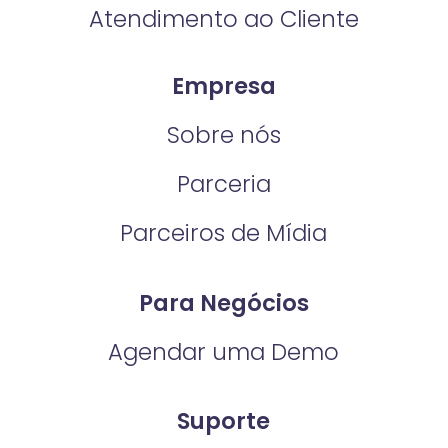
Atendimento ao Cliente
Empresa
Sobre nós
Parceria
Parceiros de Mídia
Para Negócios
Agendar uma Demo
Suporte