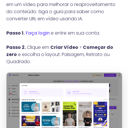
em um vídeo para melhorar o reaproveitamento
do conteúdo. Siga o guia para saber como
converter URL em vídeo usando IA.
Passo 1.
Faça login
e entre em sua conta.
Passo 2.
Clique em
Criar Vídeo
>
Começar do
zero
e escolha o layout: Paisagem, Retrato ou
Quadrado.