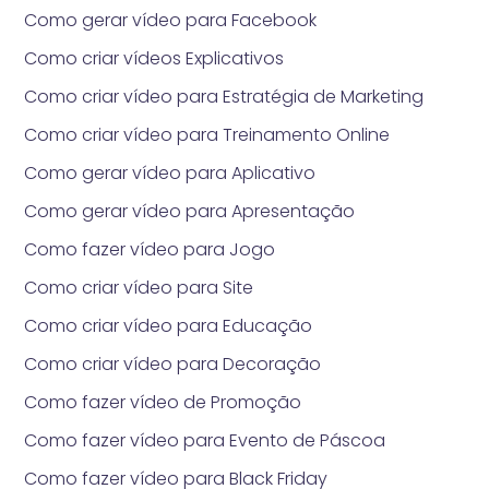
Como gerar vídeo para Facebook
Como criar vídeos Explicativos
Como criar vídeo para Estratégia de Marketing
Como criar vídeo para Treinamento Online
Como gerar vídeo para Aplicativo
Como gerar vídeo para Apresentação
Como fazer vídeo para Jogo
Como criar vídeo para Site
Como criar vídeo para Educação
Como criar vídeo para Decoração
Como fazer vídeo de Promoção
Como fazer vídeo para Evento de Páscoa
Como fazer vídeo para Black Friday