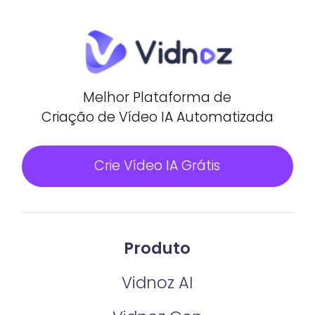
Melhor Plataforma de
Criação de Vídeo IA Automatizada
Crie Vídeo IA Grátis
Produto
Vidnoz AI