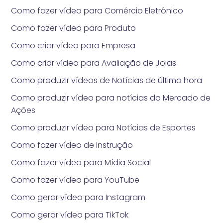
Como fazer vídeo para Comércio Eletrônico
Como fazer vídeo para Produto
Como criar vídeo para Empresa
Como criar vídeo para Avaliação de Joias
Como produzir vídeos de Notícias de última hora
Como produzir vídeo para notícias do Mercado de
Ações
Como produzir vídeo para Notícias de Esportes
Como fazer vídeo de Instrução
Como fazer vídeo para Mídia Social
Como fazer vídeo para YouTube
Como gerar vídeo para Instagram
Como gerar vídeo para TikTok