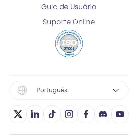
Guia de Usuário
Suporte Online
Português