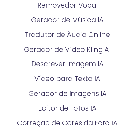
Removedor Vocal
Gerador de Música IA
Tradutor de Áudio Online
Gerador de Vídeo Kling AI
Descrever Imagem IA
Vídeo para Texto IA
Gerador de Imagens IA
Editor de Fotos IA
Correção de Cores da Foto IA​