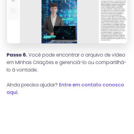
Passo 6.
Você pode encontrar o arquivo de vídeo
em Minhas Criações e gerenciá-lo ou compartilhá-
lo à vontade.
Ainda precisa ajudar?
Entre em contato conosco
aqui
.