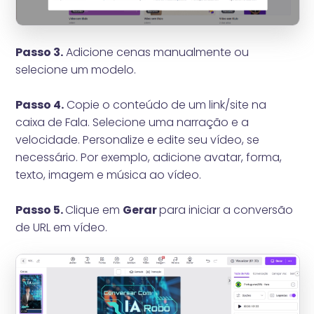
Passo 3.
Adicione cenas manualmente ou
selecione um modelo.
Passo 4.
Copie o conteúdo de um link/site na
caixa de Fala. Selecione uma narração e a
velocidade. Personalize e edite seu vídeo, se
necessário. Por exemplo, adicione avatar, forma,
texto, imagem e música ao vídeo.
Passo 5.
Clique em
Gerar
para iniciar a conversão
de URL em vídeo.