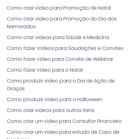
Como criar vídeo para Promoção de Natal
Como criar vídeo para Promoção do Dia dos
Namorados
Como criar vídeos para Saúde e Medicina
Como fazer Vídeos para Saudações e Convites
Como fazer vídeo para Convite de Webinar
Como fazer vídeo para o Natal
Como produzir vídeo para o Dia de Ação de
Graças
Como produzir vídeo para o Halloween
Como criar vídeos para outros itens
Como criar um vídeo para Consultor Financeiro
Como criar um vídeo para estudo de Caso de