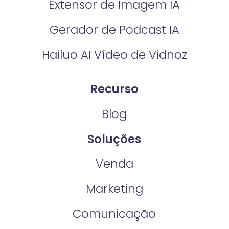
Extensor de Imagem IA
Gerador de Podcast IA
Hailuo AI Vídeo de Vidnoz
Recurso
Blog
Soluções
Venda
Marketing
Comunicação