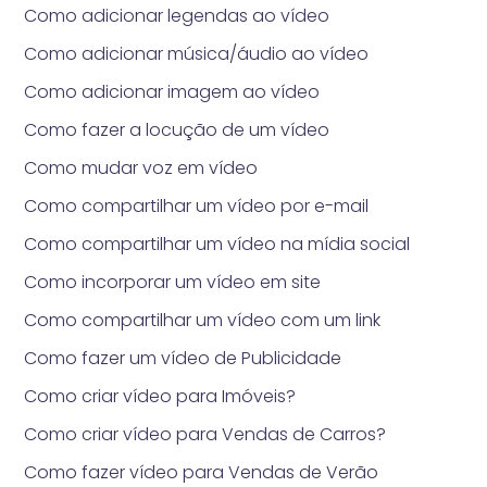
Como adicionar legendas ao vídeo
Como adicionar música/áudio ao vídeo
Como adicionar imagem ao vídeo
Como fazer a locução de um vídeo
Como mudar voz em vídeo
Como compartilhar um vídeo por e-mail
Como compartilhar um vídeo na mídia social
Como incorporar um vídeo em site
Como compartilhar um vídeo com um link
Como fazer um vídeo de Publicidade
Como criar vídeo para Imóveis?
Como criar vídeo para Vendas de Carros?
Como fazer vídeo para Vendas de Verão