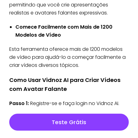
permitindo que você crie apresentações
realistas e avatares falantes expressivas.
Comece Facilmente com Mais de 1200
Modelos de Vídeo
Esta ferramenta oferece mais de 1200 modelos
de vídeo para ajudá-lo a começar facilmente a
criar vídeos diversos tópicos.
Como Usar Vidnoz AI para Criar Vídeos
com Avatar Falante
Passo 1:
Registre-se e faça login no Vidnoz AI.
Teste Grátis