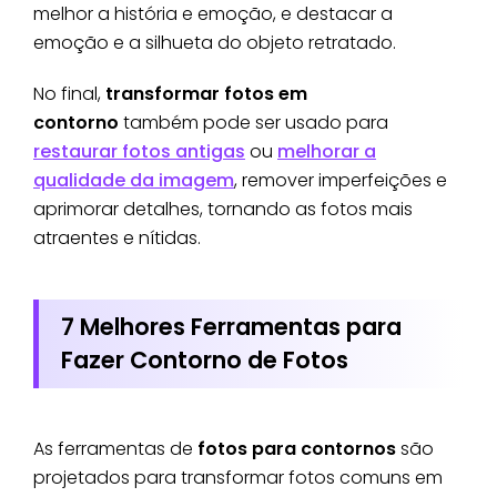
melhor a história e emoção, e destacar a
emoção e a silhueta do objeto retratado.
No final,
transformar fotos em
contorno
também pode ser usado para
restaurar fotos antigas
ou
melhorar a
qualidade da imagem
, remover imperfeições e
aprimorar detalhes, tornando as fotos mais
atraentes e nítidas.
7 Melhores Ferramentas para
Fazer Contorno de Fotos
As ferramentas de
fotos para contornos
são
projetados para transformar fotos comuns em