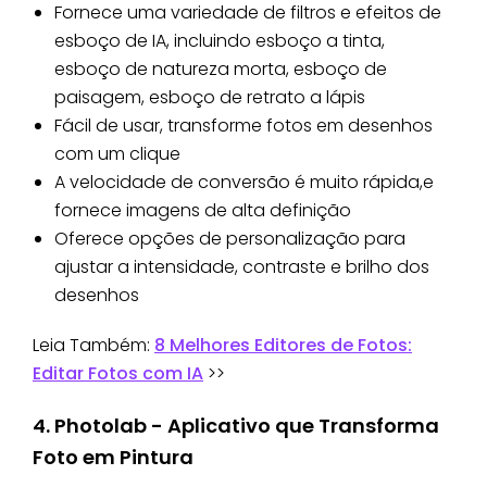
Fornece uma variedade de filtros e efeitos de
esboço de IA, incluindo esboço a tinta,
esboço de natureza morta, esboço de
paisagem, esboço de retrato a lápis
Fácil de usar, transforme fotos em desenhos
com um clique
A velocidade de conversão é muito rápida,e
fornece imagens de alta definição
Oferece opções de personalização para
ajustar a intensidade, contraste e brilho dos
desenhos
Leia Também:
8 Melhores Editores de Fotos:
Editar Fotos com IA
>>
4. Photolab - Aplicativo que Transforma
Foto em Pintura