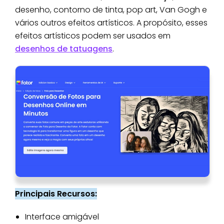
desenho, contorno de tinta, pop art, Van Gogh e
vários outros efeitos artísticos. A propósito, esses
efeitos artísticos podem ser usados ​​em
desenhos de tatuagens
.
Principais Recursos:
Interface amigável