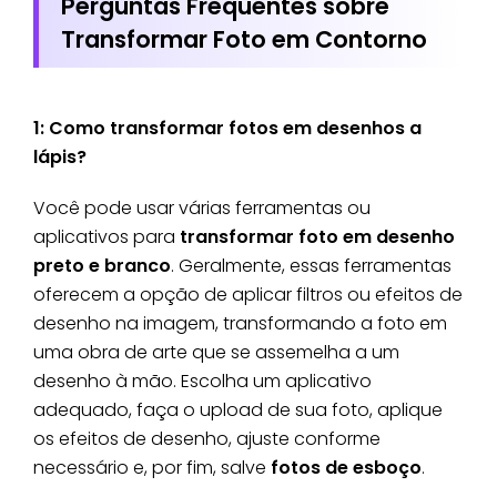
Perguntas Frequentes sobre
Transformar Foto em Contorno
1: Como transformar fotos em desenhos a
lápis?
Você pode usar várias ferramentas ou
aplicativos para
transformar foto em desenho
preto e branco
. Geralmente, essas ferramentas
oferecem a opção de aplicar filtros ou efeitos de
desenho na imagem, transformando a foto em
uma obra de arte que se assemelha a um
desenho à mão. Escolha um aplicativo
adequado, faça o upload de sua foto, aplique
os efeitos de desenho, ajuste conforme
necessário e, por fim, salve
fotos de esboço
.