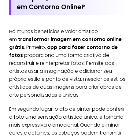
em Contorno Online?
Há muitos benefícios e valor artístico
em
transformar imagem em contorno online
grátis
. Primeiro,
app para fazer contorno de
fotos
proporciona uma forma criativa de
reconstruir e reinterpretar fotos. Permite aos
artistas usar a imaginação e adicionar seu
próprio estilo e ponto de vista, mesclar os estilos
artísticos de duas imagens para criar obras de
arte personalizadas e únicas.
Em segundo lugar, o ato de pintar pode conferir
à foto uma sensação artística única, e torná-la
mais expressiva e emocional. Quando eliminar
cores e detalhes, os esboços podem transmitir