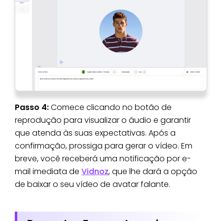
Passo 4:
Comece clicando no botão de
reprodução para visualizar o áudio e garantir
que atenda às suas expectativas. Após a
confirmação, prossiga para gerar o vídeo. Em
breve, você receberá uma notificação por e-
mail imediata de
Vidnoz
, que lhe dará a opção
de baixar o seu vídeo de avatar falante.