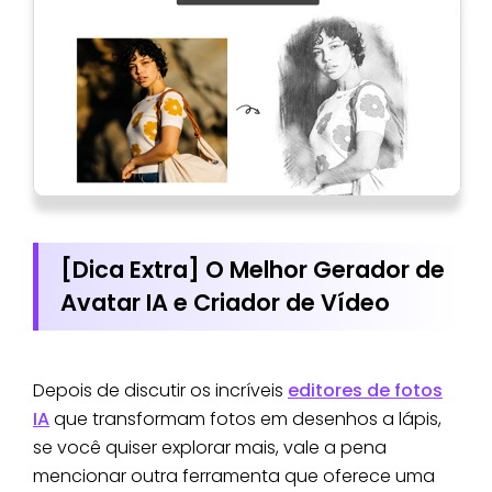
[Dica Extra] O Melhor Gerador de
Avatar IA e Criador de Vídeo
Depois de discutir os incríveis
editores de fotos
IA
que transformam fotos em desenhos a lápis,
se você quiser explorar mais, vale a pena
mencionar outra ferramenta que oferece uma