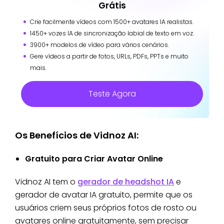
Grátis
Crie facilmente vídeos com 1500+ avatares IA realistas.
1450+ vozes IA de sincronização labial de texto em voz.
3900+ modelos de vídeo para vários cenários.
Gere vídeos a partir de fotos, URLs, PDFs, PPTs e muito
mais.
Teste Agora
Os Benefícios de Vidnoz AI:
Gratuito para Criar Avatar Online
Vidnoz AI tem o
gerador de headshot IA
e
gerador de avatar IA gratuito, permite que os
usuários criem seus próprios fotos de rosto ou
avatares online gratuitamente, sem precisar