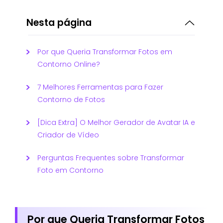
Nesta página
Por que Queria Transformar Fotos em
Contorno Online?
7 Melhores Ferramentas para Fazer
Contorno de Fotos
[Dica Extra] O Melhor Gerador de Avatar IA e
Criador de Vídeo
Perguntas Frequentes sobre Transformar
Foto em Contorno
Por que Queria Transformar Fotos