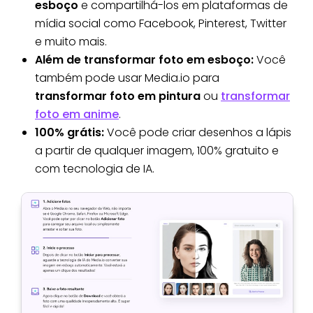
esboço
e compartilhá-los em plataformas de
mídia social como Facebook, Pinterest, Twitter
e muito mais.
Além de transformar foto em esboço:
Você
também pode usar Media.io para
transformar foto em pintura
ou
transformar
foto em anime
.
100% grátis:
Você pode criar desenhos a lápis
a partir de qualquer imagem, 100% gratuito e
com tecnologia de IA.