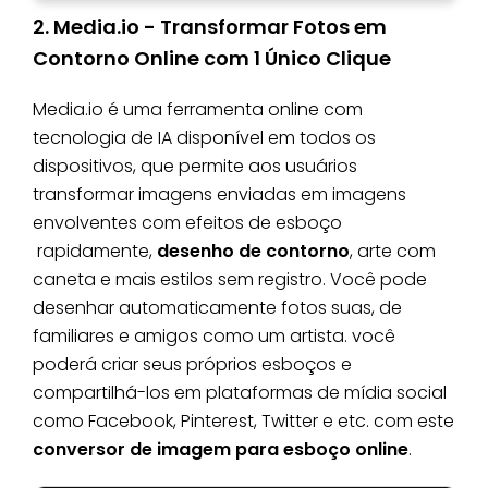
2. Media.io - Transformar Fotos em
Contorno Online com 1 Único Clique
Media.io é uma ferramenta online com
tecnologia de IA disponível em todos os
dispositivos, que permite aos usuários
transformar imagens enviadas em imagens
envolventes com efeitos de esboço
rapidamente,
desenho de contorno
, arte com
caneta e mais estilos sem registro. Você pode
desenhar automaticamente fotos suas, de
familiares e amigos como um artista. você
poderá criar seus próprios esboços e
compartilhá-los em plataformas de mídia social
como Facebook, Pinterest, Twitter e etc. com este
conversor de imagem para esboço online
.