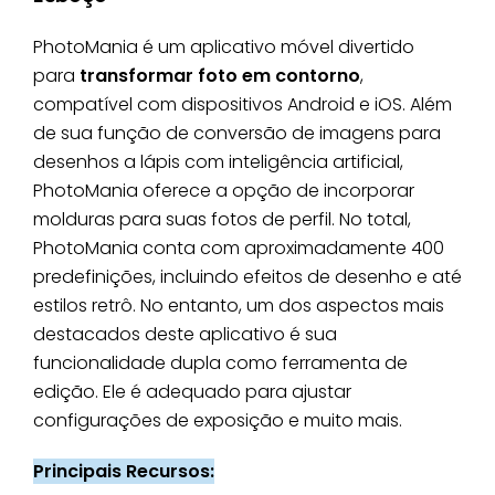
PhotoMania é um aplicativo móvel divertido
para
transformar foto em contorno
,
compatível com dispositivos Android e iOS. Além
de sua função de conversão de imagens para
desenhos a lápis com inteligência artificial,
PhotoMania oferece a opção de incorporar
molduras para suas fotos de perfil. No total,
PhotoMania conta com aproximadamente 400
predefinições, incluindo efeitos de desenho e até
estilos retrô. No entanto, um dos aspectos mais
destacados deste aplicativo é sua
funcionalidade dupla como ferramenta de
edição. Ele é adequado para ajustar
configurações de exposição e muito mais.
Principais Recursos: