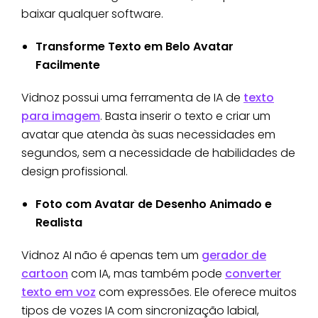
baixar qualquer software.
Transforme Texto em Belo Avatar
Facilmente
Vidnoz possui uma ferramenta de IA de
texto
para imagem
. Basta inserir o texto e criar um
avatar que atenda às suas necessidades em
segundos, sem a necessidade de habilidades de
design profissional.
Foto com Avatar de Desenho Animado e
Realista
Vidnoz AI não é apenas tem um
gerador de
cartoon
com IA, mas também pode
converter
texto em voz
com expressões. Ele oferece muitos
tipos de vozes IA com sincronização labial,