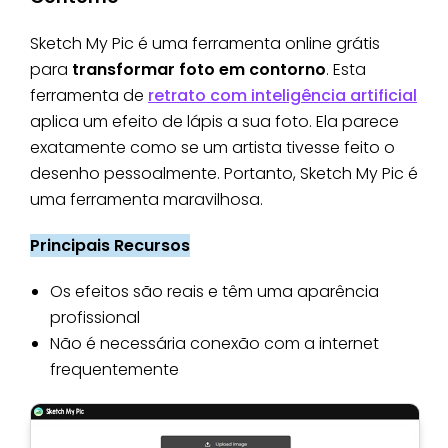
Sketch My Pic é uma ferramenta online grátis
para
transformar foto em contorno
. Esta
ferramenta de
retrato com inteligência artificial
aplica um efeito de lápis a sua foto. Ela parece
exatamente como se um artista tivesse feito o
desenho pessoalmente. Portanto, Sketch My Pic é
uma ferramenta maravilhosa.
Principais Recursos
Os efeitos são reais e têm uma aparência
profissional
Não é necessária conexão com a internet
frequentemente