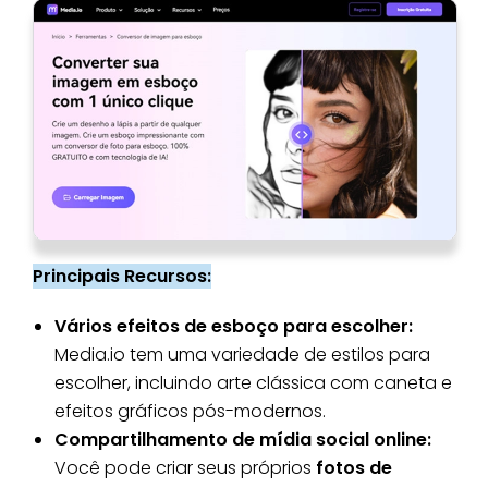
Principais Recursos:
Vários efeitos de esboço para escolher:
Media.io tem uma variedade de estilos para
escolher, incluindo arte clássica com caneta e
efeitos gráficos pós-modernos.
Compartilhamento de mídia social online:
Você pode criar seus próprios
fotos de