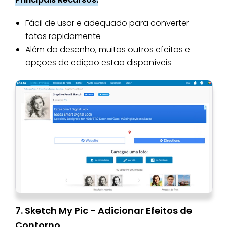
Fácil de usar e adequado para converter
fotos rapidamente
Além do desenho, muitos outros efeitos e
opções de edição estão disponíveis
7. Sketch My Pic - Adicionar Efeitos de
Contorno