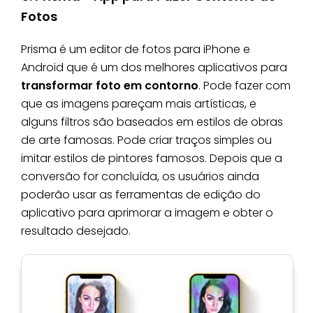
Fotos
Prisma é um editor de fotos para iPhone e
Android que é um dos melhores aplicativos para
transformar foto em contorno
. Pode fazer com
que as imagens pareçam mais artísticas, e
alguns filtros são baseados em estilos de obras
de arte famosas. Pode criar traços simples ou
imitar estilos de pintores famosos. Depois que a
conversão for concluída, os usuários ainda
poderão usar as ferramentas de edição do
aplicativo para aprimorar a imagem e obter o
resultado desejado.