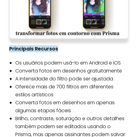
Principais Recursos
Os usuários podem usá-lo em Android e iOS
Converta fotos em desenhos gratuitamente
A intensidade do filtro pode ser ajustada
Oferece mais de 700 filtros em diferentes
estilos artísticos
Converta fotos em desenhos em apenas
algumas etapas fáceis
Brilho, contraste, saturação e outros detalhes
também podem ser editados usando o
Prisma, mas apenas assinantes podem salvar