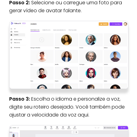
Passo 2:
Selecione ou carregue uma foto para
gerar vídeo de avatar falante.
Passo 3:
Escolha o idioma e personalize a voz,
digite seu roteiro desejado. Você também pode
ajustar a velocidade da voz aqui.