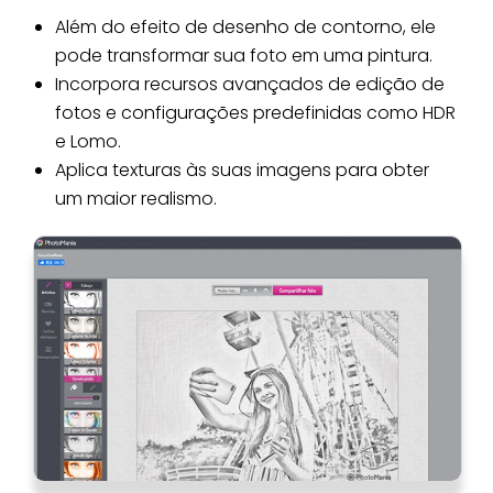
Além do efeito de desenho de contorno, ele
pode transformar sua foto em uma pintura.
Incorpora recursos avançados de edição de
fotos e configurações predefinidas como HDR
e Lomo.
Aplica texturas às suas imagens para obter
um maior realismo.