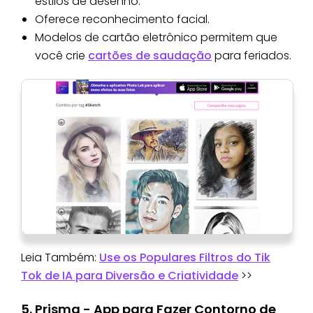
estilos de desenho.
Oferece reconhecimento facial.
Modelos de cartão eletrônico permitem que
você crie
cartões de saudação
para feriados.
Leia Também:
Use os Populares Filtros do Tik
Tok de IA para Diversão e Criatividade
>>
5. Prisma - App para Fazer Contorno de