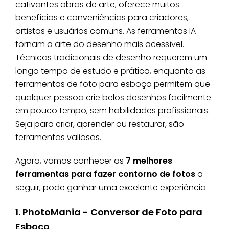
cativantes obras de arte, oferece muitos
benefícios e conveniências para criadores,
artistas e usuários comuns. As ferramentas IA
tornam a arte do desenho mais acessível.
Técnicas tradicionais de desenho requerem um
longo tempo de estudo e prática, enquanto as
ferramentas de foto para esboço permitem que
qualquer pessoa crie belos desenhos facilmente
em pouco tempo, sem habilidades profissionais.
Seja para criar, aprender ou restaurar, são
ferramentas valiosas.
Agora, vamos conhecer as
7 melhores
ferramentas para fazer contorno de fotos
a
seguir, pode ganhar uma excelente experiência
1. PhotoMania - Conversor de Foto para
Esboço