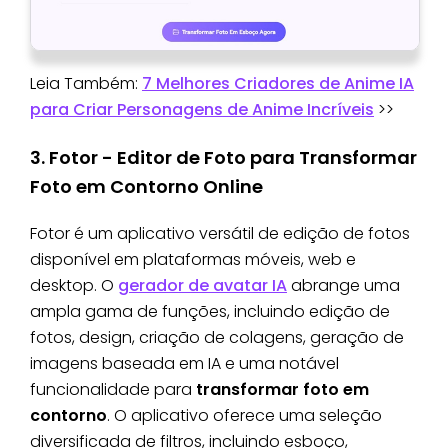
Leia Também:
7 Melhores Criadores de Anime IA
para Criar Personagens de Anime Incríveis
>>
3. Fotor - Editor de Foto para Transformar
Foto em Contorno Online
Fotor é um aplicativo versátil de edição de fotos
disponível em plataformas móveis, web e
desktop. O
gerador de avatar IA
abrange uma
ampla gama de funções, incluindo edição de
fotos, design, criação de colagens, geração de
imagens baseada em IA e uma notável
funcionalidade para
transformar foto em
contorno
. O aplicativo oferece uma seleção
diversificada de filtros, incluindo esboço,