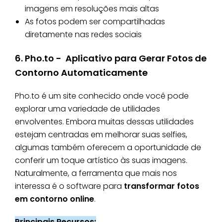
imagens em resoluções mais altas
As fotos podem ser compartilhadas
diretamente nas redes sociais
6. Pho.to - Aplicativo para Gerar Fotos de
Contorno Automaticamente
Pho.to é um site conhecido onde você pode
explorar uma variedade de utilidades
envolventes. Embora muitas dessas utilidades
estejam centradas em melhorar suas selfies,
algumas também oferecem a oportunidade de
conferir um toque artístico às suas imagens.
Naturalmente, a ferramenta que mais nos
interessa é o software para
transformar fotos
em contorno online
.
Principais Recursos: