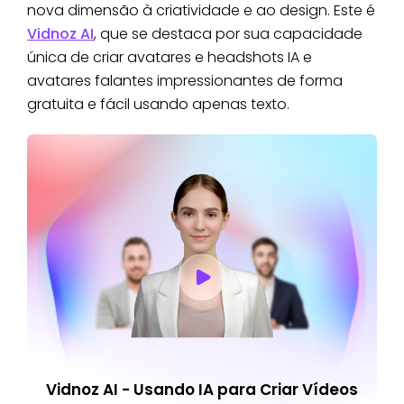
nova dimensão à criatividade e ao design. Este é
Vidnoz AI
, que se destaca por sua capacidade
única de criar avatares e headshots IA e
avatares falantes impressionantes de forma
gratuita e fácil usando apenas texto.
Vidnoz AI - Usando IA para Criar Vídeos