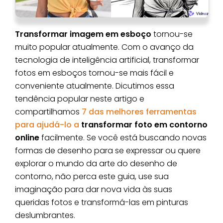
Transformar imagem em esboço
tornou-se
muito popular atualmente. Com o avanço da
tecnologia de inteligência artificial, transformar
fotos em esboços tornou-se mais fácil e
conveniente atualmente. Dicutimos essa
tendência popular neste artigo e
compartilhamos
7 das melhores ferramentas
para ajudá-lo a
transformar foto em contorno
online
facilmente. Se você está buscando novas
formas de desenho para se expressar ou quere
explorar o mundo da arte do desenho de
contorno, não perca este guia, use sua
imaginação para dar nova vida às suas
queridas fotos e transformá-las em pinturas
deslumbrantes.