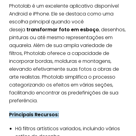
Photolab é um excelente aplicativo disponível
Android e iPhone. Ele se destaca como uma
escolha principal quando você
deseja
transformar foto em esboço
, desenhos,
pinturas ou até mesmo representações em
aquarela. Além de sua ampla variedade de
filtros, Photolab oferece a capacidade de
incorporar bordas, molduras e montagens,
elevando efetivamente suas fotos a obras de
arte realistas. Photolab simplifica o processo
categorizando os efeitos em várias seções,
facilitando encontrar as predefinições de sua
preferência.
Principais Recursos:
Há filtros artísticos variados, incluindo vários