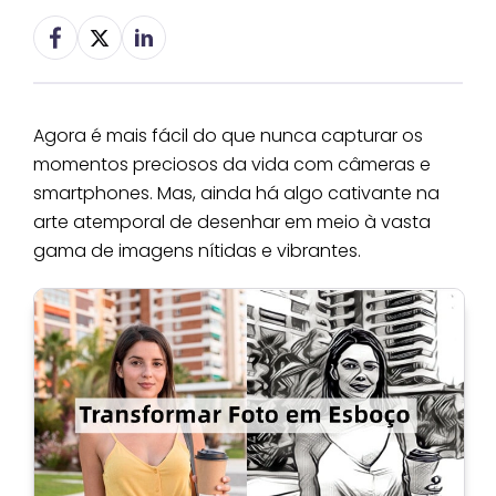
Agora é mais fácil do que nunca capturar os
momentos preciosos da vida com câmeras e
smartphones. Mas, ainda há algo cativante na
arte atemporal de desenhar em meio à vasta
gama de imagens nítidas e vibrantes.