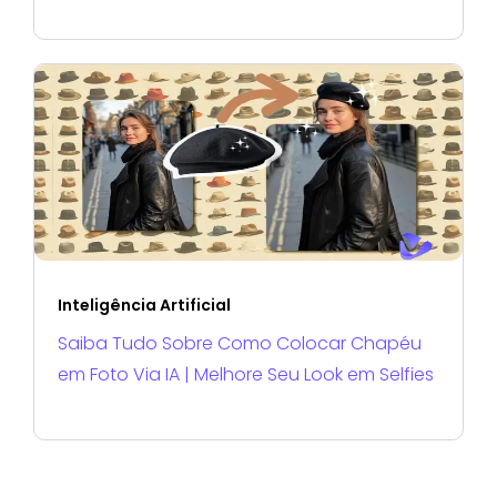
Inteligência Artificial
Saiba Tudo Sobre Como Colocar Chapéu
em Foto Via IA | Melhore Seu Look em Selfies