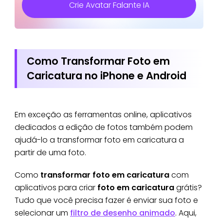
Crie Avatar Falante IA
Como Transformar Foto em
Caricatura no iPhone e Android
Em exceção as ferramentas online, aplicativos
dedicados a edição de fotos também podem
ajudá-lo a transformar foto em caricatura a
partir de uma foto.
Como
transformar foto em caricatura
com
aplicativos para criar
foto em caricatura
grátis?
Tudo que você precisa fazer é enviar sua foto e
selecionar um
filtro de desenho animado
. Aqui,