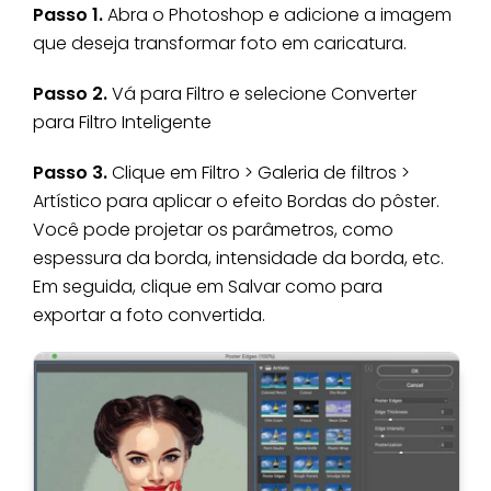
Passo 1.
Abra o Photoshop e adicione a imagem
que deseja transformar foto em caricatura.
Passo 2.
Vá para Filtro e selecione Converter
para Filtro Inteligente
Passo 3.
Clique em Filtro > Galeria de filtros >
Artístico para aplicar o efeito Bordas do pôster.
Você pode projetar os parâmetros, como
espessura da borda, intensidade da borda, etc.
Em seguida, clique em Salvar como para
exportar a foto convertida.