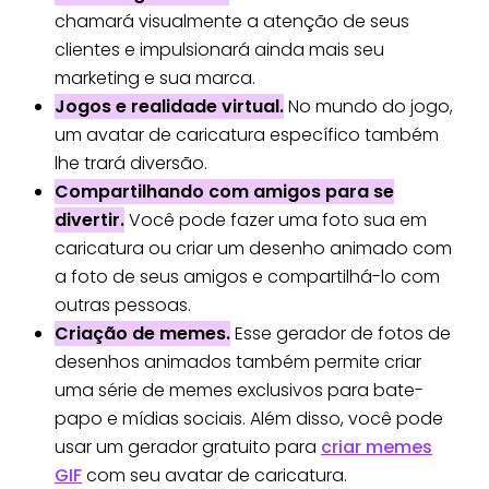
chamará visualmente a atenção de seus
clientes e impulsionará ainda mais seu
marketing e sua marca.
Jogos e realidade virtual.
No mundo do jogo,
um avatar de caricatura específico também
lhe trará diversão.
Compartilhando com amigos para se
divertir.
Você pode fazer uma foto sua em
caricatura ou criar um desenho animado com
a foto de seus amigos e compartilhá-lo com
outras pessoas.
Criação de memes.
Esse gerador de fotos de
desenhos animados também permite criar
uma série de memes exclusivos para bate-
papo e mídias sociais. Além disso, você pode
usar um gerador gratuito para
criar memes
GIF
com seu avatar de caricatura.