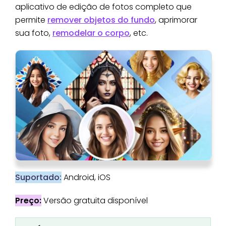
aplicativo de edição de fotos completo que
permite
remover objetos do fundo
, aprimorar
sua foto,
remodelar o corpo
, etc.
Suportado:
Android, iOS
Preço:
Versão gratuita disponível