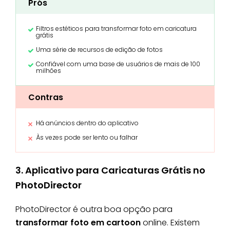
Prós
Filtros estéticos para transformar foto em caricatura
grátis
Uma série de recursos de edição de fotos
Confiável com uma base de usuários de mais de 100
milhões
Contras
Há anúncios dentro do aplicativo
Às vezes pode ser lento ou falhar
3. Aplicativo para Caricaturas Grátis no
PhotoDirector
PhotoDirector é outra boa opção para
transformar foto em cartoon
online. Existem