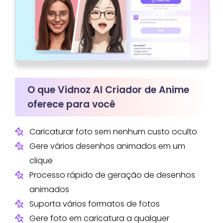
O que Vidnoz AI Criador de Anime
oferece para você
Caricaturar foto sem nenhum custo oculto
Gere vários desenhos animados em um
clique
Processo rápido de geração de desenhos
animados
Suporta vários formatos de fotos
Gere foto em caricatura a qualquer