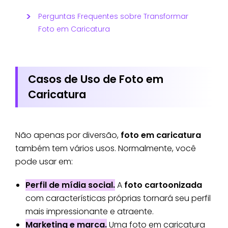
Perguntas Frequentes sobre Transformar
Foto em Caricatura
Casos de Uso de Foto em
Caricatura
Não apenas por diversão,
foto em caricatura
também tem vários usos. Normalmente, você
pode usar em:
Perfil de mídia social.
A
foto cartoonizada
com características próprias tornará seu perfil
mais impressionante e atraente.
Marketing e marca.
Uma foto em caricatura