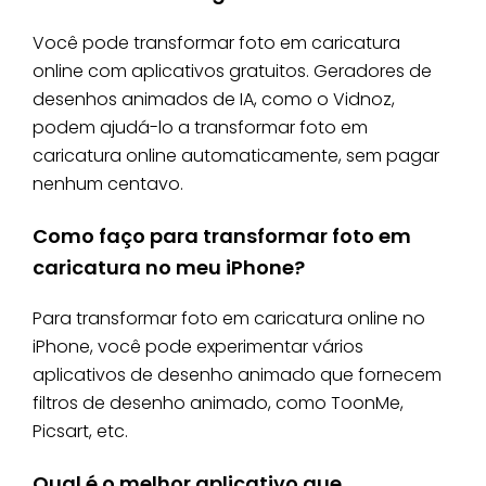
Você pode transformar foto em caricatura
online com aplicativos gratuitos. Geradores de
desenhos animados de IA, como o Vidnoz,
podem ajudá-lo a transformar foto em
caricatura online automaticamente, sem pagar
nenhum centavo.
Como faço para transformar foto em
caricatura no meu iPhone?
Para transformar foto em caricatura online no
iPhone, você pode experimentar vários
aplicativos de desenho animado que fornecem
filtros de desenho animado, como ToonMe,
Picsart, etc.
Qual é o melhor aplicativo que