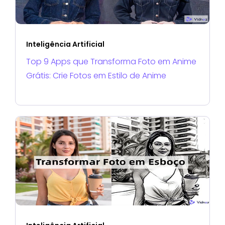
Inteligência Artificial
Top 9 Apps que Transforma Foto em Anime
Grátis: Crie Fotos em Estilo de Anime