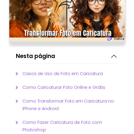
Nesta página
Casos de Uso de Foto em Caricatura
Como Caricaturar Foto Online e Grátis
Como Transformar Foto em Caricatura no
iPhone e Android
Como Fazer Caricatura de Foto com
Photoshop