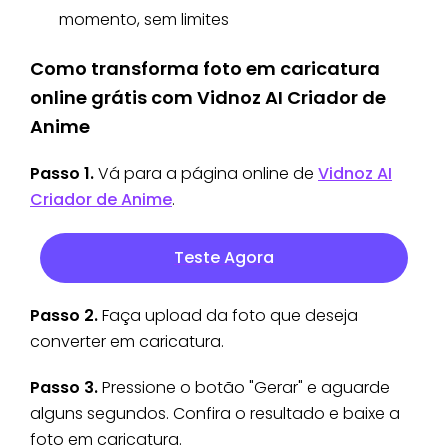
momento, sem limites
Como transforma foto em caricatura
online grátis com Vidnoz AI Criador de
Anime
Passo 1.
Vá para a página online de
Vidnoz AI
Criador de Anime
.
Teste Agora
Passo 2.
Faça upload da foto que deseja
converter em caricatura.
Passo 3.
Pressione o botão "Gerar" e aguarde
alguns segundos. Confira o resultado e baixe a
foto em caricatura.