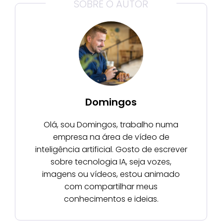
SOBRE O AUTOR
Domingos
Olá, sou Domingos, trabalho numa
empresa na área de vídeo de
inteligência artificial. Gosto de escrever
sobre tecnologia IA, seja vozes,
imagens ou vídeos, estou animado
com compartilhar meus
conhecimentos e ideias.