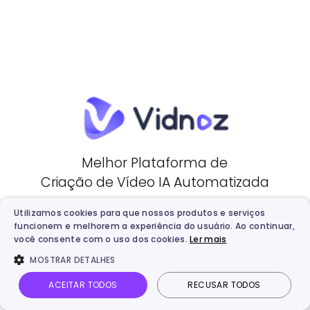
Melhor Plataforma de
Criação de Vídeo IA Automatizada
Utilizamos cookies para que nossos produtos e serviços
funcionem e melhorem a experiência do usuário. Ao continuar,
Crie Vídeo IA Grátis
você consente com o uso dos cookies.
Ler mais
MOSTRAR DETALHES
ACEITAR TODOS
RECUSAR TODOS