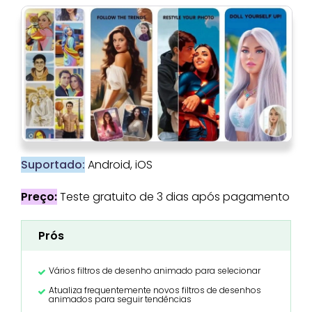
Suportado:
Android, iOS
Preço:
Teste gratuito de 3 dias após pagamento
Prós
Vários filtros de desenho animado para selecionar
Atualiza frequentemente novos filtros de desenhos
animados para seguir tendências