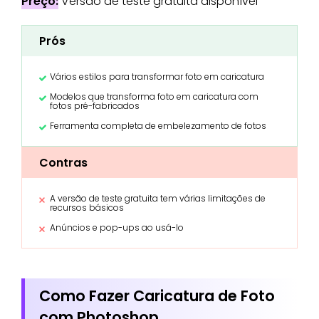
Preço:
Versão de teste gratuita disponível
Prós
Vários estilos para transformar foto em caricatura
Modelos que transforma foto em caricatura com
fotos pré-fabricados
Ferramenta completa de embelezamento de fotos
Contras
A versão de teste gratuita tem várias limitações de
recursos básicos
Anúncios e pop-ups ao usá-lo
Como Fazer Caricatura de Foto
com Photoshop