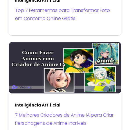
Inteligência Artificial
Top 7 Ferramentas para Transformar Foto
em Contorno Online Grátis
Inteligência Artificial
7 Melhores Criadores de Anime IA para Criar
Personagens de Anime Incríveis