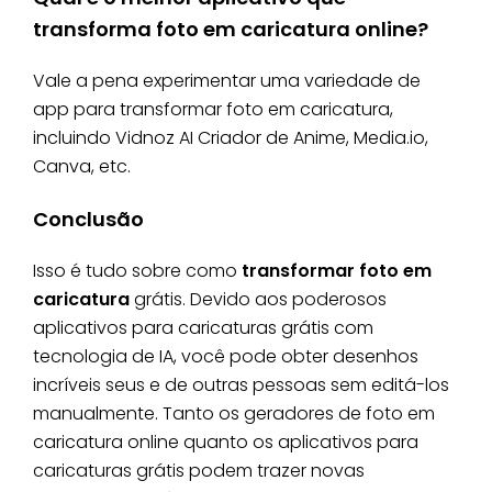
transforma foto em caricatura online?
Vale a pena experimentar uma variedade de
app para transformar foto em caricatura,
incluindo Vidnoz AI Criador de Anime, Media.io,
Canva, etc.
Conclusão
Isso é tudo sobre como
transformar foto em
caricatura
grátis. Devido aos poderosos
aplicativos para caricaturas grátis com
tecnologia de IA, você pode obter desenhos
incríveis seus e de outras pessoas sem editá-los
manualmente. Tanto os geradores de foto em
caricatura online quanto os aplicativos para
caricaturas grátis podem trazer novas