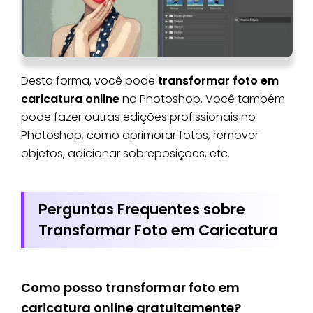
Desta forma, você pode
transformar foto em
caricatura online
no Photoshop. Você também
pode fazer outras edições profissionais no
Photoshop, como aprimorar fotos, remover
objetos, adicionar sobreposições, etc.
Perguntas Frequentes sobre
Transformar Foto em Caricatura
Como posso transformar foto em
caricatura online gratuitamente?