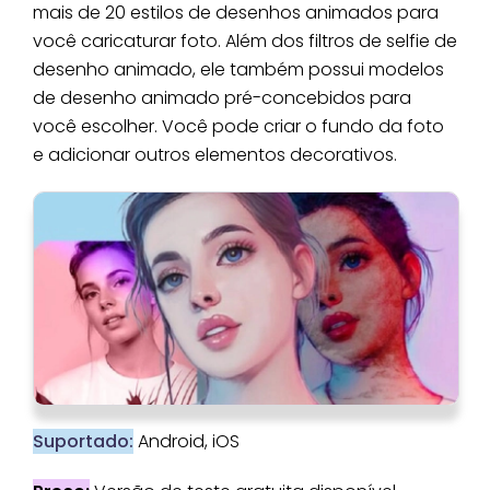
mais de 20 estilos de desenhos animados para
você caricaturar foto. Além dos filtros de selfie de
desenho animado, ele também possui modelos
de desenho animado pré-concebidos para
você escolher. Você pode criar o fundo da foto
e adicionar outros elementos decorativos.
Suportado:
Android, iOS