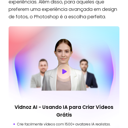
experiências. Além disso, para aqueles que
preferem uma experiência avançada em design
de fotos, o Photoshop é a escolha perfeita.
Vidnoz AI - Usando IA para Criar Vídeos
Grátis
Crie facilmente vídeos com 1500+ avatares IA realistas.