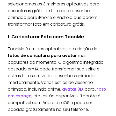
selecionamos os 3 melhores aplicativos para
caricaturas grátis de foto para desenho
animado para iPhone e Android que podem
transformar foto em caricatura grátis.
1. Caricaturar Foto com ToonMe
ToonMe é um dos aplicativos de criação de
fotos de caricatura para avatar
mais
populares do momento. O algoritmo integrado
baseado em IA pode transformar sua selfie e
outras fotos em vários desenhos animados
imediatamente. Vários estilos de desenho
animado, incluindo anime,
avatar 3D
, barbi,
foto
em esboço
, etc., estão disponíveis. ToonMe é
compatível com Android e iOS e pode ser
baixado gratuitamente no seu telefone.