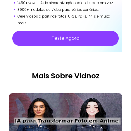
1450+ vozes IA de sincronização labial de texto em voz.
3900+ modelos de vídeo para vários cenários.
Gere vídeos a partir de fotos, URLs, PDFs, PPTs e muito
mais.
Teste Agora
Mais Sobre Vidnoz