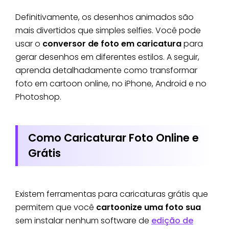
Definitivamente, os desenhos animados são
mais divertidos que simples selfies. Você pode
usar o
conversor de foto em caricatura
para
gerar desenhos em diferentes estilos. A seguir,
aprenda detalhadamente como transformar
foto em cartoon online, no iPhone, Android e no
Photoshop.
Como Caricaturar Foto Online e
Grátis
Existem ferramentas para caricaturas grátis que
permitem que você
cartoonize uma foto sua
sem instalar nenhum software de
edição de