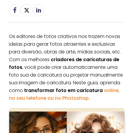
Os editores de fotos criativos nos trazem novas
ideias para gerar fotos atraentes e exclusivas
para diversão, obras de arte, mídias sociais, etc.
Com os melhores
criadores de caricaturas de
fotos
, você pode criar automaticamente uma
foto sua de caricatura ou projetar manualmente
sua imagem de caricatura. Neste guia, aprenda
como
transformar foto em caricatura
online,
no seu telefone ou no Photoshop.