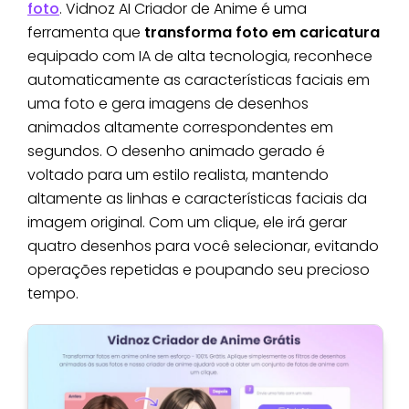
foto
. Vidnoz AI Criador de Anime é uma
ferramenta que
transforma foto em caricatura
equipado com IA de alta tecnologia, reconhece
automaticamente as características faciais em
uma foto e gera imagens de desenhos
animados altamente correspondentes em
segundos. O desenho animado gerado é
voltado para um estilo realista, mantendo
altamente as linhas e características faciais da
imagem original. Com um clique, ele irá gerar
quatro desenhos para você selecionar, evitando
operações repetidas e poupando seu precioso
tempo.