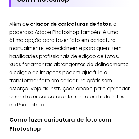
Além de
criador de caricaturas de fotos
, o
poderoso Adobe Photoshop também é uma
ótima opção para fazer foto em caricatura
manualmente, especialmente para quem tem
habilidades profissionais de edição de fotos.
Suas ferramentas abrangentes de delineamento
e edição de imagens podem ajudá-lo a
transformar foto em caricatura grátis sem
esforço. Veja as instruções abaixo para aprender
como fazer caricatura de foto a partir de fotos
no Photoshop.
Como fazer caricatura de foto com
Photoshop