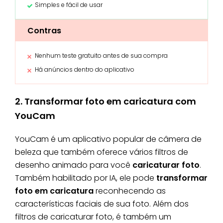
Simples e fácil de usar
Contras
Nenhum teste gratuito antes de sua compra
Há anúncios dentro do aplicativo
2. Transformar foto em caricatura com
YouCam
YouCam é um aplicativo popular de câmera de
beleza que também oferece vários filtros de
desenho animado para você
caricaturar foto
.
Também habilitado por IA, ele pode
transformar
foto em caricatura
reconhecendo as
características faciais de sua foto. Além dos
filtros de caricaturar foto, é também um