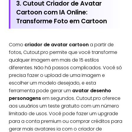
3. Cutout Criador de Avatar
Cartoon com IA Online:
Transforme Foto em Cartoon
Como
criador de avatar cartoon
a partir de
fotos, Cutout.pro permite que você transforme
qualquer imagem em mais de 15 estilos
diferentes. Não há passos complicados. Você só
precisa fazer o upload de uma imagem e
escolher um modelo desejado, e esta
ferramenta pode gerar um
avatar desenho
personagens
em segundos. Cutout.pro oferece
aos usuários um teste gratuito com um número
limitado de usos. Você pode fazer um upgrade
para a conta premium ou comprar créditos para
gerar mais avatares ia com o criador de