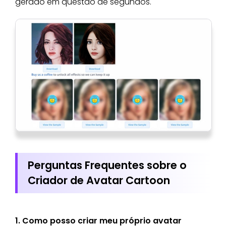
gerado em questão de segundos.
Perguntas Frequentes sobre o
Criador de Avatar Cartoon
1. Como posso criar meu próprio avatar