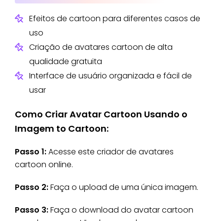
Efeitos de cartoon para diferentes casos de
uso
Criação de avatares cartoon de alta
qualidade gratuita
Interface de usuário organizada e fácil de
usar
Como Criar Avatar Cartoon Usando o
Imagem to Cartoon:
Passo 1:
Acesse este criador de avatares
cartoon online.
Passo 2:
Faça o upload de uma única imagem.
Passo 3:
Faça o download do avatar cartoon