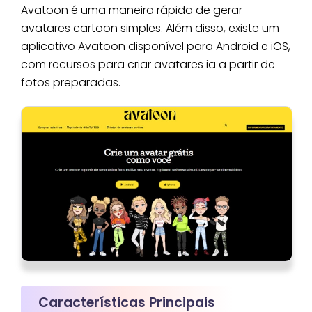
Avatoon é uma maneira rápida de gerar
avatares cartoon simples. Além disso, existe um
aplicativo Avatoon disponível para Android e iOS,
com recursos para criar avatares ia a partir de
fotos preparadas.
Características Principais