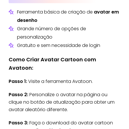
Ferramenta básica de criação de
avatar em
desenho
Grande número de opções de
personalização
Gratuito e sem necessidade de login
Como Criar Avatar Cartoon com
Avatoon:
Passo 1:
Visite a ferramenta Avatoon.
Passo 2:
Personalize o avatar na página ou
clique no botão de atualização para obter um
avatar aleatório diferente.
Passo 3:
Faça o download do avatar cartoon