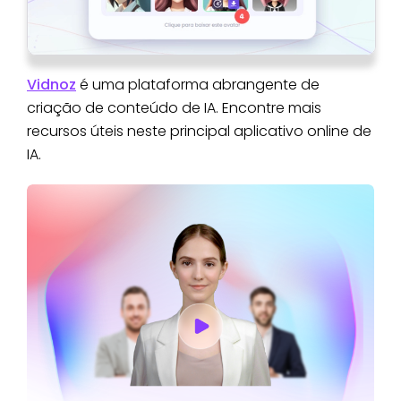
Vidnoz
é uma plataforma abrangente de
criação de conteúdo de IA. Encontre mais
recursos úteis neste principal aplicativo online de
IA.