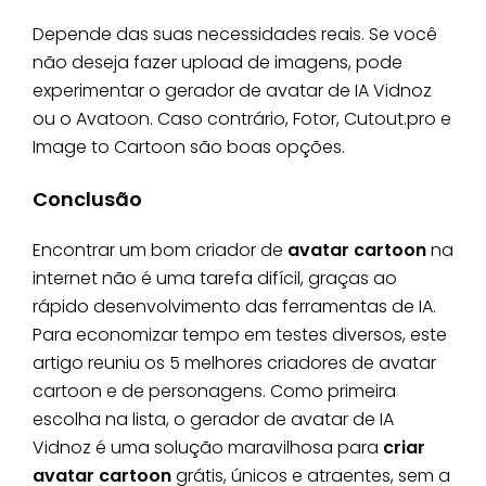
Depende das suas necessidades reais. Se você
não deseja fazer upload de imagens, pode
experimentar o gerador de avatar de IA Vidnoz
ou o Avatoon. Caso contrário, Fotor, Cutout.pro e
Image to Cartoon são boas opções.
Conclusão
Encontrar um bom criador de
avatar cartoon
na
internet não é uma tarefa difícil, graças ao
rápido desenvolvimento das ferramentas de IA.
Para economizar tempo em testes diversos, este
artigo reuniu os 5 melhores criadores de avatar
cartoon e de personagens. Como primeira
escolha na lista, o gerador de avatar de IA
Vidnoz é uma solução maravilhosa para
criar
avatar cartoon
grátis, únicos e atraentes, sem a