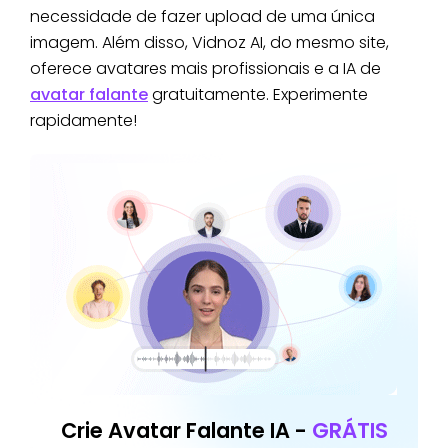
necessidade de fazer upload de uma única
imagem. Além disso, Vidnoz AI, do mesmo site,
oferece avatares mais profissionais e a IA de
avatar falante
gratuitamente. Experimente
rapidamente!
Crie Avatar Falante IA -
GRÁTIS