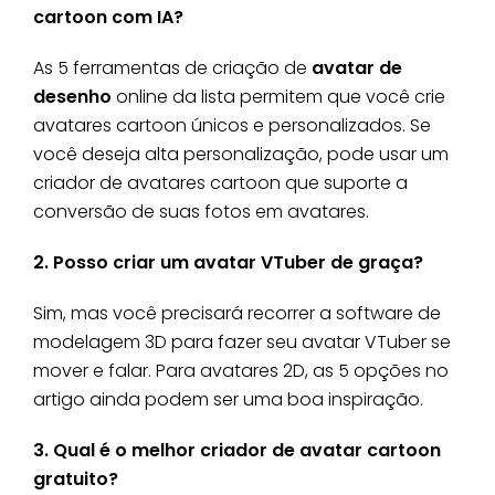
cartoon com IA?
As 5 ferramentas de criação de
avatar de
desenho
online da lista permitem que você crie
avatares cartoon únicos e personalizados. Se
você deseja alta personalização, pode usar um
criador de avatares cartoon que suporte a
conversão de suas fotos em avatares.
2. Posso criar um avatar VTuber de graça?
Sim, mas você precisará recorrer a software de
modelagem 3D para fazer seu avatar VTuber se
mover e falar. Para avatares 2D, as 5 opções no
artigo ainda podem ser uma boa inspiração.
3. Qual é o melhor criador de avatar cartoon
gratuito?