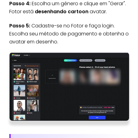
Passo 4:
Escolha um gênero e clique em "Gerar".
Fotor está
desenhando cartoon
avatar.
Passo 5:
Cadastre-se no Fotor e faça login.
Escolha seu método de pagamento e obtenha o
avatar em desenho.