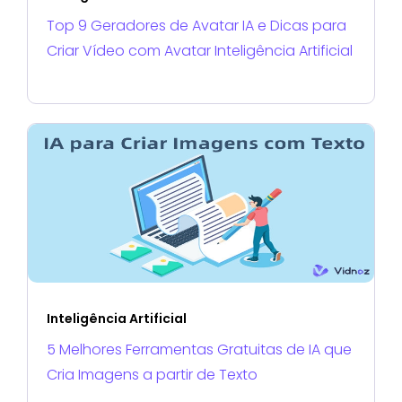
Top 9 Geradores de Avatar IA e Dicas para
Criar Vídeo com Avatar Inteligência Artificial
Inteligência Artificial
5 Melhores Ferramentas Gratuitas de IA que
Cria Imagens a partir de Texto