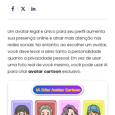
Um avatar legal e único para seu perfil aumenta
sua presença online e atrair mais atenção nas
redes sociais. No entanto, ao escolher um avatar,
você deve levar a sério tanto a personalidade
quanto a privacidade pessoal. Em vez de usar
uma foto real de você mesmo, você pode usar IA
para criar
avatar cartoon
exclusivo.