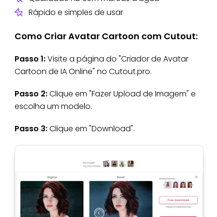
Rápido e simples de usar
Como Criar Avatar Cartoon com Cutout:
Passo 1:
Visite a página do "Criador de Avatar
Cartoon de IA Online" no Cutout.pro.
Passo 2:
Clique em "Fazer Upload de Imagem" e
escolha um modelo.
Passo 3:
Clique em "Download".