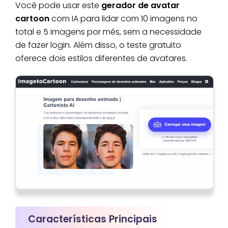
Você pode usar este
gerador de avatar
cartoon
com IA para lidar com 10 imagens no
total e 5 imagens por mês, sem a necessidade
de fazer login. Além disso, o teste gratuito
oferece dois estilos diferentes de avatares.
Características Principais