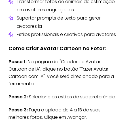
Transformar fotos de animais de estimação
em avatares engraçados
Suportar prompts de texto para gerar
avatares ia
Estilos profissionais e criativos para avatares
Como Criar Avatar Cartoon no Fotor:
Passo 1:
Na página do "Criador de Avatar
Cartoon de IA", clique no botão "Fazer Avatar
Cartoon com IA". Você será direcionado para a
ferramenta.
Passo 2:
Selecione os estilos de sua preferência.
Passo 3:
Faça o upload de 4 a 15 de suas
melhores fotos. Clique em Avançar.