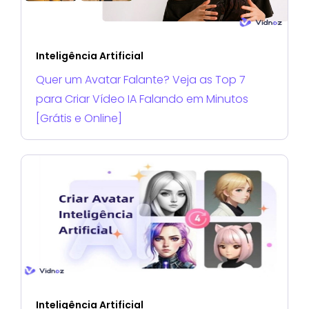
Inteligência Artificial
Quer um Avatar Falante? Veja as Top 7
para Criar Vídeo IA Falando em Minutos
[Grátis e Online]
Inteligência Artificial