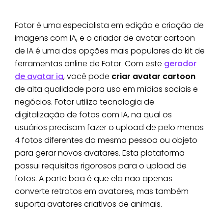
Fotor é uma especialista em edição e criação de
imagens com IA, e o criador de avatar cartoon
de IA é uma das opções mais populares do kit de
ferramentas online de Fotor. Com este
gerador
de avatar ia
, você pode
criar avatar cartoon
de alta qualidade para uso em mídias sociais e
negócios. Fotor utiliza tecnologia de
digitalização de fotos com IA, na qual os
usuários precisam fazer o upload de pelo menos
4 fotos diferentes da mesma pessoa ou objeto
para gerar novos avatares. Esta plataforma
possui requisitos rigorosos para o upload de
fotos. A parte boa é que ela não apenas
converte retratos em avatares, mas também
suporta avatares criativos de animais.