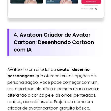
4. Avatoon Criador de Avatar
Cartoon: Desenhando Cartoon
com IA
Avatoon é um criador de
avatar desenho
personagens
que oferece muitas opções de
personalização. Você pode começar com um
rosto cartoon aleatório e personalizar o avatar
alterando a cor da pele, os olhos, penteados,
roupas, acessórios, etc. Projetado como um
criador de avatar cartoon gratuito básico,