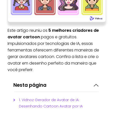
Este artigo reuniu os
5 melhores criadores de
avatar cartoon
pagos e gratuitos.
Impulsionados por tecnologias de IA, essas
ferramentas oferecem diferentes maneiras de
gerar avatares cartoon. Confira a lista e crie o
avatar em desenho perfeito da maneira que
você preferir.
Nesta página
1. Vidnoz Gerador de Avatar de IA:
Desenhando Cartoon Avatar por IA