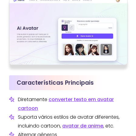
Características Principais
Diretamente
converter texto em avatar
cartoon
Suporta vários estilos de avatar diferentes,
incluindo cartoon,
avatar de anime
, etc.
Alternar gêneros