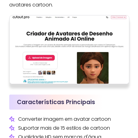
avatares cartoon.
Características Principais
Converter imagem em avatar cartoon
Suportar mais de 15 estilos de cartoon
Qualidade HD sem marcas d'água