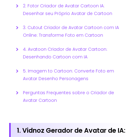
2. Fotor Criador de Avatar Cartoon IA:
Desenhar seu Próprio Avatar de Cartoon
3. Cutout Criador de Avatar Cartoon com IA
Online: Transforme Foto em Cartoon
4. Avatoon Criador de Avatar Cartoon:
Desenhando Cartoon com IA
5. Imagem to Cartoon: Converte Foto em
Avatar Desenho Personagens
Perguntas Frequentes sobre o Criador de
Avatar Cartoon
1. Vidnoz Gerador de Avatar de IA: