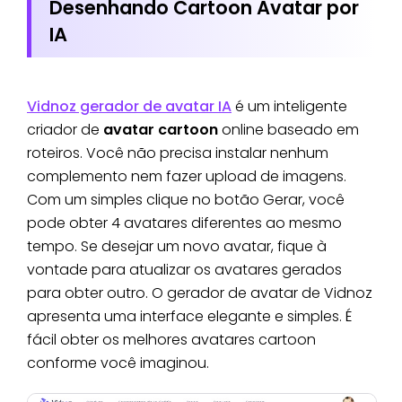
Desenhando Cartoon Avatar por
IA
Vidnoz gerador de avatar IA
é um inteligente
criador de
avatar cartoon
online baseado em
roteiros. Você não precisa instalar nenhum
complemento nem fazer upload de imagens.
Com um simples clique no botão Gerar, você
pode obter 4 avatares diferentes ao mesmo
tempo. Se desejar um novo avatar, fique à
vontade para atualizar os avatares gerados
para obter outro. O gerador de avatar de Vidnoz
apresenta uma interface elegante e simples. É
fácil obter os melhores avatares cartoon
conforme você imaginou.