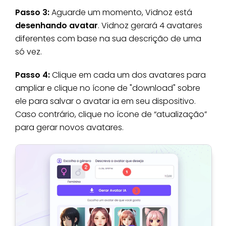
Passo 3:
Aguarde um momento, Vidnoz está
desenhando avatar
.
Vidnoz gerará 4 avatares
diferentes com base na sua descrição de uma
só vez.
Passo 4:
Clique em cada um dos avatares para
ampliar e clique no ícone de "download" sobre
ele para salvar o avatar ia em seu dispositivo.
Caso contrário, clique no ícone de “atualização”
para gerar novos avatares.