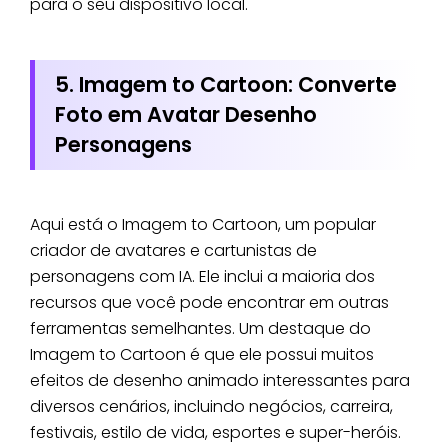
para o seu dispositivo local.
5. Imagem to Cartoon: Converte
Foto em Avatar Desenho
Personagens
Aqui está o Imagem to Cartoon, um popular
criador de avatares e cartunistas de
personagens com IA. Ele inclui a maioria dos
recursos que você pode encontrar em outras
ferramentas semelhantes. Um destaque do
Imagem to Cartoon é que ele possui muitos
efeitos de desenho animado interessantes para
diversos cenários, incluindo negócios, carreira,
festivais, estilo de vida, esportes e super-heróis.