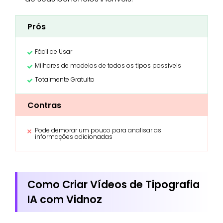
Prós
Fácil de Usar
Milhares de modelos de todos os tipos possíveis
Totalmente Gratuito
Contras
Pode demorar um pouco para analisar as
informações adicionadas
Como Criar Vídeos de Tipografia
IA com Vidnoz