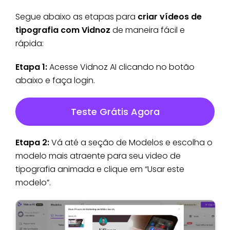
Segue abaixo as etapas para
criar vídeos de
tipografia com Vidnoz
de maneira fácil e
rápida:
Etapa 1:
Acesse Vidnoz AI clicando no botão
abaixo e faça login.
Teste Grátis Agora
Etapa 2:
Vá até a seção de Modelos e escolha o
modelo mais atraente para seu video de
tipografia animada e clique em “Usar este
modelo”.