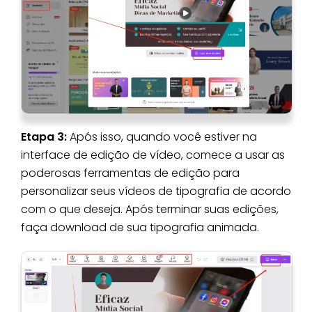
Etapa 3:
Após isso, quando você estiver na
interface de edição de vídeo, comece a usar as
poderosas ferramentas de edição para
personalizar seus vídeos de tipografia de acordo
com o que deseja. Após terminar suas edições,
faça download de sua tipografia animada.