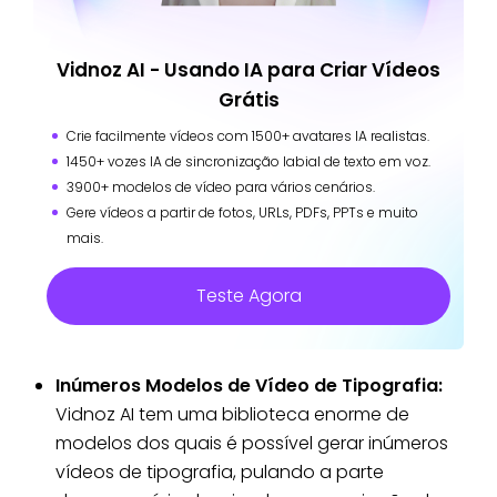
Vidnoz AI - Usando IA para Criar Vídeos
Grátis
Crie facilmente vídeos com 1500+ avatares IA realistas.
1450+ vozes IA de sincronização labial de texto em voz.
3900+ modelos de vídeo para vários cenários.
Gere vídeos a partir de fotos, URLs, PDFs, PPTs e muito
mais.
Teste Agora
Inúmeros Modelos de Vídeo de Tipografia:
Vidnoz AI tem uma biblioteca enorme de
modelos dos quais é possível gerar inúmeros
vídeos de tipografia, pulando a parte