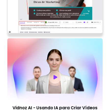
Vidnoz AI - Usando IA para Criar Vídeos