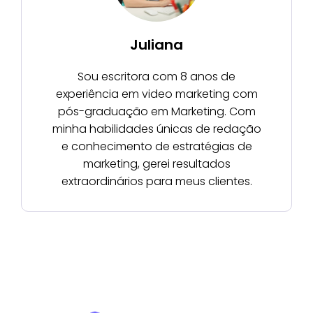
Juliana
Sou escritora com 8 anos de
experiência em video marketing com
pós-graduação em Marketing. Com
minha habilidades únicas de redação
e conhecimento de estratégias de
marketing, gerei resultados
extraordinários para meus clientes.