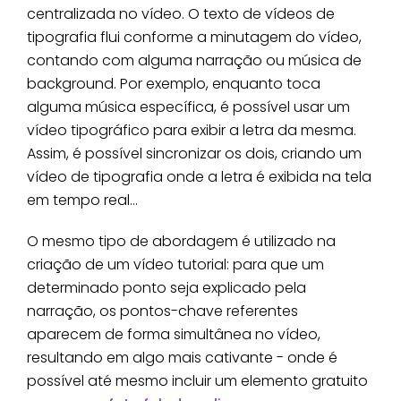
centralizada no vídeo. O texto de vídeos de
tipografia flui conforme a minutagem do vídeo,
contando com alguma narração ou música de
background. Por exemplo, enquanto toca
alguma música específica, é possível usar um
vídeo tipográfico para exibir a letra da mesma.
Assim, é possível sincronizar os dois, criando um
vídeo de tipografia onde a letra é exibida na tela
em tempo real…
O mesmo tipo de abordagem é utilizado na
criação de um vídeo tutorial: para que um
determinado ponto seja explicado pela
narração, os pontos-chave referentes
aparecem de forma simultânea no vídeo,
resultando em algo mais cativante - onde é
possível até mesmo incluir um elemento gratuito