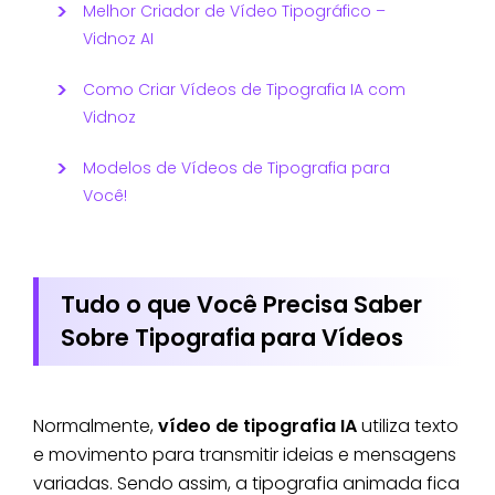
Melhor Criador de Vídeo Tipográfico –
Vidnoz AI
Como Criar Vídeos de Tipografia IA com
Vidnoz
Modelos de Vídeos de Tipografia para
Você!
Tudo o que Você Precisa Saber
Sobre Tipografia para Vídeos
Normalmente,
vídeo de tipografia IA
utiliza texto
e movimento para transmitir ideias e mensagens
variadas. Sendo assim, a tipografia animada fica