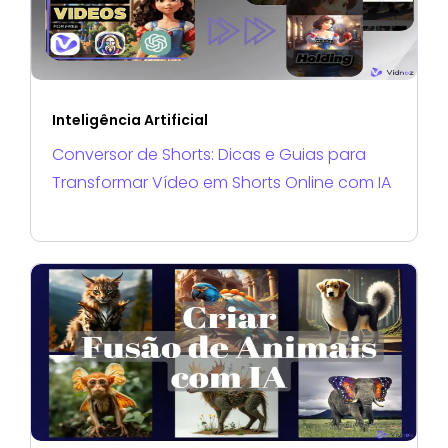
Inteligência Artificial
Conversor de Shorts: Dicas e Guias para
Transformar Vídeo em Shorts Online com IA