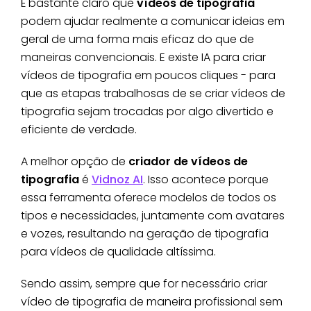
É bastante claro que
vídeos de tipografia
podem ajudar realmente a comunicar ideias em
geral de uma forma mais eficaz do que de
maneiras convencionais. E existe IA para criar
vídeos de tipografia em poucos cliques - para
que as etapas trabalhosas de se criar vídeos de
tipografia sejam trocadas por algo divertido e
eficiente de verdade.
A melhor opção de
criador de vídeos de
tipografia
é
Vidnoz AI
. Isso acontece porque
essa ferramenta oferece modelos de todos os
tipos e necessidades, juntamente com avatares
e vozes, resultando na geração de tipografia
para vídeos de qualidade altíssima.
Sendo assim, sempre que for necessário criar
vídeo de tipografia de maneira profissional sem