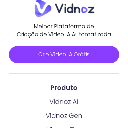
Melhor Plataforma de
Criação de Vídeo IA Automatizada
Crie Vídeo IA Grátis
Produto
Vidnoz AI
Vidnoz Gen