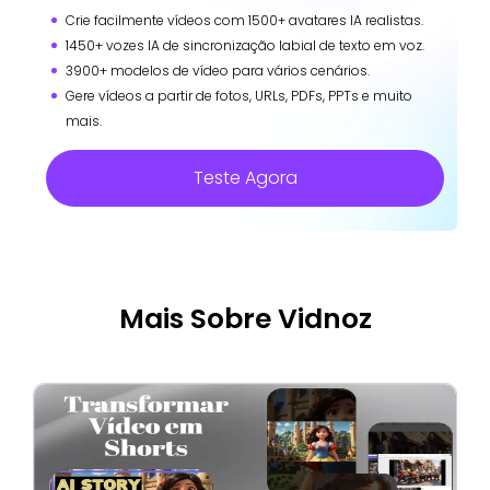
Crie facilmente vídeos com 1500+ avatares IA realistas.
1450+ vozes IA de sincronização labial de texto em voz.
3900+ modelos de vídeo para vários cenários.
Gere vídeos a partir de fotos, URLs, PDFs, PPTs e muito
mais.
Teste Agora
Mais Sobre Vidnoz