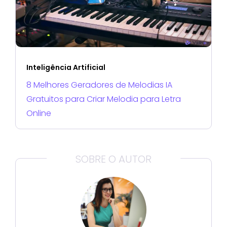
Inteligência Artificial
8 Melhores Geradores de Melodias IA
Gratuitos para Criar Melodia para Letra
Online
SOBRE O AUTOR