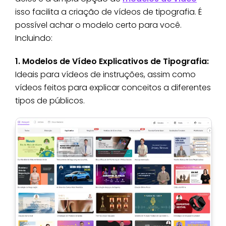
isso facilita a criação de vídeos de tipografia. É
possível achar o modelo certo para você.
Incluindo:
1. Modelos de Vídeo Explicativos de Tipografia:
Ideais para vídeos de instruções, assim como
vídeos feitos para explicar conceitos a diferentes
tipos de públicos.