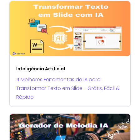
Inteligência Artificial
4 Melhores Ferramentas de IA para
Transformar Texto em Slide - Grátis, Fácil &
Rápido