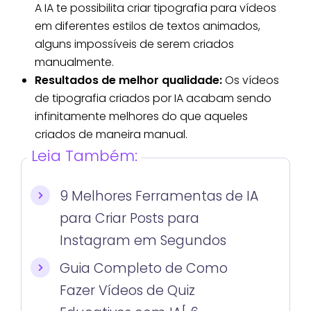
A IA te possibilita criar tipografia para vídeos
em diferentes estilos de textos animados,
alguns impossíveis de serem criados
manualmente.
Resultados de melhor qualidade:
Os vídeos
de tipografia criados por IA acabam sendo
infinitamente melhores do que aqueles
criados de maneira manual.
Leia Também:
9 Melhores Ferramentas de IA
para Criar Posts para
Instagram em Segundos
Guia Completo de Como
Fazer Vídeos de Quiz