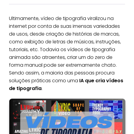
Ultimamente, vídeo de tipografia viralizou na
internet por conta de suas imensas variedades
de usos, desde criação de histórias de marcas,
como exibição de letras de músicas, instruções,
tutoriais, etc. Todavia os vídeos de tipografia
animada são atraentes, criar um do zero de
forma manual pode ser extremamente chato.
Sendo assim, a maioria das pessoas procura
soluções práticas como uma
IA que cria vídeos
de tipografia
.