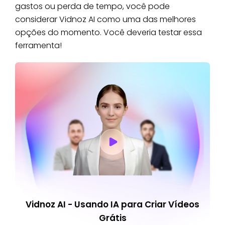
gastos ou perda de tempo, você pode
considerar Vidnoz AI como uma das melhores
opções do momento. Você deveria testar essa
ferramenta!
Vidnoz AI - Usando IA para Criar Vídeos
Grátis