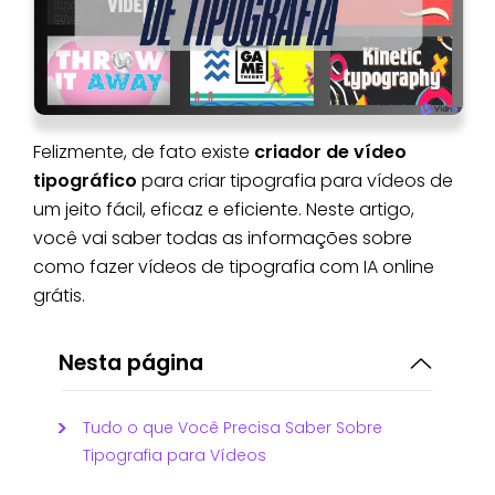
Felizmente, de fato existe
criador de vídeo
tipográfico
para criar tipografia para vídeos de
um jeito fácil, eficaz e eficiente. Neste artigo,
você vai saber todas as informações sobre
como fazer vídeos de tipografia com IA online
grátis.
Nesta página
Tudo o que Você Precisa Saber Sobre
Tipografia para Vídeos