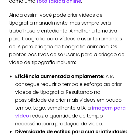
como uma
foto falada online
.
Ainda assim, você pode criar vídeos de
tipografia manualmente, mas sempre será
trabalhoso e entediante. A melhor alternativa
para tipografia para vídeos é usar ferramentas
de IA para criação de tipografia animada. Os
pontos positivos de se usar IA para a criação de
vídeo de tipografia incluem:
Eficiência aumentada amplamente:
A IA
consegue reduzir o tempo e esforço ao criar
vídeos de tipografia. Resultando na
possibilidade de criar mais vídeos em pouco
tempo. Logo, semelhante a IA, a
imagem para
vídeo
reduz a quantidade de tempo
necessária para produção de vídeo.
Diversidade de estilos para sua criatividade: