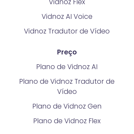
Vidnoz Flex
Vidnoz AI Voice
Vidnoz Tradutor de Vídeo
Preço
Plano de Vidnoz AI
Plano de Vidnoz Tradutor de
Vídeo
Plano de Vidnoz Gen
Plano de Vidnoz Flex