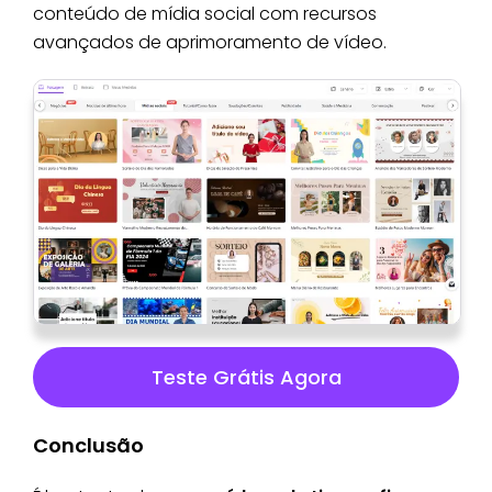
conteúdo de mídia social com recursos
avançados de aprimoramento de vídeo.
Teste Grátis Agora
Conclusão