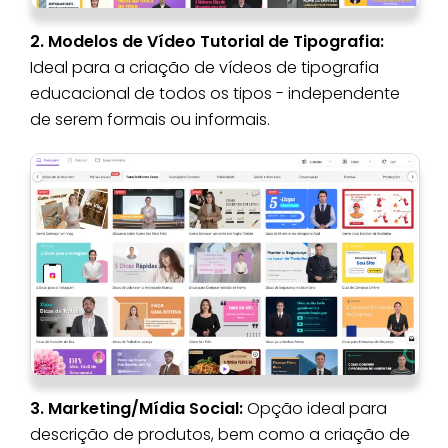
2. Modelos de Vídeo Tutorial de Tipografia:
Ideal para a criação de vídeos de tipografia
educacional de todos os tipos - independente
de serem formais ou informais.
3. Marketing/Mídia Social:
Opção ideal para
descrição de produtos, bem como a criação de