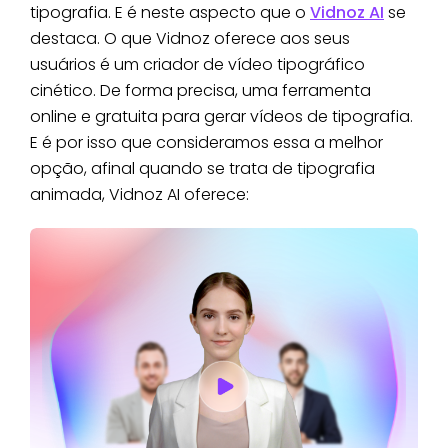
tipografia. E é neste aspecto que o
Vidnoz AI
se
destaca. O que Vidnoz oferece aos seus
usuários é um criador de vídeo tipográfico
cinético. De forma precisa, uma ferramenta
online e gratuita para gerar vídeos de tipografia.
E é por isso que consideramos essa a melhor
opção, afinal quando se trata de tipografia
animada, Vidnoz AI oferece: