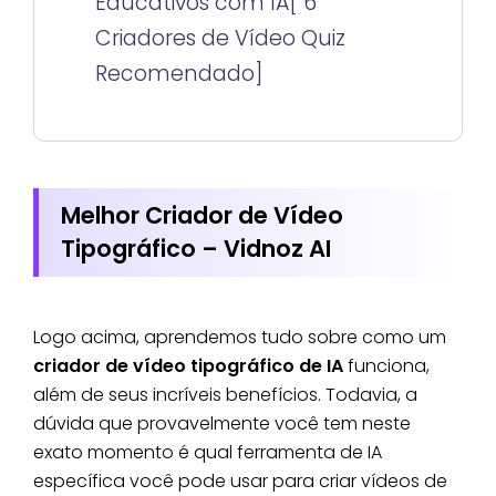
Educativos com IA[ 6
Criadores de Vídeo Quiz
Recomendado]
Melhor Criador de Vídeo
Tipográfico – Vidnoz AI
Logo acima, aprendemos tudo sobre como um
criador de vídeo tipográfico de IA
funciona,
além de seus incríveis benefícios. Todavia, a
dúvida que provavelmente você tem neste
exato momento é qual ferramenta de IA
específica você pode usar para criar vídeos de