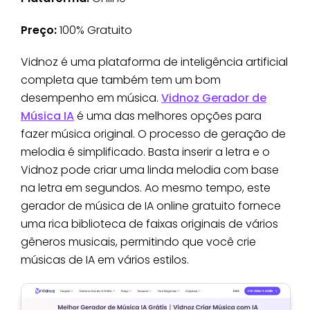
Preço:
100% Gratuito
Vidnoz é uma plataforma de inteligência artificial
completa que também tem um bom
desempenho em música.
Vidnoz Gerador de
Música IA
é uma das melhores opções para
fazer música original. O processo de geração de
melodia é simplificado. Basta inserir a letra e o
Vidnoz pode criar uma linda melodia com base
na letra em segundos. Ao mesmo tempo, este
gerador de música de IA online gratuito fornece
uma rica biblioteca de faixas originais de vários
gêneros musicais, permitindo que você crie
músicas de IA em vários estilos.