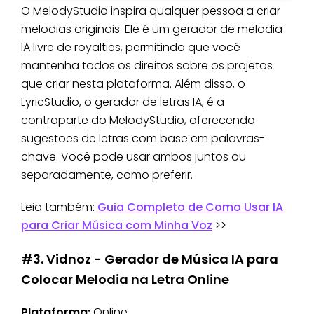
O MelodyStudio inspira qualquer pessoa a criar
melodias originais. Ele é um gerador de melodia
IA livre de royalties, permitindo que você
mantenha todos os direitos sobre os projetos
que criar nesta plataforma. Além disso, o
LyricStudio, o gerador de letras IA, é a
contraparte do MelodyStudio, oferecendo
sugestões de letras com base em palavras-
chave. Você pode usar ambos juntos ou
separadamente, como preferir.
Leia também:
Guia Completo de Como Usar IA
para Criar Música com Minha Voz
>>
#3. Vidnoz - Gerador de Música IA para
Colocar Melodia na Letra Online
Plataforma:
Online