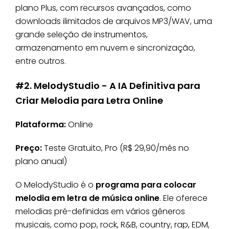
plano Plus, com recursos avançados, como
downloads ilimitados de arquivos MP3/WAV, uma
grande seleção de instrumentos,
armazenamento em nuvem e sincronização,
entre outros.
#2. MelodyStudio - A IA Definitiva para
Criar Melodia para Letra Online
Plataforma:
Online
Preço:
Teste Gratuito, Pro (R$ 29,90/mês no
plano anual)
O MelodyStudio é o
programa para colocar
melodia em letra de música online
. Ele oferece
melodias pré-definidas em vários gêneros
musicais, como pop, rock, R&B, country, rap, EDM,