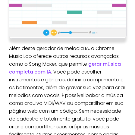
Além deste gerador de melodia IA, o Chrome
Music Lab oferece outros recursos avançados,
como o Song Maker, que permite
gerar música
completa com IA
. Você pode escolher
instrumentos e gêneros, definir o comprimento e
os batimentos, além de gravar sua voz para criar
melodias com vocais. É possível baixar a música
como arquivo MIDI/WAV ou compartilhar em sua
página web com um código. Sem necessidade
de cadastro e totalmente gratuito, você pode
criar e compartilhar suas próprias músicas
facilmente. Outros experimentos, como ondas