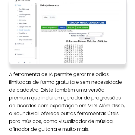
A ferramenta de IA permite gerar melodias
ilimitadas de forma gratuita e sem necessidade
de cadastro. Existe também uma versão
premium que inclui um gerador de progressões
de acordes com exportação em MIDI. Além disso,
o SoundGrail oferece outras ferramentas úteis
para músicos, como visualizador de música,
afinador de guitarra e muito mais.