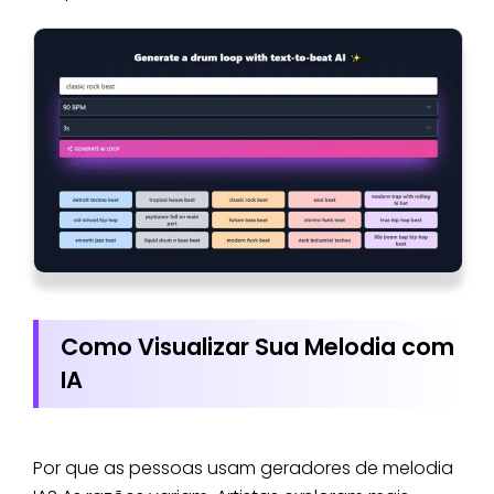
Como Visualizar Sua Melodia com
IA
Por que as pessoas usam geradores de melodia