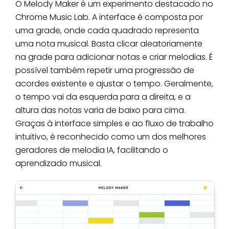
O Melody Maker é um experimento destacado no
Chrome Music Lab. A interface é composta por
uma grade, onde cada quadrado representa
uma nota musical. Basta clicar aleatoriamente
na grade para adicionar notas e criar melodias. É
possível também repetir uma progressão de
acordes existente e ajustar o tempo. Geralmente,
o tempo vai da esquerda para a direita, e a
altura das notas varia de baixo para cima.
Graças à interface simples e ao fluxo de trabalho
intuitivo, é reconhecido como um dos melhores
geradores de melodia IA, facilitando o
aprendizado musical.