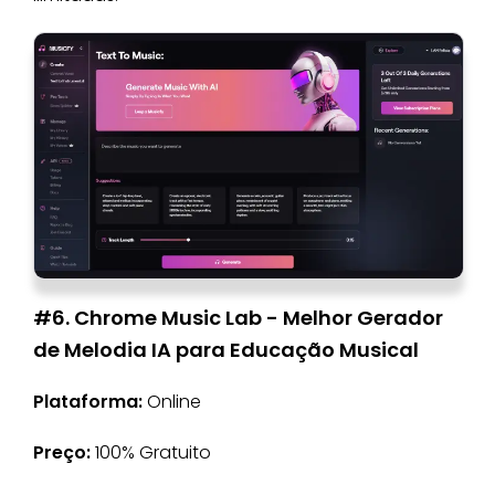
#6. Chrome Music Lab - Melhor Gerador
de Melodia IA para Educação Musical
Plataforma:
Online
Preço:
100% Gratuito