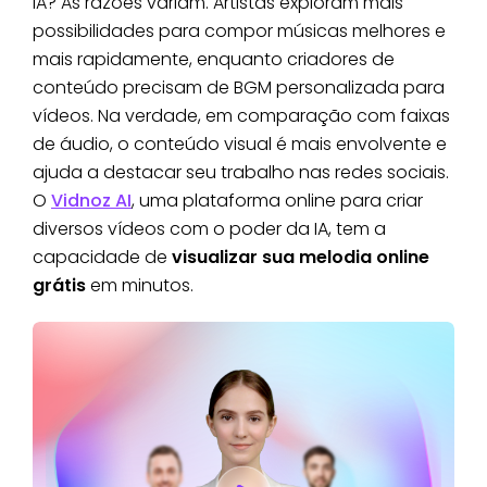
IA? As razões variam. Artistas exploram mais
possibilidades para compor músicas melhores e
mais rapidamente, enquanto criadores de
conteúdo precisam de BGM personalizada para
vídeos. Na verdade, em comparação com faixas
de áudio, o conteúdo visual é mais envolvente e
ajuda a destacar seu trabalho nas redes sociais.
O
Vidnoz AI
, uma plataforma online para criar
diversos vídeos com o poder da IA, tem a
capacidade de
visualizar sua melodia online
grátis
em minutos.