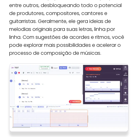
entre outros, desbloqueando todo o potencial
de produtores, compositores, cantores e
guitarristas. Geralmente, ele gera ideias de
melodias originais para suas letras, linha por
linha. Com sugestões de acordes e ritmos, você
pode explorar mais possibilidades e acelerar o
processo de composição de músicas.