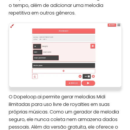
o tempo, além de adicionar uma melodia
repetitiva em outros gêneros.
O Dopeloop.ai permite gerar melodias Midi
ilimitadas para uso livre de royalties em suas
próprias músicas. Como um gerador de melodia
seguro, ele nunca coleta nem armazena dados
pessoais. Além da versão gratuita, ele oferece o