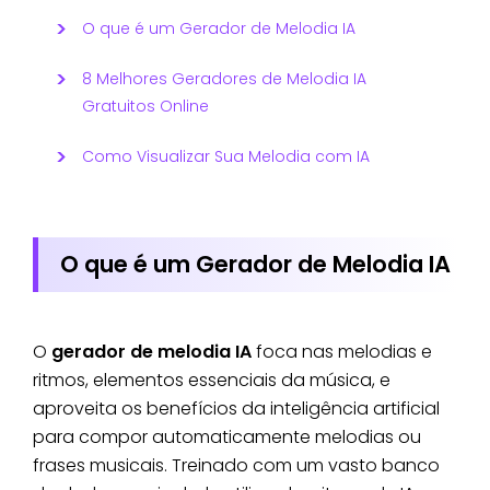
O que é um Gerador de Melodia IA
8 Melhores Geradores de Melodia IA
Gratuitos Online
Como Visualizar Sua Melodia com IA
O que é um Gerador de Melodia IA
O
gerador de melodia IA
foca nas melodias e
ritmos, elementos essenciais da música, e
aproveita os benefícios da inteligência artificial
para compor automaticamente melodias ou
frases musicais. Treinado com um vasto banco