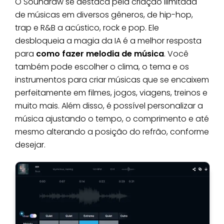
O Soundraw se destaca pela criação ilimitada
de músicas em diversos gêneros, de hip-hop,
trap e R&B a acústico, rock e pop. Ele
desbloqueia a magia da IA é a melhor resposta
para
como fazer melodia de música
. Você
também pode escolher o clima, o tema e os
instrumentos para criar músicas que se encaixem
perfeitamente em filmes, jogos, viagens, treinos e
muito mais. Além disso, é possível personalizar a
música ajustando o tempo, o comprimento e até
mesmo alterando a posição do refrão, conforme
desejar.