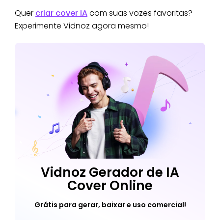
Quer
criar cover IA
com suas vozes favoritas?
Experimente Vidnoz agora mesmo!
Vidnoz Gerador de IA
Cover Online
Grátis para gerar, baixar e uso comercial!