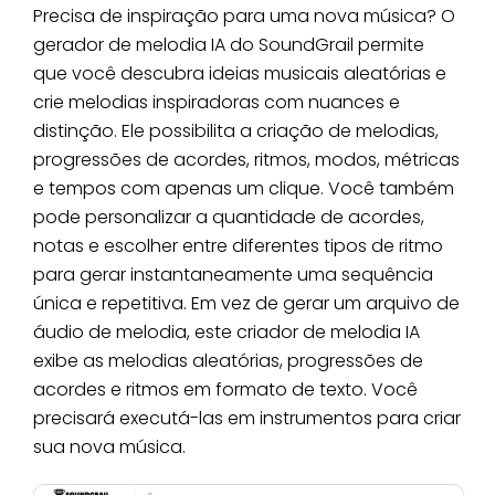
Precisa de inspiração para uma nova música? O
gerador de melodia IA do SoundGrail permite
que você descubra ideias musicais aleatórias e
crie melodias inspiradoras com nuances e
distinção. Ele possibilita a criação de melodias,
progressões de acordes, ritmos, modos, métricas
e tempos com apenas um clique. Você também
pode personalizar a quantidade de acordes,
notas e escolher entre diferentes tipos de ritmo
para gerar instantaneamente uma sequência
única e repetitiva. Em vez de gerar um arquivo de
áudio de melodia, este criador de melodia IA
exibe as melodias aleatórias, progressões de
acordes e ritmos em formato de texto. Você
precisará executá-las em instrumentos para criar
sua nova música.