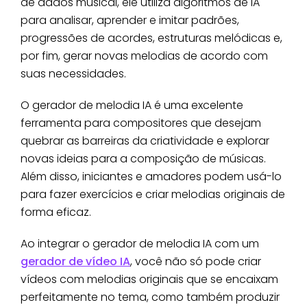
de dados musical, ele utiliza algoritmos de IA
para analisar, aprender e imitar padrões,
progressões de acordes, estruturas melódicas e,
por fim, gerar novas melodias de acordo com
suas necessidades.
O gerador de melodia IA é uma excelente
ferramenta para compositores que desejam
quebrar as barreiras da criatividade e explorar
novas ideias para a composição de músicas.
Além disso, iniciantes e amadores podem usá-lo
para fazer exercícios e criar melodias originais de
forma eficaz.
Ao integrar o gerador de melodia IA com um
gerador de vídeo IA
, você não só pode criar
vídeos com melodias originais que se encaixam
perfeitamente no tema, como também produzir