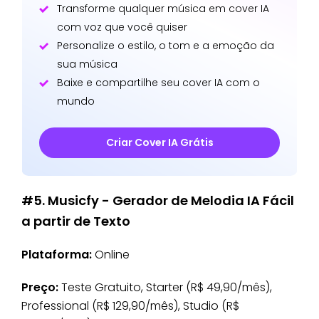
Transforme qualquer música em cover IA
com voz que você quiser
Personalize o estilo, o tom e a emoção da
sua música
Baixe e compartilhe seu cover IA com o
mundo
Criar Cover IA Grátis
#5. Musicfy - Gerador de Melodia IA Fácil
a partir de Texto
Plataforma:
Online
Preço:
Teste Gratuito, Starter (R$ 49,90/mês),
Professional (R$ 129,90/mês), Studio (R$