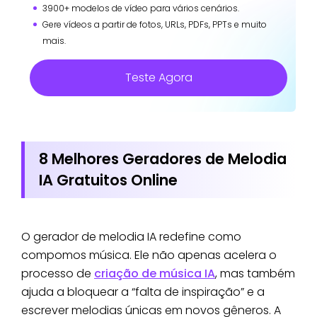
3900+ modelos de vídeo para vários cenários.
Gere vídeos a partir de fotos, URLs, PDFs, PPTs e muito
mais.
Teste Agora
8 Melhores Geradores de Melodia
IA Gratuitos Online
O gerador de melodia IA redefine como
compomos música. Ele não apenas acelera o
processo de
criação de música IA
, mas também
ajuda a bloquear a “falta de inspiração” e a
escrever melodias únicas em novos gêneros. A