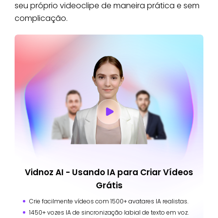
seu próprio videoclipe de maneira prática e sem
complicação.
Vidnoz AI - Usando IA para Criar Vídeos
Grátis
Crie facilmente vídeos com 1500+ avatares IA realistas.
1450+ vozes IA de sincronização labial de texto em voz.