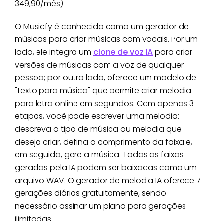
349,90/mês)
O Musicfy é conhecido como um gerador de
músicas para criar músicas com vocais. Por um
lado, ele integra um
clone de voz IA
para criar
versões de músicas com a voz de qualquer
pessoa; por outro lado, oferece um modelo de
"texto para música" que permite criar melodia
para letra online em segundos. Com apenas 3
etapas, você pode escrever uma melodia:
descreva o tipo de música ou melodia que
deseja criar, defina o comprimento da faixa e,
em seguida, gere a música. Todas as faixas
geradas pela IA podem ser baixadas como um
arquivo WAV. O gerador de melodia IA oferece 7
gerações diárias gratuitamente, sendo
necessário assinar um plano para gerações
ilimitadas.