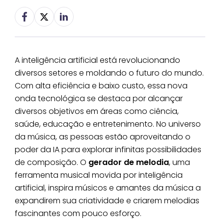
A inteligência artificial está revolucionando
diversos setores e moldando o futuro do mundo.
Com alta eficiência e baixo custo, essa nova
onda tecnológica se destaca por alcançar
diversos objetivos em áreas como ciência,
saúde, educação e entretenimento. No universo
da música, as pessoas estão aproveitando o
poder da IA para explorar infinitas possibilidades
de composição. O
gerador de melodia
, uma
ferramenta musical movida por inteligência
artificial, inspira músicos e amantes da música a
expandirem sua criatividade e criarem melodias
fascinantes com pouco esforço.