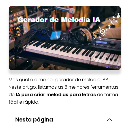
Mas qual é o melhor gerador de melodia IA?
Neste artigo, listamos as 8 melhores ferramentas
de
IA para criar melodias para letras
de forma
fácil e rápida.
Nesta página