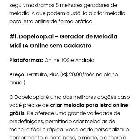
seguir, mostramos 8 melhores geradores de
melodia IA que podem ajudá-lo a criar melodia
para letra online de forma prática.
#1. Dopeloop.ai - Gerador de Melodia
Midi IA Online sem Cadastro
Plataformas:
Online, iOS e Android
Preço:
Gratuito, Plus (R$ 29,90/mês no plano
anual)
O Dopeloop.ai é uma das melhores opções caso
você precise de
criar melodia para letra online
grátis
. Ele oferece uma grande variedade de
predefinições, permitindo criar melodias de
maneira fácil e rápida. Você pode personalizar o
comprimento, a nota base, o modo, o gênero e