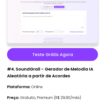
Teste Grátis Agora
#4. SoundGrail - Gerador de Melodia IA
Aleatória a partir de Acordes
Plataforma:
Online
Preço:
Gratuito, Premium (R$ 29,90/mês)