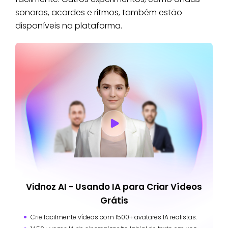
sonoras, acordes e ritmos, também estão
disponíveis na plataforma.
Vidnoz AI - Usando IA para Criar Vídeos
Grátis
Crie facilmente vídeos com 1500+ avatares IA realistas.