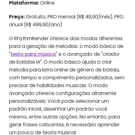
Plataforma:
Online
Preço:
Gratuito, PRO mensal (R$ 49,90/mês), PRO
anual (R$ 499,90/ano)
O RhythmRender oferece dois modos diferentes
para a geração de melodias: o modo básico de
"
texto para música
" e o avançado de "criador
de batidas IA". O modo básico ajuda a criar
melodia para letra online de gênero de batida,
com tempo e comprimento personalizados, sem
precisar de habilidades musicais. O modo
avançado oferece configurações altamente
personalizáveis. Você pode selecionar um
padrão inicial, desenhar um padrão você
mesmo, entre outras opções. No entanto, para
gerar frases cativantes, é necessário aprender
um pouco de teoria musical.