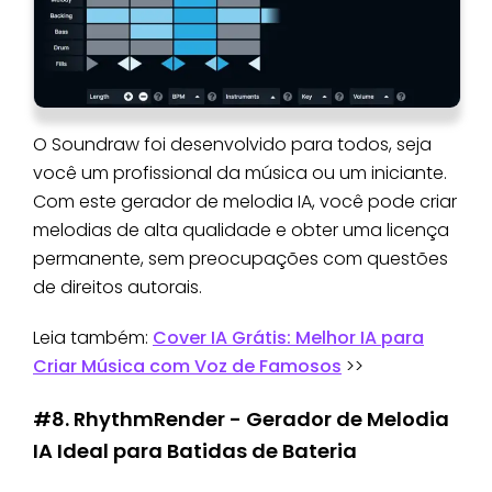
O Soundraw foi desenvolvido para todos, seja
você um profissional da música ou um iniciante.
Com este gerador de melodia IA, você pode criar
melodias de alta qualidade e obter uma licença
permanente, sem preocupações com questões
de direitos autorais.
Leia também:
Cover IA Grátis: Melhor IA para
Criar Música com Voz de Famosos
>>
#8. RhythmRender - Gerador de Melodia
IA Ideal para Batidas de Bateria