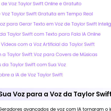
de Voz Taylor Swift Online e Gratuito
e Voz Taylor Swift Gratuita em Tempo Real
 para Gerar Texto em Voz de Taylor Swift Inteligên
a Taylor Swift com Texto para Fala IA Online
Vídeos com a Voz Artificial da Taylor Swift
 a Taylor Swift Voz para Covers de Músicas
s da Taylor Swift com Sua Voz
bre a IA de Voz Taylor Swift
Sua Voz para a Voz da Taylor Swif
 Geradores avançados de voz com IA tornaram o 