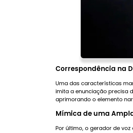
Correspondência na D
Uma das características ma
imita a enunciação precisa d
aprimorando o elemento narra
Mímica de uma Ampl
Por último, o gerador de voz