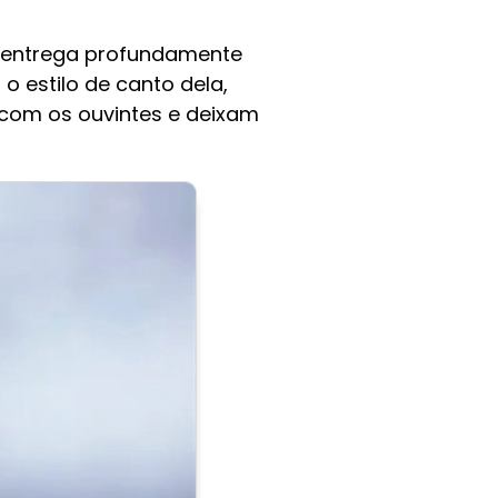
 a entrega profundamente
o estilo de canto dela,
 com os ouvintes e deixam