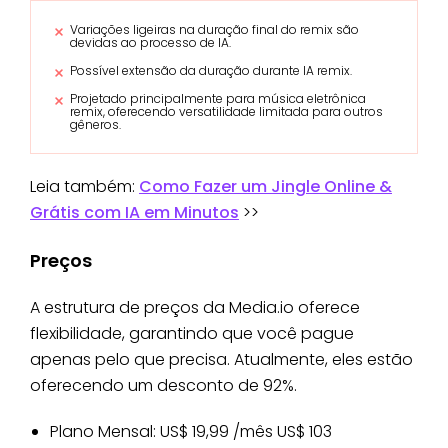
Variações ligeiras na duração final do remix são
devidas ao processo de IA.
Possível extensão da duração durante IA remix.
Projetado principalmente para música eletrônica
remix, oferecendo versatilidade limitada para outros
gêneros.
Leia também:
Como Fazer um Jingle Online &
Grátis com IA em Minutos
>>
Preços
A estrutura de preços da Media.io oferece
flexibilidade, garantindo que você pague
apenas pelo que precisa. Atualmente, eles estão
oferecendo um desconto de 92%.
Plano Mensal: US$ 19,99 /mês US$ 103