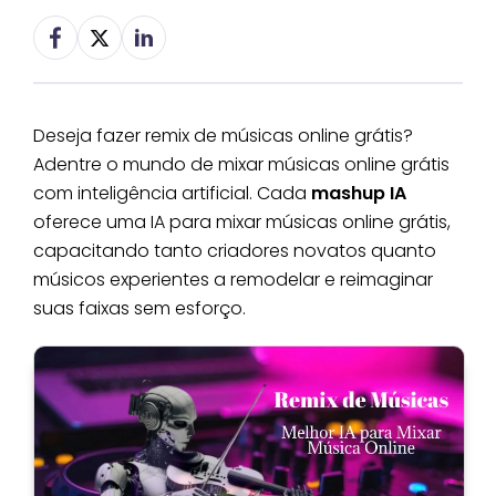
Deseja fazer remix de músicas online grátis?
Adentre o mundo de mixar músicas online grátis
com inteligência artificial. Cada
mashup IA
oferece uma IA para mixar músicas online grátis,
capacitando tanto criadores novatos quanto
músicos experientes a remodelar e reimaginar
suas faixas sem esforço.