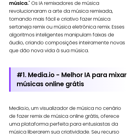
música.
" Os IA remixadores de música
revolucionaram a arte da música remixada,
tornando mais fácil e criativo fazer música
sertaneja remix ou música eletrônica remix. Esses
algoritmos inteligentes manipulam faixas de
áudio, criando composições inteiramente novas
que dão nova vida à sua música.
#1. Media.io - Melhor IA para mixar
músicas online grátis
Media.io, um visualizador de música no cenário
de fazer remix de música online grátis, oferece
uma plataforma perfeita para entusiastas da
música liberarem sua criatividade. Seu recurso