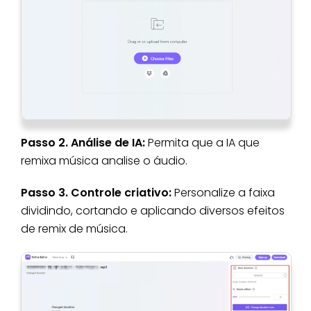
Passo 2. Análise de IA:
Permita que a IA que
remixa música analise o áudio.
Passo 3. Controle criativo:
Personalize a faixa
dividindo, cortando e aplicando diversos efeitos
de remix de música.