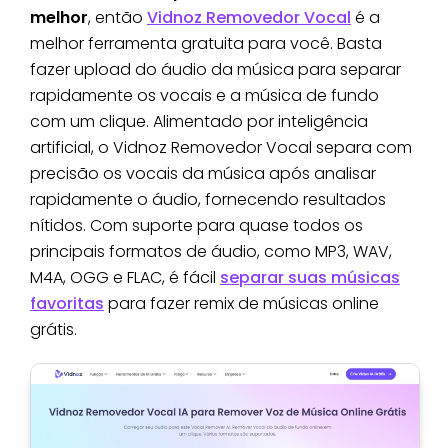
melhor
, então
Vidnoz Removedor Vocal
é a
melhor ferramenta gratuita para você. Basta
fazer upload do áudio da música para separar
rapidamente os vocais e a música de fundo
com um clique. Alimentado por inteligência
artificial, o Vidnoz Removedor Vocal separa com
precisão os vocais da música após analisar
rapidamente o áudio, fornecendo resultados
nítidos. Com suporte para quase todos os
principais formatos de áudio, como MP3, WAV,
M4A, OGG e FLAC, é fácil
separar suas músicas
favoritas
para fazer remix de músicas online
grátis.