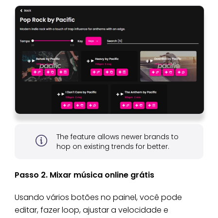
The feature allows newer brands to
hop on existing trends for better.
Passo 2. Mixar música online grátis
Usando vários botões no painel, você pode
editar, fazer loop, ajustar a velocidade e