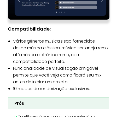
Compatibilidade:
Vários gêneros musicais são fornecidos,
desde música clássica, música sertaneja remix
até música eletrônica remix, com
compatibilidade perfeita.
Funcionalidade de visualização amigável
permite que você veja como ficará seu mix
antes de iniciar um projeto.
10 modos de renderização exclusivos.
Prós
TuneBlades oferece compatibilidade entre vários