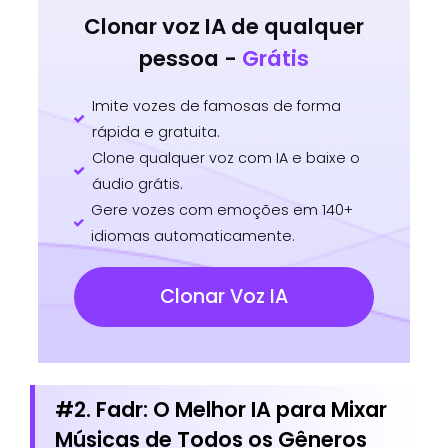
Clonar voz IA de qualquer
pessoa -
Grátis
Imite vozes de famosas de forma
rápida e gratuita.
Clone qualquer voz com IA e baixe o
áudio grátis.
Gere vozes com emoções em 140+
idiomas automaticamente.
Clonar Voz IA
#2. Fadr: O Melhor IA para Mixar
Músicas de Todos os Gêneros