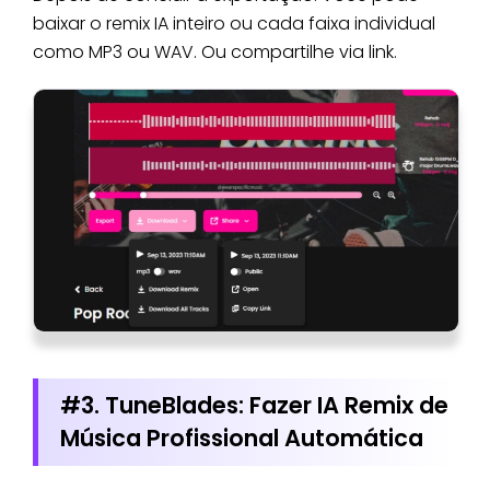
baixar o remix IA inteiro ou cada faixa individual
como MP3 ou WAV. Ou compartilhe via link.
#3. TuneBlades: Fazer IA Remix de
Música Profissional Automática