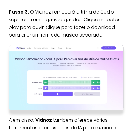
Passo 3.
O Vidnoz fornecerá a trilha de áudio
separada em alguns segundos. Clique no botão
play para ouvir. Clique para fazer o download
para criar um remix da música separada.
Além disso,
Vidnoz
também oferece várias
ferramentas interessantes de IA para música e