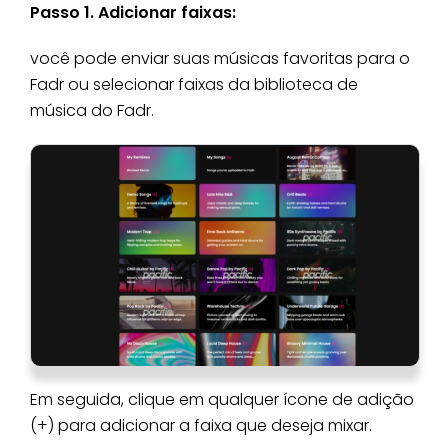
Passo 1. Adicionar faixas:
você pode enviar suas músicas favoritas para o
Fadr ou selecionar faixas da biblioteca de
música do Fadr.
Em seguida, clique em qualquer ícone de adição
(+) para adicionar a faixa que deseja mixar.