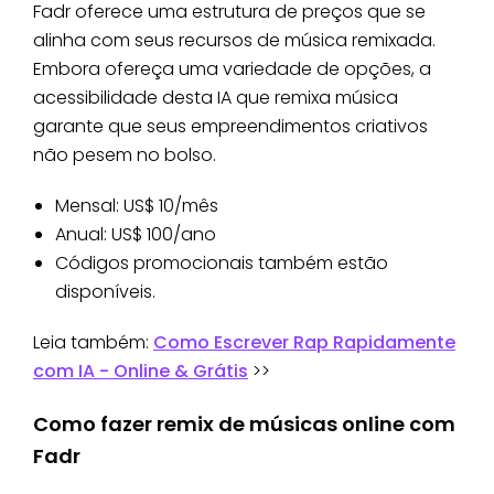
Fadr oferece uma estrutura de preços que se
alinha com seus recursos de música remixada.
Embora ofereça uma variedade de opções, a
acessibilidade desta IA que remixa música
garante que seus empreendimentos criativos
não pesem no bolso.
Mensal: US$ 10/mês
Anual: US$ 100/ano
Códigos promocionais também estão
disponíveis.
Leia também:
Como Escrever Rap Rapidamente
com IA - Online & Grátis
>>
Como fazer remix de músicas online com
Fadr