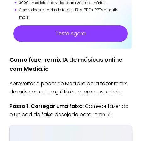
3900+ modelos de vídeo para vários cenários.
Gere vídeos a partir de fotos, URLs, PDFs, PPTs e muito
mais.
Teste Agora
Como fazer remix IA de músicas online
com Media.io
Aproveitar o poder de Media.io para fazer remix
de músicas online grátis é um processo direto:
Passo 1. Carregar uma faixa:
Comece fazendo
o upload da faixa desejada para remix IA.