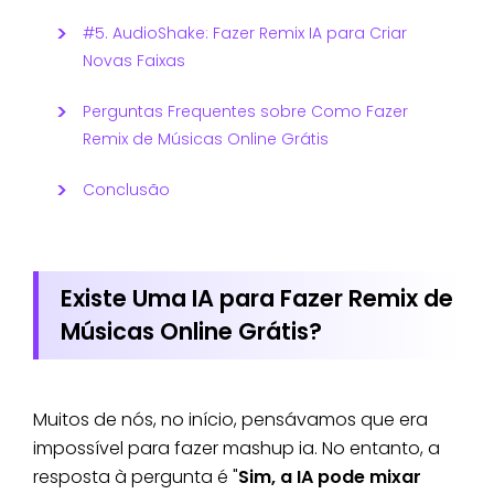
#5. AudioShake: Fazer Remix IA para Criar
Novas Faixas
Perguntas Frequentes sobre Como Fazer
Remix de Músicas Online Grátis
Conclusão
Existe Uma IA para Fazer Remix de
Músicas Online Grátis?
Muitos de nós, no início, pensávamos que era
impossível para fazer mashup ia. No entanto, a
resposta à pergunta é "
Sim, a IA pode mixar