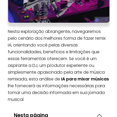
Nesta exploração abrangente, navegaremos
pelo cenário dos melhores forma de fazer remix
IA, orientando você pelas diversas
funcionalidades, benefícios e limitações que
essas ferramentas oferecem. Se você é um
aspirante a DJ, um produtor experiente ou
simplesmente apaixonado pela arte de música
remixada, esta análise de
IA para mixar músicas
lhe fornecerá as informações necessárias para
tomar uma decisão informada em sua jornada
musical.
Nesta página