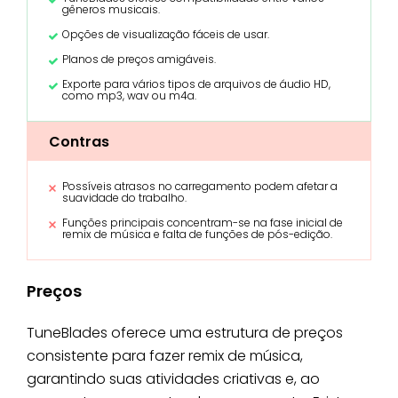
gêneros musicais.
Opções de visualização fáceis de usar.
Planos de preços amigáveis.
Exporte para vários tipos de arquivos de áudio HD,
como mp3, wav ou m4a.
Contras
Possíveis atrasos no carregamento podem afetar a
suavidade do trabalho.
Funções principais concentram-se na fase inicial de
remix de música e falta de funções de pós-edição.
Preços
TuneBlades oferece uma estrutura de preços
consistente para fazer remix de música,
garantindo suas atividades criativas e, ao