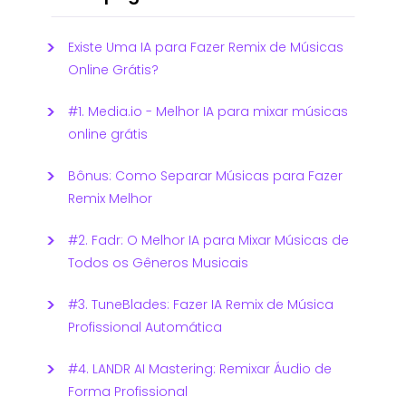
Existe Uma IA para Fazer Remix de Músicas
Online Grátis?
#1. Media.io - Melhor IA para mixar músicas
online grátis
Bônus: Como Separar Músicas para Fazer
Remix Melhor
#2. Fadr: O Melhor IA para Mixar Músicas de
Todos os Gêneros Musicais
#3. TuneBlades: Fazer IA Remix de Música
Profissional Automática
#4. LANDR AI Mastering: Remixar Áudio de
Forma Profissional