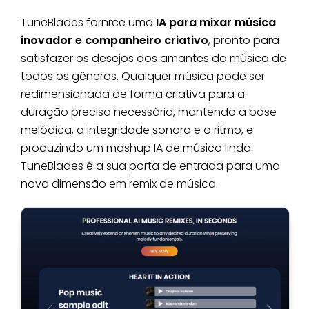
TuneBlades fornrce uma
IA para mixar música
inovador e companheiro criativo
, pronto para
satisfazer os desejos dos amantes da música de
todos os gêneros. Qualquer música pode ser
redimensionada de forma criativa para a
duração precisa necessária, mantendo a base
melódica, a integridade sonora e o ritmo, e
produzindo um mashup IA de música linda.
TuneBlades é a sua porta de entrada para uma
nova dimensão em remix de música.