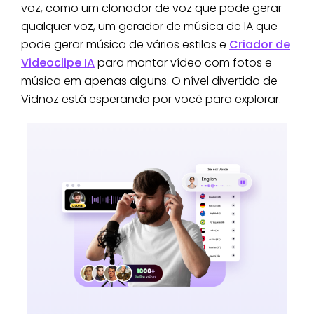
voz, como um clonador de voz que pode gerar
qualquer voz, um gerador de música de IA que
pode gerar música de vários estilos e
Criador de
Videoclipe IA
para montar vídeo com fotos e
música em apenas alguns. O nível divertido de
Vidnoz está esperando por você para explorar.