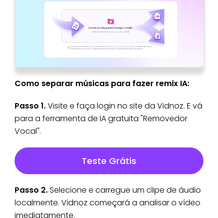
Como separar músicas para fazer remix IA:
Passo 1.
Visite e faça login no site da Vidnoz. E vá
para a ferramenta de IA gratuita "Removedor
Vocal".
Teste Grátis
Passo 2.
Selecione e carregue um clipe de áudio
localmente. Vidnoz começará a analisar o vídeo
imediatamente.