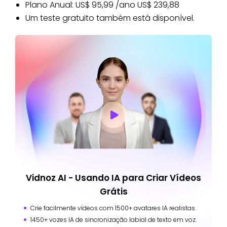
Plano Anual: US$ 95,99 /ano US$ 239,88
Um teste gratuito também está disponível.
Vidnoz AI - Usando IA para Criar Vídeos
Grátis
Crie facilmente vídeos com 1500+ avatares IA realistas.
1450+ vozes IA de sincronização labial de texto em voz.