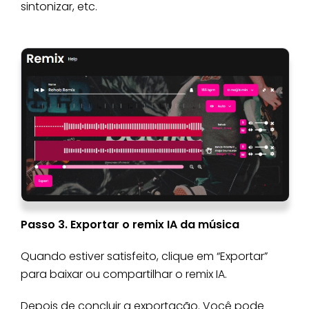
sintonizar, etc.
Passo 3. Exportar o remix IA da música
Quando estiver satisfeito, clique em “Exportar”
para baixar ou compartilhar o remix IA.
Depois de concluir a exportação. Você pode