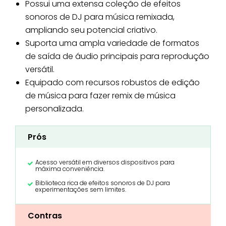
Possui uma extensa coleção de efeitos
sonoros de DJ para música remixada,
ampliando seu potencial criativo.
Suporta uma ampla variedade de formatos
de saída de áudio principais para reprodução
versátil.
Equipado com recursos robustos de edição
de música para fazer remix de música
personalizada.
Prós
Acesso versátil em diversos dispositivos para
máxima conveniência.
Biblioteca rica de efeitos sonoros de DJ para
experimentações sem limites.
Contras