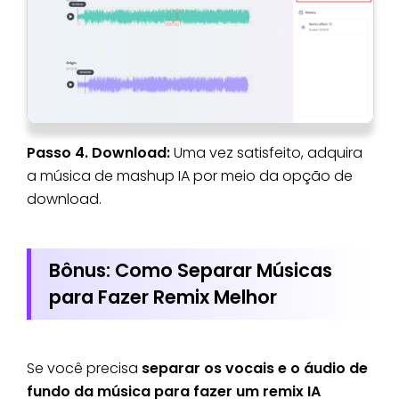
Passo 4. Download:
Uma vez satisfeito, adquira
a música de mashup IA por meio da opção de
download.
Bônus: Como Separar Músicas
para Fazer Remix Melhor
Se você precisa
separar os vocais e o áudio de
fundo da música para fazer um remix IA