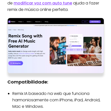
de
modificar voz com auto tune
ajuda a fazer
remix de música online perfeita.
Compatibilidade:
Remix IA baseado na web que funciona
harmoniosamente com iPhone, iPad, Android,
Mac e Windows.