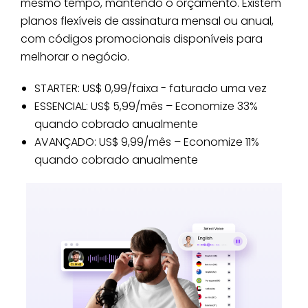
mesmo tempo, mantendo o orçamento. Existem
planos flexíveis de assinatura mensal ou anual,
com códigos promocionais disponíveis para
melhorar o negócio.
STARTER: US$ 0,99/faixa - faturado uma vez
ESSENCIAL: US$ 5,99/mês – Economize 33%
quando cobrado anualmente
AVANÇADO: US$ 9,99/mês – Economize 11%
quando cobrado anualmente