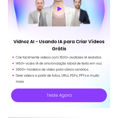
Vidnoz AI - Usando IA para Criar Vídeos
Grátis
Crie facilmente vídeos com 1500+ avatares IA realistas.
1450+ vozes IA de sincronização labial de texto em voz.
3900+ modelos de vídeo para vários cenários.
Gere vídeos a partir de fotos, URLs, PDFs, PPTs e muito
mais.
Teste Agora