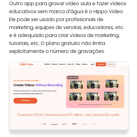
Outro app para gravar vídeo aula e fazer vídeos
educativos sem marca d'água é o Hippo Video.
Ele pode ser usado por profissionais de
marketing, equipes de vendas, educadores, etc.
e é adequado para criar vídeos de marketing,
tutoriais, etc. O plano gratuito não limita
explicitamente o número de gravações.