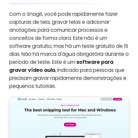
Com o Snagit, você pode rapidamente fazer
capturas de tela, gravar telas e adicionar
anotações para comunicar processos e
conceitos de forma clara. Este não é um
software gratuito, mas há um teste gratuito de 15
dias. Não há marca d'água obrigatória durante o
período de teste. Este é um
software para
gravar vídeo aula
, indicado para pessoas que
precisam gravar rapidamente demonstrações e
pequenos tutoriais.