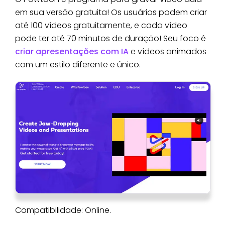
em sua versão gratuita! Os usuários podem criar
até 100 vídeos gratuitamente, e cada vídeo
pode ter até 70 minutos de duração! Seu foco é
criar apresentações com IA
e vídeos animados
com um estilo diferente e único.
Compatibilidade: Online.