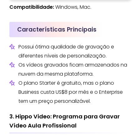
Compatibilidade:
Windows, Mac.
Características Principais
Possui ótima qualidade de gravação e
diferentes níveis de personalização.
Os vídeos gravados ficam armazenados na
nuvem da mesma plataforma.
O plano Starter é gratuito, mas o plano
Business custa US$8 por mês e o Enterprise
tem um preço personalizável.
3. Hippo Video: Programa para Gravar
Vídeo Aula Profissional