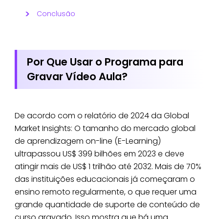
Conclusão
Por Que Usar o Programa para
Gravar Vídeo Aula?
De acordo com o relatório de 2024 da Global
Market Insights: O tamanho do mercado global
de aprendizagem on-line (E-Learning)
ultrapassou US$ 399 bilhões em 2023 e deve
atingir mais de US$ 1 trilhão até 2032. Mais de 70%
das instituições educacionais já começaram o
ensino remoto regularmente, o que requer uma
grande quantidade de suporte de conteúdo de
curso gravado. Isso mostra que há uma