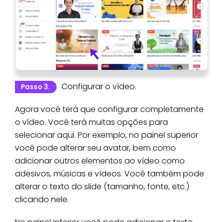
Configurar o vídeo.
Passo 3.
Agora você terá que configurar completamente
o vídeo. Você terá muitas opções para
selecionar aqui. Por exemplo, no painel superior
você pode alterar seu avatar, bem como
adicionar outros elementos ao vídeo como
adesivos, músicas e vídeos. Você também pode
alterar o texto do slide (tamanho, fonte, etc.)
clicando nele.