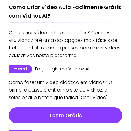
Como Criar Vídeo Aula Facilmente Grátis
com Vidnoz AI?
Onde criar vídeo aula online grátis? Como você
viu, Vidnoz AI é uma das opções mais fáceis de
trabalhar. Estas são os passos para fazer vídeos
educativos nesta plataforma:
Faça login em Vidnoz AI.
Passo 1.
Como fazer um vídeo didático em Vidnoz? O
primeiro passo é entrar no site de Vidnoz, e
selecionar o botão que indica "Criar Vídeo".
Teste Grátis