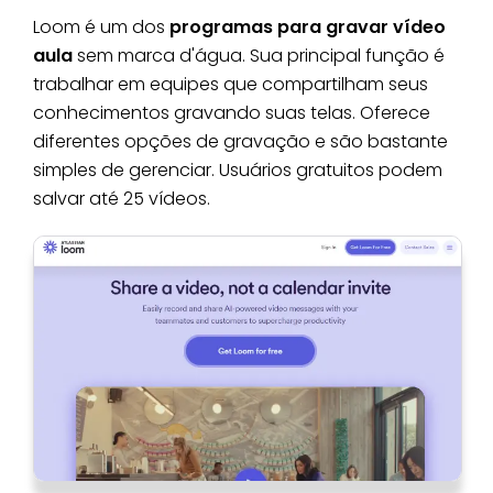
Loom é um dos
programas para gravar vídeo
aula
sem marca d'água. Sua principal função é
trabalhar em equipes que compartilham seus
conhecimentos gravando suas telas. Oferece
diferentes opções de gravação e são bastante
simples de gerenciar. Usuários gratuitos podem
salvar até 25 vídeos.