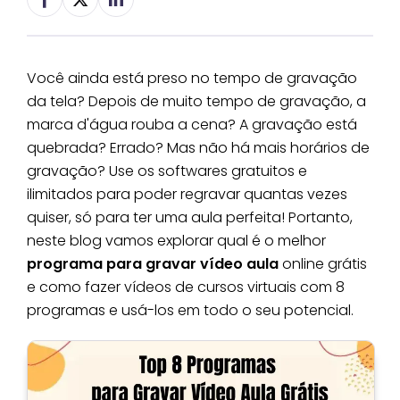
Você ainda está preso no tempo de gravação
da tela? Depois de muito tempo de gravação, a
marca d'água rouba a cena? A gravação está
quebrada? Errado? Mas não há mais horários de
gravação? Use os softwares gratuitos e
ilimitados para poder regravar quantas vezes
quiser, só para ter uma aula perfeita! Portanto,
neste blog vamos explorar qual é o melhor
programa para gravar vídeo aula
online grátis
e como fazer vídeos de cursos virtuais com 8
programas e usá-los em todo o seu potencial.