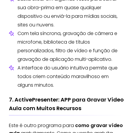
sua obra-prima em quase qualquer
dispositivo ou enviá-la para mídias sociais,
sites ou nuvens.
Com tela síncrona, gravação de câmera e
microfone, biblioteca de títulos
personalizados, filtro de vídeo e função de
gravação de aplicação multi-aplicativo.
A interface do usuário intuitiva permite que
todos criem conteúdo maravilhoso em
alguns minutos.
7. ActivePresenter: APP para Gravar Vídeo
Aula com Muitos Recursos
Este é outro programa para
como gravar vídeo