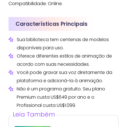
Compatibilidade: Online.
Características Principais
Sua biblioteca tem centenas de modelos
disponíveis para uso.
Oferece diferentes estilos de animação de
acordo com suas necessidades.
Você pode gravar sua voz diretamente da
plataforma e adicioná-la à animação.
Não é um programa gratuito. Seu plano
Premium custa US$649 por ano e o
Profissional custa US$1.099.
Leia Também