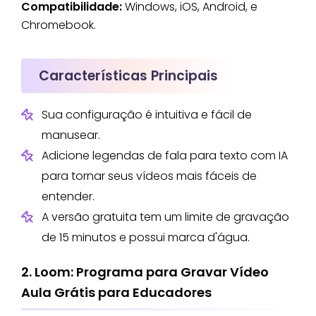
Compatibilidade:
Windows, iOS, Android, e
Chromebook.
Características Principais
Sua configuração é intuitiva e fácil de
manusear.
Adicione legendas de fala para texto com IA
para tornar seus vídeos mais fáceis de
entender.
A versão gratuita tem um limite de gravação
de 15 minutos e possui marca d'água.
2. Loom: Programa para Gravar Vídeo
Aula Grátis para Educadores