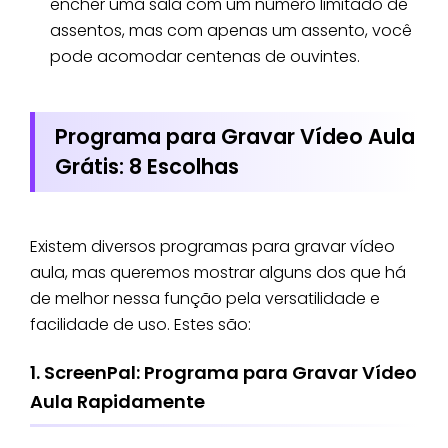
encher uma sala com um número limitado de
assentos, mas com apenas um assento, você
pode acomodar centenas de ouvintes.
Programa para Gravar Vídeo Aula
Grátis: 8 Escolhas
Existem diversos programas para gravar vídeo
aula, mas queremos mostrar alguns dos que há
de melhor nessa função pela versatilidade e
facilidade de uso. Estes são:
1. ScreenPal: Programa para Gravar Vídeo
Aula Rapidamente