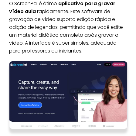
O ScreenPal é ótimo
aplicativo para gravar
vídeo aula
rapidamente. Este software de
gravação de vídeo suporta edição rápida e
adição de legendas, permitindo que você edite
um material didático completo após gravar o
vídeo. A interface é super simples, adequada
para professores ou iniciantes.