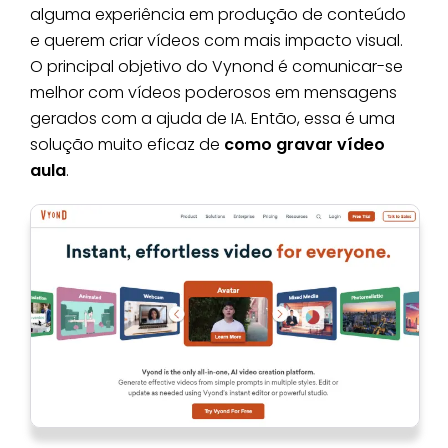
alguma experiência em produção de conteúdo
e querem criar vídeos com mais impacto visual.
O principal objetivo do Vynond é comunicar-se
melhor com vídeos poderosos em mensagens
gerados com a ajuda de IA. Então, essa é uma
solução muito eficaz de
como gravar vídeo
aula
.