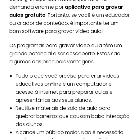
demanda enorme por
aplicativo para gravar
aulas gratuito
. Portanto, se você é um educador
ou criador de conteúdo, é importante ter um
bom software para gravar vídeo aula!
Os programas para gravar vídeo aula têm um
grande potencial a ser descoberto. Estas são
algumas das principais vantagens:
Tudo o que você precisa para criar vídeos
educativos on-line é um computador e
acesso à internet para preparar aulas e
apresentá-las aos seus alunos.
Reutilize materiais de sala de aula para
quebrar barreiras que causam baixa interação
dos alunos.
Alcance um público maior. Não é necessário