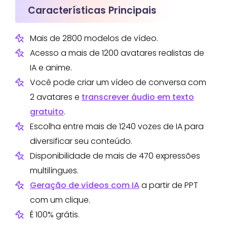
Características Principais
Mais de 2800 modelos de vídeo.
Acesso a mais de 1200 avatares realistas de
IA e anime.
Você pode criar um vídeo de conversa com
2 avatares e
transcrever áudio em texto
gratuito
.
Escolha entre mais de 1240 vozes de IA para
diversificar seu conteúdo.
Disponibilidade de mais de 470 expressões
multilíngues.
Geração de vídeos com IA
a partir de PPT
com um clique.
É 100% grátis.