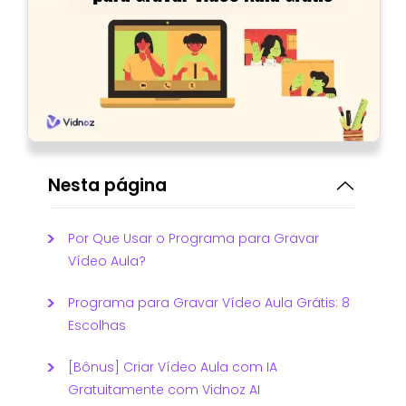
Nesta página
Por Que Usar o Programa para Gravar
Vídeo Aula?
Programa para Gravar Vídeo Aula Grátis: 8
Escolhas
[Bônus] Criar Vídeo Aula com IA
Gratuitamente com Vidnoz AI