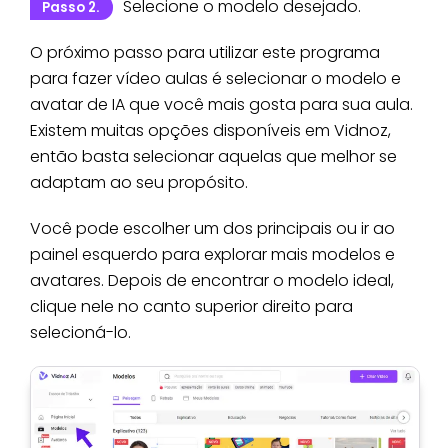
Selecione o modelo desejado.
Passo 2.
O próximo passo para utilizar este programa
para fazer vídeo aulas é selecionar o modelo e
avatar de IA que você mais gosta para sua aula.
Existem muitas opções disponíveis em Vidnoz,
então basta selecionar aquelas que melhor se
adaptam ao seu propósito.
Você pode escolher um dos principais ou ir ao
painel esquerdo para explorar mais modelos e
avatares. Depois de encontrar o modelo ideal,
clique nele no canto superior direito para
selecioná-lo.