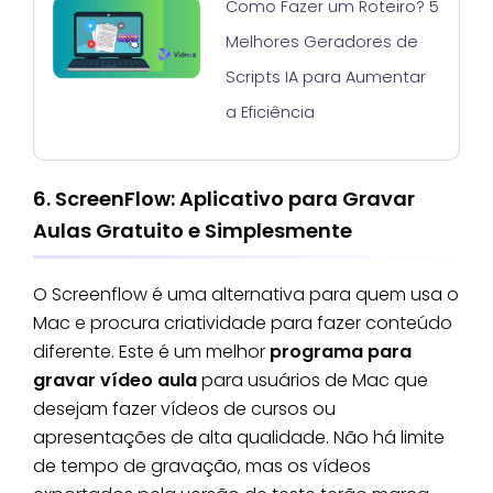
Como Fazer um Roteiro? 5
Melhores Geradores de
Scripts IA para Aumentar
a Eficiência
6. ScreenFlow: Aplicativo para Gravar
Aulas Gratuito e Simplesmente
O Screenflow é uma alternativa para quem usa o
Mac e procura criatividade para fazer conteúdo
diferente. Este é um melhor
programa para
gravar vídeo aula
para usuários de Mac que
desejam fazer vídeos de cursos ou
apresentações de alta qualidade. Não há limite
de tempo de gravação, mas os vídeos