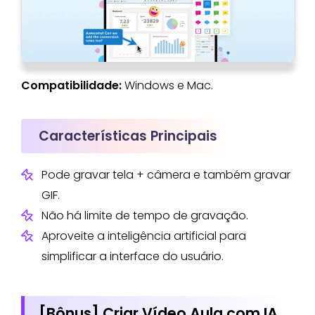
Compatibilidade:
Windows e Mac.
Características Principais
Pode gravar tela + câmera e também gravar
GIF.
Não há limite de tempo de gravação.
Aproveite a inteligência artificial para
simplificar a interface do usuário.
[Bônus] Criar Vídeo Aula com IA