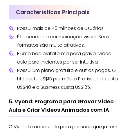
Características Principais
Possui mais de 40 milhões de usuários.
É baseado na comunicação visual. Seus
formatos são muito atrativos.
É uma boa plataforma para gravar vídeo
aula para iniciantes por ser intuitiva.
Possui um plano gratuito e outros pagos. O
Lite custa US$15 por mês, o Profissional custa
US$40 e o Business custa US$125.
5. Vyond: Programa para Gravar Vídeo
Aula e Criar Vídeos Animados com IA
O Vyond é adequado para pessoas que já têm