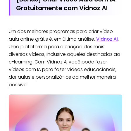
Gratuitamente com Vidnoz AI
Um dos melhores programas para criar vídeo
aula online grátis é, em última análise,
Vidnoz AI
.
Uma plataforma para a criação dos mais
diversos vídeos, inclusive aqueles destinados ao
e-learning. Com Vidnoz AI você pode fazer
vídeos com IA para fazer vídeos educacionais,
dar aulas e personalizá-los da melhor maneira
possível.