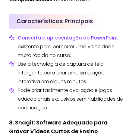
Características Principais
Converta a apresentação do PowerPoint
existente para percorrer uma velocidade
muito rápida no curso.
Use a tecnologia de captura de tela
inteligente para criar uma simulação
interativa em alguns minutos.
Pode criar facilmente avaliação e jogos
educacionais exclusivos sem habilidades de
codificação.
8. Snagit: Software Adequado para
Gravar Vídeos Curtos de Ensino