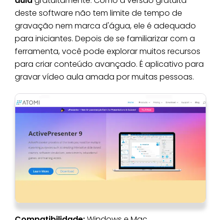
aula
gratuitamente. Como a versão gratuita
deste software não tem limite de tempo de
gravação nem marca d'água, ele é adequado
para iniciantes. Depois de se familiarizar com a
ferramenta, você pode explorar muitos recursos
para criar conteúdo avançado. É aplicativo para
gravar vídeo aula amada por muitas pessoas.
Compatibilidade:
Windows e Mac.