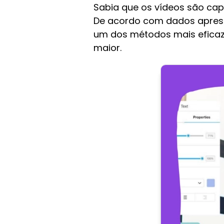
Sabia que os vídeos são cap
De acordo com dados aprese
um dos métodos mais eficaz
maior.