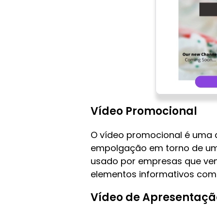
Vídeo Promocional
O vídeo promocional é uma
empolgação em torno de um 
usado por empresas que vend
elementos informativos com
Vídeo de Apresentaçã