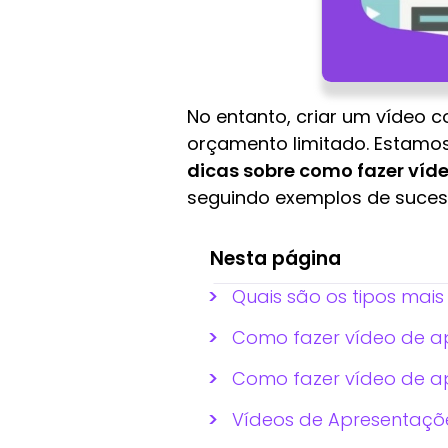
No entanto, criar um vídeo 
orçamento limitado. Estamos
dicas sobre como fazer ví
seguindo exemplos de sucess
Nesta página
Quais são os tipos mai
Como fazer vídeo de a
Como fazer vídeo de ap
Vídeos de Apresentaçõ