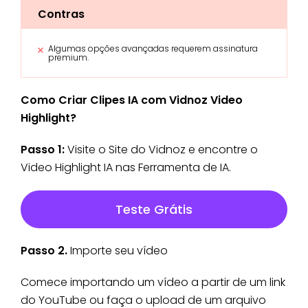
Contras
Algumas opções avançadas requerem assinatura
premium.
Como Criar Clipes IA com Vidnoz Video
Highlight?
Passo 1:
Visite o Site do Vidnoz e encontre o
Video Highlight IA nas Ferramenta de IA.
Teste Grátis
Passo 2.
Importe seu vídeo
Comece importando um vídeo a partir de um link
do YouTube ou faça o upload de um arquivo