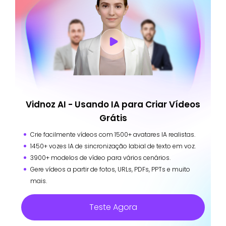
Vidnoz AI - Usando IA para Criar Vídeos
Grátis
Crie facilmente vídeos com 1500+ avatares IA realistas.
1450+ vozes IA de sincronização labial de texto em voz.
3900+ modelos de vídeo para vários cenários.
Gere vídeos a partir de fotos, URLs, PDFs, PPTs e muito
mais.
Teste Agora