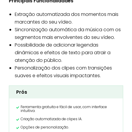
Principais Funcionalidades
Extração automatizada dos momentos mais
marcantes do seu vídeo.
Sincronização automática da música com os
segmentos mais envolventes do seu vídeo.
Possibilidade de adicionar legendas
dinâmicas e efeitos de texto para atrair a
atenção do público.
Personalização dos clipes com transições
suaves e efeitos visuais impactantes.
Prós
Ferramenta gratuita e fácil de usar, com interface
intuitiva.
Criação automatizada de clipes IA.
Opções de personalização.