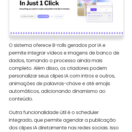
O sistema oferece B-rolls gerados por IA e
permite integrar vídeos e imagens de banco de
dados, tornando o processo ainda mais
completo. Além disso, os criadores podem
personalizar seus clipes IA com intros e outros,
animações de palavras-chave e até emojis
automáticos, adicionando dinamismo ao
conteúdo.
Outra funcionalidade útil é o scheduler
integrado, que permite agendar a publicação
dos clipes IA diretamente nas redes sociais. Isso