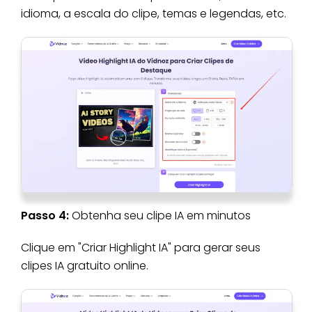
idioma, a escala do clipe, temas e legendas, etc.
Passo 4:
Obtenha seu clipe IA em minutos
Clique em "Criar Highlight IA" para gerar seus
clipes IA gratuito online.