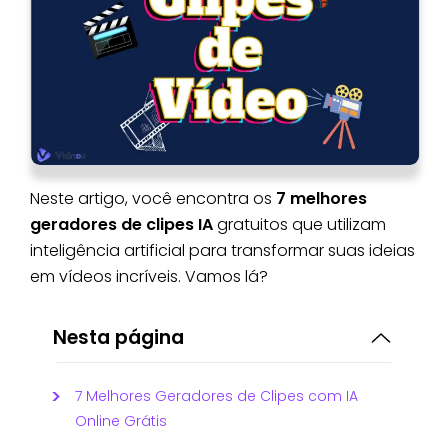
Neste artigo, você encontra os
7 melhores
geradores de clipes IA
gratuitos que utilizam
inteligência artificial para transformar suas ideias
em vídeos incríveis. Vamos lá?
Nesta página
7 Melhores Geradores de Clipes com IA
Online Grátis