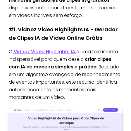
melhores geradores de clipes IA gratuitos
disponíveis online para transformar suas ideias
em vídeos incríveis sem esforço.
#1. Vidnoz Video Highlights IA - Gerador
de Clipes IA de Vídeo Online Grátis
O
Vidnoz Video Highlights IA
é uma ferramenta
indispensável para quem deseja
criar clipes
com IA de maneira simples e prática
. Baseado
em um algoritmo avançado de reconhecimento
de eventos importantes, este recurso identifica
automaticamente os momentos mais
marcantes de um vídeo.