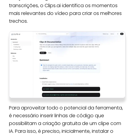
transcrições, o Clips.ai identifica os momentos
mais relevantes do vídeo para criar os melhores
trechos.
Para aproveitar todo o potencial da ferramenta,
é necessário inserir linhas de código que
possibilitam a criação gratuita de um clipe com
IA. Para isso, é preciso, inicialmente, instalar o