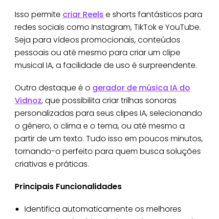
Isso permite
criar Reels
e shorts fantásticos para
redes sociais como Instagram, TikTok e YouTube.
Seja para vídeos promocionais, conteúdos
pessoais ou até mesmo para criar um clipe
musical IA, a facilidade de uso é surpreendente.
Outro destaque é o
gerador de música IA do
Vidnoz
, que possibilita criar trilhas sonoras
personalizadas para seus clipes IA, selecionando
o gênero, o clima e o tema, ou até mesmo a
partir de um texto. Tudo isso em poucos minutos,
tornando-o perfeito para quem busca soluções
criativas e práticas.
Principais Funcionalidades
Identifica automaticamente os melhores