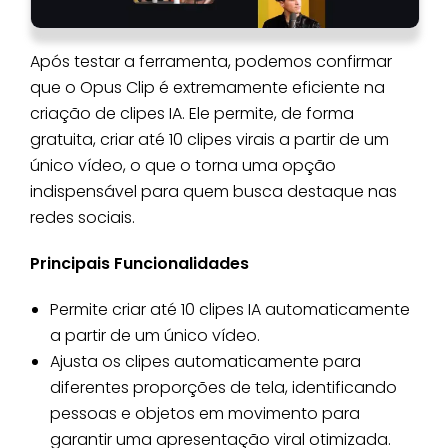
Após testar a ferramenta, podemos confirmar
que o Opus Clip é extremamente eficiente na
criação de clipes IA. Ele permite, de forma
gratuita, criar até 10 clipes virais a partir de um
único vídeo, o que o torna uma opção
indispensável para quem busca destaque nas
redes sociais.
Principais Funcionalidades
Permite criar até 10 clipes IA automaticamente
a partir de um único vídeo.
Ajusta os clipes automaticamente para
diferentes proporções de tela, identificando
pessoas e objetos em movimento para
garantir uma apresentação viral otimizada.