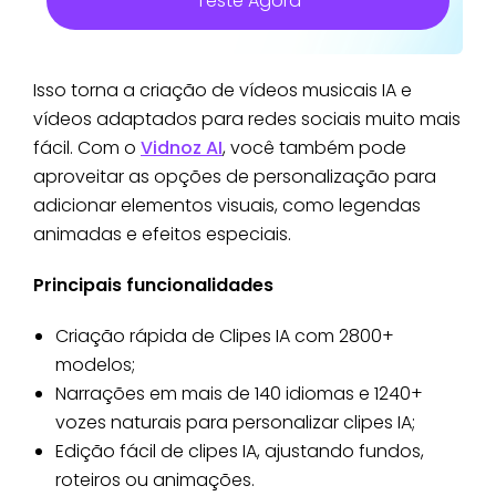
Teste Agora
Isso torna a criação de vídeos musicais IA e
vídeos adaptados para redes sociais muito mais
fácil. Com o
Vidnoz AI
, você também pode
aproveitar as opções de personalização para
adicionar elementos visuais, como legendas
animadas e efeitos especiais.
Principais funcionalidades
Criação rápida de Clipes IA com 2800+
modelos;
Narrações em mais de 140 idiomas e 1240+
vozes naturais para personalizar clipes IA;
Edição fácil de clipes IA, ajustando fundos,
roteiros ou animações.