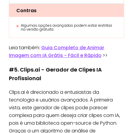
Contras
Algumas opções avançadas podem estar restritas
na versão gratuita.
Leia também:
Guia Completo de Animar
Imagem com IA Grátis - Fácil e Rápido
>>
#5. Clips.ai - Gerador de Clipes IA
Profissional
Clips.ai é direcionado a entusiastas da
tecnologia e usuários avançados. À primeira
vista, este gerador de clipes pode parecer
complexa para quem deseja criar clipes com IA,
pois é uma biblioteca open-source de Python.
Graças a um algoritmo de análise de