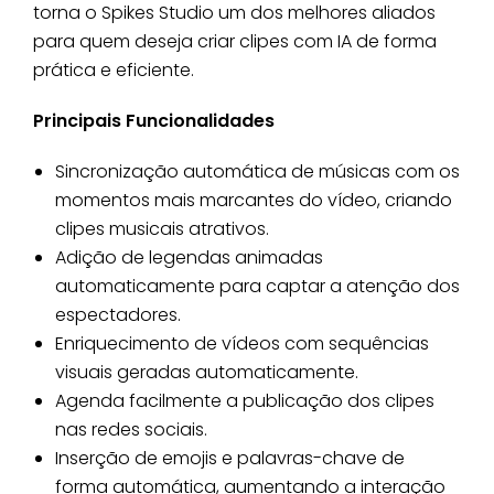
torna o Spikes Studio um dos melhores aliados
para quem deseja criar clipes com IA de forma
prática e eficiente.
Principais Funcionalidades
Sincronização automática de músicas com os
momentos mais marcantes do vídeo, criando
clipes musicais atrativos.
Adição de legendas animadas
automaticamente para captar a atenção dos
espectadores.
Enriquecimento de vídeos com sequências
visuais geradas automaticamente.
Agenda facilmente a publicação dos clipes
nas redes sociais.
Inserção de emojis e palavras-chave de
forma automática, aumentando a interação