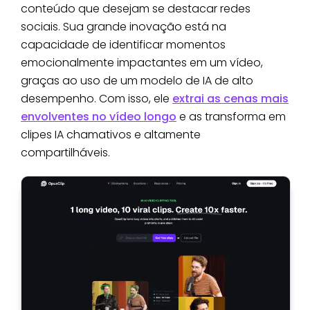
conteúdo que desejam se destacar redes
sociais. Sua grande inovação está na
capacidade de identificar momentos
emocionalmente impactantes em um vídeo,
graças ao uso de um modelo de IA de alto
desempenho. Com isso, ele
extrai as cenas mais
envolventes no vídeo longo
e as transforma em
clipes IA chamativos e altamente
compartilháveis.