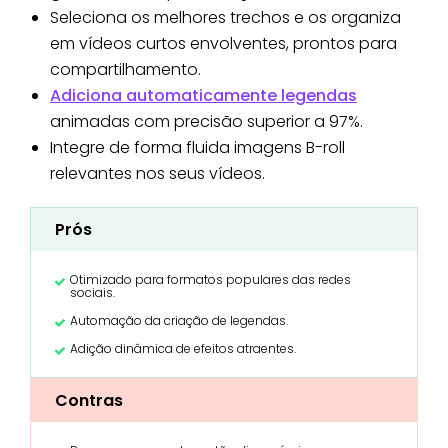
Seleciona os melhores trechos e os organiza
em vídeos curtos envolventes, prontos para
compartilhamento.
Adiciona automaticamente legendas
animadas com precisão superior a 97%.
Integre de forma fluida imagens B-roll
relevantes nos seus vídeos.
Prós
Otimizado para formatos populares das redes
sociais.
Automação da criação de legendas.
Adição dinâmica de efeitos atraentes.
Contras