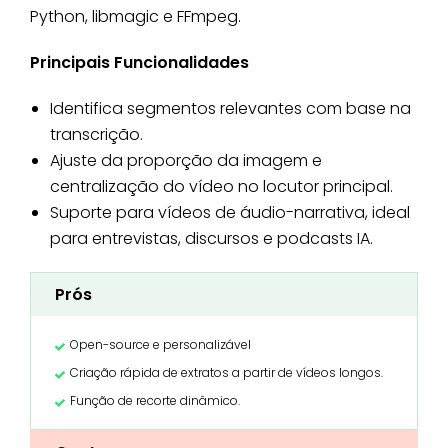
Python, libmagic e FFmpeg.
Principais Funcionalidades
Identifica segmentos relevantes com base na
transcrição.
Ajuste da proporção da imagem e
centralização do vídeo no locutor principal.
Suporte para vídeos de áudio-narrativa, ideal
para entrevistas, discursos e podcasts IA.
Prós
Open-source e personalizável
Criação rápida de extratos a partir de vídeos longos.
Função de recorte dinâmico.