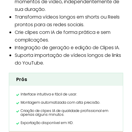
momentos de vídeo, independentemente de
sua duração.
Transforma vídeos longos em shorts ou Reels
prontos para as redes sociais.
Crie clipes com IA de forma prática e sem
complicações.
Integração de geração e edição de Clipes IA.
Suporta importação de vídeos longos de links
do YouTube.
Prós
Interface intuitiva e fácil de usar.
Montagem automatizada com alta precisão.
Criação de clipes IA de qualidade profissional em
apenas alguns minutos.
Exportação disponível em HD.