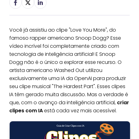
Você já assistiu ao clipe "Love You More", do
famoso rapper americano Snoop Dogg? Esse
vídeo incrível foi completamente criado com
tecnologia de inteligência artificial! E Snoop
Dogg não é o único a explorar esse recurso. O
artista americano Washed Out utilizou
exclusivamente uma IA da OpenAI para produzir
seu clipe musical "The Hardest Part". Esses clipes
IA têm gerado muita discussão. Mas a verdade é
que, com o avanço da inteligência artificial,
criar
clipes com IA
está cada vez mais acessível.