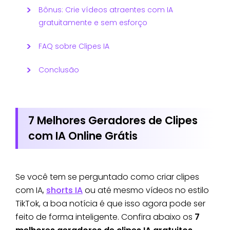
Bônus: Crie vídeos atraentes com IA
gratuitamente e sem esforço
FAQ sobre Clipes IA
Conclusão
7 Melhores Geradores de Clipes
com IA Online Grátis
Se você tem se perguntado como criar clipes
com IA,
shorts IA
ou até mesmo vídeos no estilo
TikTok, a boa notícia é que isso agora pode ser
feito de forma inteligente. Confira abaixo os
7