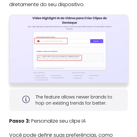
diretamente do seu dispositivo.
The feature allows newer brands to
hop on existing trends for better.
Passo 3:
Personalize seu clipe IA
Você pode definir suas preferências, como