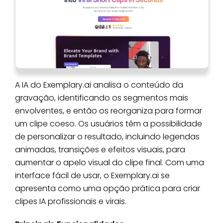
A IA do Exemplary.ai analisa o conteúdo da
gravação, identificando os segmentos mais
envolventes, e então os reorganiza para formar
um clipe coeso. Os usuários têm a possibilidade
de personalizar o resultado, incluindo legendas
animadas, transições e efeitos visuais, para
aumentar o apelo visual do clipe final. Com uma
interface fácil de usar, o Exemplary.ai se
apresenta como uma opção prática para criar
clipes IA profissionais e virais.