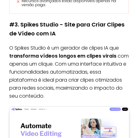
Recursos avançados estão disponíveis apenas na
versão paga.
#3. Spikes Studio - Site para Criar Clipes
de Vídeo com IA
O Spikes Studio é um gerador de clipes IA que
transforma vídeos longos em clipes virais
com
apenas um clique. Com uma interface intuitiva e
funcionalidades automatizadas, essa
plataforma é ideal para criar clipes otimizados
para redes sociais, maximizando o impacto do
seu conteúdo.