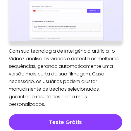
Com sua tecnologia de inteligência artificial, o
Vidnoz analisa os vídeos e detecta as melhores
sequências, gerando automaticamente uma
versão mais curta da sua filmagem. Caso
necessário, os usuários podem ajustar
manualmente os trechos selecionados,
garantindo resultados ainda mais
personalizados.
Teste Grátis