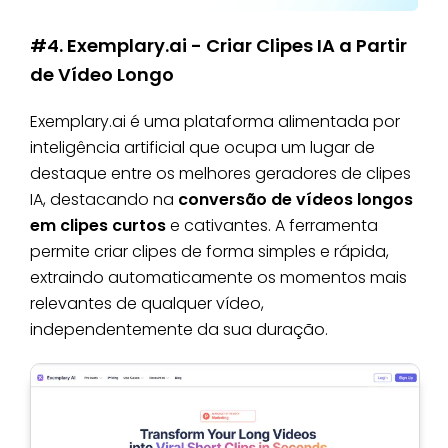
#4. Exemplary.ai - Criar Clipes IA a Partir
de Vídeo Longo
Exemplary.ai é uma plataforma alimentada por
inteligência artificial que ocupa um lugar de
destaque entre os melhores geradores de clipes
IA, destacando na
conversão de vídeos longos
em clipes curtos
e cativantes. A ferramenta
permite criar clipes de forma simples e rápida,
extraindo automaticamente os momentos mais
relevantes de qualquer vídeo,
independentemente da sua duração.