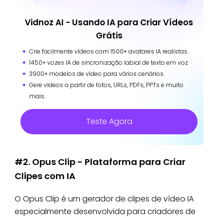
Vidnoz AI - Usando IA para Criar Vídeos
Grátis
Crie facilmente vídeos com 1500+ avatares IA realistas.
1450+ vozes IA de sincronização labial de texto em voz.
3900+ modelos de vídeo para vários cenários.
Gere vídeos a partir de fotos, URLs, PDFs, PPTs e muito
mais.
Teste Agora
#2. Opus Clip - Plataforma para Criar
Clipes com IA
O Opus Clip é um gerador de clipes de vídeo IA
especialmente desenvolvida para criadores de