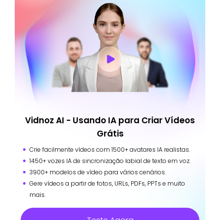
Vidnoz AI - Usando IA para Criar Vídeos
Grátis
Crie facilmente vídeos com 1500+ avatares IA realistas.
1450+ vozes IA de sincronização labial de texto em voz.
3900+ modelos de vídeo para vários cenários.
Gere vídeos a partir de fotos, URLs, PDFs, PPTs e muito
mais.