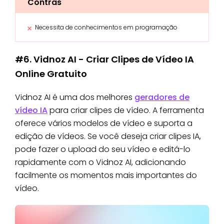
Contras
Necessita de conhecimentos em programação
#6. Vidnoz AI - Criar Clipes de Vídeo IA
Online Gratuito
Vidnoz AI é uma dos melhores
geradores de
vídeo IA
para criar clipes de vídeo. A ferramenta
oferece vários modelos de vídeo e suporta a
edição de vídeos. Se você deseja criar clipes IA,
pode fazer o upload do seu vídeo e editá-lo
rapidamente com o Vidnoz AI, adicionando
facilmente os momentos mais importantes do
vídeo.