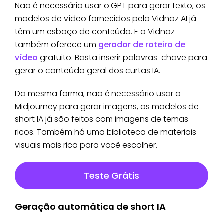
Não é necessário usar o GPT para gerar texto, os
modelos de vídeo fornecidos pelo Vidnoz AI já
têm um esboço de conteúdo. E o Vidnoz
também oferece um
gerador de roteiro de
vídeo
gratuito. Basta inserir palavras-chave para
gerar o conteúdo geral dos curtas IA.
Da mesma forma, não é necessário usar o
Midjourney para gerar imagens, os modelos de
short IA já são feitos com imagens de temas
ricos. Também há uma biblioteca de materiais
visuais mais rica para você escolher.
Teste Grátis
Geração automática de short IA