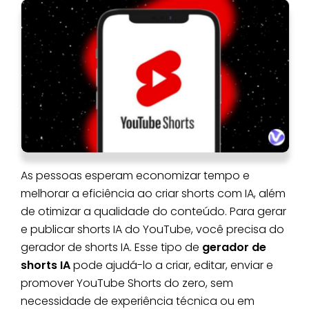
As pessoas esperam economizar tempo e
melhorar a eficiência ao criar shorts com IA, além
de otimizar a qualidade do conteúdo. Para gerar
e publicar shorts IA do YouTube, você precisa do
gerador de shorts IA. Esse tipo de
gerador de
shorts IA
pode ajudá-lo a criar, editar, enviar e
promover YouTube Shorts do zero, sem
necessidade de experiência técnica ou em