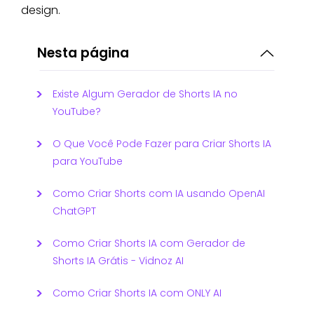
design.
Nesta página
Existe Algum Gerador de Shorts IA no
YouTube?
O Que Você Pode Fazer para Criar Shorts IA
para YouTube
Como Criar Shorts com IA usando OpenAI
ChatGPT
Como Criar Shorts IA com Gerador de
Shorts IA Grátis - Vidnoz AI
Como Criar Shorts IA com ONLY AI