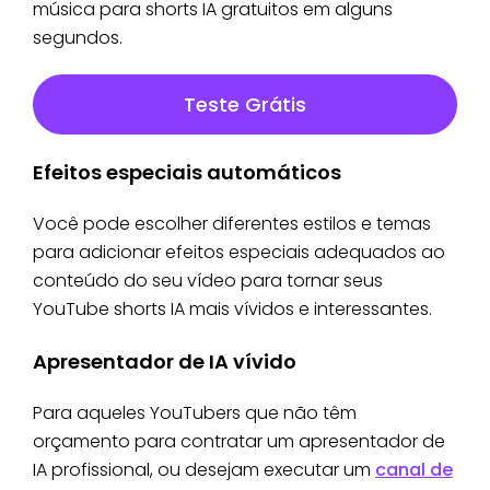
música para shorts IA gratuitos em alguns
segundos.
Teste Grátis
Efeitos especiais automáticos
Você pode escolher diferentes estilos e temas
para adicionar efeitos especiais adequados ao
conteúdo do seu vídeo para tornar seus
YouTube shorts IA mais vívidos e interessantes.
Apresentador de IA vívido
Para aqueles YouTubers que não têm
orçamento para contratar um apresentador de
IA profissional, ou desejam executar um
canal de