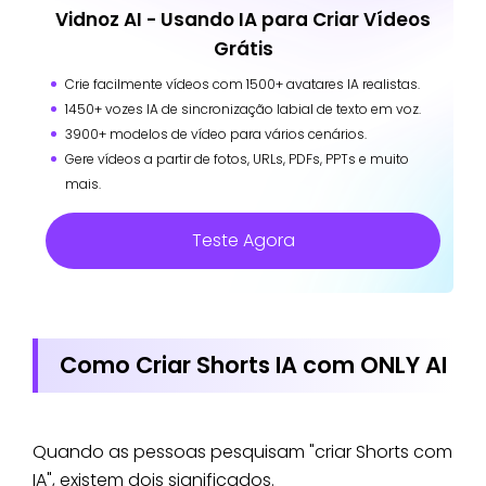
Vidnoz AI - Usando IA para Criar Vídeos
Grátis
Crie facilmente vídeos com 1500+ avatares IA realistas.
1450+ vozes IA de sincronização labial de texto em voz.
3900+ modelos de vídeo para vários cenários.
Gere vídeos a partir de fotos, URLs, PDFs, PPTs e muito
mais.
Teste Agora
Como Criar Shorts IA com ONLY AI
Quando as pessoas pesquisam "criar Shorts com
IA", existem dois significados.