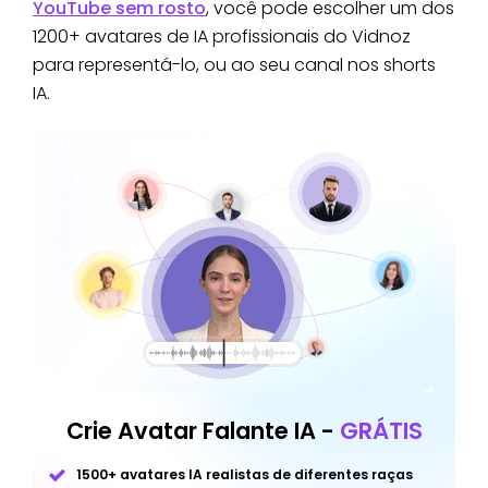
YouTube sem rosto
, você pode escolher um dos
1200+ avatares de IA profissionais do Vidnoz
para representá-lo, ou ao seu canal nos shorts
IA.
Crie Avatar Falante IA -
GRÁTIS
1500+ avatares IA realistas de diferentes raças