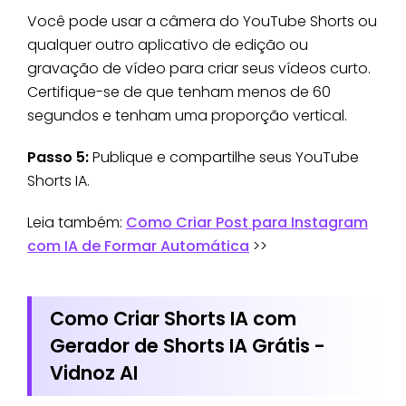
Você pode usar a câmera do YouTube Shorts ou
qualquer outro aplicativo de edição ou
gravação de vídeo para criar seus vídeos curto.
Certifique-se de que tenham menos de 60
segundos e tenham uma proporção vertical.
Passo 5:
Publique e compartilhe seus YouTube
Shorts IA.
Leia também:
Como Criar Post para Instagram
com IA de Formar Automática
>>
Como Criar Shorts IA com
Gerador de Shorts IA Grátis -
Vidnoz AI