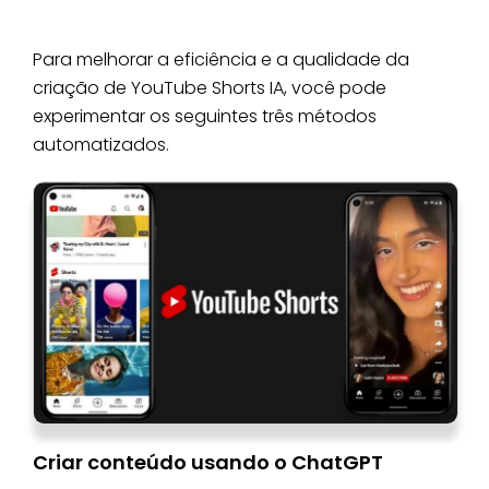
Para melhorar a eficiência e a qualidade da
criação de YouTube Shorts IA, você pode
experimentar os seguintes três métodos
automatizados.
Criar conteúdo usando o ChatGPT