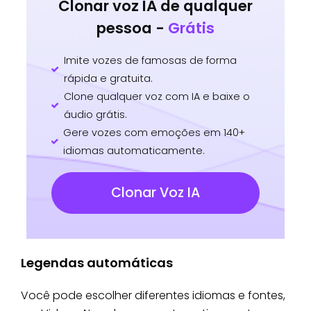
Clonar voz IA de qualquer
pessoa -
Grátis
Imite vozes de famosas de forma
rápida e gratuita.
Clone qualquer voz com IA e baixe o
áudio grátis.
Gere vozes com emoções em 140+
idiomas automaticamente.
Clonar Voz IA
Legendas automáticas
Você pode escolher diferentes idiomas e fontes,