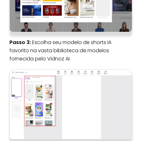
Passo 3:
Escolha seu modelo de shorts IA
favorito na vasta biblioteca de modelos
fornecida pelo Vidnoz AI.