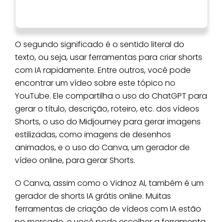
O segundo significado é o sentido literal do
texto, ou seja, usar ferramentas para criar shorts
com IA rapidamente. Entre outros, você pode
encontrar um vídeo sobre este tópico no
YouTube. Ele compartilha o uso do ChatGPT para
gerar o título, descrição, roteiro, etc. dos vídeos
Shorts, o uso do Midjourney para gerar imagens
estilizadas, como imagens de desenhos
animados, e o uso do Canva, um gerador de
vídeo online, para gerar Shorts.
O Canva, assim como o Vidnoz AI, também é um
gerador de shorts IA grátis online. Muitas
ferramentas de criação de vídeos com IA estão
no mercado, e você pode escolher a ferramenta