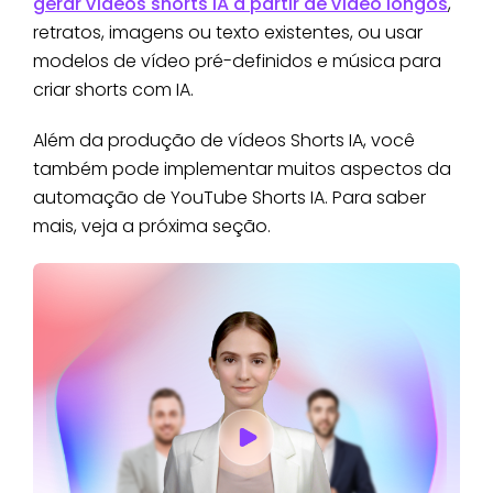
gerar vídeos shorts IA a partir de vídeo longos
,
retratos, imagens ou texto existentes, ou usar
modelos de vídeo pré-definidos e música para
criar shorts com IA.
Além da produção de vídeos Shorts IA, você
também pode implementar muitos aspectos da
automação de YouTube Shorts IA. Para saber
mais, veja a próxima seção.