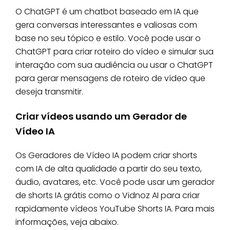
O ChatGPT é um chatbot baseado em IA que
gera conversas interessantes e valiosas com
base no seu tópico e estilo. Você pode usar o
ChatGPT para criar roteiro do vídeo e simular sua
interação com sua audiência ou usar o ChatGPT
para gerar mensagens de roteiro de vídeo que
deseja transmitir.
Criar vídeos usando um Gerador de
Vídeo IA
Os Geradores de Vídeo IA podem criar shorts
com IA de alta qualidade a partir do seu texto,
áudio, avatares, etc. Você pode usar um gerador
de shorts IA grátis como o Vidnoz AI para criar
rapidamente vídeos YouTube Shorts IA. Para mais
informações, veja abaixo.