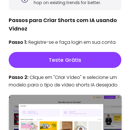
hop on existing trends for better.
Passos para Criar Shorts com IA usando
Vidnoz
Passo 1:
Registre-se e faça login em sua conta.
Teste Grátis
Passo 2:
Clique em "Criar Vídeo" e selecione um
modelo para o tipo de vídeo shorts IA desejado.