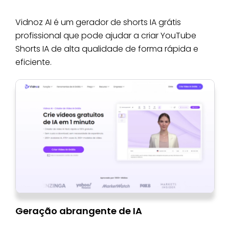
Vidnoz AI é um gerador de shorts IA grátis
profissional que pode ajudar a criar YouTube
Shorts IA de alta qualidade de forma rápida e
eficiente.
Geração abrangente de IA