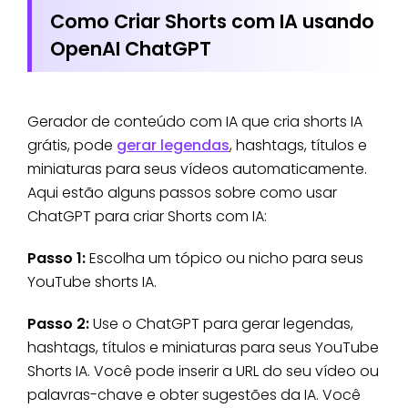
Como Criar Shorts com IA usando
OpenAI ChatGPT
Gerador de conteúdo com IA que cria shorts IA
grátis, pode
gerar legendas
, hashtags, títulos e
miniaturas para seus vídeos automaticamente.
Aqui estão alguns passos sobre como usar
ChatGPT para criar Shorts com IA:
Passo 1:
Escolha um tópico ou nicho para seus
YouTube shorts IA.
Passo 2:
Use o ChatGPT para gerar legendas,
hashtags, títulos e miniaturas para seus YouTube
Shorts IA. Você pode inserir a URL do seu vídeo ou
palavras-chave e obter sugestões da IA. Você