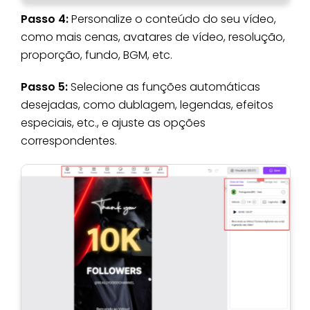
Passo 4:
Personalize o conteúdo do seu vídeo,
como mais cenas, avatares de vídeo, resolução,
proporção, fundo, BGM, etc.
Passo 5:
Selecione as funções automáticas
desejadas, como dublagem, legendas, efeitos
especiais, etc., e ajuste as opções
correspondentes.