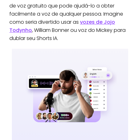
de voz gratuito que pode ajudá-lo a obter
facilmente a voz de qualquer pessoa. Imagine
como seria divertido usar as
vozes de Jojo
Todynho
, William Bonner ou voz do Mickey para
dublar seu Shorts IA.