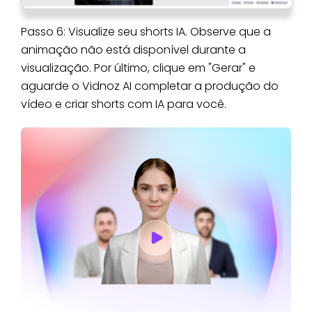
Passo 6: Visualize seu shorts IA. Observe que a
animação não está disponível durante a
visualização. Por último, clique em "Gerar" e
aguarde o Vidnoz AI completar a produção do
vídeo e criar shorts com IA para você.