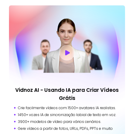
Vidnoz AI - Usando IA para Criar Vídeos
Grátis
Crie facilmente vídeos com 1500+ avatares IA realistas.
1450+ vozes IA de sincronização labial de texto em voz.
3900+ modelos de vídeo para vários cenários.
Gere vídeos a partir de fotos, URLs, PDFs, PPTs e muito