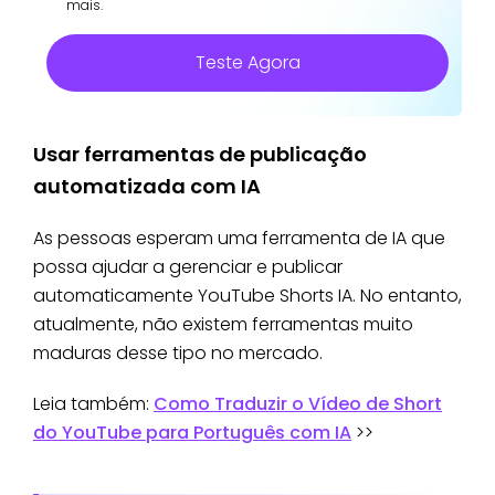
mais.
Teste Agora
Usar ferramentas de publicação
automatizada com IA
As pessoas esperam uma ferramenta de IA que
possa ajudar a gerenciar e publicar
automaticamente YouTube Shorts IA. No entanto,
atualmente, não existem ferramentas muito
maduras desse tipo no mercado.
Leia também:
Como Traduzir o Vídeo de Short
do YouTube para Português com IA
>>