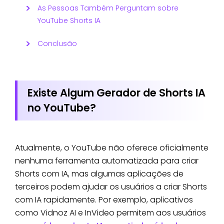
As Pessoas Também Perguntam sobre
YouTube Shorts IA
Conclusão
Existe Algum Gerador de Shorts IA
no YouTube?
Atualmente, o YouTube não oferece oficialmente
nenhuma ferramenta automatizada para criar
Shorts com IA, mas algumas aplicações de
terceiros podem ajudar os usuários a criar Shorts
com IA rapidamente. Por exemplo, aplicativos
como Vidnoz AI e InVideo permitem aos usuários