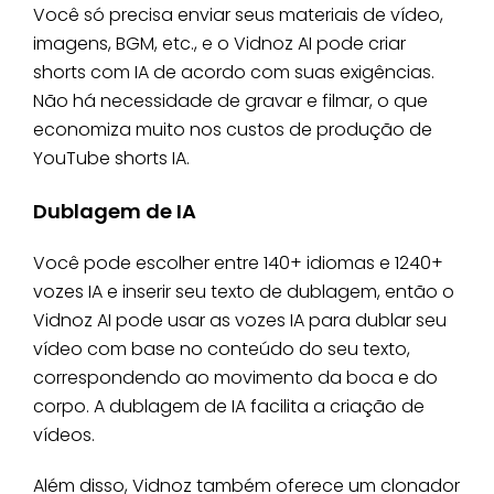
Você só precisa enviar seus materiais de vídeo,
imagens, BGM, etc., e o Vidnoz AI pode criar
shorts com IA de acordo com suas exigências.
Não há necessidade de gravar e filmar, o que
economiza muito nos custos de produção de
YouTube shorts IA.
Dublagem de IA
Você pode escolher entre 140+ idiomas e 1240+
vozes IA e inserir seu texto de dublagem, então o
Vidnoz AI pode usar as vozes IA para dublar seu
vídeo com base no conteúdo do seu texto,
correspondendo ao movimento da boca e do
corpo. A dublagem de IA facilita a criação de
vídeos.
Além disso, Vidnoz também oferece um clonador