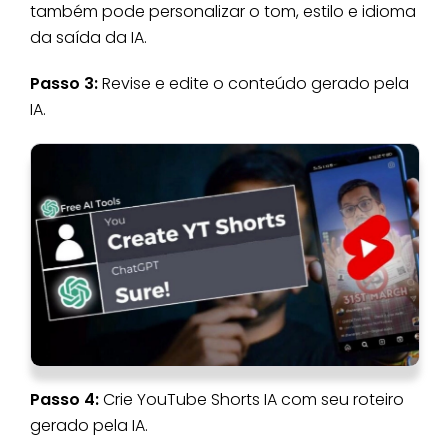
também pode personalizar o tom, estilo e idioma
da saída da IA.
Passo 3:
Revise e edite o conteúdo gerado pela
IA.
Passo 4:
Crie YouTube Shorts IA com seu roteiro
gerado pela IA.