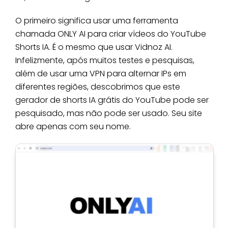
O primeiro significa usar uma ferramenta
chamada ONLY AI para criar vídeos do YouTube
Shorts IA. É o mesmo que usar Vidnoz AI.
Infelizmente, após muitos testes e pesquisas,
além de usar uma VPN para alternar IPs em
diferentes regiões, descobrimos que este
gerador de shorts IA grátis do YouTube pode ser
pesquisado, mas não pode ser usado. Seu site
abre apenas com seu nome.