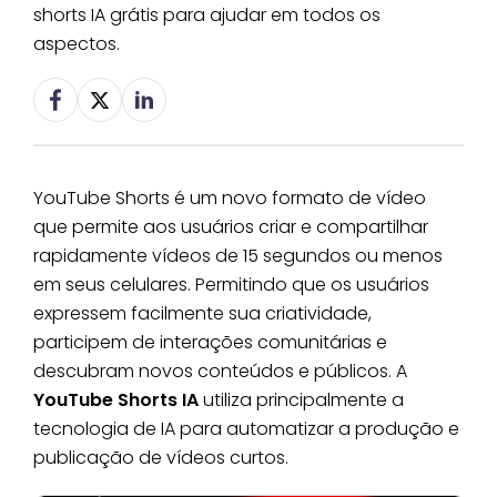
shorts IA grátis para ajudar em todos os
aspectos.
YouTube Shorts é um novo formato de vídeo
que permite aos usuários criar e compartilhar
rapidamente vídeos de 15 segundos ou menos
em seus celulares. Permitindo que os usuários
expressem facilmente sua criatividade,
participem de interações comunitárias e
descubram novos conteúdos e públicos. A
YouTube Shorts IA
utiliza principalmente a
tecnologia de IA para automatizar a produção e
publicação de vídeos curtos.