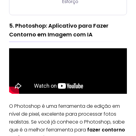
Esforço
5. Photoshop: Aplicativo para Fazer
Contorno em Imagem com IA
O Photoshop é uma ferramenta de edição em
nível de pixel, excelente para processar fotos
realistas. Se você já conhece o Photoshop, sabe
que é a melhor ferramenta para
fazer contorno