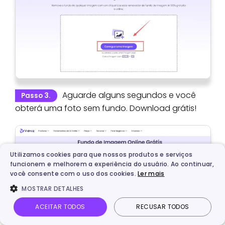
Aguarde alguns segundos e você
Passo 3.
obterá uma foto sem fundo. Download grátis!
Utilizamos cookies para que nossos produtos e serviços
funcionem e melhorem a experiência do usuário. Ao continuar,
você consente com o uso dos cookies.
Ler mais
MOSTRAR DETALHES
ACEITAR TODOS
RECUSAR TODOS