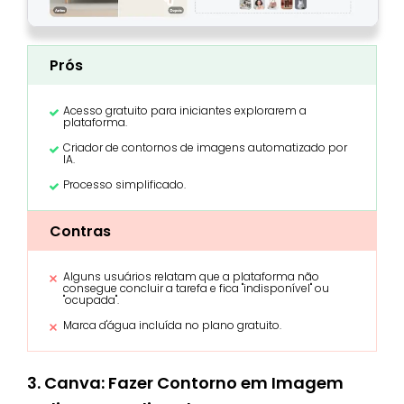
Prós
Acesso gratuito para iniciantes explorarem a
plataforma.
Criador de contornos de imagens automatizado por
IA.
Processo simplificado.
Contras
Alguns usuários relatam que a plataforma não
consegue concluir a tarefa e fica "indisponível" ou
"ocupada".
Marca d'água incluída no plano gratuito.
3. Canva: Fazer Contorno em Imagem