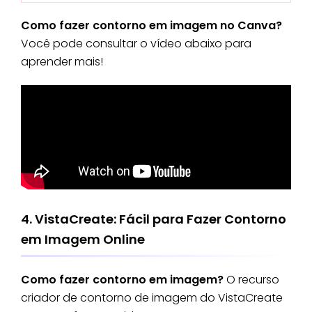
Como fazer contorno em imagem no Canva?
Você pode consultar o vídeo abaixo para
aprender mais!
4. VistaCreate: Fácil para Fazer Contorno
em Imagem Online
Como fazer contorno em imagem?
O recurso
criador de contorno de imagem do VistaCreate