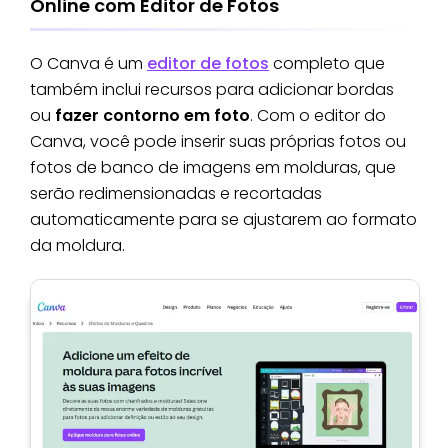
Online com Editor de Fotos
O Canva é um
editor de fotos
completo que
também inclui recursos para adicionar bordas
ou
fazer contorno em foto
. Com o editor do
Canva, você pode inserir suas próprias fotos ou
fotos de banco de imagens em molduras, que
serão redimensionadas e recortadas
automaticamente para se ajustarem ao formato
da moldura.