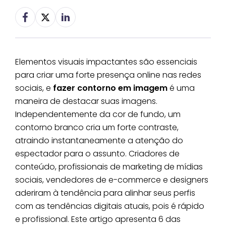
Elementos visuais impactantes são essenciais
para criar uma forte presença online nas redes
sociais, e
fazer contorno em imagem
é uma
maneira de destacar suas imagens.
Independentemente da cor de fundo, um
contorno branco cria um forte contraste,
atraindo instantaneamente a atenção do
espectador para o assunto. Criadores de
conteúdo, profissionais de marketing de mídias
sociais, vendedores de e-commerce e designers
aderiram à tendência para alinhar seus perfis
com as tendências digitais atuais, pois é rápido
e profissional. Este artigo apresenta 6 das