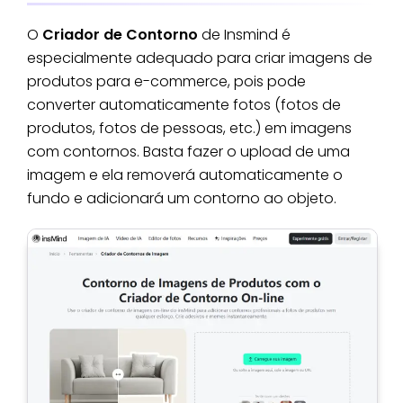
O
Criador de Contorno
de Insmind é
especialmente adequado para criar imagens de
produtos para e-commerce, pois pode
converter automaticamente fotos (fotos de
produtos, fotos de pessoas, etc.) em imagens
com contornos. Basta fazer o upload de uma
imagem e ela removerá automaticamente o
fundo e adicionará um contorno ao objeto.