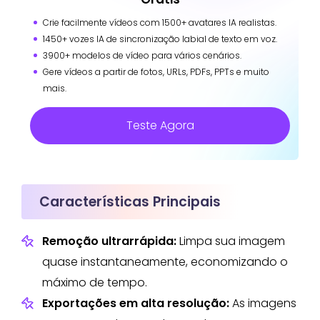
Crie facilmente vídeos com 1500+ avatares IA realistas.
1450+ vozes IA de sincronização labial de texto em voz.
3900+ modelos de vídeo para vários cenários.
Gere vídeos a partir de fotos, URLs, PDFs, PPTs e muito
mais.
Teste Agora
Características Principais
Remoção ultrarrápida:
Limpa sua imagem
quase instantaneamente, economizando o
máximo de tempo.
Exportações em alta resolução:
As imagens