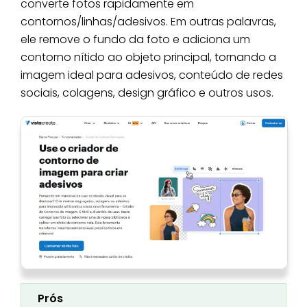
converte fotos rapidamente em
contornos/linhas/adesivos. Em outras palavras,
ele remove o fundo da foto e adiciona um
contorno nítido ao objeto principal, tornando a
imagem ideal para adesivos, conteúdo de redes
sociais, colagens, design gráfico e outros usos.
Prós