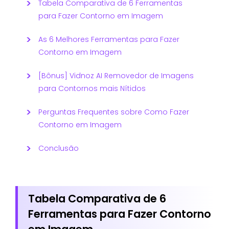
Tabela Comparativa de 6 Ferramentas
para Fazer Contorno em Imagem
As 6 Melhores Ferramentas para Fazer
Contorno em Imagem
[Bônus] Vidnoz AI Removedor de Imagens
para Contornos mais Nítidos
Perguntas Frequentes sobre Como Fazer
Contorno em Imagem
Conclusão
Tabela Comparativa de 6
Ferramentas para Fazer Contorno