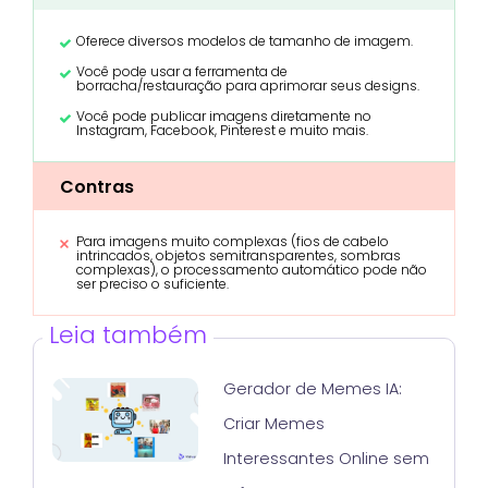
Oferece diversos modelos de tamanho de imagem.
Você pode usar a ferramenta de
borracha/restauração para aprimorar seus designs.
Você pode publicar imagens diretamente no
Instagram, Facebook, Pinterest e muito mais.
Contras
Para imagens muito complexas (fios de cabelo
intrincados, objetos semitransparentes, sombras
complexas), o processamento automático pode não
ser preciso o suficiente.
Leia também
Gerador de Memes IA:
Criar Memes
Interessantes Online sem