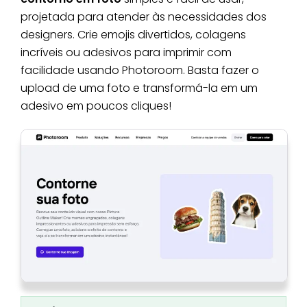
projetada para atender às necessidades dos
designers. Crie emojis divertidos, colagens
incríveis ou adesivos para imprimir com
facilidade usando Photoroom. Basta fazer o
upload de uma foto e transformá-la em um
adesivo em poucos cliques!