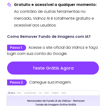
Gratuito e acessível a qualquer momento:
Ao contrário de outras ferramentas no
mercado, Vidnoz AI é totalmente gratuito e
acessível aos usuários.
Como Remover Fundo de Imagens com IA?
Acesse o site oficial da Vidnoz e faça
Passo 1.
login com sua conta do Google.
Teste Grátis Agora
Carregue sua imagem.
Passo 2.