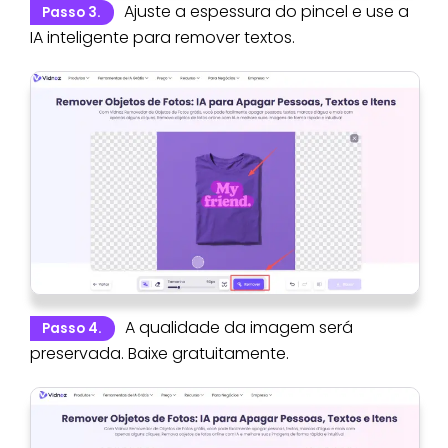
Ajuste a espessura do pincel e use a
Passo 3.
IA inteligente para remover textos.
A qualidade da imagem será
Passo 4.
preservada. Baixe gratuitamente.