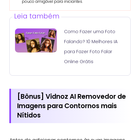
pouco amigável para iniciantes.
Leia também
Como Fazer uma Foto
Falando? 10 Melhores IA
para Fazer Foto Falar
Online Grátis
[Bônus] Vidnoz AI Removedor de
Imagens para Contornos mais
Nítidos