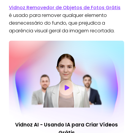
Vidnoz Removedor de Objetos de Fotos Grátis
é usado para remover qualquer elemento
desnecessário do fundo, que prejudica a
aparência visual geral da imagem recortada.
Vidnoz AI - Usando IA para Criar Vídeos
Grátis