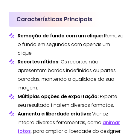
Características Principais
Remoção de fundo com um clique:
Remova
o fundo em segundos com apenas um
clique.
Recortes nítidos:
Os recortes não
apresentam bordas indefinidas ou partes
borradas, mantendo a qualidade da sua
imagem.
Múltiplas opções de exportação:
Exporte
seu resultado final em diversos formatos.
Aumenta a liberdade criativa:
Vidnoz
integra diversas ferramentas, como
animar
fotos
, para ampliar a liberdade do designer.