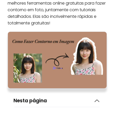
melhores ferramentas online gratuitas para fazer
contorno em foto, juntamente com tutoriais
detalhados. Elas são incrivelmente rápidas e
totalmente gratuitas!
Nesta página