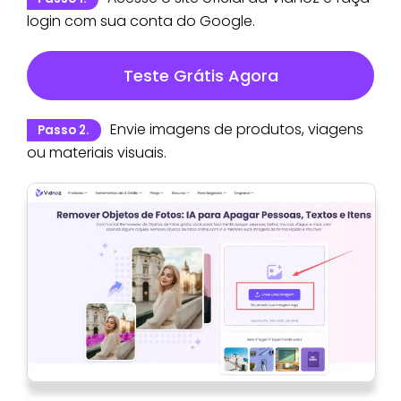
login com sua conta do Google.
Teste Grátis Agora
Envie imagens de produtos, viagens
Passo 2.
ou materiais visuais.