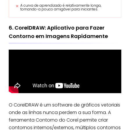
A curva de aprendizado é relativamente longa,
tornando-a pouco amigável para iniciantes.
6. CorelDRAW: Aplicativo para Fazer
Contorno em Imagens Rapidamente
O CorelDRAW é um software de gráficos vetoriais
onde as linhas nunca perdem a sua forma. A
ferramenta Contorno do Corel permite criar
contornos internos/externos, múltiplos contornos