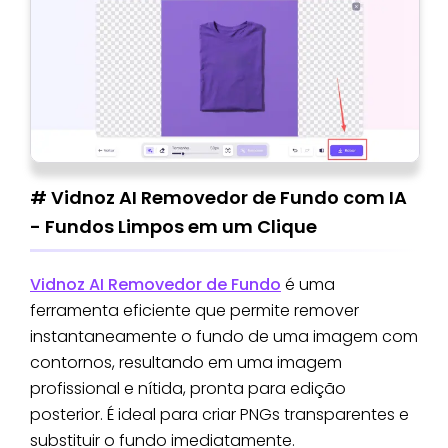
# Vidnoz AI Removedor de Fundo com IA
- Fundos Limpos em um Clique
Vidnoz AI Removedor de Fundo
é uma
ferramenta eficiente que permite remover
instantaneamente o fundo de uma imagem com
contornos, resultando em uma imagem
profissional e nítida, pronta para edição
posterior. É ideal para criar PNGs transparentes e
substituir o fundo imediatamente.