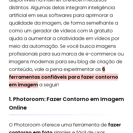
distintos. Algumas delas integram inteligência
artificial em seus softwares para aprimorar a
qualidade da imagem, de forma semelhante a
como um gerador de vídeos com IA gratuito
ajuda a aumentar a criatividade em vídeos por
meio da automação. Se você busca imagens
profissionais para sua marca de e-commerce ou
imagens modernas para seu blog de criação de
conteúdo, vale a pena experimentar as
6
ferramentas confiáveis para fazer contorno
em imagem
a seguir!
1. Photoroom: Fazer Contorno em Imagem
Online
O Photoroom oferece uma ferramenta de
fazer
contorno em foto
simples e fácil de usar,