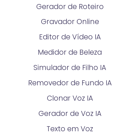
Gerador de Roteiro
Gravador Online
Editor de Vídeo IA
Medidor de Beleza
Simulador de Filho IA
Removedor de Fundo IA
Clonar Voz IA
Gerador de Voz IA
Texto em Voz