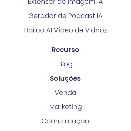
Extensor de Imagem IA
Gerador de Podcast IA
Hailuo AI Vídeo de Vidnoz
Recurso
Blog
Soluções
Venda
Marketing
Comunicação