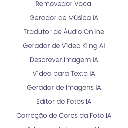
Removedor Vocal
Gerador de Música IA
Tradutor de Áudio Online
Gerador de Vídeo Kling AI
Descrever Imagem IA
Vídeo para Texto IA
Gerador de Imagens IA
Editor de Fotos IA
Correção de Cores da Foto IA​