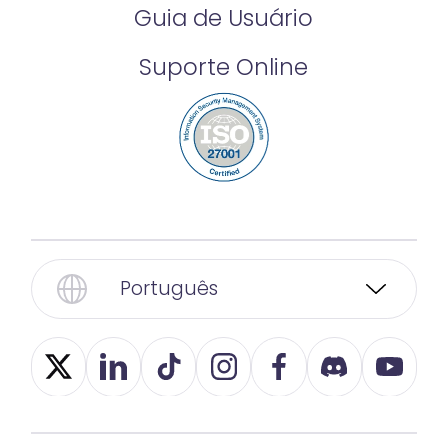
Guia de Usuário
Suporte Online
Português