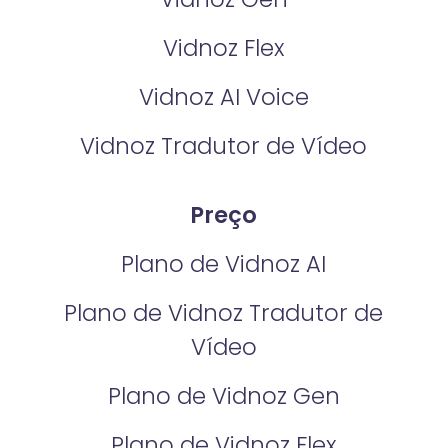
Vidnoz Flex
Vidnoz AI Voice
Vidnoz Tradutor de Vídeo
Preço
Plano de Vidnoz AI
Plano de Vidnoz Tradutor de
Vídeo
Plano de Vidnoz Gen
Plano de Vidnoz Flex