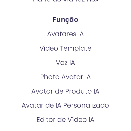
Função
Avatares IA
Video Template
Voz IA
Photo Avatar IA
Avatar de Produto IA
Avatar de IA Personalizado
Editor de Vídeo IA