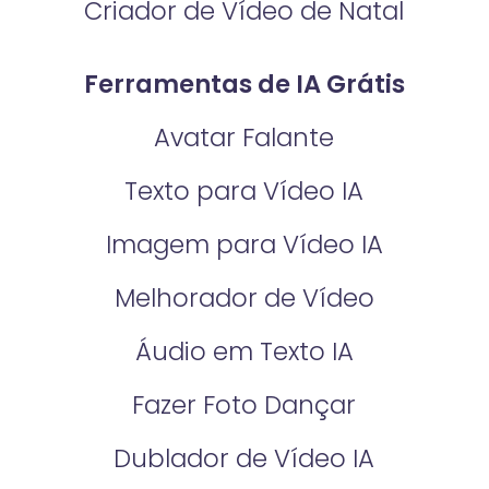
Criador de Vídeo de Natal
Ferramentas de IA Grátis
Avatar Falante
Texto para Vídeo IA
Imagem para Vídeo IA
Melhorador de Vídeo
Áudio em Texto IA
Fazer Foto Dançar
Dublador de Vídeo IA