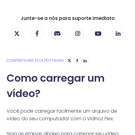
Junte-se a nós para suporte imediato
COMPARTILHAR ESTA POSTAGEM
Como carregar um
vídeo?
Você pode carregar facilmente um arquivo de
vídeo do seu computador com o Vidnoz Flex.
Siga as etapas abaixo para carregar seu vídeo: