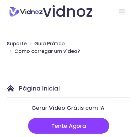
vidnoz
Suporte
Guia Prático
Como carregar um vídeo?
Página Inicial
Gerar Vídeo Grátis com IA
Tente Agora