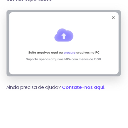
Ainda precisa de ajuda?
Contate-nos aqui.