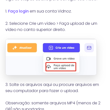
1.
Faça login
em sua conta Vidnoz.
2. Selecione Crie um vídeo > Faça upload de um
vídeo no canto superior direito.
3. Solte os arquivos aqui ou procure arquivos em
seu computador para fazer o upload.
Observação: somente arquivos MP4 (menos de 2
GB) são suportados.