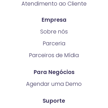
Atendimento ao Cliente
Empresa
Sobre nós
Parceria
Parceiros de Mídia
Para Negócios
Agendar uma Demo
Suporte