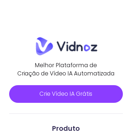
Melhor Plataforma de
Criação de Vídeo IA Automatizada
Crie Vídeo IA Grátis
Produto