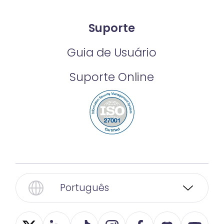
Suporte
Guia de Usuário
Suporte Online
Português