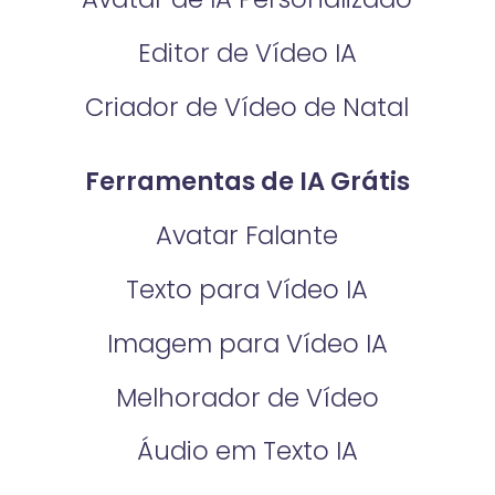
Editor de Vídeo IA
Criador de Vídeo de Natal
Ferramentas de IA Grátis
Avatar Falante
Texto para Vídeo IA
Imagem para Vídeo IA
Melhorador de Vídeo
Áudio em Texto IA