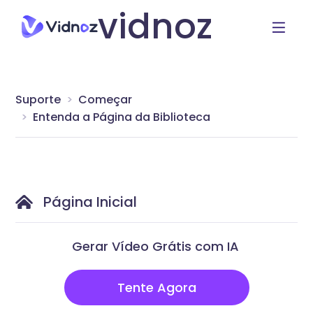
vidnoz
Suporte
Começar
Entenda a Página da Biblioteca
Página Inicial
Gerar Vídeo Grátis com IA
Tente Agora