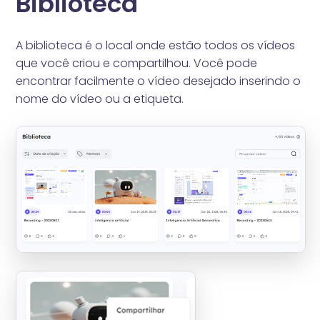
Biblioteca
A biblioteca é o local onde estão todos os vídeos
que você criou e compartilhou. Você pode
encontrar facilmente o vídeo desejado inserindo o
nome do vídeo ou a etiqueta.