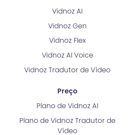
Vidnoz AI
Vidnoz Gen
Vidnoz Flex
Vidnoz AI Voice
Vidnoz Tradutor de Vídeo
Preço
Plano de Vidnoz AI
Plano de Vidnoz Tradutor de
Vídeo