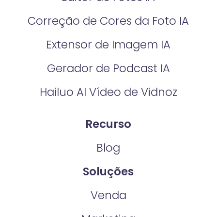
Correção de Cores da Foto IA​
Extensor de Imagem IA
Gerador de Podcast IA
Hailuo AI Vídeo de Vidnoz
Recurso
Blog
Soluções
Venda