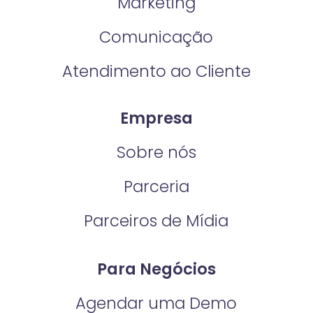
Marketing
Comunicação
Atendimento ao Cliente
Empresa
Sobre nós
Parceria
Parceiros de Mídia
Para Negócios
Agendar uma Demo