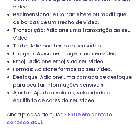
vídeo.
Redimensionar e Cortar: Altere ou modifique
as bordas de um trecho de vídeo.
Transcrição: Adicione uma transcrição ao seu
vídeo.
Texto: Adicione texto ao seu vídeo.
Imagem: Adicione imagens ao seu vídeo.
Emoji: Adicione emojis ao seu vídeo.
Formas: Adicione formas ao seu vídeo.
Desfoque: Adicione uma camada de desfoque
para ocultar informações sensíveis.
Ajustar: Ajuste o volume, velocidade e
equilíbrio de cores do seu vídeo.
Ainda precisa de ajuda?
Entre em contato
conosco aqui.