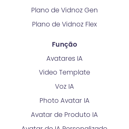
Plano de Vidnoz Gen
Plano de Vidnoz Flex
Função
Avatares IA
Video Template
Voz IA
Photo Avatar IA
Avatar de Produto IA
Avatar de IA Personalizado