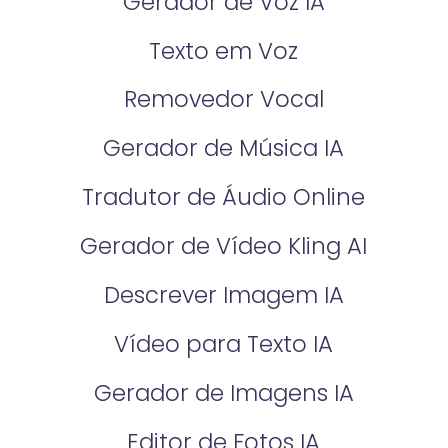
Gerador de Voz IA
Texto em Voz
Removedor Vocal
Gerador de Música IA
Tradutor de Áudio Online
Gerador de Vídeo Kling AI
Descrever Imagem IA
Vídeo para Texto IA
Gerador de Imagens IA
Editor de Fotos IA