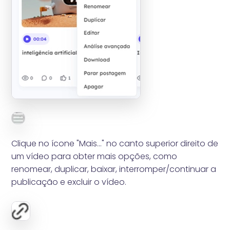
Clique no ícone "Mais..." no canto superior direito de
um vídeo para obter mais opções, como
renomear, duplicar, baixar, interromper/continuar a
publicação e excluir o vídeo.