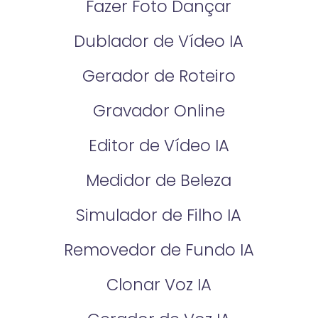
Fazer Foto Dançar
Dublador de Vídeo IA
Gerador de Roteiro
Gravador Online
Editor de Vídeo IA
Medidor de Beleza
Simulador de Filho IA
Removedor de Fundo IA
Clonar Voz IA