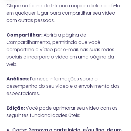
Clique no ícone de link para copiar o link e colá-lo
em qualquer lugar para compartilhar seu vídeo
com outras pessoas.
Compartilhar:
Abrirá a página de
Compartilhamento, permitindo que você
compartilhe o vídeo por e-mail, nas suas redes
sociais e incorpore o vídeo em uma página da
web.
Análises:
Fornece informações sobre o
desempenho do seu vídeo e o envolvimento dos
espectadores.
Edição:
Você pode aprimorar seu vídeo com as
seguintes funcionalidades úteis:
Corte: Remova a parte inicial e/ou final de um