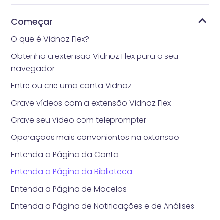
Começar
O que é Vidnoz Flex?
Obtenha a extensão Vidnoz Flex para o seu
navegador
Entre ou crie uma conta Vidnoz
Grave vídeos com a extensão Vidnoz Flex
Grave seu vídeo com teleprompter
Operações mais convenientes na extensão
Entenda a Página da Conta
Entenda a Página da Biblioteca
Entenda a Página de Modelos
Entenda a Página de Notificações e de Análises