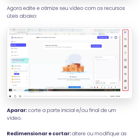
Agora edite e otimize seu vídeo com os recursos
úteis abaixo:
Aparar:
corte a parte inicial e/ou final de um
vídeo.
Redimensionar e cortar:
altere ou modifique as