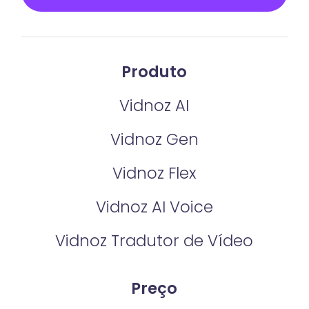
Produto
Vidnoz AI
Vidnoz Gen
Vidnoz Flex
Vidnoz AI Voice
Vidnoz Tradutor de Vídeo
Preço