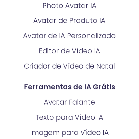
Photo Avatar IA
Avatar de Produto IA
Avatar de IA Personalizado
Editor de Vídeo IA
Criador de Vídeo de Natal
Ferramentas de IA Grátis
Avatar Falante
Texto para Vídeo IA
Imagem para Vídeo IA