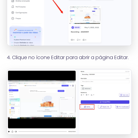
4. Clique no ícone Editar para abrir a página Editar.