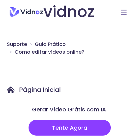
vidnoz
Suporte
Guia Prático
Como editar vídeos online?
Página Inicial
Gerar Vídeo Grátis com IA
Tente Agora