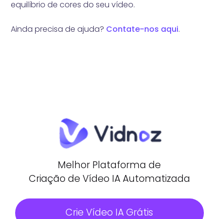
equilíbrio de cores do seu vídeo.
Ainda precisa de ajuda?
Contate-nos aqui
.
Melhor Plataforma de
Criação de Vídeo IA Automatizada
Crie Vídeo IA Grátis