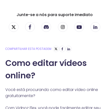
Junte-se a nós para suporte imediato
COMPARTILHAR ESTA POSTAGEM
Como editar vídeos
online?
Você está procurando como editar vídeo online
gratuitamente?
Com Vidnoz Flex, você pode facilmente editar seu