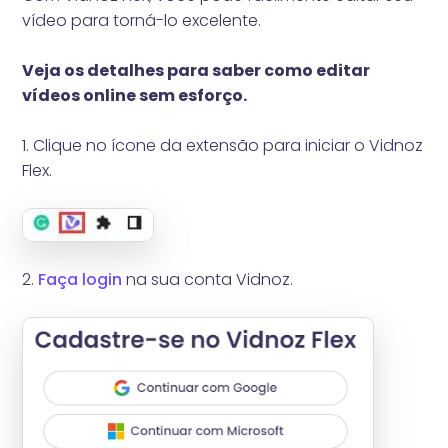
vídeo para torná-lo excelente.
Veja os detalhes para saber como editar
vídeos online sem esforço.
1. Clique no ícone da extensão para iniciar o Vidnoz
Flex.
2.
Faça login
na sua conta Vidnoz.