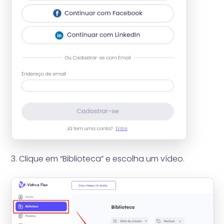
3. Clique em “Biblioteca” e escolha um vídeo.