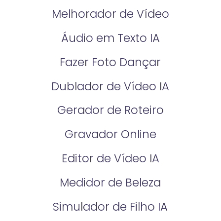
Melhorador de Vídeo
Áudio em Texto IA
Fazer Foto Dançar
Dublador de Vídeo IA
Gerador de Roteiro
Gravador Online
Editor de Vídeo IA
Medidor de Beleza
Simulador de Filho IA