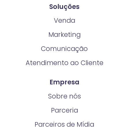
Soluções
Venda
Marketing
Comunicação
Atendimento ao Cliente
Empresa
Sobre nós
Parceria
Parceiros de Mídia