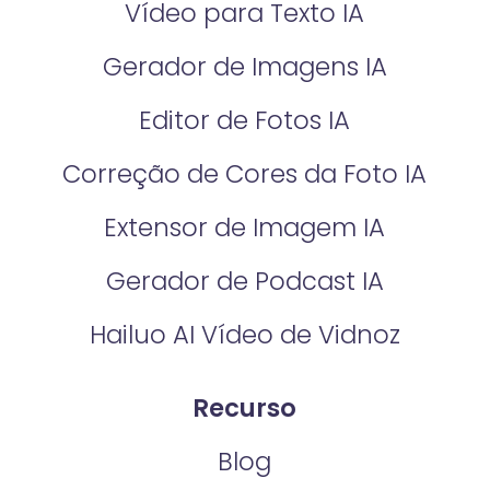
Vídeo para Texto IA
Gerador de Imagens IA
Editor de Fotos IA
Correção de Cores da Foto IA​
Extensor de Imagem IA
Gerador de Podcast IA
Hailuo AI Vídeo de Vidnoz
Recurso
Blog