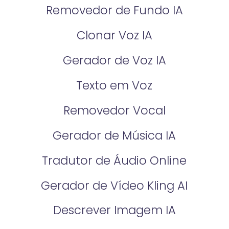
Removedor de Fundo IA
Clonar Voz IA
Gerador de Voz IA
Texto em Voz
Removedor Vocal
Gerador de Música IA
Tradutor de Áudio Online
Gerador de Vídeo Kling AI
Descrever Imagem IA