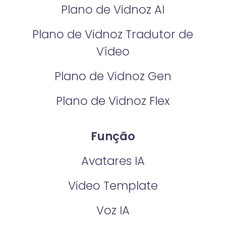
Plano de Vidnoz AI
Plano de Vidnoz Tradutor de
Vídeo
Plano de Vidnoz Gen
Plano de Vidnoz Flex
Função
Avatares IA
Video Template
Voz IA