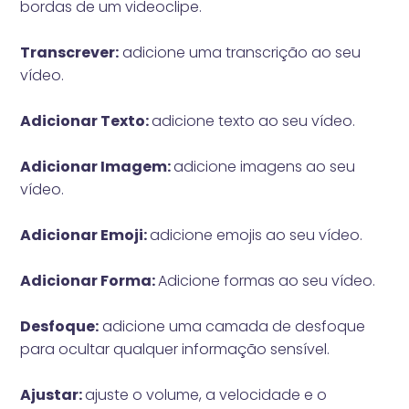
bordas de um videoclipe.
Transcrever:
adicione uma transcrição ao seu
vídeo.
Adicionar Texto:
adicione texto ao seu vídeo.
Adicionar Imagem:
adicione imagens ao seu
vídeo.
Adicionar Emoji:
adicione emojis ao seu vídeo.
Adicionar Forma:
Adicione formas ao seu vídeo.
Desfoque:
adicione uma camada de desfoque
para ocultar qualquer informação sensível.
Ajustar:
ajuste o volume, a velocidade e o