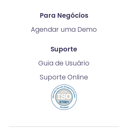
Para Negócios
Agendar uma Demo
Suporte
Guia de Usuário
Suporte Online