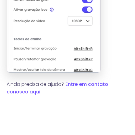
Ainda precisa de ajuda?
Entre em contato
conosco aqui.