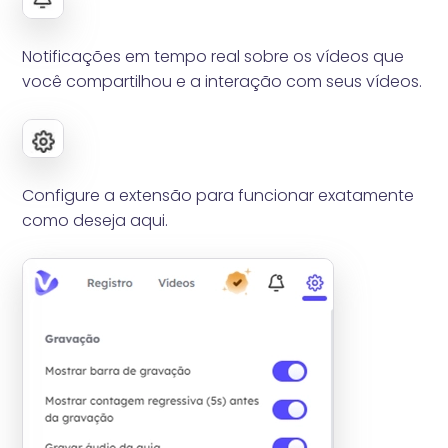
Notificações em tempo real sobre os vídeos que
você compartilhou e a interação com seus vídeos.
Configure a extensão para funcionar exatamente
como deseja aqui.