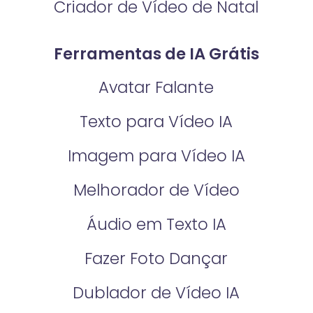
Criador de Vídeo de Natal
Ferramentas de IA Grátis
Avatar Falante
Texto para Vídeo IA
Imagem para Vídeo IA
Melhorador de Vídeo
Áudio em Texto IA
Fazer Foto Dançar
Dublador de Vídeo IA