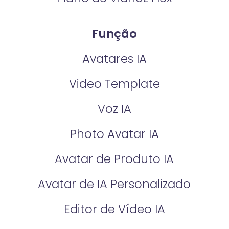
Função
Avatares IA
Video Template
Voz IA
Photo Avatar IA
Avatar de Produto IA
Avatar de IA Personalizado
Editor de Vídeo IA