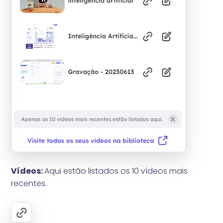
Vídeos:
Aqui estão listados os 10 vídeos mais
recentes.