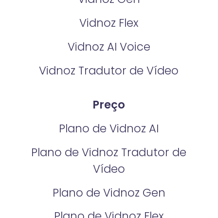
Vidnoz Flex
Vidnoz AI Voice
Vidnoz Tradutor de Vídeo
Preço
Plano de Vidnoz AI
Plano de Vidnoz Tradutor de
Vídeo
Plano de Vidnoz Gen
Plano de Vidnoz Flex