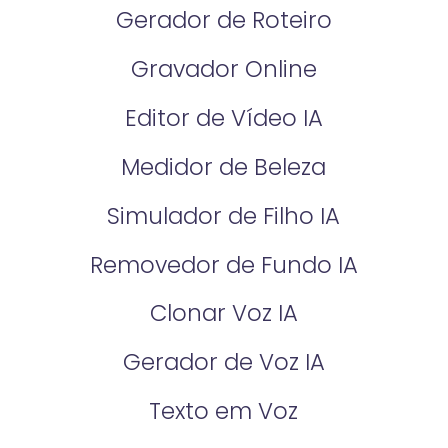
Gerador de Roteiro
Gravador Online
Editor de Vídeo IA
Medidor de Beleza
Simulador de Filho IA
Removedor de Fundo IA
Clonar Voz IA
Gerador de Voz IA
Texto em Voz