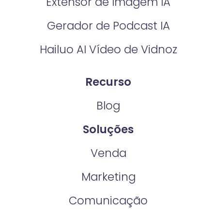
Extensor de Imagem IA
Gerador de Podcast IA
Hailuo AI Vídeo de Vidnoz
Recurso
Blog
Soluções
Venda
Marketing
Comunicação