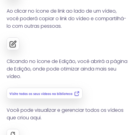
Ao clicar no ícone de link ao lado de um vídeo,
você poderá copiar o link do vídeo e compartilhá-
lo com outras pessoas.
Clicando no ícone de Edição, você abrirá a página
de Edição, onde pode otimizar ainda mais seu
vídeo.
Você pode visualizar e gerenciar todos os vídeos
que criou aqui.