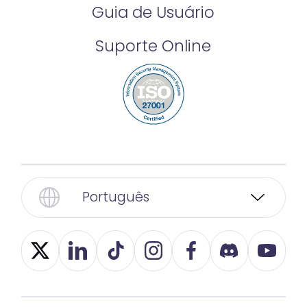
Guia de Usuário
Suporte Online
Português