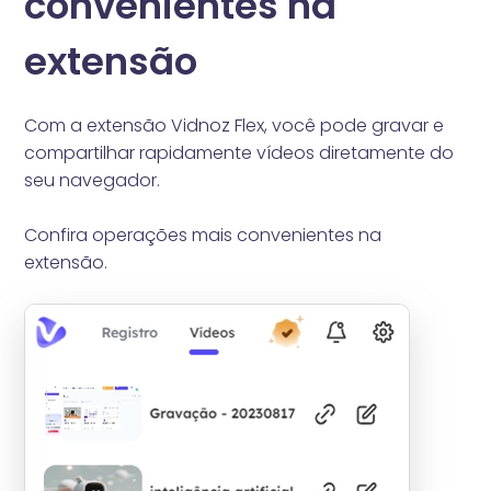
convenientes na
extensão
Com a extensão Vidnoz Flex, você pode gravar e
compartilhar rapidamente vídeos diretamente do
seu navegador.
Confira operações mais convenientes na
extensão.