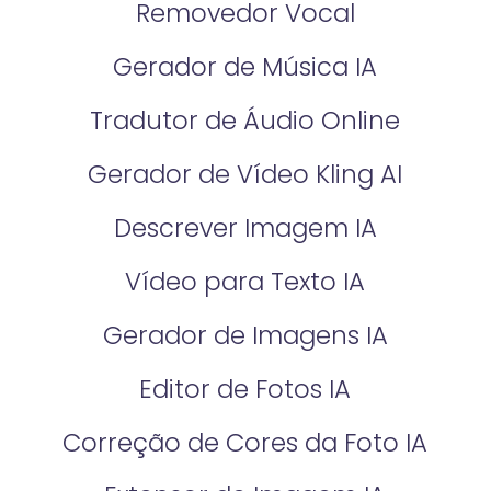
Removedor Vocal
Gerador de Música IA
Tradutor de Áudio Online
Gerador de Vídeo Kling AI
Descrever Imagem IA
Vídeo para Texto IA
Gerador de Imagens IA
Editor de Fotos IA
Correção de Cores da Foto IA​