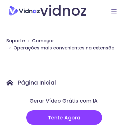
vidnoz
Suporte
Começar
Operações mais convenientes na extensão
Página Inicial
Gerar Vídeo Grátis com IA
Tente Agora