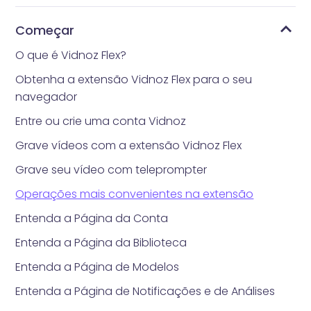
Começar
O que é Vidnoz Flex?
Obtenha a extensão Vidnoz Flex para o seu
navegador
Entre ou crie uma conta Vidnoz
Grave vídeos com a extensão Vidnoz Flex
Grave seu vídeo com teleprompter
Operações mais convenientes na extensão
Entenda a Página da Conta
Entenda a Página da Biblioteca
Entenda a Página de Modelos
Entenda a Página de Notificações e de Análises