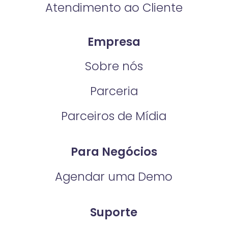
Atendimento ao Cliente
Empresa
Sobre nós
Parceria
Parceiros de Mídia
Para Negócios
Agendar uma Demo
Suporte