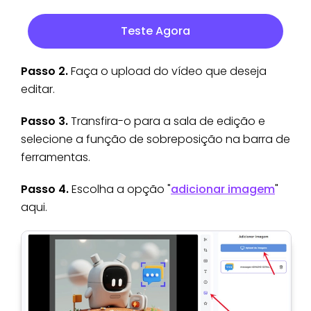
Teste Agora
Passo 2.
Faça o upload do vídeo que deseja
editar.
Passo 3.
Transfira-o para a sala de edição e
selecione a função de sobreposição na barra de
ferramentas.
Passo 4.
Escolha a opção "
adicionar imagem
"
aqui.