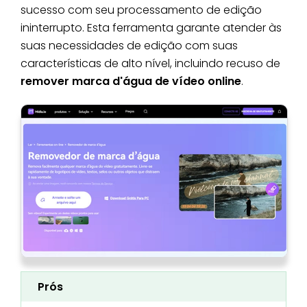
sucesso com seu processamento de edição
ininterrupto. Esta ferramenta garante atender às
suas necessidades de edição com suas
características de alto nível, incluindo recuso de
remover marca d'água de vídeo online
.
Prós