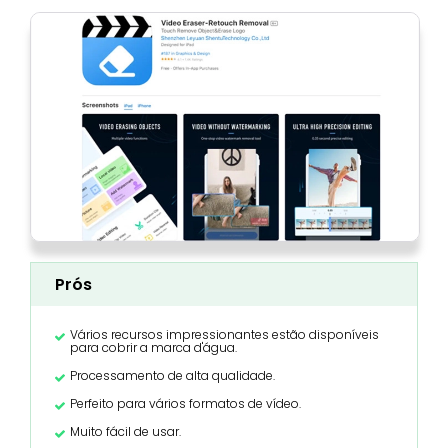
Prós
Vários recursos impressionantes estão disponíveis
para cobrir a marca d'água.
Processamento de alta qualidade.
Perfeito para vários formatos de vídeo.
Muito fácil de usar.