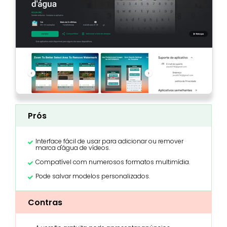
Prós
Interface fácil de usar para adicionar ou remover
marca d'água de vídeos.
Compatível com numerosos formatos multimídia.
Pode salvar modelos personalizados.
Contras