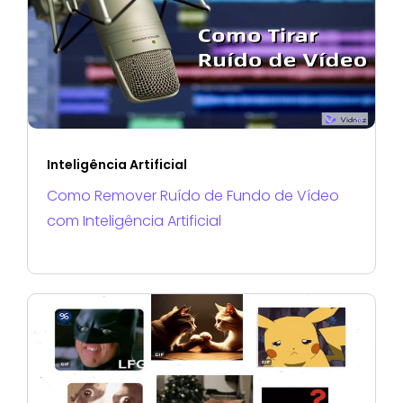
Inteligência Artificial
Como Remover Ruído de Fundo de Vídeo
com Inteligência Artificial