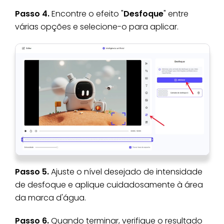
Passo 4.
Encontre o efeito "
Desfoque
" entre
várias opções e selecione-o para aplicar.
Passo 5.
Ajuste o nível desejado de intensidade
de desfoque e aplique cuidadosamente à área
da marca d'água.
Passo 6.
Quando terminar, verifique o resultado