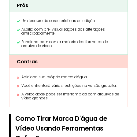
Prós
Um tesouro de características de edição.
Auxilia com pré-visualizações das alterações
antecipadamente.
Funciona bem com a maioria dos formatos de
arquivo de vídeo.
Contras
Adiciona sua própria marca d'água.
Você enfrentará várias restrições na versão gratuita.
A velocidade pode ser interrompida com arquivos de
vídeo grandes.
Como Tirar Marca D'água de
Vídeo Usando Ferramentas