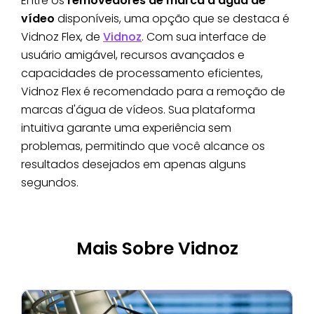
Entre os
removedores de marca d'água de
vídeo
disponíveis, uma opção que se destaca é
Vidnoz Flex, de
Vidnoz
. Com sua interface de
usuário amigável, recursos avançados e
capacidades de processamento eficientes,
Vidnoz Flex é recomendado para a remoção de
marcas d'água de vídeos. Sua plataforma
intuitiva garante uma experiência sem
problemas, permitindo que você alcance os
resultados desejados em apenas alguns
segundos.
Mais Sobre Vidnoz