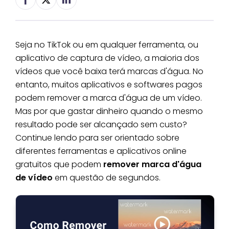
Seja no TikTok ou em qualquer ferramenta, ou
aplicativo de captura de vídeo, a maioria dos
vídeos que você baixa terá marcas d'água. No
entanto, muitos aplicativos e softwares pagos
podem remover a marca d'água de um vídeo.
Mas por que gastar dinheiro quando o mesmo
resultado pode ser alcançado sem custo?
Continue lendo para ser orientado sobre
diferentes ferramentas e aplicativos online
gratuitos que podem
remover marca d'água
de vídeo
em questão de segundos.