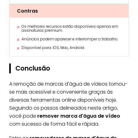
Contras
Os melhores recursos estão disponíveis apenas em
assinaturas premium.
Anúncios podem aparecer e interromper o trabalho.
Disponível para: iOS, Mac, Android.
Conclusão
A remoção de marcas d'água de vídeos tornou-
se mais acessível e conveniente graças às
diversas ferramentas online disponíveis hoje.
Seguindo os passos delineados neste artigo,
você pode
remover marca d'água de vídeo
com sucesso de forma fácil e rápida.