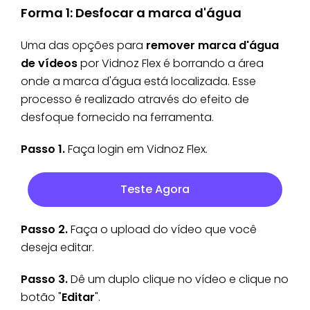
Forma 1: Desfocar a marca d'água
Uma das opções para
remover marca d'água
de vídeos
por Vidnoz Flex é borrando a área
onde a marca d'água está localizada. Esse
processo é realizado através do efeito de
desfoque fornecido na ferramenta.
Passo 1.
Faça login em Vidnoz Flex.
Teste Agora
Passo 2.
Faça o upload do vídeo que você
deseja editar.
Passo 3.
Dê um duplo clique no vídeo e clique no
botão "
Editar
".