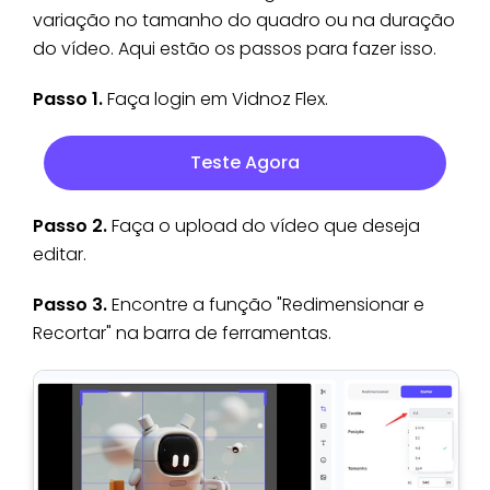
variação no tamanho do quadro ou na duração
do vídeo. Aqui estão os passos para fazer isso.
Passo 1.
Faça login em Vidnoz Flex.
Teste Agora
Passo 2.
Faça o upload do vídeo que deseja
editar.
Passo 3.
Encontre a função "Redimensionar e
Recortar" na barra de ferramentas.