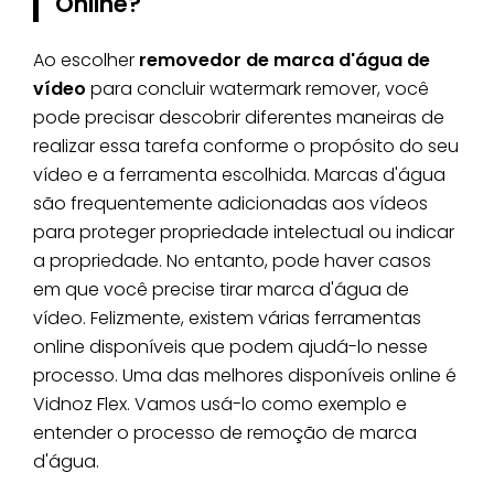
Online?
Ao escolher
removedor de marca d'água de
vídeo
para concluir watermark remover, você
pode precisar descobrir diferentes maneiras de
realizar essa tarefa conforme o propósito do seu
vídeo e a ferramenta escolhida. Marcas d'água
são frequentemente adicionadas aos vídeos
para proteger propriedade intelectual ou indicar
a propriedade. No entanto, pode haver casos
em que você precise tirar marca d'água de
vídeo. Felizmente, existem várias ferramentas
online disponíveis que podem ajudá-lo nesse
processo. Uma das melhores disponíveis online é
Vidnoz Flex. Vamos usá-lo como exemplo e
entender o processo de remoção de marca
d'água.