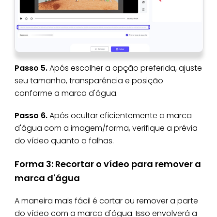
Passo 5.
Após escolher a opção preferida, ajuste
seu tamanho, transparência e posição
conforme a marca d'água.
Passo 6.
Após ocultar eficientemente a marca
d'água com a imagem/forma, verifique a prévia
do vídeo quanto a falhas.
Forma 3: Recortar o vídeo para remover a
marca d'água
A maneira mais fácil é cortar ou remover a parte
do vídeo com a marca d'água. Isso envolverá a