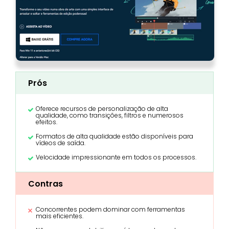
Prós
Oferece recursos de personalização de alta
qualidade, como transições, filtros e numerosos
efeitos.
Formatos de alta qualidade estão disponíveis para
vídeos de saída.
Velocidade impressionante em todos os processos.
Contras
Concorrentes podem dominar com ferramentas
mais eficientes.