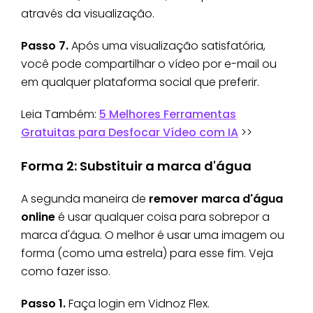
através da visualização.
Passo 7.
Após uma visualização satisfatória,
você pode compartilhar o vídeo por e-mail ou
em qualquer plataforma social que preferir.
Leia Também:
5 Melhores Ferramentas
Gratuitas para Desfocar Vídeo com IA
>>
Forma 2: Substituir a marca d'água
A segunda maneira de
remover marca d'água
online
é usar qualquer coisa para sobrepor a
marca d'água. O melhor é usar uma imagem ou
forma (como uma estrela) para esse fim. Veja
como fazer isso.
Passo 1.
Faça login em Vidnoz Flex.