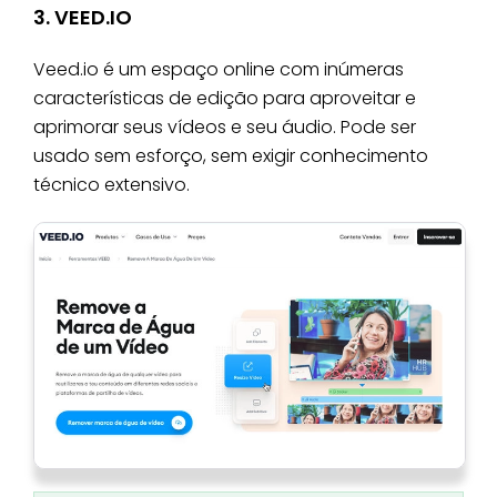
3. VEED.IO
Veed.io é um espaço online com inúmeras
características de edição para aproveitar e
aprimorar seus vídeos e seu áudio. Pode ser
usado sem esforço, sem exigir conhecimento
técnico extensivo.