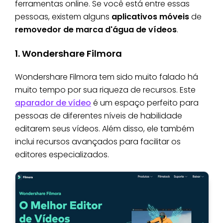
ferramentas online. Se você está entre essas
pessoas, existem alguns
aplicativos móveis
de
removedor de marca d'água de vídeos
.
1. Wondershare Filmora
Wondershare Filmora tem sido muito falado há
muito tempo por sua riqueza de recursos. Este
aparador de vídeo
é um espaço perfeito para
pessoas de diferentes níveis de habilidade
editarem seus vídeos. Além disso, ele também
inclui recursos avançados para facilitar os
editores especializados.