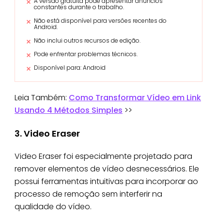
A versão gratuita pode apresentar anúncios
constantes durante o trabalho.
Não está disponível para versões recentes do
Android.
Não inclui outros recursos de edição.
Pode enfrentar problemas técnicos.
Disponível para: Android
Leia Também:
Como Transformar Vídeo em Link
Usando 4 Métodos Simples
>>
3. Video Eraser
Video Eraser foi especialmente projetado para
remover elementos de vídeo desnecessários. Ele
possui ferramentas intuitivas para incorporar ao
processo de remoção sem interferir na
qualidade do vídeo.