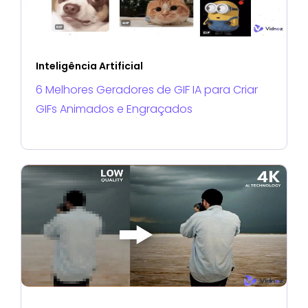
Inteligência Artificial
6 Melhores Geradores de GIF IA para Criar
GIFs Animados e Engraçados