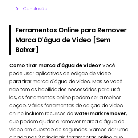
Conclusão
Ferramentas Online para Remover
Marca D'água de Vídeo [Sem
Baixar]
Como tirar marca d'água de vídeo?
Você
pode usar aplicativos de edição de vídeo
para tirar marca d'água de vídeo. Mas se você
não tem as habilidades necessárias para usá-
los, as ferramentas online podem ser a melhor
opção. Várias ferramentas de edição de vídeo
online incluem recursos de
watermark remover
,
que podem ajudar a remover marca d'água de
vídeo em questão de segundos. Vamos dar uma
olhada nas 3 principais ferramentas online que