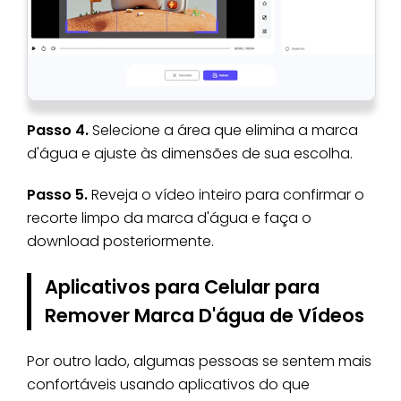
Passo 4.
Selecione a área que elimina a marca
d'água e ajuste às dimensões de sua escolha.
Passo 5.
Reveja o vídeo inteiro para confirmar o
recorte limpo da marca d'água e faça o
download posteriormente.
Aplicativos para Celular para
Remover Marca D'água de Vídeos
Por outro lado, algumas pessoas se sentem mais
confortáveis usando aplicativos do que