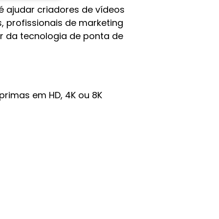
 é ajudar criadores de vídeos
, profissionais de marketing
r da tecnologia de ponta de
primas em HD, 4K ou 8K