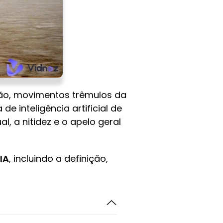
ção, movimentos trêmulos da
 de inteligência artificial de
, a nitidez e o apelo geral
IA
, incluindo a definição,