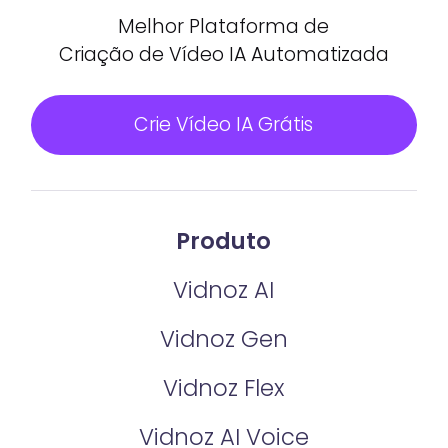
Melhor Plataforma de
Criação de Vídeo IA Automatizada
Crie Vídeo IA Grátis
Produto
Vidnoz AI
Vidnoz Gen
Vidnoz Flex
Vidnoz AI Voice