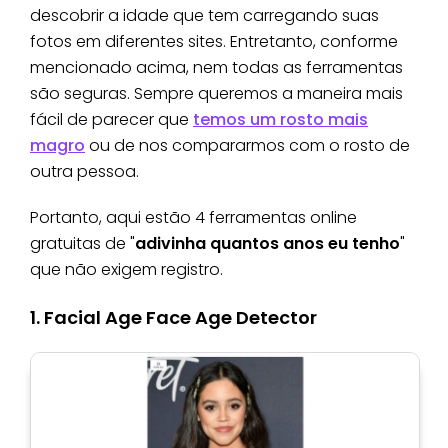
descobrir a idade que tem carregando suas
fotos em diferentes sites. Entretanto, conforme
mencionado acima, nem todas as ferramentas
são seguras. Sempre queremos a maneira mais
fácil de parecer que
temos um rosto mais
magro
ou de nos compararmos com o rosto de
outra pessoa.
Portanto, aqui estão 4 ferramentas online
gratuitas de "
adivinha quantos anos eu tenho
"
que não exigem registro.
1. Facial Age Face Age Detector