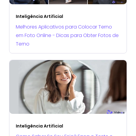
Inteligência Artificial
Melhores Aplicativos para Colocar Terno
em Foto Online - Dicas para Obter Fotos de
Terno
Inteligência Artificial