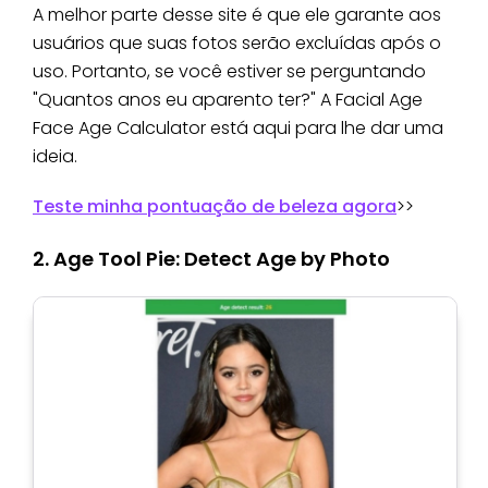
A melhor parte desse site é que ele garante aos
usuários que suas fotos serão excluídas após o
uso. Portanto, se você estiver se perguntando
"Quantos anos eu aparento ter?" A Facial Age
Face Age Calculator está aqui para lhe dar uma
ideia.
Teste minha pontuação de beleza agora
>>
2. Age Tool Pie: Detect Age by Photo