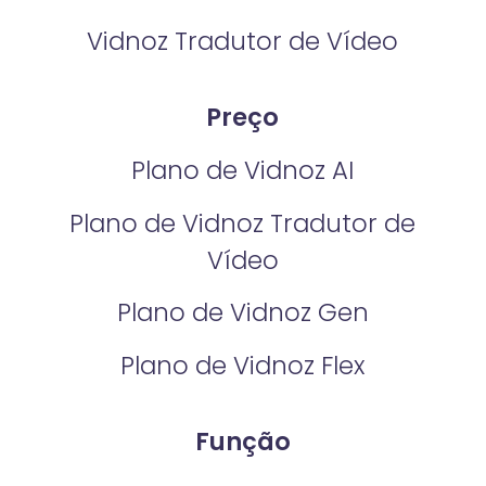
Vidnoz Tradutor de Vídeo
Preço
Plano de Vidnoz AI
Plano de Vidnoz Tradutor de
Vídeo
Plano de Vidnoz Gen
Plano de Vidnoz Flex
Função