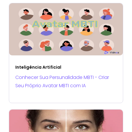
Inteligência Artificial
Conhecer Sua Persunalidade MBTI - Criar
Seu Próprio Avatar MBTI com IA