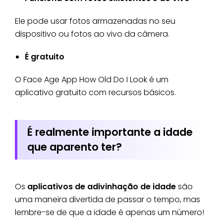
Ele pode usar fotos armazenadas no seu
dispositivo ou fotos ao vivo da câmera.
É gratuito
O Face Age App How Old Do I Look é um
aplicativo gratuito com recursos básicos.
É realmente importante a idade
que aparento ter?
Os
aplicativos de adivinhação de idade
são
uma maneira divertida de passar o tempo, mas
lembre-se de que a idade é apenas um número!