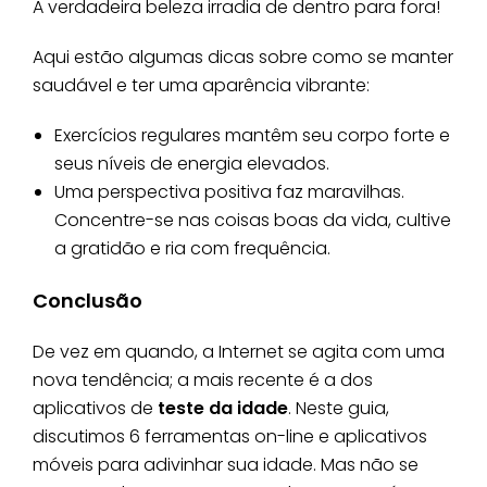
A verdadeira beleza irradia de dentro para fora!
Aqui estão algumas dicas sobre como se manter
saudável e ter uma aparência vibrante:
Exercícios regulares mantêm seu corpo forte e
seus níveis de energia elevados.
Uma perspectiva positiva faz maravilhas.
Concentre-se nas coisas boas da vida, cultive
a gratidão e ria com frequência.
Conclusão
De vez em quando, a Internet se agita com uma
nova tendência; a mais recente é a dos
aplicativos de
teste da idade
. Neste guia,
discutimos 6 ferramentas on-line e aplicativos
móveis para adivinhar sua idade. Mas não se