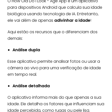
O How Old Do I Look - Age App é um aplicativo
para dispositivos Android que calcula sua idade
biológica usando tecnologia de IA. Entretanto,
ele vai além de apenas
adivinhar a idade
!
Aqui estão os recursos que o diferenciam dos
demais:
Análise dupla
Esse aplicativo permite analisar fotos ou usar a
câmera ao vivo para uma verificação de idade
em tempo real.
Análise detalhada
O aplicativo informa mais do que apenas a sua
idade. Ele detalha os fatores que influenciam sua
idade percebida, como rugas ou pele lisa.