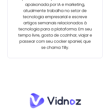
apaixonada por IA e marketing,
atualmente trabalha no setor de
tecnologia empresarial e escreve
artigos semanais relacionados à
tecnologia para a plataforma. Em seu
tempo livre, gosta de cozinhar, viajar e
passear com seu cocker spaniel, que
se chama Tilly.