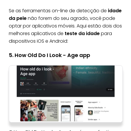
Se as ferramentas on-line de detecção de
idade
da pele
não forem do seu agrado, você pode
optar por aplicativos móveis. Aqui estão dois dos
melhores aplicativos de
teste da idade
para
dispositivos iOS e Android:
5. How Old Do I Look - Age app