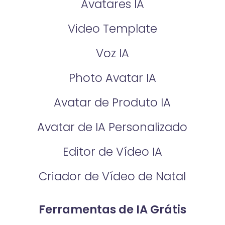
Avatares IA
Video Template
Voz IA
Photo Avatar IA
Avatar de Produto IA
Avatar de IA Personalizado
Editor de Vídeo IA
Criador de Vídeo de Natal
Ferramentas de IA Grátis