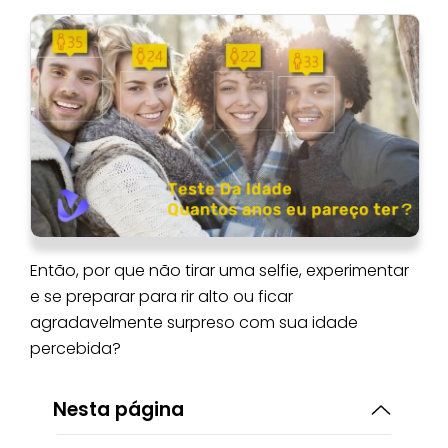
Então, por que não tirar uma selfie, experimentar
e se preparar para rir alto ou ficar
agradavelmente surpreso com sua idade
percebida?
Nesta página