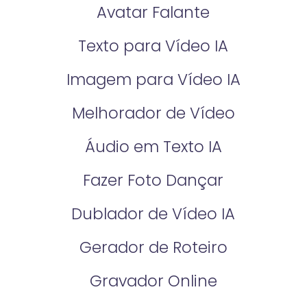
Avatar Falante
Texto para Vídeo IA
Imagem para Vídeo IA
Melhorador de Vídeo
Áudio em Texto IA
Fazer Foto Dançar
Dublador de Vídeo IA
Gerador de Roteiro
Gravador Online