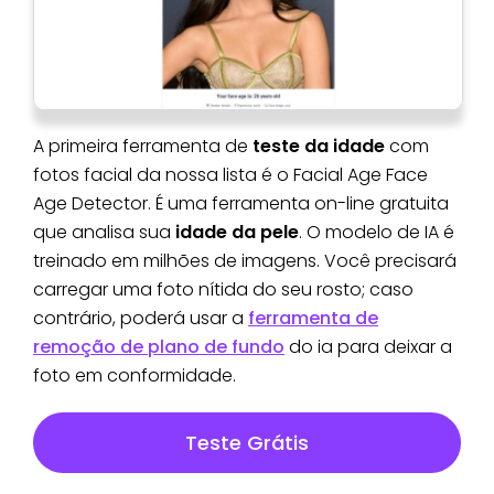
A primeira ferramenta de
teste da idade
com
fotos facial da nossa lista é o Facial Age Face
Age Detector. É uma ferramenta on-line gratuita
que analisa sua
idade da pele
. O modelo de IA é
treinado em milhões de imagens. Você precisará
carregar uma foto nítida do seu rosto; caso
contrário, poderá usar a
ferramenta de
remoção de plano de fundo
do ia para deixar a
foto em conformidade.
Teste Grátis