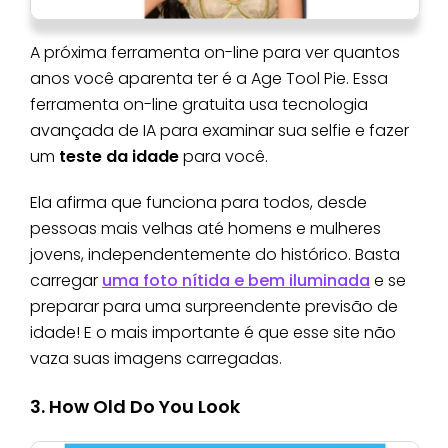
A próxima ferramenta on-line para ver quantos
anos você aparenta ter é a Age Tool Pie. Essa
ferramenta on-line gratuita usa tecnologia
avançada de IA para examinar sua selfie e fazer
um
teste da idade
para você.
Ela afirma que funciona para todos, desde
pessoas mais velhas até homens e mulheres
jovens, independentemente do histórico. Basta
carregar
uma foto nítida e bem iluminada
e se
preparar para uma surpreendente previsão de
idade! E o mais importante é que esse site não
vaza suas imagens carregadas.
3. How Old Do You Look