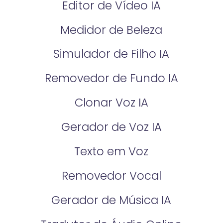
Editor de Vídeo IA
Medidor de Beleza
Simulador de Filho IA
Removedor de Fundo IA
Clonar Voz IA
Gerador de Voz IA
Texto em Voz
Removedor Vocal
Gerador de Música IA