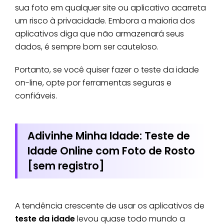
sua foto em qualquer site ou aplicativo acarreta
um risco à privacidade. Embora a maioria dos
aplicativos diga que não armazenará seus
dados, é sempre bom ser cauteloso.
Portanto, se você quiser fazer o teste da idade
on-line, opte por ferramentas seguras e
confiáveis.
Adivinhe Minha Idade: Teste de
Idade Online com Foto de Rosto
[sem registro]
A tendência crescente de usar os aplicativos de
teste da idade
levou quase todo mundo a