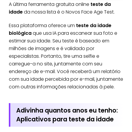
A última ferramenta gratuita online
teste da
idade
da nossa lista é o Novos Face Age Test.
Essa plataforma oferece um
teste da idade
biológica
que usa IA para escanear sua foto e
estimar sua idade. Seu teste é baseado em
milhões de imagens e é validado por
especialistas. Portanto, tire uma selfie e
carregue-a no site, juntamente com seu
endereço de e-mail. Você receberá um relatório
com sua idade percebida por e-mail, juntamente
com outras informações relacionadas à pele.
Adivinha quantos anos eu tenho:
Aplicativos para teste da idade