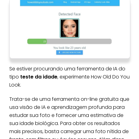
Se estiver procurando uma ferramenta de IA do
tipo
teste da idade
, experimente How Old Do You
Look.
Trata-se de uma ferramenta on-line gratuita que
usa visão de IA e aprendizagem profunda para
estudar sua foto e fornecer uma estimativa de
sua idade biológica. Para obter os resultados
mais precisos, basta carregar uma foto nítida de