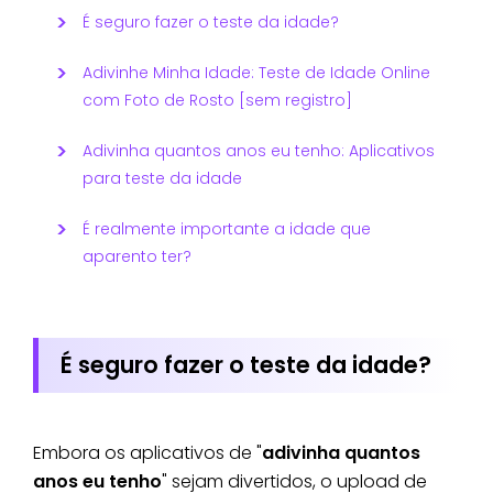
É seguro fazer o teste da idade?
Adivinhe Minha Idade: Teste de Idade Online
com Foto de Rosto [sem registro]
Adivinha quantos anos eu tenho: Aplicativos
para teste da idade
É realmente importante a idade que
aparento ter?
É seguro fazer o teste da idade?
Embora os aplicativos de "
adivinha quantos
anos eu tenho
" sejam divertidos, o upload de