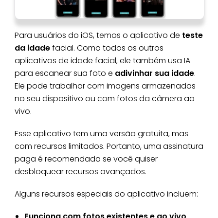
Para usuários do iOS, temos o aplicativo de
teste
da idade
facial. Como todos os outros
aplicativos de idade facial, ele também usa IA
para escanear sua foto e
adivinhar sua idade
.
Ele pode trabalhar com imagens armazenadas
no seu dispositivo ou com fotos da câmera ao
vivo.
Esse aplicativo tem uma versão gratuita, mas
com recursos limitados. Portanto, uma assinatura
paga é recomendada se você quiser
desbloquear recursos avançados.
Alguns recursos especiais do aplicativo incluem:
Funciona com fotos existentes e ao vivo