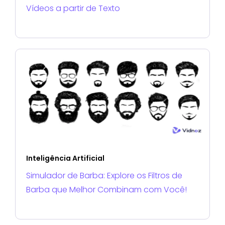
Vídeos a partir de Texto
Inteligência Artificial
Simulador de Barba: Explore os Filtros de
Barba que Melhor Combinam com Você!