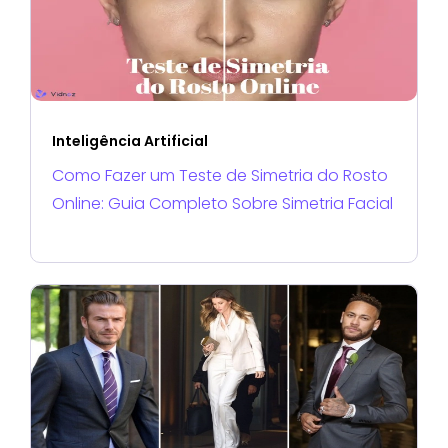
Inteligência Artificial
Como Fazer um Teste de Simetria do Rosto
Online: Guia Completo Sobre Simetria Facial