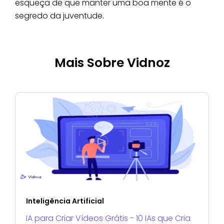
esqueça de que manter uma boa mente é o
segredo da juventude.
Mais Sobre Vidnoz
Inteligência Artificial
IA para Criar Vídeos Grátis - 10 IAs que Cria