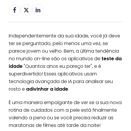
Independentemente da sua idade, você já deve
ter se perguntado, pelo menos uma vez, se
parece jovem ou velho. Bem, a última tendência
no mundo on-line são os aplicativos de
teste da
idade
"Quantos anos eu pareço ter", e é
superdivertido! Esses aplicativos usam
tecnologia avançada de IA para analisar seu
rosto e
adivinhar a idade
.
É uma maneira empolgante de ver se a sua nova
rotina de cuidados com a pele está finalmente
valendo a pena ou se você precisa reduzir as
maratonas de filmes até tarde da noite!