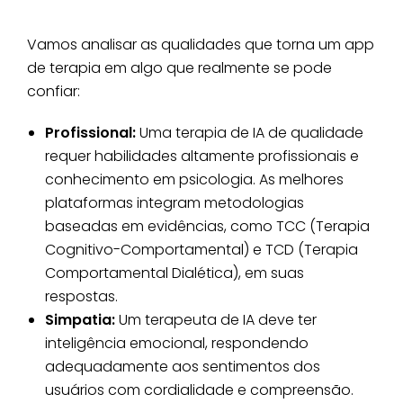
Vamos analisar as qualidades que torna um app
de terapia em algo que realmente se pode
confiar:
Profissional:
Uma terapia de IA de qualidade
requer habilidades altamente profissionais e
conhecimento em psicologia. As melhores
plataformas integram metodologias
baseadas em evidências, como TCC (Terapia
Cognitivo-Comportamental) e TCD (Terapia
Comportamental Dialética), em suas
respostas.
Simpatia:
Um terapeuta de IA deve ter
inteligência emocional, respondendo
adequadamente aos sentimentos dos
usuários com cordialidade e compreensão.