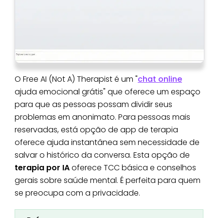
O Free AI (Not A) Therapist é um "
chat online
ajuda emocional grátis" que oferece um espaço
para que as pessoas possam dividir seus
problemas em anonimato. Para pessoas mais
reservadas, está opção de app de terapia
oferece ajuda instantânea sem necessidade de
salvar o histórico da conversa. Esta opção de
terapia por IA
oferece TCC básica e conselhos
gerais sobre saúde mental. É perfeita para quem
se preocupa com a privacidade.