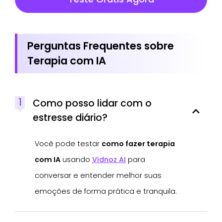
Perguntas Frequentes sobre
Terapia com IA
1
Como posso lidar com o
estresse diário?
Você pode testar
como fazer terapia
com IA
usando
Vidnoz AI
para
conversar e entender melhor suas
emoções de forma prática e tranquila.