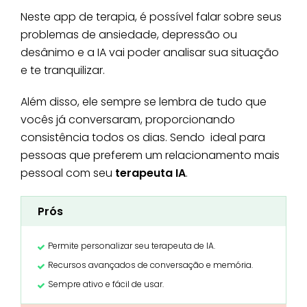
Neste app de terapia, é possível falar sobre seus
problemas de ansiedade, depressão ou
desânimo e a IA vai poder analisar sua situação
e te tranquilizar.
Além disso, ele sempre se lembra de tudo que
vocês já conversaram, proporcionando
consistência todos os dias. Sendo ideal para
pessoas que preferem um relacionamento mais
pessoal com seu
terapeuta IA
.
Prós
Permite personalizar seu terapeuta de IA.
Recursos avançados de conversação e memória.
Sempre ativo e fácil de usar.