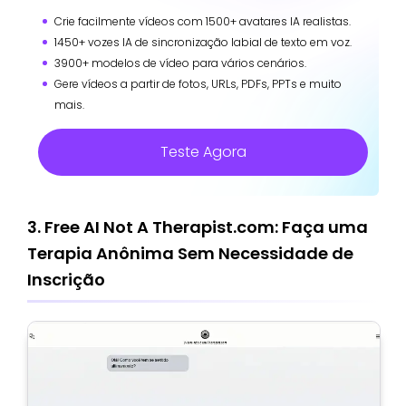
Crie facilmente vídeos com 1500+ avatares IA realistas.
1450+ vozes IA de sincronização labial de texto em voz.
3900+ modelos de vídeo para vários cenários.
Gere vídeos a partir de fotos, URLs, PDFs, PPTs e muito
mais.
Teste Agora
3. Free AI Not A Therapist.com: Faça uma
Terapia Anônima Sem Necessidade de
Inscrição