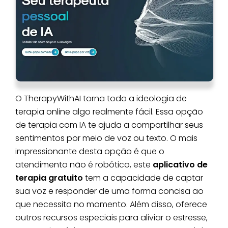
O TherapyWithAI torna toda a ideologia de
terapia online algo realmente fácil. Essa opção
de terapia com IA te ajuda a compartilhar seus
sentimentos por meio de voz ou texto. O mais
impressionante desta opção é que o
atendimento não é robótico, este
aplicativo de
terapia gratuito
tem a capacidade de captar
sua voz e responder de uma forma concisa ao
que necessita no momento. Além disso, oferece
outros recursos especiais para aliviar o estresse,