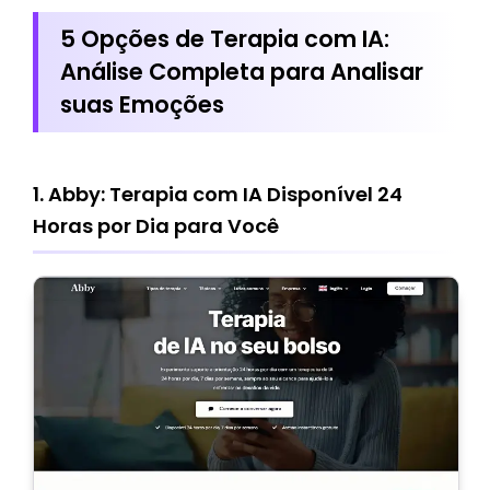
5 Opções de Terapia com IA:
Análise Completa para Analisar
suas Emoções
1. Abby: Terapia com IA Disponível 24
Horas por Dia para Você