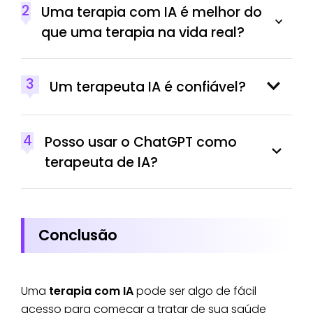
2
Uma terapia com IA é melhor do
que uma terapia na vida real?
3
Um terapeuta IA é confiável?
4
Posso usar o ChatGPT como
terapeuta de IA?
Conclusão
Uma
terapia com IA
pode ser algo de fácil
acesso para começar a tratar de sua saúde