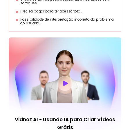
sotaques.
Precisa pagar para ter acesso total.
Possibilidade de interpretação incorreta do problema
do usuário.
Vidnoz AI - Usando IA para Criar Vídeos
Grátis