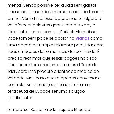
mental. Sendo possível ter ajuda sem gastar
quase nada usando um simples app de terapia
online. Além disso, essa opção não te julgará e
vai oferecer palavras gentis como a Abby e
dicas inteligentes como o EarKick. Além disso,
você também pode se apoiar no
Vidnoz
como
uma opção de terapia relaxante para lidar com
suas emoções de forma mais descontraída. É
preciso reafirmar que essas opções não são
para quem tem problemas muitos difíceis de
lidar, para isso procure orientação médica de
verdade. Mas caso queira apenas conversar e
controlar suas emoções diárias, testar um
terapeuta de IA pode ser uma solução
gratificante!
Lembre-se: Buscar ajuda, seja de IA ou de