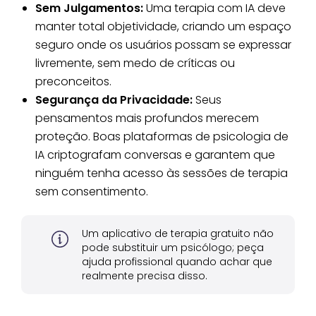
Sem Julgamentos:
Uma terapia com IA deve
manter total objetividade, criando um espaço
seguro onde os usuários possam se expressar
livremente, sem medo de críticas ou
preconceitos.
Segurança da Privacidade:
Seus
pensamentos mais profundos merecem
proteção. Boas plataformas de psicologia de
IA criptografam conversas e garantem que
ninguém tenha acesso às sessões de terapia
sem consentimento.
Um aplicativo de terapia gratuito não
pode substituir um psicólogo; peça
ajuda profissional quando achar que
realmente precisa disso.