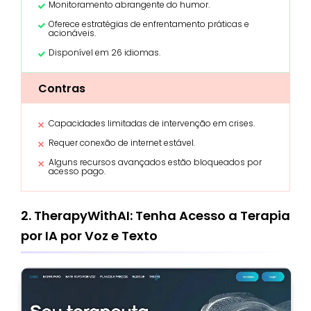
Monitoramento abrangente do humor.
Oferece estratégias de enfrentamento práticas e
acionáveis.
Disponível em 26 idiomas.
Contras
Capacidades limitadas de intervenção em crises.
Requer conexão de internet estável.
Alguns recursos avançados estão bloqueados por
acesso pago.
2. TherapyWithAI: Tenha Acesso a Terapia
por IA por Voz e Texto