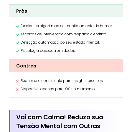
Prós
Excelentes algoritmos de monitoramento de humor.
Técnicas de intervenção com respaldo científico.
Detecção automática do seu estado mental.
Psicologia baseada em dados.
Contras
Requer uso consistente para insights precisos.
Disponível apenas para iOS no momento.
Vai com Calma! Reduza sua
Tensão Mental com Outras