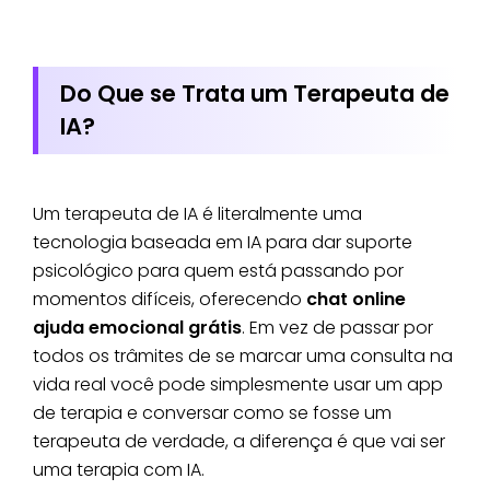
Do Que se Trata um Terapeuta de
IA?
Um terapeuta de IA é literalmente uma
tecnologia baseada em IA para dar suporte
psicológico para quem está passando por
momentos difíceis, oferecendo
chat online
ajuda emocional grátis
. Em vez de passar por
todos os trâmites de se marcar uma consulta na
vida real você pode simplesmente usar um app
de terapia e conversar como se fosse um
terapeuta de verdade, a diferença é que vai ser
uma terapia com IA.