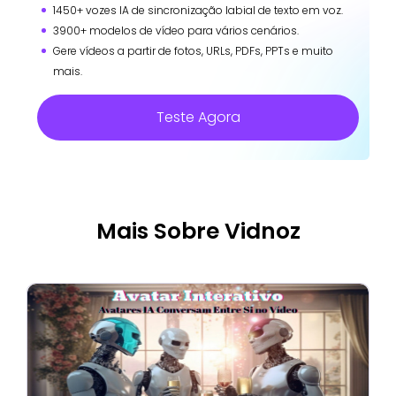
1450+ vozes IA de sincronização labial de texto em voz.
3900+ modelos de vídeo para vários cenários.
Gere vídeos a partir de fotos, URLs, PDFs, PPTs e muito
mais.
Teste Agora
Mais Sobre Vidnoz