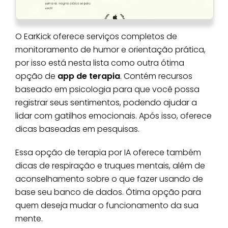
O EarKick oferece serviços completos de
monitoramento de humor e orientação prática,
por isso está nesta lista como outra ótima
opção de
app de terapia
. Contém recursos
baseado em psicologia para que você possa
registrar seus sentimentos, podendo ajudar a
lidar com gatilhos emocionais. Após isso, oferece
dicas baseadas em pesquisas.
Essa opção de terapia por IA oferece também
dicas de respiração e truques mentais, além de
aconselhamento sobre o que fazer usando de
base seu banco de dados. Ótima opção para
quem deseja mudar o funcionamento da sua
mente.