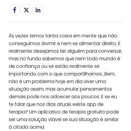
Às vezes temos tanta coisa em mente que não
conseguimos dormir e nem se alimentar direito. E
realmente desejamos ter alguém para conversar,
mas no fundo sabemos que nem todo mundo é
de confiança ou se estão realmente se
importando com o que compartilhamos…Bem,
não é um problema hoje em dia viver uma
situação assim, mas acumular pensamentos
demais pode nos adoecer aos poucos. E se eu
te falar que nos dias atuais existe app de
terapia? Um aplicativo de terapia gratuito pode
ser uma solução viável se sua situação é similar
à citada acima.