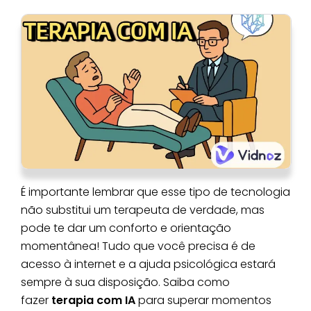
É importante lembrar que esse tipo de tecnologia
não substitui um terapeuta de verdade, mas
pode te dar um conforto e orientação
momentânea! Tudo que você precisa é de
acesso à internet e a ajuda psicológica estará
sempre à sua disposição. Saiba como
fazer
terapia com IA
para superar momentos