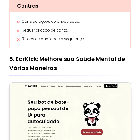
Contras
Considerações de privacidade.
Requer criação de conta.
Riscos de qualidade e segurança.
5. EarKick: Melhore sua Saúde Mental de
Várias Maneiras