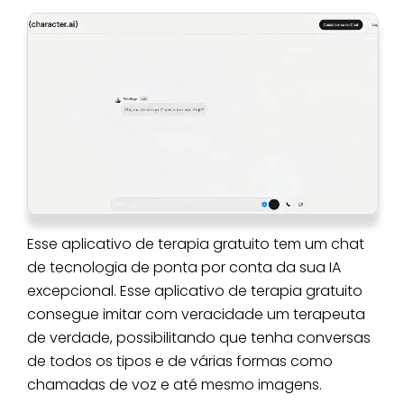
Esse aplicativo de terapia gratuito tem um chat
de tecnologia de ponta por conta da sua IA
excepcional. Esse aplicativo de terapia gratuito
consegue imitar com veracidade um terapeuta
de verdade, possibilitando que tenha conversas
de todos os tipos e de várias formas como
chamadas de voz e até mesmo imagens.