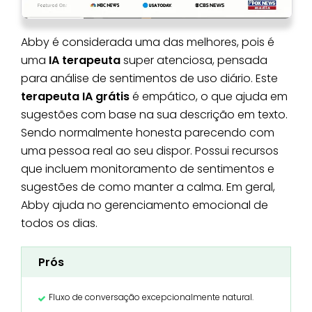
Abby é considerada uma das melhores, pois é
uma
IA terapeuta
super atenciosa, pensada
para análise de sentimentos de uso diário. Este
terapeuta IA grátis
é empático, o que ajuda em
sugestões com base na sua descrição em texto.
Sendo normalmente honesta parecendo com
uma pessoa real ao seu dispor. Possui recursos
que incluem monitoramento de sentimentos e
sugestões de como manter a calma. Em geral,
Abby ajuda no gerenciamento emocional de
todos os dias.
Prós
Fluxo de conversação excepcionalmente natural.