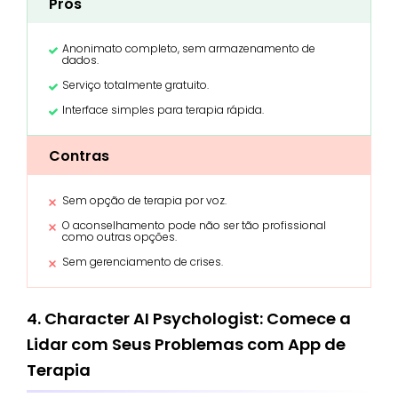
Prós
Anonimato completo, sem armazenamento de
dados.
Serviço totalmente gratuito.
Interface simples para terapia rápida.
Contras
Sem opção de terapia por voz.
O aconselhamento pode não ser tão profissional
como outras opções.
Sem gerenciamento de crises.
4. Character AI Psychologist: Comece a
Lidar com Seus Problemas com App de
Terapia