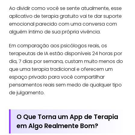
Ao dividir como você se sente atualmente, esse
aplicativo de terapia gratuito vai te dar suporte
emocional parecido com uma conversa com
alguém íntimo de sua própria vivência.
Em comparação aos psicólogos reais, os
terapeutas de IA estão disponíveis 24 horas por
dia, 7 dias por semana, custam muito menos do
que uma terapia tradicional e oferecem um
espaço privado para você compartilhar
pensamentos reais sem medo de qualquer tipo
de julgamento.
O Que Torna um App de Terapia
em Algo Realmente Bom?