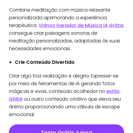
Combine meditação com música relaxante
personalizada aprimorando a experiência
terapêutica.
Vidnoz Gerador de Música IA Grátis
consegue criar paisagens sonoras de
meditação personalizadas, adaptadas às suas
necessidades emocionais.
Crie Conteúdo Divertido
Criar algo traz realização e alegria. Expresse-se
por meio de ferramentas de IA gerando fotos
mágicas e vivas, conteúdo acolhedor no
estilo
Ghibli
ou outro conteúdo criativo que eleva seu
ânimo proporcionando uma válvula de escape
emocional.
Teste Grátis Agora