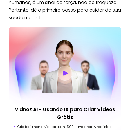
humanos, é um sinal de força, não de fraqueza.
Portanto, dê o primeiro passo para cuidar da sua
saúde mental.
Vidnoz AI - Usando IA para Criar Vídeos
Grátis
Crie facilmente vídeos com 1500+ avatares IA realistas.