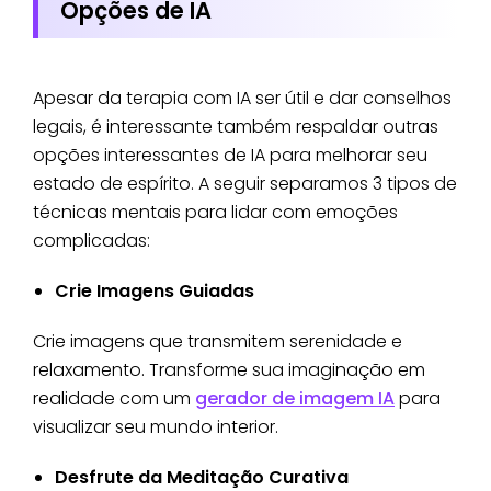
Opções de IA
Apesar da terapia com IA ser útil e dar conselhos
legais, é interessante também respaldar outras
opções interessantes de IA para melhorar seu
estado de espírito. A seguir separamos 3 tipos de
técnicas mentais para lidar com emoções
complicadas:
Crie Imagens Guiadas
Crie imagens que transmitem serenidade e
relaxamento. Transforme sua imaginação em
realidade com um
gerador de imagem IA
para
visualizar seu mundo interior.
Desfrute da Meditação Curativa