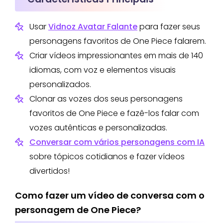
Usar
Vidnoz Avatar Falante
para fazer seus
personagens favoritos de One Piece falarem.
Criar vídeos impressionantes em mais de 140
idiomas, com voz e elementos visuais
personalizados.
Clonar as vozes dos seus personagens
favoritos de One Piece e fazê-los falar com
vozes autênticas e personalizadas.
Conversar com vários personagens com IA
sobre tópicos cotidianos e fazer vídeos
divertidos!
Como fazer um vídeo de conversa com o
personagem de One Piece?