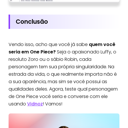
Conclusão
Vendo isso, acho que você já sabe
quem você
seria em One Piece?
Seja o apaixonado Luffy, o
resoluto Zoro ou o sábio Robin, cada
personagem tem sua própria singularidade. Na
estrada da vida, o que realmente importa não é
a sua aparência, mas sim se você possui as
qualidades deles. Agora, teste qual personagem
de One Piece você seria e converse com ele
usando
Vidnoz
! Vamos!