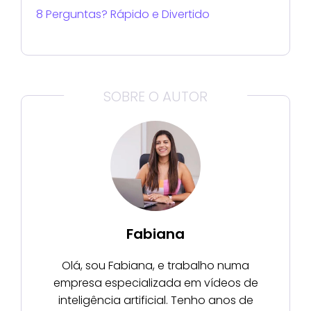
8 Perguntas? Rápido e Divertido
SOBRE O AUTOR
Fabiana
Olá, sou Fabiana, e trabalho numa
empresa especializada em vídeos de
inteligência artificial. Tenho anos de