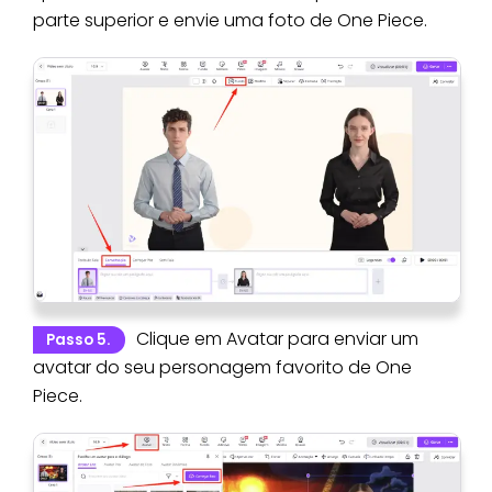
parte superior e envie uma foto de One Piece.
Clique em Avatar para enviar um
Passo 5.
avatar do seu personagem favorito de One
Piece.