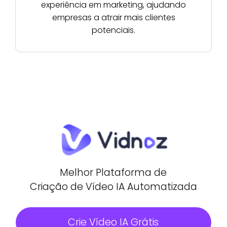
experiência em marketing, ajudando
empresas a atrair mais clientes
potenciais.
Melhor Plataforma de
Criação de Vídeo IA Automatizada
Crie Vídeo IA Grátis