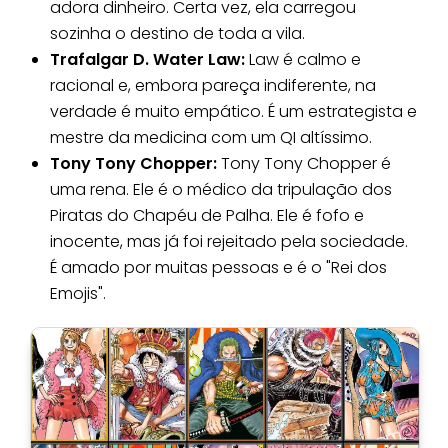
adora dinheiro. Certa vez, ela carregou
sozinha o destino de toda a vila.
Trafalgar D. Water Law:
Law é calmo e
racional e, embora pareça indiferente, na
verdade é muito empático. É um estrategista e
mestre da medicina com um QI altíssimo.
Tony Tony Chopper:
Tony Tony Chopper é
uma rena. Ele é o médico da tripulação dos
Piratas do Chapéu de Palha. Ele é fofo e
inocente, mas já foi rejeitado pela sociedade.
É amado por muitas pessoas e é o "Rei dos
Emojis".