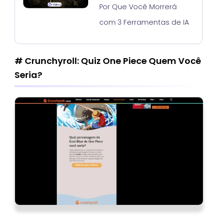
Por Que Você Morrerá
com 3 Ferramentas de IA
# Crunchyroll: Quiz One Piece Quem Você
Seria?