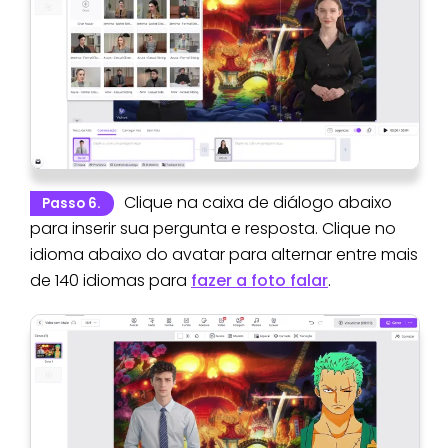
Clique na caixa de diálogo abaixo
Passo 6.
para inserir sua pergunta e resposta. Clique no
idioma abaixo do avatar para alternar entre mais
de 140 idiomas para
fazer a foto falar
.