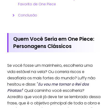
Favorito de One Piece
Conclusão
Quem Você Seria em One Piece:
Personagens Clássicos
Se você fosse um marinheiro, escolheria uma
vida estável na vela? Ou correria riscos e
desafiaria os mais fortes do mundo? Luffy não
hesitou e disse: "
Eu vou me tornar o Rei dos
Piratas!
" Qual caminho você escolheria?
Acredito que você já deve ter se lembrado dessa
frase, que é o objetivo principal de toda a obra e