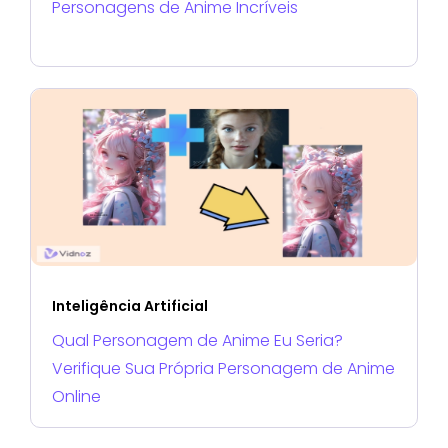
Personagens de Anime Incríveis
Inteligência Artificial
Qual Personagem de Anime Eu Seria?
Verifique Sua Própria Personagem de Anime
Online