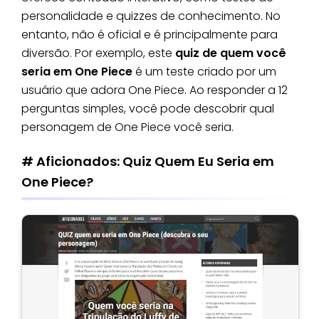
personalidade e quizzes de conhecimento. No
entanto, não é oficial e é principalmente para
diversão. Por exemplo, este
quiz de quem você
seria em One Piece
é um teste criado por um
usuário que adora One Piece. Ao responder a 12
perguntas simples, você pode descobrir qual
personagem de One Piece você seria.
# Aficionados: Quiz Quem Eu Seria em
One Piece?