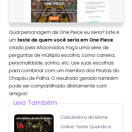
Qual personagem de One Piece eu seria? Este é
um
teste de quem você seria em One Piece
criado pela Aficionados. Faça uma série de
perguntas de múltipla escolha, como carreira,
personalidade, sonho, etc. Use suas escolhas
para combinar com um membro dos Piratas do
Chapéu de Palha. O resultado gerado também
pode ser compartilhado diretamente com
amigos!
Leia Também
Calculadora da Morte
Online: Teste Quando e