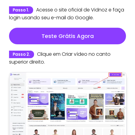
Acesse o site oficial de Vidnoz e faça
Passo 1.
login usando seu e-mail do Google.
Teste Grátis Agora
Clique em Criar vídeo no canto
Passo 2.
superior direito.