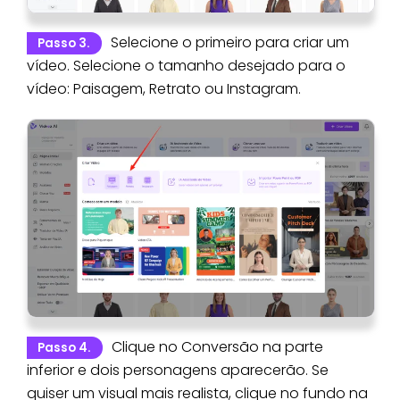
Selecione o primeiro para criar um
Passo 3.
vídeo. Selecione o tamanho desejado para o
vídeo: Paisagem, Retrato ou Instagram.
Clique no Conversão na parte
Passo 4.
inferior e dois personagens aparecerão. Se
quiser um visual mais realista, clique no fundo na