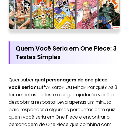
Quem Você Seria em One Piece: 3
Testes Simples
Quer saber
qual personagem de one piece
você seria?
Luffy? Zoro? Ou Mina? Por quê? As 3
ferramentas de teste a seguir ajudarão você a
descobrir a resposta! Leva apenas um minuto
para responder a algumas perguntas com quiz
quem você seria em One Piece e encontrar o
personagem de One Piece que combina com