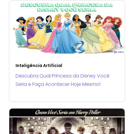
Inteligência Artificial
Descubra Qual Princesa da Disney Você
Seria e Faça Acontecer Hoje Mesmo!