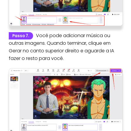
Você pode adicionar música ou
Passo 7.
outras imagens. Quando terminar, clique em
Gerar no canto superior direito e aguarde a IA
fazer o resto para você.