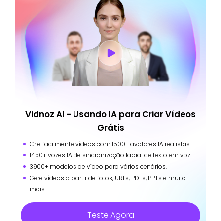
Vidnoz AI - Usando IA para Criar Vídeos
Grátis
Crie facilmente vídeos com 1500+ avatares IA realistas.
1450+ vozes IA de sincronização labial de texto em voz.
3900+ modelos de vídeo para vários cenários.
Gere vídeos a partir de fotos, URLs, PDFs, PPTs e muito
mais.
Teste Agora