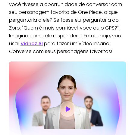
você tivesse a oportunidade de conversar com
seu personagem favorito de One Piece, o que
perguntaria a ele? Se fosse eu, perguntaria ao
Zoro: "Quem é mais confiável, você ou o GPS?".
Imagino como ele responderia. Então, hoje, vou
usar
Vidnoz AI
para fazer um vídeo insano:
Converse com seus personagens favoritos!