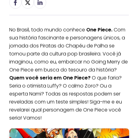
No Brasil, todo mundo conhece
One Piece.
Com
sua história fascinante e personagens únicos, a
jornada dos Piratas do Chapéu de Palha se
tornou parte da cultura pop brasileira. Você já
imaginou, como eu, embarcar no Going Merry de
One Piece em busca do tesouro da história?
Quem você seria em One Piece?
O que faria?
Seria o otimista Luffy? O calmo Zoro? Ou a
esperta Nami? Todas as respostas podem ser
reveladas com um teste simples! Siga-me e eu
revelarei qual personagem de One Piece você
seria! Vamos!