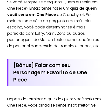
Se você sempre se pergunta: Quem eu seria em
One Piece? Então tente fazer um
quiz de quem
você seria em One Piece
de Crunchyroll. Por
meio de uma série de perguntas de múltipla
escolha, você pode determinar se é mais
parecido com Luffy, Nami, Zoro ou outros
personagens do Mar do Leste, como tendências
de personalidade, estilo de trabalho, sonhos, etc.
[Bônus] Falar com seu
Personagem Favorito de One
Piece
Depois de terminar o quiz de quem você seria em
One Piece, você ainda se sente insatisfeito? Se