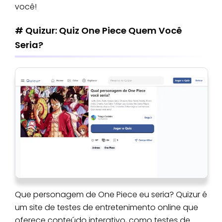
você!
# Quizur: Quiz One Piece Quem Você
Seria?
Que personagem de One Piece eu seria? Quizur é
um site de testes de entretenimento online que
oferece conteúdo interativo, como testes de