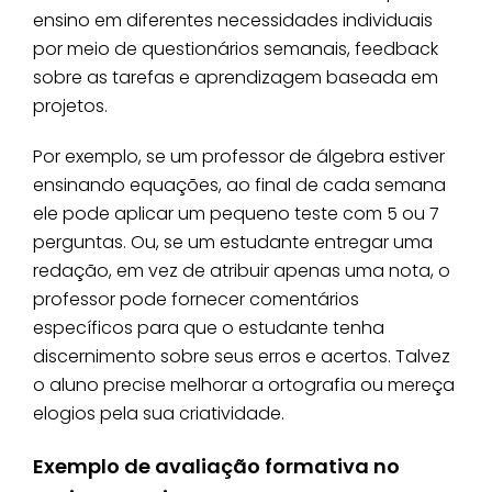
ensino em diferentes necessidades individuais
por meio de questionários semanais, feedback
sobre as tarefas e aprendizagem baseada em
projetos.
Por exemplo, se um professor de álgebra estiver
ensinando equações, ao final de cada semana
ele pode aplicar um pequeno teste com 5 ou 7
perguntas. Ou, se um estudante entregar uma
redação, em vez de atribuir apenas uma nota, o
professor pode fornecer comentários
específicos para que o estudante tenha
discernimento sobre seus erros e acertos. Talvez
o aluno precise melhorar a ortografia ou mereça
elogios pela sua criatividade.
Exemplo de avaliação formativa no