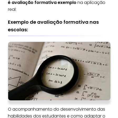
é avaliação formativa exemplo
na aplicação
real:
Exemplo de avaliação formativa nas
escolas:
O acompanhamento do desenvolvimento das
habilidades dos estudantes e como adaptar o