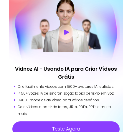
Vidnoz AI - Usando IA para Criar Vídeos
Grátis
Crie facilmente vídeos com 1500+ avatares IA realistas.
1450+ vozes IA de sincronização labial de texto em voz.
3900+ modelos de vídeo para vários cenários.
Gere vídeos a partir de fotos, URLs, PDFs, PPTs e muito
mais.
Teste Agora