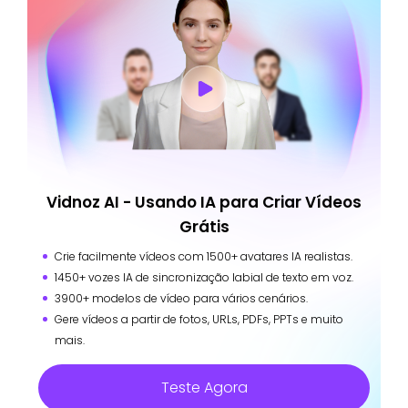
Vidnoz AI - Usando IA para Criar Vídeos
Grátis
Crie facilmente vídeos com 1500+ avatares IA realistas.
1450+ vozes IA de sincronização labial de texto em voz.
3900+ modelos de vídeo para vários cenários.
Gere vídeos a partir de fotos, URLs, PDFs, PPTs e muito
mais.
Teste Agora