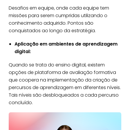
Desafios em equipe, onde cada equipe tem
missões para serem cumpridas utilizando o
conhecimento adquirido. Pontos são
conquistados ao longo da estratégia.
Aplicação em ambientes de aprendizagem
digital:
Quando se trata do ensino digital, existem
opções de plataforma de avaliação formativa
que coopera na implementação da criação de
percursos de aprendizagem em diferentes níveis.
Tais níveis são desbloqueados a cada percurso
concluído.