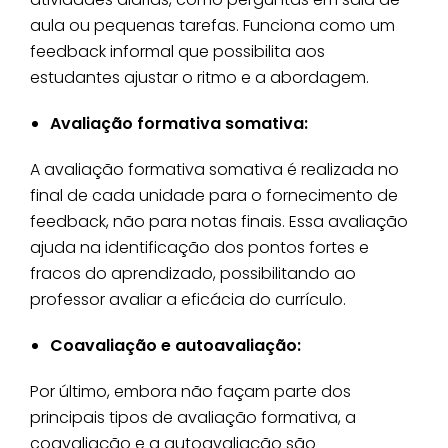
aula ou pequenas tarefas. Funciona como um
feedback informal que possibilita aos
estudantes ajustar o ritmo e a abordagem.
Avaliação formativa somativa:
A avaliação formativa somativa é realizada no
final de cada unidade para o fornecimento de
feedback, não para notas finais. Essa avaliação
ajuda na identificação dos pontos fortes e
fracos do aprendizado, possibilitando ao
professor avaliar a eficácia do currículo.
Coavaliação e autoavaliação:
Por último, embora não façam parte dos
principais tipos de avaliação formativa, a
coavaliação e a autoavaliação são