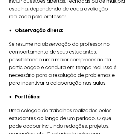
incluir questões abertas, fechadas ou de múltipla
escolha, dependendo de cada avaliação
realizada pelo professor.
Observação direta:
Se resume na observação do professor no
comportamento de seus estudantes,
possibilitando uma maior compreensão da
participação e conduta em tempo real. Isso é
necessário para a resolução de problemas e
para incentivar a colaboração nas aulas.
Portfólios:
Uma coleção de trabalhos realizados pelos
estudantes ao longo de um período. O que
pode acabar incluindo redações, projetos,
gravações, etc. O estudante seleciona,