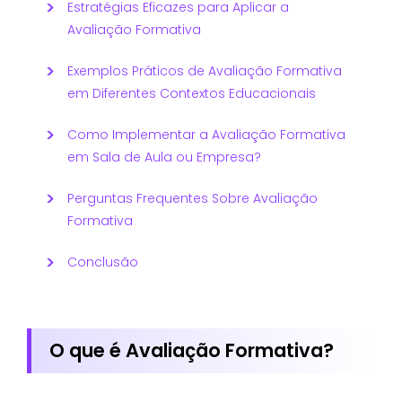
Estratégias Eficazes para Aplicar a
Avaliação Formativa
Exemplos Práticos de Avaliação Formativa
em Diferentes Contextos Educacionais
Como Implementar a Avaliação Formativa
em Sala de Aula ou Empresa?
Perguntas Frequentes Sobre Avaliação
Formativa
Conclusão
O que é Avaliação Formativa?