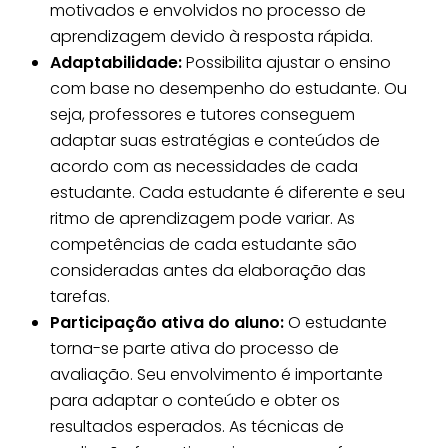
motivados e envolvidos no processo de
aprendizagem devido à resposta rápida.
Adaptabilidade:
Possibilita ajustar o ensino
com base no desempenho do estudante. Ou
seja, professores e tutores conseguem
adaptar suas estratégias e conteúdos de
acordo com as necessidades de cada
estudante. Cada estudante é diferente e seu
ritmo de aprendizagem pode variar. As
competências de cada estudante são
consideradas antes da elaboração das
tarefas.
Participação ativa do aluno:
O estudante
torna-se parte ativa do processo de
avaliação. Seu envolvimento é importante
para adaptar o conteúdo e obter os
resultados esperados. As técnicas de