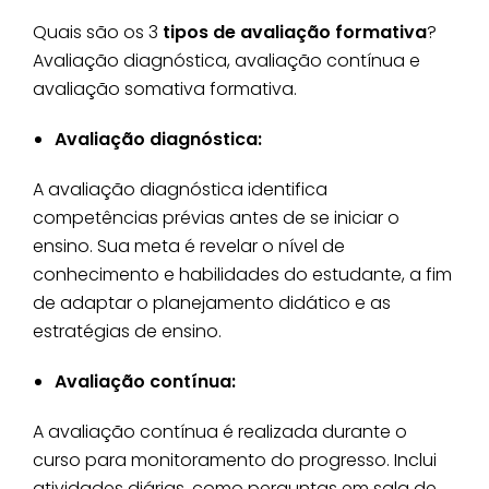
Quais são os 3
tipos de avaliação formativa
?
Avaliação diagnóstica, avaliação contínua e
avaliação somativa formativa.
Avaliação diagnóstica:
A avaliação diagnóstica identifica
competências prévias antes de se iniciar o
ensino. Sua meta é revelar o nível de
conhecimento e habilidades do estudante, a fim
de adaptar o planejamento didático e as
estratégias de ensino.
Avaliação contínua:
A avaliação contínua é realizada durante o
curso para monitoramento do progresso. Inclui
atividades diárias, como perguntas em sala de