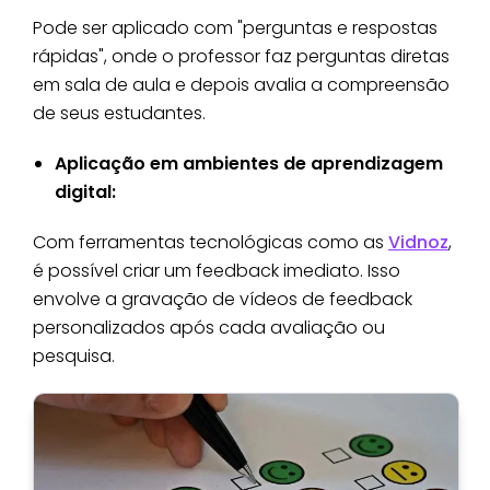
Pode ser aplicado com "perguntas e respostas
rápidas", onde o professor faz perguntas diretas
em sala de aula e depois avalia a compreensão
de seus estudantes.
Aplicação em ambientes de aprendizagem
digital:
Com ferramentas tecnológicas como as
Vidnoz
,
é possível criar um feedback imediato. Isso
envolve a gravação de vídeos de feedback
personalizados após cada avaliação ou
pesquisa.