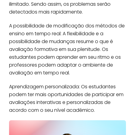
ilimitado. Sendo assim, os problemas serão
detectados mais rapidamente.
A possibilidade de modificação dos métodos de
ensino em tempo real: A flexibilidade e a
possibilidade de mudanças resume o que é
avaliação formativa em sua plenitude. Os
estudantes podem aprender em seu ritmo e os
professores podem adaptar o ambiente de
avaliação em tempo real.
Aprendizagem personalizada: Os estudantes
podem ter mais oportunidades de participar em
avaliações interativas e personalizadas de
acordo com o seu nível académico.