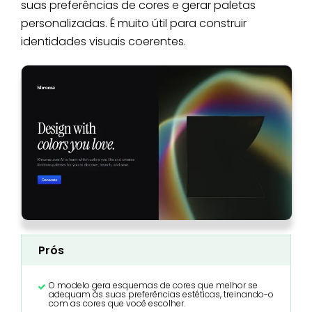
suas preferências de cores e gerar paletas
personalizadas. É muito útil para construir
identidades visuais coerentes.
Prós
O modelo gera esquemas de cores que melhor se
adequam às suas preferências estéticas, treinando-o
com as cores que você escolher.