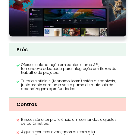
Prós
Oferece colaboração em equipe e uma API,
tornando-o adequado para integração em fluxos de
trabalho de projetos.
Tutoriais oficiais (Leonardo Learn) estão disponíveis,
juntamente com uma vasta gama de materiais de
aprendizagem aprofundados.
Contras
É necessário ter proficiência em comandos e ajustes
de parâmetros.
Alguns recursos avançados ou com alta