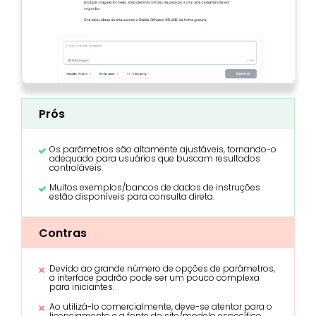
Prós
Os parâmetros são altamente ajustáveis, tornando-o
adequado para usuários que buscam resultados
controláveis.
Muitos exemplos/bancos de dados de instruções
estão disponíveis para consulta direta.
Contras
Devido ao grande número de opções de parâmetros,
a interface padrão pode ser um pouco complexa
para iniciantes.
Ao utilizá-lo comercialmente, deve-se atentar para o
licenciamento e a fonte do site/modelo específico.