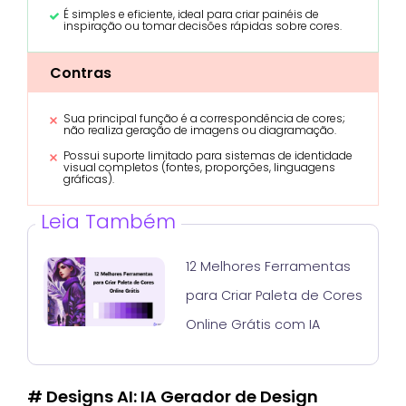
É simples e eficiente, ideal para criar painéis de
inspiração ou tomar decisões rápidas sobre cores.
Contras
Sua principal função é a correspondência de cores;
não realiza geração de imagens ou diagramação.
Possui suporte limitado para sistemas de identidade
visual completos (fontes, proporções, linguagens
gráficas).
Leia Também
12 Melhores Ferramentas
para Criar Paleta de Cores
Online Grátis com IA
# Designs AI: IA Gerador de Design