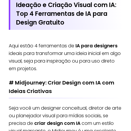
Ideação e Criação Visual com IA:
Top 4 Ferramentas de IA para
Design Gratuito
Aqui estão 4 ferramentas de
IA para designers
ideais para transformar uma ideia inicial em algo
visual, seja para inspiração ou para uso direto
em projetos.
# Midjourney: Criar Design com IA com
Ideias Criativas
Seja você um designer conceitual, diretor de arte
ou planejador visual para mídias sociais, se
precisa de
criar design com IA
com um estilo
visual marcante, o Midjourney é uma excelente