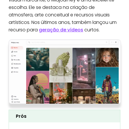
escolha. Ele se destaca na criação de
atmosfera, arte conceitual e recursos visuais
artísticos. Nos últimos anos, também lançou um
recurso para
geração de vídeos
curtos.
Prós