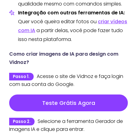
qualidade mesmo com comandos simples.
Integração com outras ferramentas de IA:
Quer você queira editar fotos ou
criar vídeos
com IA
a partir delas, você pode fazer tudo
isso nesta plataforma.
Como criar imagens de IA para design com
Vidnoz?
Acesse o site de Vidnoz e faça login
Passo 1.
com sua conta do Google.
Teste Grátis Agora
Selecione a ferramenta Gerador de
Passo 2.
Imagens IA e clique para entrar.