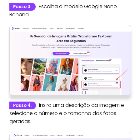
Escolha o modelo Google Nano
Passo 3.
Banana.
Insira uma descrição da imagem e
Passo 4.
selecione o número e o tamanho das fotos
geradas.