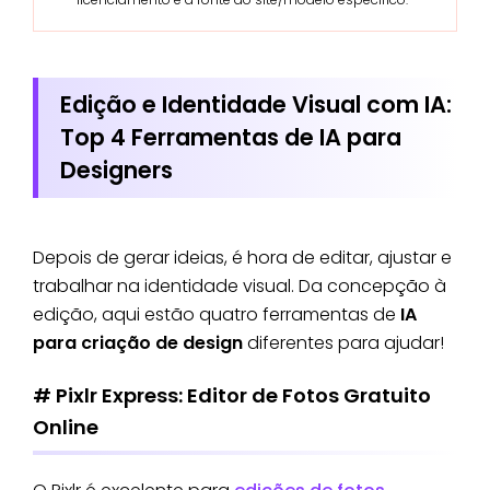
Edição e Identidade Visual com IA:
Top 4 Ferramentas de IA para
Designers
Depois de gerar ideias, é hora de editar, ajustar e
trabalhar na identidade visual. Da concepção à
edição, aqui estão quatro ferramentas de
IA
para criação de design
diferentes para ajudar!
# Pixlr Express: Editor de Fotos Gratuito
Online