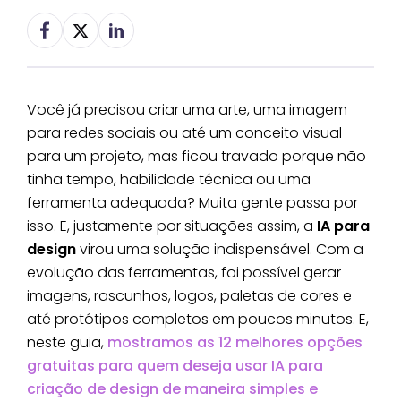
Você já precisou criar uma arte, uma imagem
para redes sociais ou até um conceito visual
para um projeto, mas ficou travado porque não
tinha tempo, habilidade técnica ou uma
ferramenta adequada? Muita gente passa por
isso. E, justamente por situações assim, a
IA para
design
virou uma solução indispensável. Com a
evolução das ferramentas, foi possível gerar
imagens, rascunhos, logos, paletas de cores e
até protótipos completos em poucos minutos. E,
neste guia,
mostramos as 12 melhores opções
gratuitas para quem deseja usar IA para
criação de design de maneira simples e