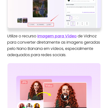
Utilize o recurso
Imagem para Vídeo
de Vidnoz
para converter diretamente as imagens geradas
pelo Nano Banana em vídeos, especialmente
adequados para redes sociais.