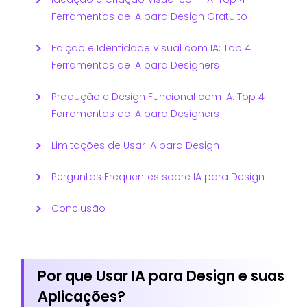
Ferramentas de IA para Design Gratuito
Edição e Identidade Visual com IA: Top 4
Ferramentas de IA para Designers
Produção e Design Funcional com IA: Top 4
Ferramentas de IA para Designers
Limitações de Usar IA para Design
Perguntas Frequentes sobre IA para Design
Conclusão
Por que Usar IA para Design e suas
Aplicações?