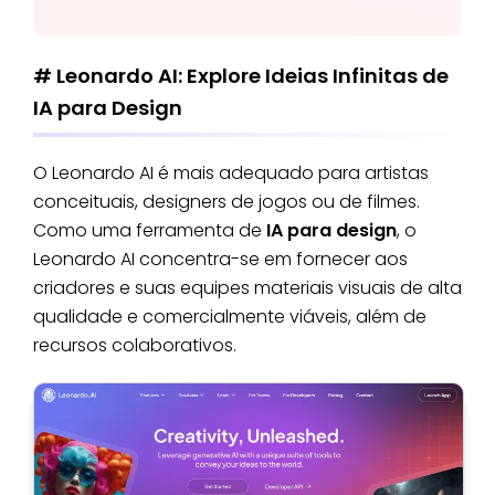
# Leonardo AI: Explore Ideias Infinitas de
IA para Design
O Leonardo AI é mais adequado para artistas
conceituais, designers de jogos ou de filmes.
Como uma ferramenta de
IA para design
, o
Leonardo AI concentra-se em fornecer aos
criadores e suas equipes materiais visuais de alta
qualidade e comercialmente viáveis, além de
recursos colaborativos.