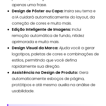
apenas uma frase.
Design de Pôster ou Capa:
Insira seu tema e
a IA cuidará automaticamente do layout, da
correção de cores e muito mais.
Edição Inteligente de Imagens:
Inclui
remoção automática de fundo, nitidez
aprimorada e muito mais.
Design Visual da Marca:
Ajuda você a gerar
logotipos, paletas de cores e combinações de
estilos, permitindo que você defina
rapidamente sua direção.
Assistência no Design de Produto:
Gera
automaticamente esboços de página,
protótipos e até mesmo auxilia na análise de
usabilidade.