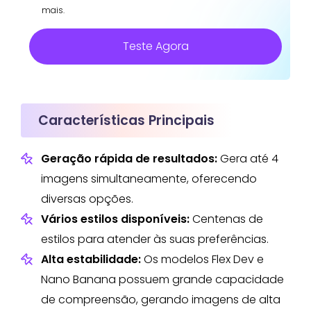
mais.
Teste Agora
Características Principais
Geração rápida de resultados:
Gera até 4
imagens simultaneamente, oferecendo
diversas opções.
Vários estilos disponíveis:
Centenas de
estilos para atender às suas preferências.
Alta estabilidade:
Os modelos Flex Dev e
Nano Banana possuem grande capacidade
de compreensão, gerando imagens de alta