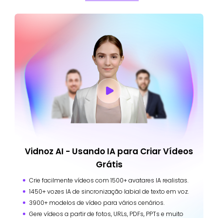
Vidnoz AI - Usando IA para Criar Vídeos
Grátis
Crie facilmente vídeos com 1500+ avatares IA realistas.
1450+ vozes IA de sincronização labial de texto em voz.
3900+ modelos de vídeo para vários cenários.
Gere vídeos a partir de fotos, URLs, PDFs, PPTs e muito