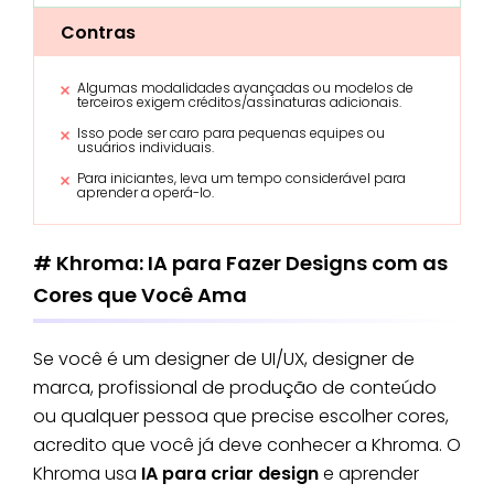
Contras
Algumas modalidades avançadas ou modelos de
terceiros exigem créditos/assinaturas adicionais.
Isso pode ser caro para pequenas equipes ou
usuários individuais.
Para iniciantes, leva um tempo considerável para
aprender a operá-lo.
# Khroma: IA para Fazer Designs com as
Cores que Você Ama
Se você é um designer de UI/UX, designer de
marca, profissional de produção de conteúdo
ou qualquer pessoa que precise escolher cores,
acredito que você já deve conhecer a Khroma. O
Khroma usa
IA para criar design
e aprender