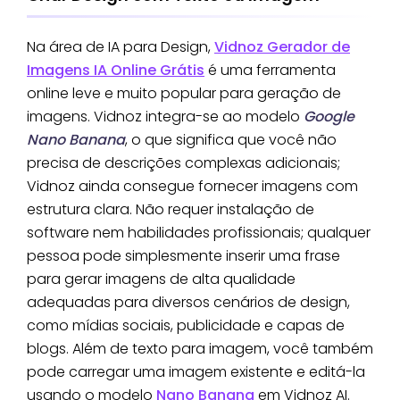
Na área de IA para Design,
Vidnoz Gerador de
Imagens IA Online Grátis
é uma ferramenta
online leve e muito popular para geração de
imagens. Vidnoz integra-se ao modelo
Google
Nano Banana
, o que significa que você não
precisa de descrições complexas adicionais;
Vidnoz ainda consegue fornecer imagens com
estrutura clara. Não requer instalação de
software nem habilidades profissionais; qualquer
pessoa pode simplesmente inserir uma frase
para gerar imagens de alta qualidade
adequadas para diversos cenários de design,
como mídias sociais, publicidade e capas de
blogs. Além de texto para imagem, você também
pode carregar uma imagem existente e editá-la
usando o modelo
Nano Banana
em Vidnoz AI.