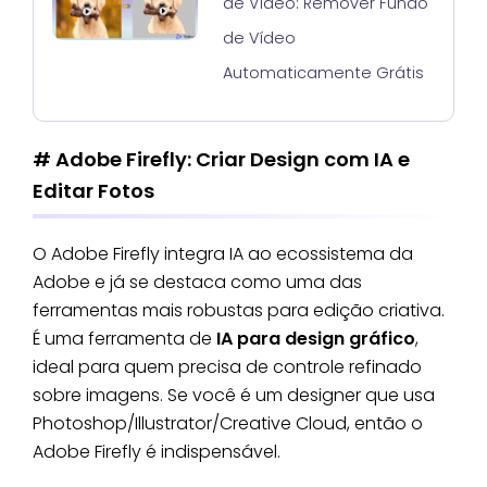
de Vídeo: Remover Fundo
de Vídeo
Automaticamente Grátis
# Adobe Firefly: Criar Design com IA e
Editar Fotos
O Adobe Firefly integra IA ao ecossistema da
Adobe e já se destaca como uma das
ferramentas mais robustas para edição criativa.
É uma ferramenta de
IA para design gráfico
,
ideal para quem precisa de controle refinado
sobre imagens. Se você é um designer que usa
Photoshop/Illustrator/Creative Cloud, então o
Adobe Firefly é indispensável.