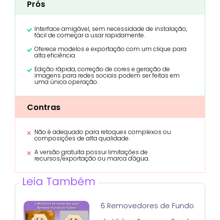
Prós
Interface amigável, sem necessidade de instalação,
fácil de começar a usar rapidamente.
Oferece modelos e exportação com um clique para
alta eficiência.
Edição rápida, correção de cores e geração de
imagens para redes sociais podem ser feitas em
uma única operação.
Contras
Não é adequado para retoques complexos ou
composições de alta qualidade.
A versão gratuita possui limitações de
recursos/exportação ou marca d'água.
Leia Também
6 Removedores de Fundo