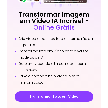
Transformar Imagem
em Vídeo IA Incrível -
Online Grátis
Crie vídeo a partir de foto de forma rápida
e gratuita.
Transforme foto em vídeo com diversos
modelos de IA.
Gere um vídeo de alta qualidade com
efeito suave.
Baixe e compartilhe o vídeo IA sem
nenhum custo.
Transformar Foto em Vídeo