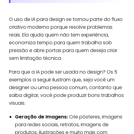
O uso de IA para design se tornou parte do fluxo
criativo moderno porque resolve problemas
reais. Ela ajuda quem não tem experiência,
economiza tempo para quem trabalha sob
pressão e abre portas para quem deseja criar
sem limitação técnica.
Para que a IA pode ser usada no design? Os 5
exemplos a seguir ilustram que, seja você um
designer ou uma pessoa comum, contanto que
saiba digitar, você pode produzir bons trabalhos
visuais.
Geração de Imagens:
Crie pôsteres, imagens
para redes sociais, retratos, imagens de
produtos, ilustrações e muito mais com