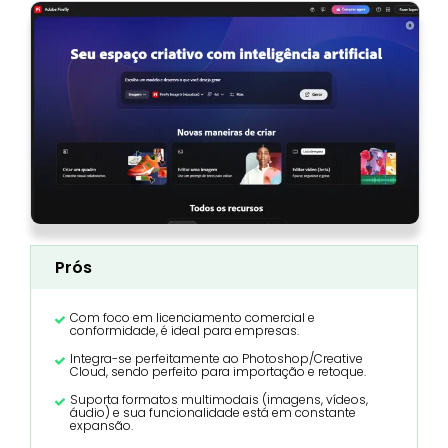
Prós
Com foco em licenciamento comercial e
conformidade, é ideal para empresas.
Integra-se perfeitamente ao Photoshop/Creative
Cloud, sendo perfeito para importação e retoque.
Suporta formatos multimodais (imagens, vídeos,
áudio) e sua funcionalidade está em constante
expansão.