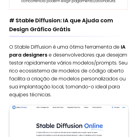
concorrência podem exigir pagamento/assinatura.
# Stable Diffusion: IA que Ajuda com
Design Gráfico Grátis
O Stable Diffusion é uma ótima ferramenta de
IA
para designers
e desenvolvedores que desejam
testar rapidamente vários modelos/prompts. Seu
rico ecossistema de modelos de código aberto
facilita a criação de modelos personalizados ou
sua implantação local, tornando-o ideal para
equipes técnicas.