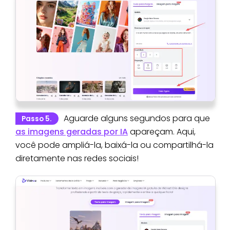
Aguarde alguns segundos para que
Passo 5.
as imagens geradas por IA
apareçam. Aqui,
você pode ampliá-la, baixá-la ou compartilhá-la
diretamente nas redes sociais!