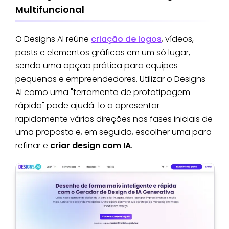
Multifuncional
O Designs AI reúne
criação de logos
, vídeos,
posts e elementos gráficos em um só lugar,
sendo uma opção prática para equipes
pequenas e empreendedores. Utilizar o Designs
AI como uma "ferramenta de prototipagem
rápida" pode ajudá-lo a apresentar
rapidamente várias direções nas fases iniciais de
uma proposta e, em seguida, escolher uma para
refinar e
criar design com IA
.