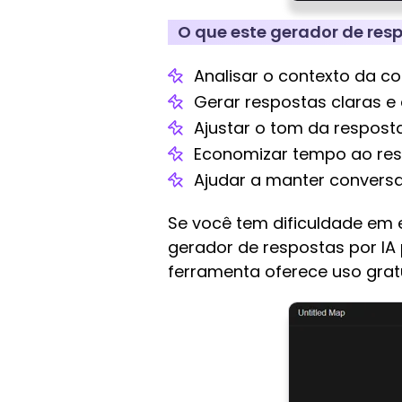
O que este gerador de resp
Analisar o contexto da c
Gerar respostas claras 
Ajustar o tom da resposta,
Economizar tempo ao res
Ajudar a manter conversas
Se você tem dificuldade em 
gerador de respostas por IA
ferramenta oferece uso gratu