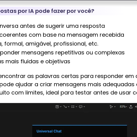
ostas por IA pode fazer por você?
onversa antes de sugerir uma resposta
e coerentes com base na mensagem recebida
 formal, amigável, profissional, etc.
ponder mensagens repetitivas ou complexas
 mais fluidas e objetivas
encontrar as palavras certas para responder em d
 pode ajudar a criar mensagens mais adequadas d
ito com limites, ideal para testar antes de usar 