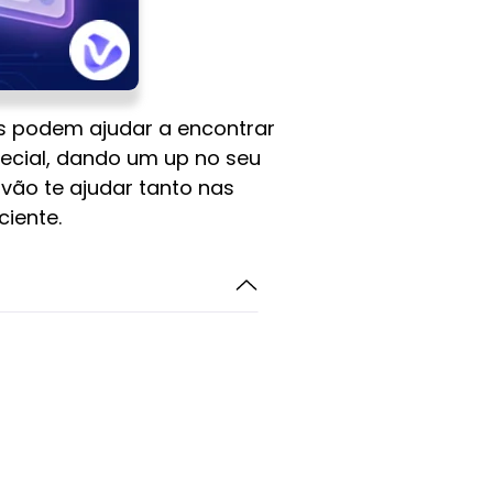
as podem ajudar a encontrar
ecial, dando um up no seu
vão te ajudar tanto nas
ciente.