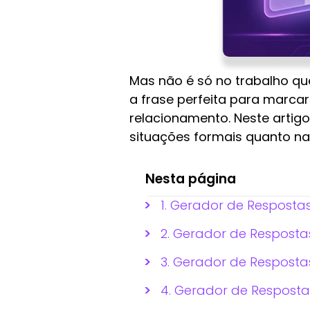
Mas não é só no trabalho qu
a frase perfeita para marca
relacionamento. Neste arti
situações formais quanto nas 
Nesta página
1. Gerador de Resposta
2. Gerador de Resposta
3. Gerador de Resposta
4. Gerador de Resposta