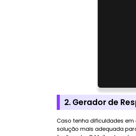
2. Gerador de Re
Caso tenha dificuldades em 
solução mais adequada para 