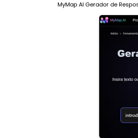
MyMap AI Gerador de Respos