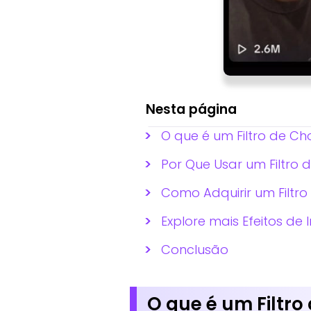
Nesta página
O que é um Filtro de Ch
Por Que Usar um Filtro 
Como Adquirir um Filtro
Explore mais Efeitos de
Conclusão
O que é um Filtro