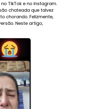
 no TikTok e no Instagram.
ão chateada que talvez
to chorando. Felizmente,
ersão. Neste artigo,