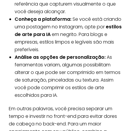
referência que capturem visualmente o que
você deseja alcançar.
Conheça a plataforma:
Se você está criando
uma postagem no Instagram, opte por
estilos
de arte para IA
em negrito. Para blogs e
empresas, estilos limpos e legíveis são mais
preferíveis.
Análise as opções de personalização:
As
ferramentas variam, algumas possibilitam
alterar o que pode ser comprimido em termos
de saturação, pinceladas ou textura. Assim
você pode comprimir os estilos de arte
escolhidos para IA.
Em outras palavras, você precisa separar um
tempo e investir no front-end para evitar dores
de cabeça no back-end. Para um maior