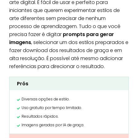
arte digital. É fácil de usar e perfeito para
iniciantes que querem experimentar estilos de
arte diferentes sem precisar de nenhum
processo de aprendizagem. Tudo o que você
precisa fazer é digitar
prompts para gerar
imagens
, selecionar um dos estilos preparados e
fazer download dos resultados de graça e em
alta resolução. É possível até mesmo adicionar
referências para direcionar o resultado.
Prós
Diversas opções de estilo.
Uso gratuito por tempo limitado.
Resultados rápidos.
Imagens geradas por IA de graça.