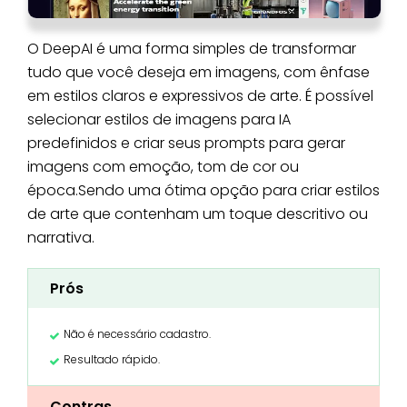
O DeepAI é uma forma simples de transformar
tudo que você deseja em imagens, com ênfase
em estilos claros e expressivos de arte. É possível
selecionar estilos de imagens para IA
predefinidos e criar seus prompts para gerar
imagens com emoção, tom de cor ou
época.Sendo uma ótima opção para criar estilos
de arte que contenham um toque descritivo ou
narrativa.
Prós
Não é necessário cadastro.
Resultado rápido.
Contras