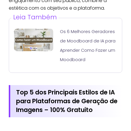
engajamento com seu público, combine a
estética com os objetivos e a plataforma.
Leia Também
Os 6 Melhores Geradores
de Moodboard de IA para
Aprender Como Fazer um
Moodboard
Top 5 dos Principais Estilos de IA
para Plataformas de Geração de
Imagens – 100% Gratuito