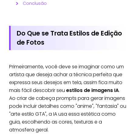
Conclusão
Do Que se Trata Estilos de Edição
de Fotos
Primeiramente, você deve se imaginar como um
artista que deseja achar a técnica perfeita que
expressa seus desejos em tela, assim fica muito
mais fácil descobrir seu
estilos de imagens IA
.
Ao criar de cabeça prompts para gerar imagens
pode incluir detalhes como "anime", "fantasia" ou
"arte estilo GTA", a IA usa essa estética como
guia, escolhendo as cores, texturas e a
atmosfera geral.