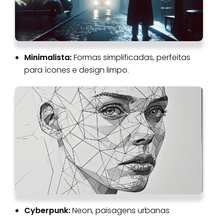
Minimalista:
Formas simplificadas, perfeitas
para ícones e design limpo.
Cyberpunk:
Neon, paisagens urbanas