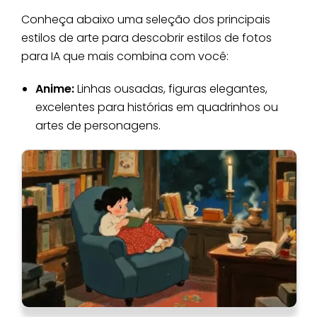
Conheça abaixo uma seleção dos principais
estilos de arte para descobrir estilos de fotos
para IA que mais combina com você:
Anime:
Linhas ousadas, figuras elegantes,
excelentes para histórias em quadrinhos ou
artes de personagens.