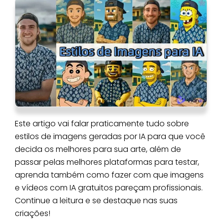
Este artigo vai falar praticamente tudo sobre
estilos de imagens geradas por IA para que você
decida os melhores para sua arte, além de
passar pelas melhores plataformas para testar,
aprenda também como fazer com que imagens
e vídeos com IA gratuitos pareçam profissionais.
Continue a leitura e se destaque nas suas
criações!