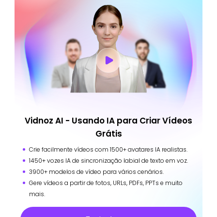
Vidnoz AI - Usando IA para Criar Vídeos
Grátis
Crie facilmente vídeos com 1500+ avatares IA realistas.
1450+ vozes IA de sincronização labial de texto em voz.
3900+ modelos de vídeo para vários cenários.
Gere vídeos a partir de fotos, URLs, PDFs, PPTs e muito
mais.