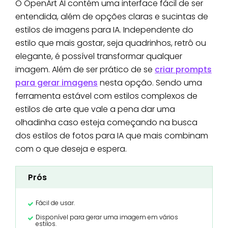
O OpenArt AI contém uma interface fácil de ser
entendida, além de opções claras e sucintas de
estilos de imagens para IA. Independente do
estilo que mais gostar, seja quadrinhos, retrô ou
elegante, é possível transformar qualquer
imagem. Além de ser prático de se
criar prompts
para gerar imagens
nesta opção. Sendo uma
ferramenta estável com estilos complexos de
estilos de arte que vale a pena dar uma
olhadinha caso esteja começando na busca
dos estilos de fotos para IA que mais combinam
com o que deseja e espera.
Prós
Fácil de usar.
Disponível para gerar uma imagem em vários
estilos.