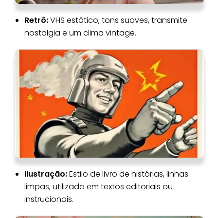
Retrô:
VHS estático, tons suaves, transmite
nostalgia e um clima vintage.
Ilustração:
Estilo de livro de histórias, linhas
limpas, utilizada em textos editoriais ou
instrucionais.