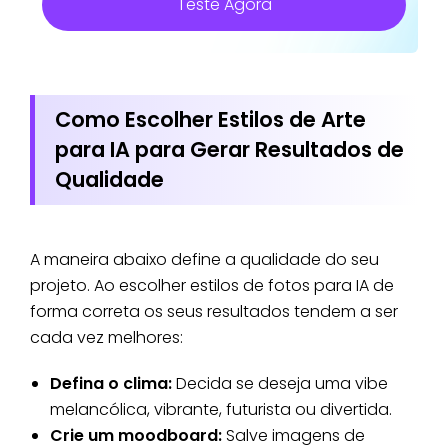
Teste Agora
Como Escolher Estilos de Arte
para IA para Gerar Resultados de
Qualidade
A maneira abaixo define a qualidade do seu
projeto. Ao escolher estilos de fotos para IA de
forma correta os seus resultados tendem a ser
cada vez melhores:
Defina o clima:
Decida se deseja uma vibe
melancólica, vibrante, futurista ou divertida.
Crie um moodboard:
Salve imagens de