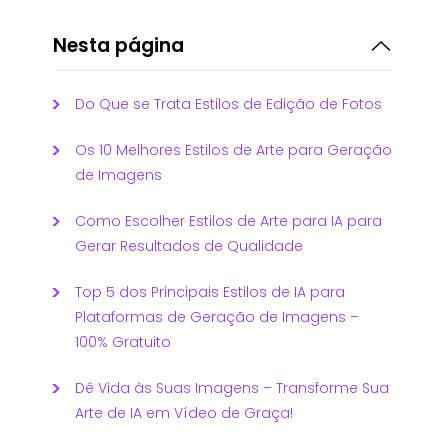
Nesta página
Do Que se Trata Estilos de Edição de Fotos
Os 10 Melhores Estilos de Arte para Geração
de Imagens
Como Escolher Estilos de Arte para IA para
Gerar Resultados de Qualidade
Top 5 dos Principais Estilos de IA para
Plataformas de Geração de Imagens –
100% Gratuito
Dê Vida às Suas Imagens – Transforme Sua
Arte de IA em Vídeo de Graça!