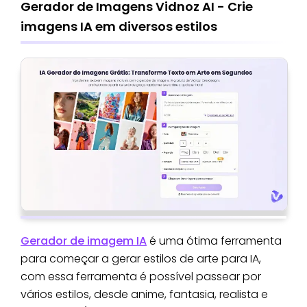
Gerador de Imagens Vidnoz AI - Crie
imagens IA em diversos estilos
Gerador de imagem IA
é uma ótima ferramenta
para começar a gerar estilos de arte para IA,
com essa ferramenta é possível passear por
vários estilos, desde anime, fantasia, realista e