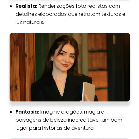
Realista:
Renderizações foto realistas com
detalhes elaborados que retratam texturas e
luz naturais.
Fantasia:
Imagine dragões, magia e
paisagens de beleza inacreditável, um bom
lugar para histórias de aventura.