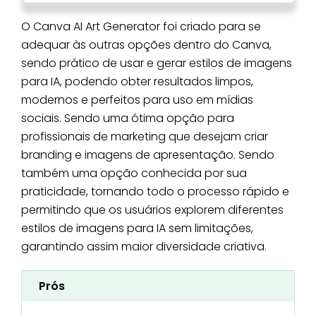
O Canva AI Art Generator foi criado para se
adequar às outras opções dentro do Canva,
sendo prático de usar e gerar estilos de imagens
para IA, podendo obter resultados limpos,
modernos e perfeitos para uso em mídias
sociais. Sendo uma ótima opção para
profissionais de marketing que desejam criar
branding e imagens de apresentação. Sendo
também uma opção conhecida por sua
praticidade, tornando todo o processo rápido e
permitindo que os usuários explorem diferentes
estilos de imagens para IA sem limitações,
garantindo assim maior diversidade criativa.
Prós