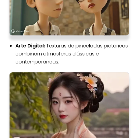
Arte Digital:
Texturas de pinceladas pictóricas
combinam atmosferas clássicas e
contemporâneas.