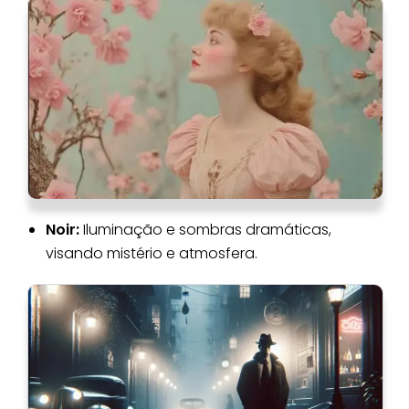
Noir:
Iluminação e sombras dramáticas,
visando mistério e atmosfera.