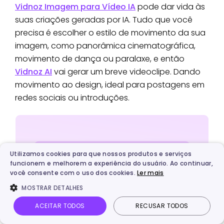
Vidnoz Imagem para Vídeo IA
pode dar vida às
suas criações geradas por IA. Tudo que você
precisa é escolher o estilo de movimento da sua
imagem, como panorâmica cinematográfica,
movimento de dança ou paralaxe, e então
Vidnoz AI
vai gerar um breve videoclipe. Dando
movimento ao design, ideal para postagens em
redes sociais ou introduções.
Utilizamos cookies para que nossos produtos e serviços
funcionem e melhorem a experiência do usuário. Ao continuar,
você consente com o uso dos cookies.
Ler mais
MOSTRAR DETALHES
ACEITAR TODOS
RECUSAR TODOS