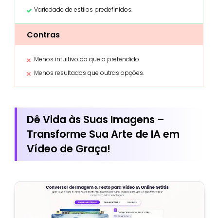
Variedade de estilos predefinidos.
Contras
Menos intuitivo do que o pretendido.
Menos resultados que outras opções.
Dê Vida às Suas Imagens –
Transforme Sua Arte de IA em
Vídeo de Graça!