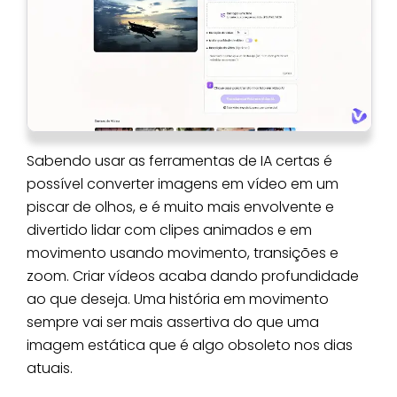
Sabendo usar as ferramentas de IA certas é
possível converter imagens em vídeo em um
piscar de olhos, e é muito mais envolvente e
divertido lidar com clipes animados e em
movimento usando movimento, transições e
zoom. Criar vídeos acaba dando profundidade
ao que deseja. Uma história em movimento
sempre vai ser mais assertiva do que uma
imagem estática que é algo obsoleto nos dias
atuais.