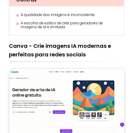
A qualidade das imagens é inconsistente.
A escolha de estilos de arte para geradores de
imagens de IA é limitada.
Canva - Crie imagens IA modernas e
perfeitas para redes sociais