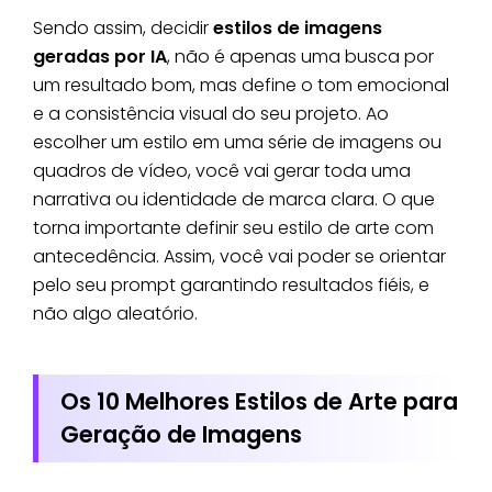
Sendo assim, decidir
estilos de imagens
geradas por IA
, não é apenas uma busca por
um resultado bom, mas define o tom emocional
e a consistência visual do seu projeto. Ao
escolher um estilo em uma série de imagens ou
quadros de vídeo, você vai gerar toda uma
narrativa ou identidade de marca clara. O que
torna importante definir seu estilo de arte com
antecedência. Assim, você vai poder se orientar
pelo seu prompt garantindo resultados fiéis, e
não algo aleatório.
Os 10 Melhores Estilos de Arte para
Geração de Imagens