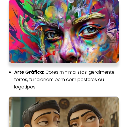
Arte Gráfica:
Cores minimalistas, geralmente
fortes, funcionam bem com pôsteres ou
logotipos.