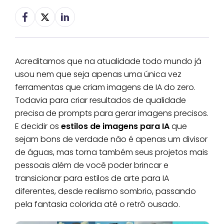
Acreditamos que na atualidade todo mundo já
usou nem que seja apenas uma única vez
ferramentas que criam imagens de IA do zero.
Todavia para criar resultados de qualidade
precisa de prompts para gerar imagens precisos.
E decidir os
estilos de imagens para IA
que
sejam bons de verdade não é apenas um divisor
de águas, mas torna também seus projetos mais
pessoais além de você poder brincar e
transicionar para estilos de arte para IA
diferentes, desde realismo sombrio, passando
pela fantasia colorida até o retrô ousado.