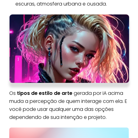
escuras, atmosfera urbana e ousada.
Os
tipos de estilo de arte
gerada por IA acima
muda a percepção de quem interage com ela. E
você pode usar qualquer uma das opções
dependendo de sua intenção e projeto.