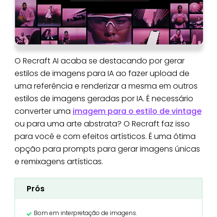
O Recraft AI acaba se destacando por gerar
estilos de imagens para IA ao fazer upload de
uma referência e renderizar a mesma em outros
estilos de imagens geradas por IA. É necessário
converter uma
imagem para o estilo de vintage
ou para uma arte abstrata? O Recraft faz isso
para você e com efeitos artísticos. É uma ótima
opção para prompts para gerar imagens únicas
e remixagens artísticas.
Prós
Bom em interpretação de imagens.