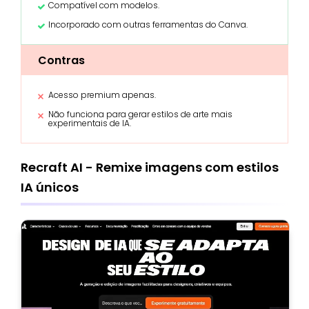
Compatível com modelos.
Incorporado com outras ferramentas do Canva.
Contras
Acesso premium apenas.
Não funciona para gerar estilos de arte mais
experimentais de IA.
Recraft AI - Remixe imagens com estilos
IA únicos