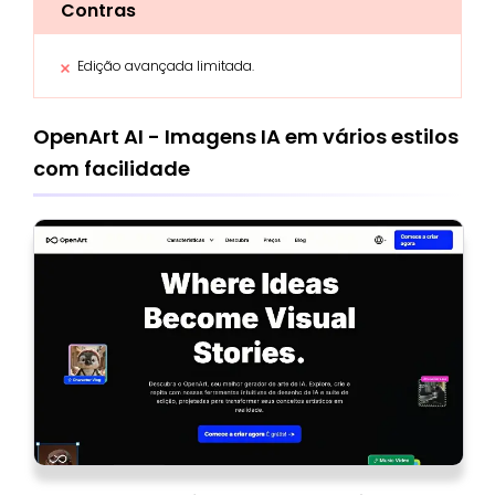
Contras
Edição avançada limitada.
OpenArt AI - Imagens IA em vários estilos
com facilidade