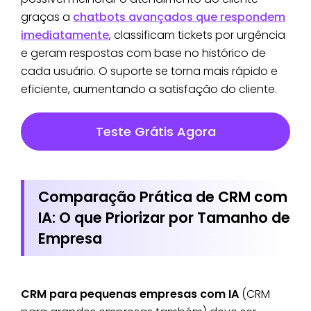
graças a
chatbots avançados que respondem
imediatamente
, classificam tickets por urgência
e geram respostas com base no histórico de
cada usuário. O suporte se torna mais rápido e
eficiente, aumentando a satisfação do cliente.
Teste Grátis Agora
Comparação Prática de CRM com
IA: O que Priorizar por Tamanho de
Empresa
CRM para pequenas empresas com IA
(CRM