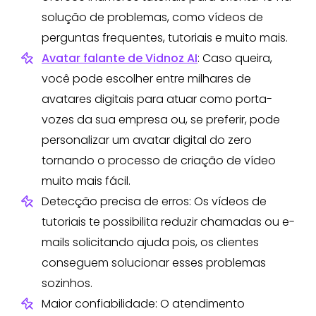
solução de problemas, como vídeos de
perguntas frequentes, tutoriais e muito mais.
Avatar falante de Vidnoz AI
: Caso queira,
você pode escolher entre milhares de
avatares digitais para atuar como porta-
vozes da sua empresa ou, se preferir, pode
personalizar um avatar digital do zero
tornando o processo de criação de vídeo
muito mais fácil.
Detecção precisa de erros: Os vídeos de
tutoriais te possibilita reduzir chamadas ou e-
mails solicitando ajuda pois, os clientes
conseguem solucionar esses problemas
sozinhos.
Maior confiabilidade: O atendimento