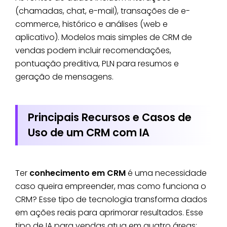
(chamadas, chat, e-mail), transações de e-
commerce, histórico e análises (web e
aplicativo). Modelos mais simples de CRM de
vendas podem incluir recomendações,
pontuação preditiva, PLN para resumos e
geração de mensagens.
Principais Recursos e Casos de
Uso de um CRM com IA
Ter
conhecimento em CRM
é uma necessidade
caso queira empreender, mas como funciona o
CRM? Esse tipo de tecnologia transforma dados
em ações reais para aprimorar resultados. Esse
tipo de IA para vendas atua em quatro áreas: