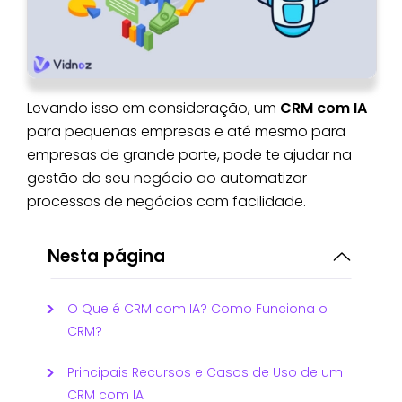
Levando isso em consideração, um
CRM com IA
para pequenas empresas e até mesmo para
empresas de grande porte, pode te ajudar na
gestão do seu negócio ao automatizar
processos de negócios com facilidade.
Nesta página
O Que é CRM com IA? Como Funciona o
CRM?
Principais Recursos e Casos de Uso de um
CRM com IA