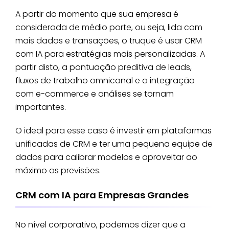
A partir do momento que sua empresa é
considerada de médio porte, ou seja, lida com
mais dados e transações, o truque é usar CRM
com IA para estratégias mais personalizadas. A
partir disto, a pontuação preditiva de leads,
fluxos de trabalho omnicanal e a integração
com e-commerce e análises se tornam
importantes.
O ideal para esse caso é investir em plataformas
unificadas de CRM e ter uma pequena equipe de
dados para calibrar modelos e aproveitar ao
máximo as previsões.
CRM com IA para Empresas Grandes
No nível corporativo, podemos dizer que a