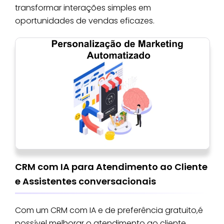
transformar interações simples em
oportunidades de vendas eficazes.
CRM com IA para Atendimento ao Cliente
e Assistentes conversacionais
Com um CRM com IA e de preferência gratuito,é
possível melhorar o atendimento ao cliente