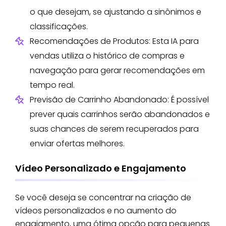
o que desejam, se ajustando a sinônimos e
classificações.
Recomendações de Produtos: Esta IA para
vendas utiliza o histórico de compras e
navegação para gerar recomendações em
tempo real.
Previsão de Carrinho Abandonado: É possível
prever quais carrinhos serão abandonados e
suas chances de serem recuperados para
enviar ofertas melhores.
Vídeo Personalizado e Engajamento
Se você deseja se concentrar na criação de
vídeos personalizados e no aumento do
engajamento, uma ótima opção para pequenas