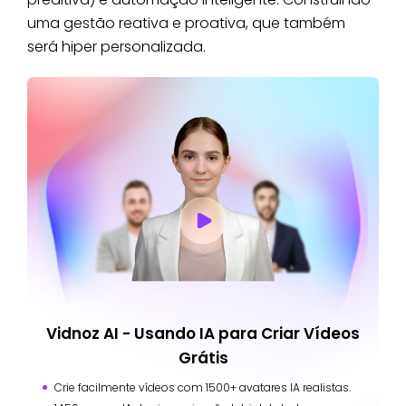
uma gestão reativa e proativa, que também
será hiper personalizada.
Vidnoz AI - Usando IA para Criar Vídeos
Grátis
Crie facilmente vídeos com 1500+ avatares IA realistas.