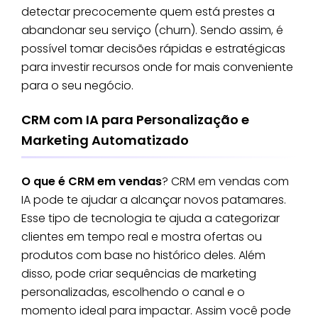
detectar precocemente quem está prestes a
abandonar seu serviço (churn). Sendo assim, é
possível tomar decisões rápidas e estratégicas
para investir recursos onde for mais conveniente
para o seu negócio.
CRM com IA para Personalização e
Marketing Automatizado
O que é CRM em vendas
? CRM em vendas com
IA pode te ajudar a alcançar novos patamares.
Esse tipo de tecnologia te ajuda a categorizar
clientes em tempo real e mostra ofertas ou
produtos com base no histórico deles. Além
disso, pode criar sequências de marketing
personalizadas, escolhendo o canal e o
momento ideal para impactar. Assim você pode