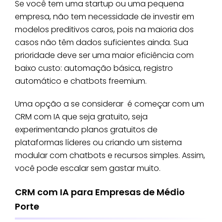
Se você tem uma startup ou uma pequena
empresa, não tem necessidade de investir em
modelos preditivos caros, pois na maioria dos
casos não têm dados suficientes ainda. Sua
prioridade deve ser uma maior eficiência com
baixo custo: automação básica, registro
automático e chatbots freemium.
Uma opção a se considerar é começar com um
CRM com IA que seja gratuito, seja
experimentando planos gratuitos de
plataformas líderes ou criando um sistema
modular com chatbots e recursos simples. Assim,
você pode escalar sem gastar muito.
CRM com IA para Empresas de Médio
Porte