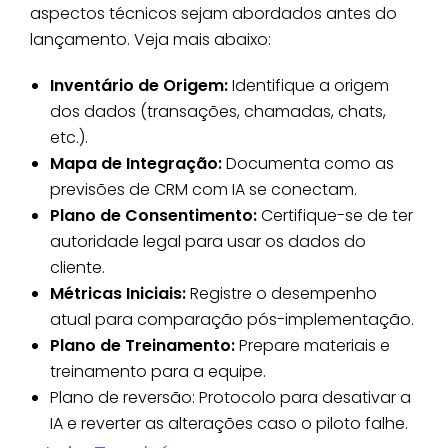
aspectos técnicos sejam abordados antes do
lançamento. Veja mais abaixo:
Inventário de Origem:
Identifique a origem
dos dados (transações, chamadas, chats,
etc.).
Mapa de Integração:
Documenta como as
previsões de CRM com IA se conectam.
Plano de Consentimento:
Certifique-se de ter
autoridade legal para usar os dados do
cliente.
Métricas Iniciais:
Registre o desempenho
atual para comparação pós-implementação.
Plano de Treinamento:
Prepare materiais e
treinamento para a equipe.
Plano de reversão: Protocolo para desativar a
IA e reverter as alterações caso o piloto falhe.