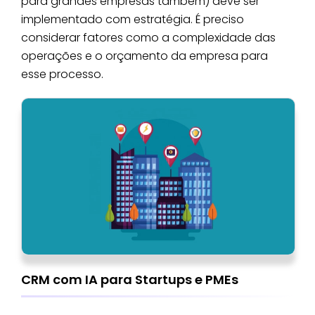
para grandes empresas também) deve ser
implementado com estratégia. É preciso
considerar fatores como a complexidade das
operações e o orçamento da empresa para
esse processo.
CRM com IA para Startups e PMEs