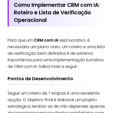
Como Implementar CRM com IA:
Roteiro e Lista de Verificação
Operacional
Para que um
CRM com IA
seja lucrativo, é
necessário um plano claro. Um roteiro e uma lista
de verificação bem definidos é de extrema
importância para uma implementação lucrativa
de CRM com IA. Saiba mais a seguir.
Pontos de Desenvolvimento
Seguir um roteiro de 7 etapas é uma excelente
opção. O objetivo final é elaborar um projeto
estratégico, lembre-se de não depender apenas
da tecnologia para resultados satisfatórios com