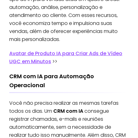
automação, análise, personalização e
atendimento ao cliente. Com esses recursos,
você economiza tempo e impulsiona suas
vendas, além de oferecer experiências muito
mais personalizadas.
Avatar de Produto IA para Criar Ads de Vídeo
UGC em Minutos
>>
CRM com IA para Automação
Operacional
Você não precisa realizar as mesmas tarefas
todos os dias. Um
CRM com IA
consegue
registrar chamadas, e-mails e reuniões
automaticamente, sem a necessidade de
realizar tudo isso manualmente. Além disso, CRM