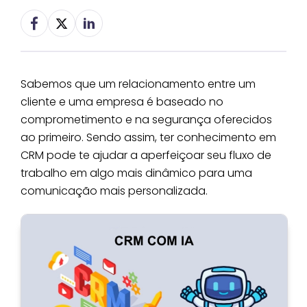
Sabemos que um relacionamento entre um
cliente e uma empresa é baseado no
comprometimento e na segurança oferecidos
ao primeiro. Sendo assim, ter conhecimento em
CRM pode te ajudar a aperfeiçoar seu fluxo de
trabalho em algo mais dinâmico para uma
comunicação mais personalizada.