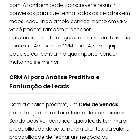
com IA também pode transcrever e resumir
conversas para que tenha todos os detalhes em
mãos. Adquirindo amplo conhecimento em CRM
você poderá também preencher
automaticamente ou gerar e-mails com base no
contexto. Ao usar um CRM com IA, sua equipe
pode se concentrar no que importa: vender
muito mais e melhor.
CRM AI para Análise Preditiva e
Pontuação de Leads
Com a análise preditiva, um
CRM de vendas
pode te ajudar a estar à frente da concorrência.
Sendo possível identificar quais leads têm maior
probabilidade de se tornarem clientes, calcular a
probabilidade de fechar um negócio ou