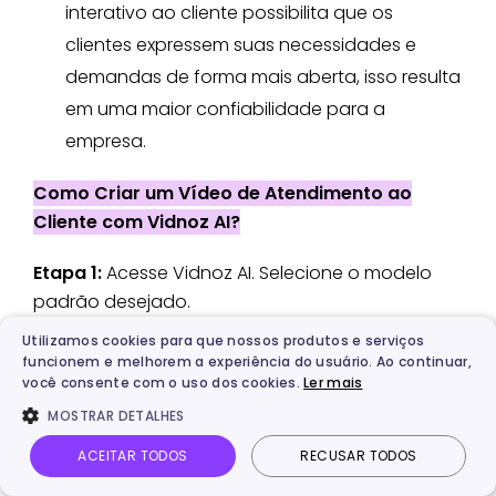
interativo ao cliente possibilita que os
clientes expressem suas necessidades e
demandas de forma mais aberta, isso resulta
em uma maior confiabilidade para a
empresa.
Como Criar um Vídeo de Atendimento ao
Cliente com Vidnoz AI?
Etapa 1:
Acesse Vidnoz AI. Selecione o modelo
padrão desejado.
Utilizamos cookies para que nossos produtos e serviços
funcionem e melhorem a experiência do usuário. Ao continuar,
você consente com o uso dos cookies.
Ler mais
MOSTRAR DETALHES
ACEITAR TODOS
RECUSAR TODOS