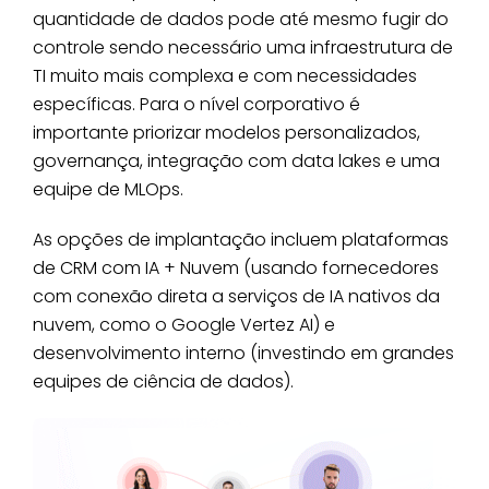
quantidade de dados pode até mesmo fugir do
controle sendo necessário uma infraestrutura de
TI muito mais complexa e com necessidades
específicas. Para o nível corporativo é
importante priorizar modelos personalizados,
governança, integração com data lakes e uma
equipe de MLOps.
As opções de implantação incluem plataformas
de CRM com IA + Nuvem (usando fornecedores
com conexão direta a serviços de IA nativos da
nuvem, como o Google Vertez AI) e
desenvolvimento interno (investindo em grandes
equipes de ciência de dados).