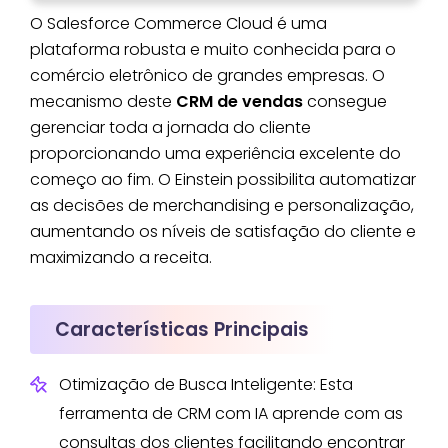
O Salesforce Commerce Cloud é uma
plataforma robusta e muito conhecida para o
comércio eletrônico de grandes empresas. O
mecanismo deste
CRM de vendas
consegue
gerenciar toda a jornada do cliente
proporcionando uma experiência excelente do
começo ao fim. O Einstein possibilita automatizar
as decisões de merchandising e personalização,
aumentando os níveis de satisfação do cliente e
maximizando a receita.
Características Principais
Otimização de Busca Inteligente: Esta
ferramenta de CRM com IA aprende com as
consultas dos clientes facilitando encontrar