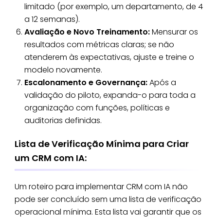
limitado (por exemplo, um departamento, de 4
a 12 semanas).
Avaliação e Novo Treinamento:
Mensurar os
resultados com métricas claras; se não
atenderem às expectativas, ajuste e treine o
modelo novamente.
Escalonamento e Governança:
Após a
validação do piloto, expanda-o para toda a
organização com funções, políticas e
auditorias definidas.
Lista de Verificação Mínima para Criar
um CRM com IA:
Um roteiro para implementar CRM com IA não
pode ser concluído sem uma lista de verificação
operacional mínima. Esta lista vai garantir que os