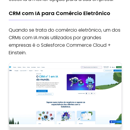
CRM com IA para Comércio Eletrônico
Quando se trata do comércio eletrônico, um dos
CRMs com IA mais utilizados por grandes
empresas é o Salesforce Commerce Cloud +
Einstein.