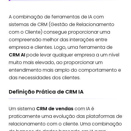
A combinação de ferramentas de IA com
sistemas de CRM (Gestão de Relacionamento
com o Cliente) consegue proporcionar uma
compreensão melhor das interações entre
empresa e clientes. Logo, uma ferramenta de
CRM AI
pode levar qualquer empresa a um nível
muito mais elevado, ao proporcionar um
entendimento mais amplo do comportamento e
das necessidades dos clientes.
Definição Prática de CRM IA
Um sistema
CRM de vendas
com IA é
praticamente uma evolução das plataformas de
relacionamento com o cliente. Uma combinação