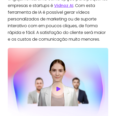
empresas e startups é
Vidnoz AI
. Com esta
ferramenta de IA é possível gerar vídeos
personalizados de marketing ou de suporte
interativo com em poucos cliques, de forma
rápida e fácil. A satisfação do cliente será maior
e os custos de comunicação muito menores.