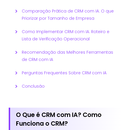
Comparação Prática de CRM com IA: O que
Priorizar por Tamanho de Empresa
Como Implementar CRM com IA: Roteiro e
Lista de Verificação Operacional
Recomendação das Melhores Ferramentas
de CRM com IA
Perguntas Frequentes Sobre CRM com IA
Conclusão
O Que é CRM com IA? Como
Funciona o CRM?