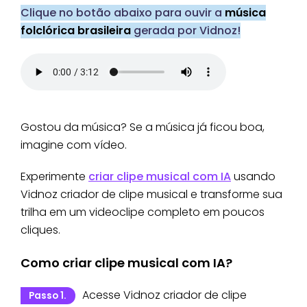
Clique no botão abaixo para ouvir a
música
folclórica brasileira
gerada por Vidnoz!
Gostou da música? Se a música já ficou boa,
imagine com vídeo.
Experimente
criar clipe musical com IA
usando
Vidnoz criador de clipe musical e transforme sua
trilha em um videoclipe completo em poucos
cliques.
Como criar clipe musical com IA?
Acesse Vidnoz criador de clipe
Passo 1.