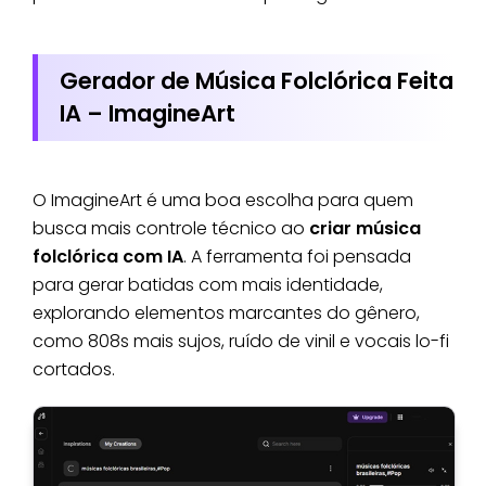
Gerador de Música Folclórica Feita
IA – ImagineArt
O ImagineArt é uma boa escolha para quem
busca mais controle técnico ao
criar música
folclórica com IA
. A ferramenta foi pensada
para gerar batidas com mais identidade,
explorando elementos marcantes do gênero,
como 808s mais sujos, ruído de vinil e vocais lo-fi
cortados.