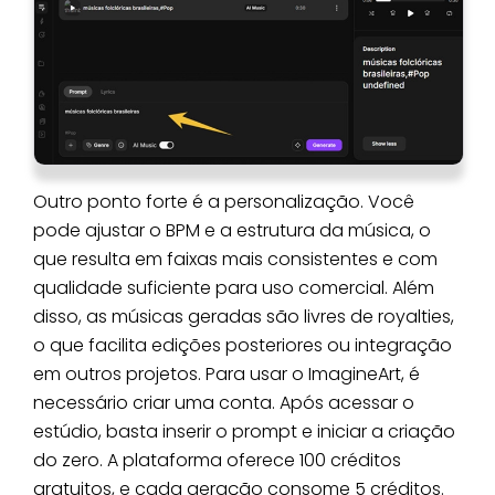
Outro ponto forte é a personalização. Você
pode ajustar o BPM e a estrutura da música, o
que resulta em faixas mais consistentes e com
qualidade suficiente para uso comercial. Além
disso, as músicas geradas são livres de royalties,
o que facilita edições posteriores ou integração
em outros projetos. Para usar o ImagineArt, é
necessário criar uma conta. Após acessar o
estúdio, basta inserir o prompt e iniciar a criação
do zero. A plataforma oferece 100 créditos
gratuitos, e cada geração consome 5 créditos.