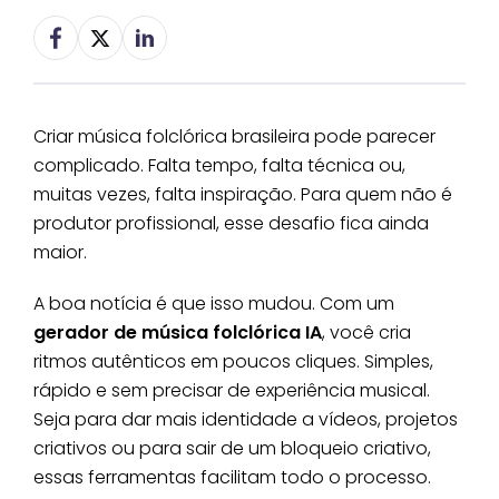
Criar música folclórica brasileira pode parecer
complicado. Falta tempo, falta técnica ou,
muitas vezes, falta inspiração. Para quem não é
produtor profissional, esse desafio fica ainda
maior.
A boa notícia é que isso mudou. Com um
gerador de música folclórica IA
, você cria
ritmos autênticos em poucos cliques. Simples,
rápido e sem precisar de experiência musical.
Seja para dar mais identidade a vídeos, projetos
criativos ou para sair de um bloqueio criativo,
essas ferramentas facilitam todo o processo.