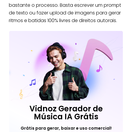
bastante o processo. Basta escrever um prompt
de texto ou fazer upload de imagens para gerar
ritmos e batidas 100% livres de direitos autorais.
Vidnoz Gerador de
Música IA Grátis
Grátis para gerar, baixar e uso comercial!