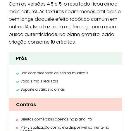
Com as versões 4.5 e 5, o resultado ficou ainda
mais natural. As texturas soam menos artificiais e
bem longe daquele efeito robótico comum em
outras IAs. Isso faz toda a diferença para quem
busca autenticidade. No plano gratuito, cada
criação consome 10 créditos.
Prós
Boa compreensão de estilos musicais
Vocais mais realistas
Suporte a vários idiomas
Contras
Direitos comerciais apenas no plano Pro
Pré-visualização completa disponível somente na