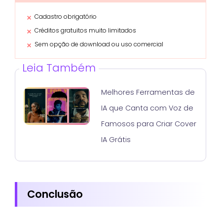
Cadastro obrigatório
Créditos gratuitos muito limitados
Sem opção de download ou uso comercial
Leia Também
Melhores Ferramentas de
IA que Canta com Voz de
Famosos para Criar Cover
IA Grátis
Conclusão