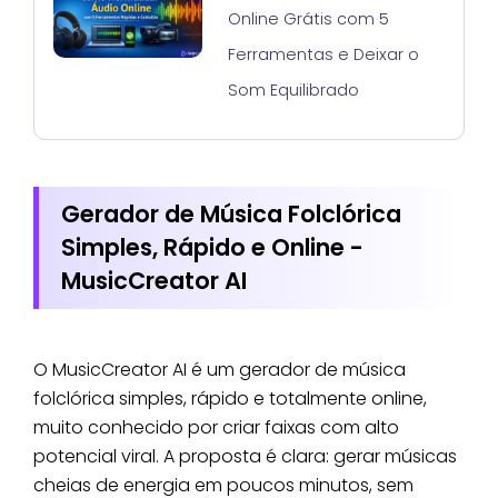
Online Grátis com 5
Ferramentas e Deixar o
Som Equilibrado
Gerador de Música Folclórica
Simples, Rápido e Online -
MusicCreator AI
O MusicCreator AI é um gerador de música
folclórica simples, rápido e totalmente online,
muito conhecido por criar faixas com alto
potencial viral. A proposta é clara: gerar músicas
cheias de energia em poucos minutos, sem