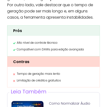
Por outro lado, vale destacar que o tempo de
geração pode ser mais longo e, em alguns
casos, a ferramenta apresenta instabilidades.
Prós
Alto nível de controle técnico
Compatível com DAWs para edição avançada
Contras
Tempo de geração mais lento
Limitação de créditos gratuitos
Leia Também
Como Normalizar Áudio