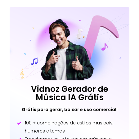
Vidnoz Gerador de
Música IA Grátis
Grátis para gerar, baixar e uso comercial!
100 + combinações de estilos musicais,
humores e temas
Transformar seus textos em músicas e