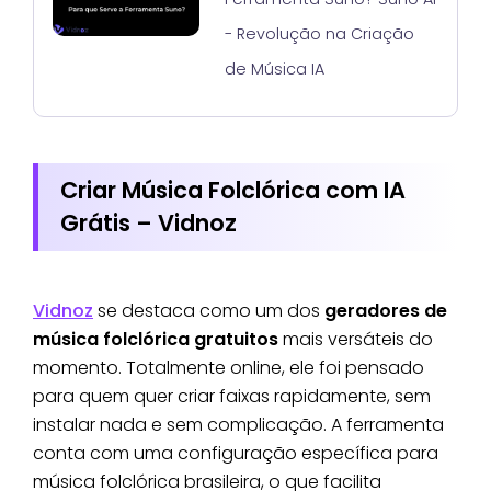
- Revolução na Criação
de Música IA
Criar Música Folclórica com IA
Grátis – Vidnoz
Vidnoz
se destaca como um dos
geradores de
música folclórica gratuitos
mais versáteis do
momento. Totalmente online, ele foi pensado
para quem quer criar faixas rapidamente, sem
instalar nada e sem complicação. A ferramenta
conta com uma configuração específica para
música folclórica brasileira, o que facilita