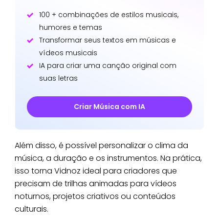
100 + combinações de estilos musicais,
humores e temas
Transformar seus textos em músicas e
vídeos musicais
IA para criar uma canção original com
suas letras
Criar Música com IA
Além disso, é possível personalizar o clima da
música, a duração e os instrumentos. Na prática,
isso torna Vidnoz ideal para criadores que
precisam de trilhas animadas para vídeos
noturnos, projetos criativos ou conteúdos
culturais.