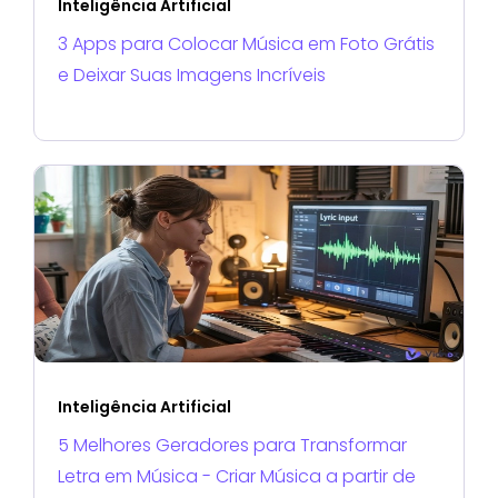
Inteligência Artificial
3 Apps para Colocar Música em Foto Grátis
e Deixar Suas Imagens Incríveis
Inteligência Artificial
5 Melhores Geradores para Transformar
Letra em Música - Criar Música a partir de