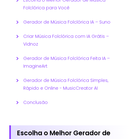
Folclórica para Você
Gerador de Música Folclórica IA – Suno
Criar Música Folclórica com IA Grátis –
Vidnoz
Gerador de Música Folclórica Feita IA –
ImagineArt
Gerador de Música Folclórica Simples,
Rápido e Online - MusicCreator AI
Conclusão
Escolha o Melhor Gerador de