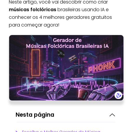
Neste artigo, você vai descobrir como criar
músicas folclóricas
brasileiras usando IA e
conhecer os 4 melhores geradores gratuitos
para começar agora!
Nesta página
Escolha o Melhor Gerador de Música