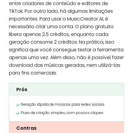
entre criadores de conteúdo e editores de
TikTok. Por outro lado, há algumas limitações
importantes. Para usar o MusicCreator AI, é
necessário criar uma conta. O plano gratuito
libera apenas 2,5 créditos, enquanto cada
geração consome 2 créditos. Na prática, isso
significa que você consegue testar a ferramenta
apenas uma vez. Além disso, não é possível fazer
download das músicas geradas, nem utilizá-las
para fins comerciais.
Prós
Geração rápida de músicas para redes sociais
Fluxo de criação simples, com poucos cliques
Contras