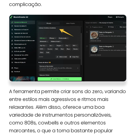
complicação.
A ferramenta permite criar sons do zero, variando
entre estilos mais agressivos e ritmos mais
relaxantes. Além disso, oferece uma boa
variedade de instrumentos personalizáveis,
como 808s, cowbells e outros elementos
marcantes, o que a torna bastante popular