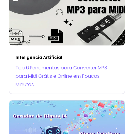
Inteligência Artificial
Top 6 Ferramentas para Converter MP3
para Midi Grátis e Online em Poucos
Minutos