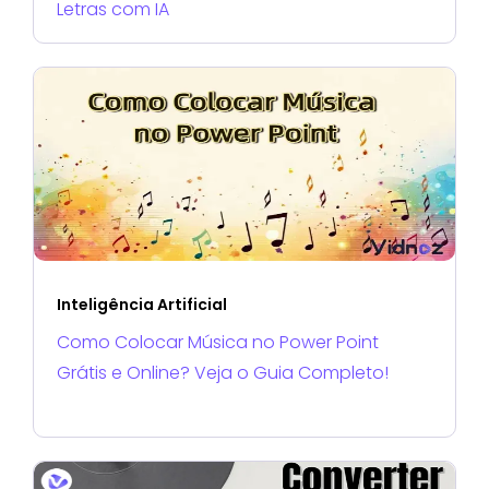
Letras com IA
Inteligência Artificial
Como Colocar Música no Power Point
Grátis e Online? Veja o Guia Completo!