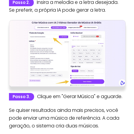
Insira a melodia e a letra desejada.
Passo 2.
Se preferir, a própria IA pode gerar a letra.
Clique em "Gerar Música" e aguarde.
Passo 3.
Se quiser resultados ainda mais precisos, você
pode enviar uma música de referência. A cada
geração, o sistema cria duas músicas.