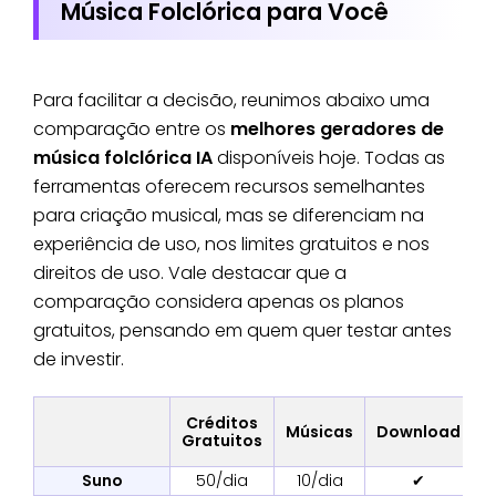
Música Folclórica para Você
Para facilitar a decisão, reunimos abaixo uma
comparação entre os
melhores geradores de
música folclórica IA
disponíveis hoje. Todas as
ferramentas oferecem recursos semelhantes
para criação musical, mas se diferenciam na
experiência de uso, nos limites gratuitos e nos
direitos de uso. Vale destacar que a
comparação considera apenas os planos
gratuitos, pensando em quem quer testar antes
de investir.
Créditos
Músicas
Download
Gratuitos
C
Suno
50/dia
10/dia
✔