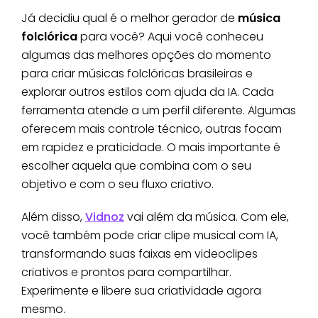
Já decidiu qual é o melhor gerador de
música
folclórica
para você? Aqui você conheceu
algumas das melhores opções do momento
para criar músicas folclóricas brasileiras e
explorar outros estilos com ajuda da IA. Cada
ferramenta atende a um perfil diferente. Algumas
oferecem mais controle técnico, outras focam
em rapidez e praticidade. O mais importante é
escolher aquela que combina com o seu
objetivo e com o seu fluxo criativo.
Além disso,
Vidnoz
vai além da música. Com ele,
você também pode criar clipe musical com IA,
transformando suas faixas em videoclipes
criativos e prontos para compartilhar.
Experimente e libere sua criatividade agora
mesmo.