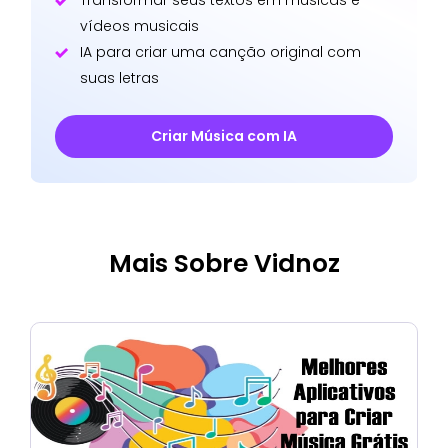
vídeos musicais
IA para criar uma canção original com
suas letras
Criar Música com IA
Mais Sobre Vidnoz