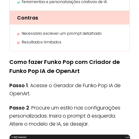
Ferramentas e personalizações criativas de IA
Contras
Necessário escrever um prompt detalhado
Resultados limitados
Como fazer Funko Pop com Criador de
Funko Pop IA de OpenArt
Passo 1
. Acesse o Gerador de Funko Pop IA de
OpenArt.
Passo 2
. Procure um estilo nas configurações
personalizadas. Insira o prompt à esquerda.
Altere o modelo de IA, se desejar.