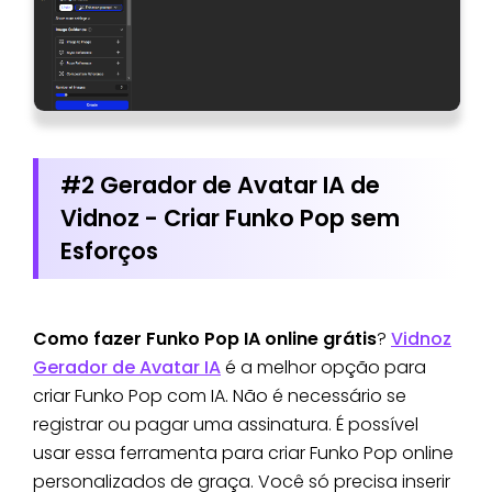
#2 Gerador de Avatar IA de
Vidnoz - Criar Funko Pop sem
Esforços
Como fazer Funko Pop IA online grátis
?
Vidnoz
Gerador de Avatar IA
é a melhor opção para
criar Funko Pop com IA. Não é necessário se
registrar ou pagar uma assinatura. É possível
usar essa ferramenta para criar Funko Pop online
personalizados de graça. Você só precisa inserir