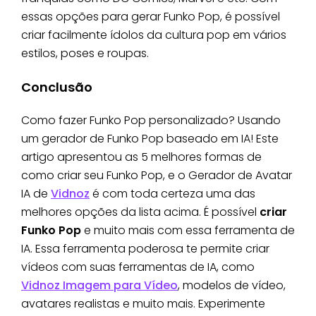
essas opções para gerar Funko Pop, é possível
criar facilmente ídolos da cultura pop em vários
estilos, poses e roupas.
Conclusão
Como fazer Funko Pop personalizado? Usando
um gerador de Funko Pop baseado em IA! Este
artigo apresentou as 5 melhores formas de
como criar seu Funko Pop, e o Gerador de Avatar
IA de
Vidnoz
é com toda certeza uma das
melhores opções da lista acima. É possível
criar
Funko Pop
e muito mais com essa ferramenta de
IA. Essa ferramenta poderosa te permite criar
vídeos com suas ferramentas de IA, como
Vidnoz Imagem para Vídeo
, modelos de vídeo,
avatares realistas e muito mais. Experimente