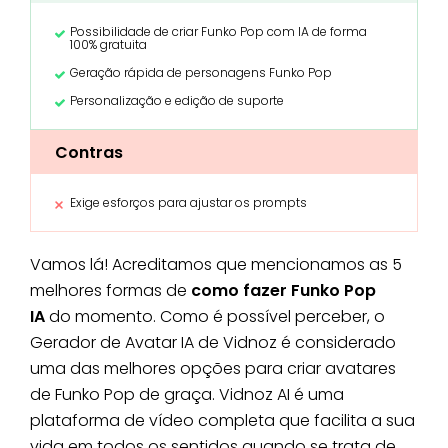
Possibilidade de criar Funko Pop com IA de forma
100% gratuita
Geração rápida de personagens Funko Pop
Personalização e edição de suporte
Contras
Exige esforços para ajustar os prompts
Vamos lá! Acreditamos que mencionamos as 5
melhores formas de
como fazer Funko Pop
IA
do momento. Como é possível perceber, o
Gerador de Avatar IA de Vidnoz é considerado
uma das melhores opções para criar avatares
de Funko Pop de graça. Vidnoz AI é uma
plataforma de vídeo completa que facilita a sua
vida em todos os sentidos quando se trata de