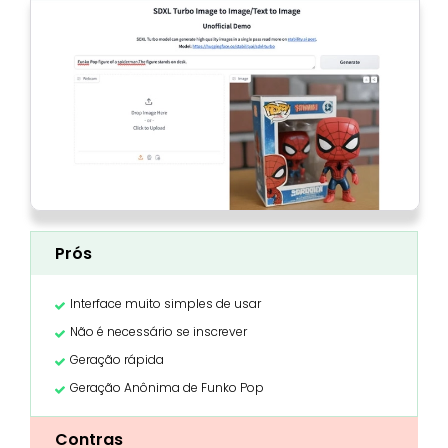
Prós
Interface muito simples de usar
Não é necessário se inscrever
Geração rápida
Geração Anônima de Funko Pop
Contras