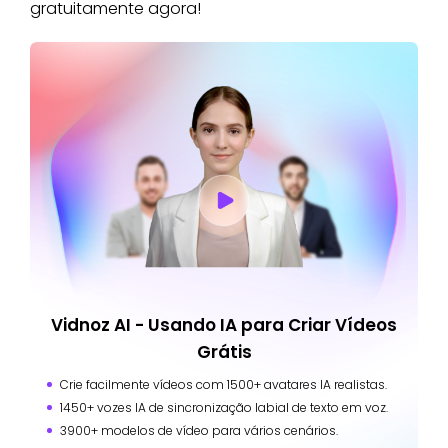
gratuitamente agora!
Vidnoz AI - Usando IA para Criar Vídeos
Grátis
Crie facilmente vídeos com 1500+ avatares IA realistas.
1450+ vozes IA de sincronização labial de texto em voz.
3900+ modelos de vídeo para vários cenários.