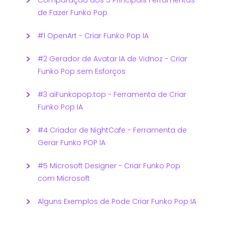
de Fazer Funko Pop
#1 OpenArt - Criar Funko Pop IA
#2 Gerador de Avatar IA de Vidnoz - Criar
Funko Pop sem Esforços
#3 aiFunkopop.top - Ferramenta de Criar
Funko Pop IA
#4 Criador de NightCafe - Ferramenta de
Gerar Funko POP IA
#5 Microsoft Designer - Criar Funko Pop
com Microsoft
Alguns Exemplos de Pode Criar Funko Pop IA