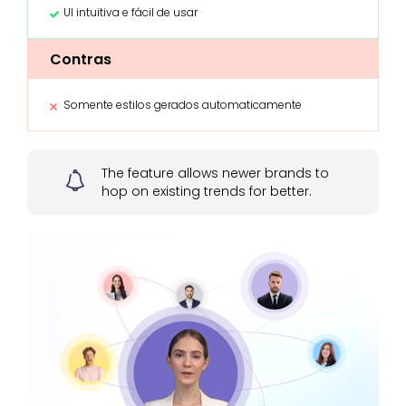
UI intuitiva e fácil de usar
Contras
Somente estilos gerados automaticamente
The feature allows newer brands to
hop on existing trends for better.