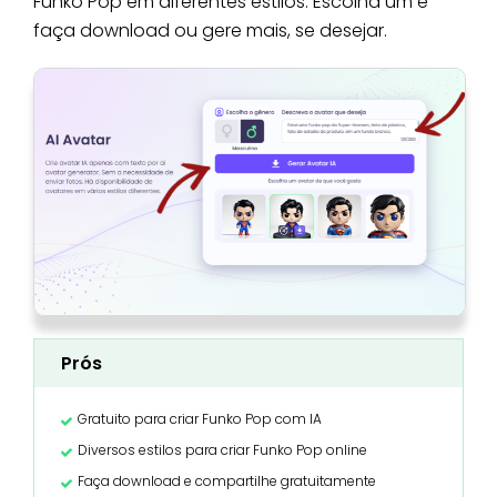
Funko Pop em diferentes estilos. Escolha um e
faça download ou gere mais, se desejar.
Prós
Gratuito para criar Funko Pop com IA
Diversos estilos para criar Funko Pop online
Faça download e compartilhe gratuitamente