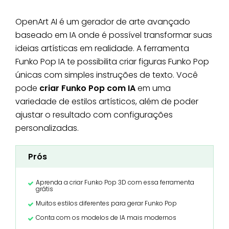
OpenArt AI é um gerador de arte avançado
baseado em IA onde é possível transformar suas
ideias artísticas em realidade. A ferramenta
Funko Pop IA te possibilita criar figuras Funko Pop
únicas com simples instruções de texto. Você
pode
criar Funko Pop
com IA
em uma
variedade de estilos artísticos, além de poder
ajustar o resultado com configurações
personalizadas.
Prós
Aprenda a criar Funko Pop 3D com essa ferramenta
grátis
Muitos estilos diferentes para gerar Funko Pop
Conta com os modelos de IA mais modernos