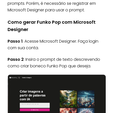
prompts. Porém, é necessário se registrar em
Microsoft Designer para usar o prompt.
Como gerar Funko Pop com Microsoft
Designer
Passo 1
. Acesse Microsoft Designer. Faça login
com sua conta.
Passo 2
. Insira o prompt de texto descrevendo
como criar boneco Funko Pop que deseja.