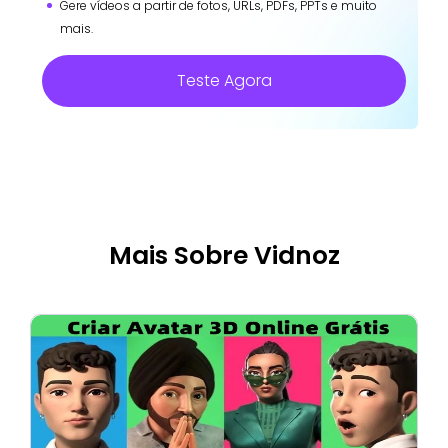
Gere vídeos a partir de fotos, URLs, PDFs, PPTs e muito
mais.
Teste Agora
Mais Sobre Vidnoz