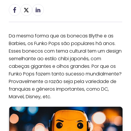
Da mesma forma que as bonecas Blythe e as
Barbies, os Funko Pops são populares há anos.
Esses bonecos com tema cultural tem um design
semelhante ao estilo chibi japonês, com
cabeças gigantes e olhos grandes. Por que os
Funko Pops fazem tanto sucesso mundialmente?
Provavelmente a razão seja pela variedade de
franquias e gêneros importantes, como DC,
Marvel, Disney, etc.