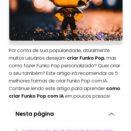
Por conta de sua popularidade, atualmente
muitos usuários desejam
criar Funko Pop
, mas
como fazer Funko Pop personalizado? Quer criar
o seu também? Este artigo irá recomendar as 5
melhores formas de criar Funko Pop com IA.
Continue lendo este artigo para aprender
como
criar Funko Pop com IA
em poucos passos!
Nesta página
Comparação dos 5 Principais Ferramentas