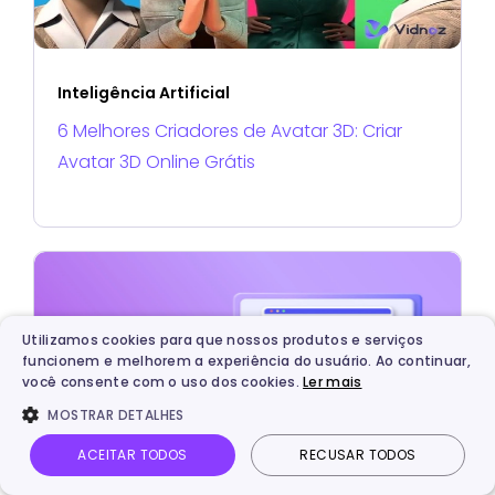
Inteligência Artificial
6 Melhores Criadores de Avatar 3D: Criar
Avatar 3D Online Grátis
Utilizamos cookies para que nossos produtos e serviços
funcionem e melhorem a experiência do usuário. Ao continuar,
você consente com o uso dos cookies.
Ler mais
MOSTRAR DETALHES
ACEITAR TODOS
RECUSAR TODOS
Inteligência Artificial