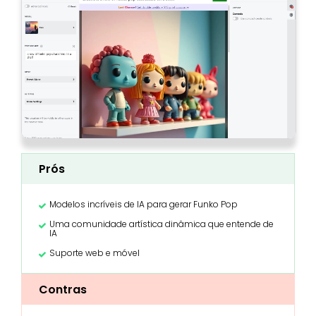
Prós
Modelos incríveis de IA para gerar Funko Pop
Uma comunidade artística dinâmica que entende de
IA
Suporte web e móvel
Contras