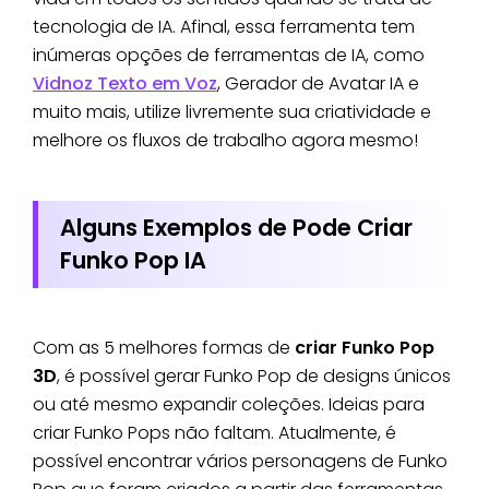
tecnologia de IA. Afinal, essa ferramenta tem
inúmeras opções de ferramentas de IA, como
Vidnoz Texto em Voz
, Gerador de Avatar IA e
muito mais, utilize livremente sua criatividade e
melhore os fluxos de trabalho agora mesmo!
Alguns Exemplos de Pode Criar
Funko Pop IA
Com as 5 melhores formas de
criar Funko Pop
3D
, é possível gerar Funko Pop de designs únicos
ou até mesmo expandir coleções. Ideias para
criar Funko Pops não faltam. Atualmente, é
possível encontrar vários personagens de Funko