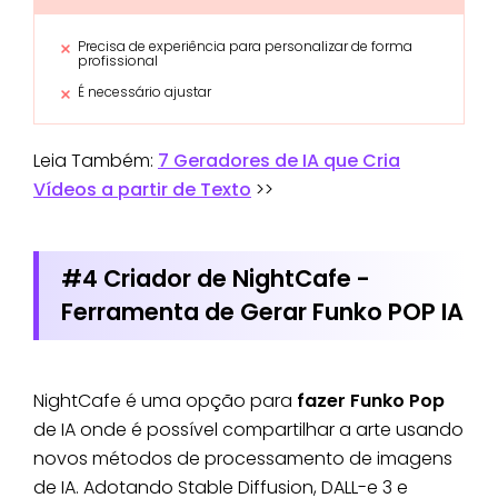
Precisa de experiência para personalizar de forma
profissional
É necessário ajustar
Leia Também:
7 Geradores de IA que Cria
Vídeos a partir de Texto
>>
#4 Criador de NightCafe -
Ferramenta de Gerar Funko POP IA
NightCafe é uma opção para
fazer Funko Pop
de IA onde é possível compartilhar a arte usando
novos métodos de processamento de imagens
de IA. Adotando Stable Diffusion, DALL-e 3 e