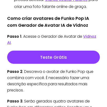
criar uma foto falante online de graça.
Como criar avatares de Funko Pop IA
com Gerador de Avatar IA de Vidnoz
Passo 1
. Acesse o Gerador de Avatar de
Vidnoz
AI
.
Teste Grátis
Passo 2
. Descreva o avatar de Funko Pop que
combina com você. É necessário fazer uma
descrição específica para resultados mais
precisos.
Passo 3
. Serão gerados quatro avatares de