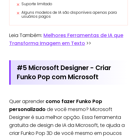
Suporte limitado
Alguns modelos de IA são disponíveis apenas para
usuários pagos
Leia Também:
Melhores Ferramentas de IA que
Transforma Imagem em Texto
>>
#5 Microsoft Designer - Criar
Funko Pop com Microsoft
Quer aprender
como fazer Funko Pop
personalizado
de você mesmo? Microsoft
Designer é sua melhor opção. Essa ferramenta
gratuita de design de IA da Microsoft, te ajuda a
criar Funko Pop 3D de você mesmo em poucos