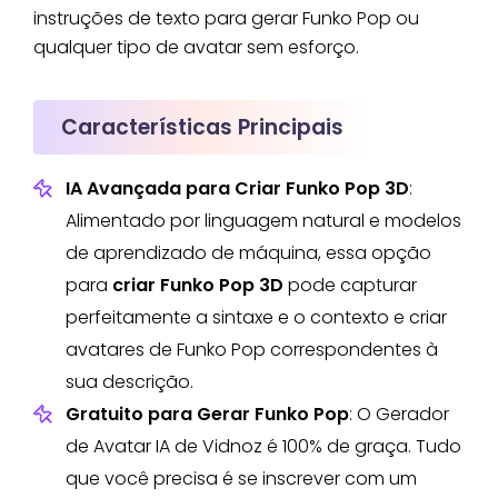
instruções de texto para gerar Funko Pop ou
qualquer tipo de avatar sem esforço.
Características Principais
IA Avançada para Criar Funko Pop 3D
:
Alimentado por linguagem natural e modelos
de aprendizado de máquina, essa opção
para
criar Funko Pop 3D
pode capturar
perfeitamente a sintaxe e o contexto e criar
avatares de Funko Pop correspondentes à
sua descrição.
Gratuito para Gerar Funko Pop
: O Gerador
de Avatar IA de Vidnoz é 100% de graça. Tudo
que você precisa é se inscrever com um