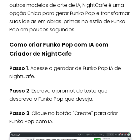
outros modelos de arte de IA, NightCafe é uma
opção única para gerar Funko Pop e transformar
suas ideias em obras-primas no estilo de Funko
Pop em poucos segundos.
Como criar Funko Pop com IA com
Criador de NightCafe
Passo 1
. Acesse o gerador de Funko Pop IA de
NightCafe.
Passo 2
. Escreva o prompt de texto que
descreva o Funko Pop que deseja.
Passo 3
. Clique no botão "Create" para criar
Funko Pop com IA.