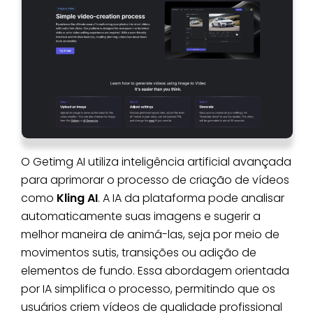
O Getimg AI utiliza inteligência artificial avançada
para aprimorar o processo de criação de vídeos
como
Kling AI
. A IA da plataforma pode analisar
automaticamente suas imagens e sugerir a
melhor maneira de animá-las, seja por meio de
movimentos sutis, transições ou adição de
elementos de fundo. Essa abordagem orientada
por IA simplifica o processo, permitindo que os
usuários criem vídeos de qualidade profissional