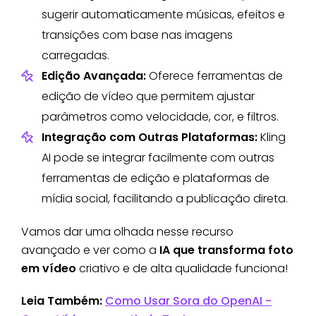
sugerir automaticamente músicas, efeitos e
transições com base nas imagens
carregadas.
Edição Avançada:
Oferece ferramentas de
edição de vídeo que permitem ajustar
parâmetros como velocidade, cor, e filtros.
Integração com Outras Plataformas:
Kling
AI pode se integrar facilmente com outras
ferramentas de edição e plataformas de
mídia social, facilitando a publicação direta.
Vamos dar uma olhada nesse recurso
avançado e ver como a
IA que transforma foto
em vídeo
criativo e de alta qualidade funciona!
Leia Também:
Como Usar Sora do OpenAI -