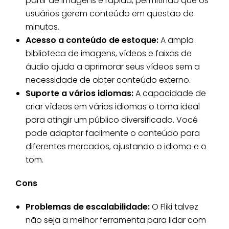
partir de imagens é rápida, permitindo que os
usuários gerem conteúdo em questão de
minutos.
Acesso a conteúdo de estoque:
A ampla
biblioteca de imagens, vídeos e faixas de
áudio ajuda a aprimorar seus vídeos sem a
necessidade de obter conteúdo externo.
Suporte a vários idiomas:
A capacidade de
criar vídeos em vários idiomas o torna ideal
para atingir um público diversificado. Você
pode adaptar facilmente o conteúdo para
diferentes mercados, ajustando o idioma e o
tom.
Cons
Problemas de escalabilidade:
O Fliki talvez
não seja a melhor ferramenta para lidar com