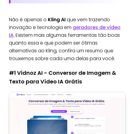
Não é apenas o
Kling AI
que vem trazendo
inovação e tecnologia em
geradores de vídeo
IA
. Existem mais algumas ferramentas tão boas
quanto essa e que podem ser ótimas
alternativas ao Kling, confira um resumo que
trouxemos sobre cada uma delas para você.
#1 Vidnoz AI - Conversor de Imagem &
Texto para Vídeo IA Grátis