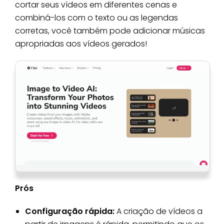
cortar seus vídeos em diferentes cenas e
combiná-los com o texto ou as legendas
corretas, você também pode adicionar músicas
apropriadas aos vídeos gerados!
Prós
Configuração rápida:
A criação de vídeos a