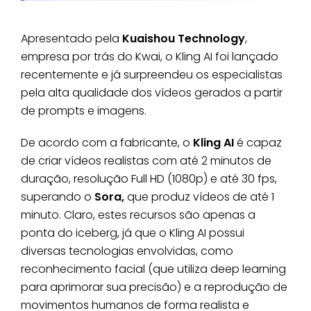
Apresentado pela
Kuaishou Technology
,
empresa por trás do Kwai, o Kling AI foi lançado
recentemente e já surpreendeu os especialistas
pela alta qualidade dos vídeos gerados a partir
de prompts e imagens.
De acordo com a fabricante, o
Kling AI
é capaz
de criar vídeos realistas com até 2 minutos de
duração, resolução Full HD (1080p) e até 30 fps,
superando o
Sora,
que produz vídeos de até 1
minuto. Claro, estes recursos são apenas a
ponta do iceberg, já que o Kling AI possui
diversas tecnologias envolvidas, como
reconhecimento facial (que utiliza deep learning
para aprimorar sua precisão) e a reprodução de
movimentos humanos de forma realista e