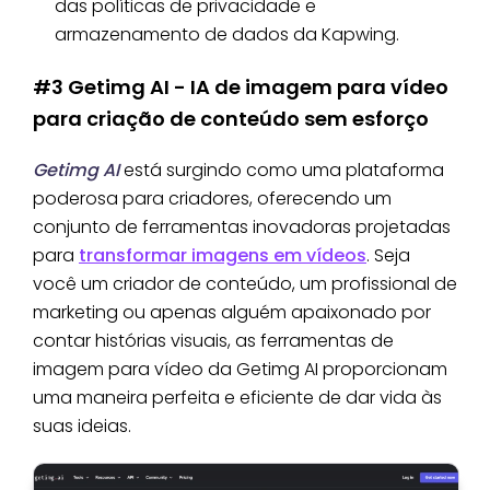
das políticas de privacidade e
armazenamento de dados da Kapwing.
#3 Getimg AI - IA de imagem para vídeo
para criação de conteúdo sem esforço
Getimg AI
está surgindo como uma plataforma
poderosa para criadores, oferecendo um
conjunto de ferramentas inovadoras projetadas
para
transformar imagens em vídeos
. Seja
você um criador de conteúdo, um profissional de
marketing ou apenas alguém apaixonado por
contar histórias visuais, as ferramentas de
imagem para vídeo da Getimg AI proporcionam
uma maneira perfeita e eficiente de dar vida às
suas ideias.