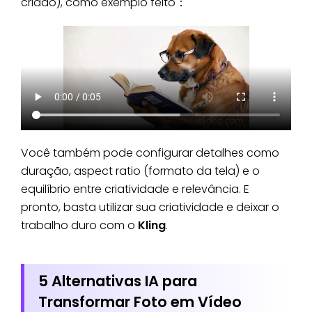
criado), como exemplo feito：
Você também pode configurar detalhes como
duração, aspect ratio (formato da tela) e o
equilíbrio entre criatividade e relevância. E
pronto, basta utilizar sua criatividade e deixar o
trabalho duro com o
Kling
.
5 Alternativas IA para
Transformar Foto em Vídeo