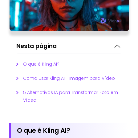
Nesta página
O que é Kling AI?
Como Usar Kling AI - Imagem para Vídeo
5 Alternativas IA para Transformar Foto em
Vídeo
O que é Kling AI?