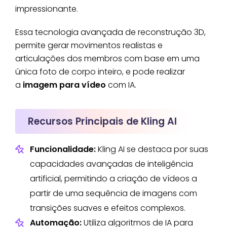
impressionante.
Essa tecnologia avançada de reconstrução 3D,
permite gerar movimentos realistas e
articulações dos membros com base em uma
única foto de corpo inteiro, e pode realizar
a
imagem para vídeo
com IA.
Recursos Principais de Kling AI
Funcionalidade:
Kling AI se destaca por suas
capacidades avançadas de inteligência
artificial, permitindo a criação de vídeos a
partir de uma sequência de imagens com
transições suaves e efeitos complexos.
Automação:
Utiliza algoritmos de IA para