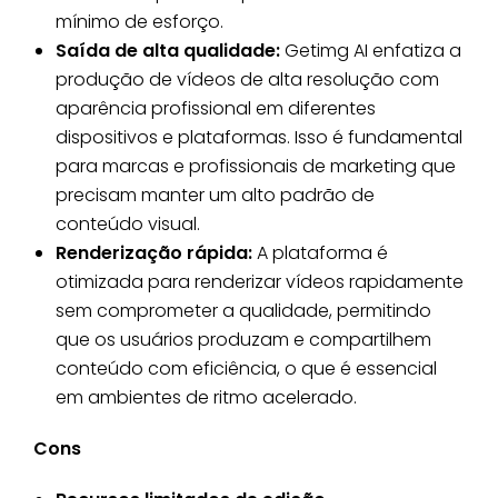
mínimo de esforço.
Saída de alta qualidade:
Getimg AI enfatiza a
produção de vídeos de alta resolução com
aparência profissional em diferentes
dispositivos e plataformas. Isso é fundamental
para marcas e profissionais de marketing que
precisam manter um alto padrão de
conteúdo visual.
Renderização rápida:
A plataforma é
otimizada para renderizar vídeos rapidamente
sem comprometer a qualidade, permitindo
que os usuários produzam e compartilhem
conteúdo com eficiência, o que é essencial
em ambientes de ritmo acelerado.
Cons