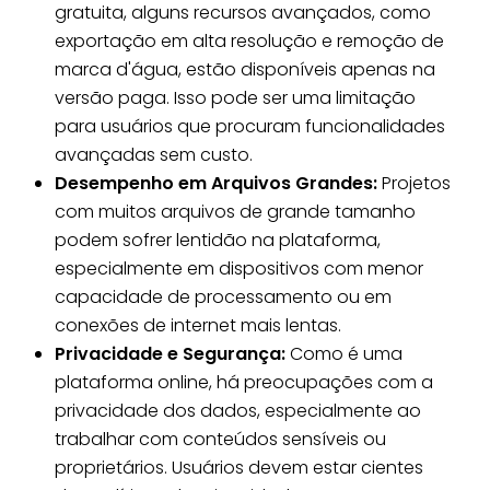
gratuita, alguns recursos avançados, como
exportação em alta resolução e remoção de
marca d'água, estão disponíveis apenas na
versão paga. Isso pode ser uma limitação
para usuários que procuram funcionalidades
avançadas sem custo.
Desempenho em Arquivos Grandes:
Projetos
com muitos arquivos de grande tamanho
podem sofrer lentidão na plataforma,
especialmente em dispositivos com menor
capacidade de processamento ou em
conexões de internet mais lentas.
Privacidade e Segurança:
Como é uma
plataforma online, há preocupações com a
privacidade dos dados, especialmente ao
trabalhar com conteúdos sensíveis ou
proprietários. Usuários devem estar cientes