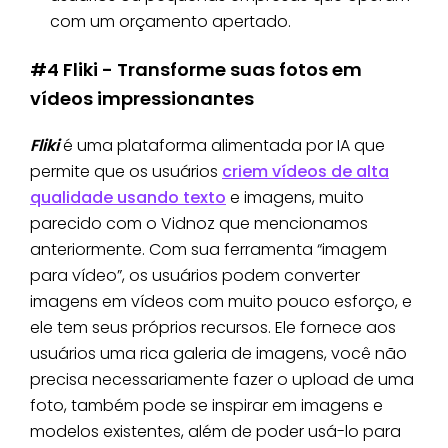
com um orçamento apertado.
#4 Fliki - Transforme suas fotos em
vídeos impressionantes
Fliki
é uma plataforma alimentada por IA que
permite que os usuários
criem vídeos de alta
qualidade usando texto
e imagens, muito
parecido com o Vidnoz que mencionamos
anteriormente. Com sua ferramenta “imagem
para vídeo”, os usuários podem converter
imagens em vídeos com muito pouco esforço, e
ele tem seus próprios recursos. Ele fornece aos
usuários uma rica galeria de imagens, você não
precisa necessariamente fazer o upload de uma
foto, também pode se inspirar em imagens e
modelos existentes, além de poder usá-lo para