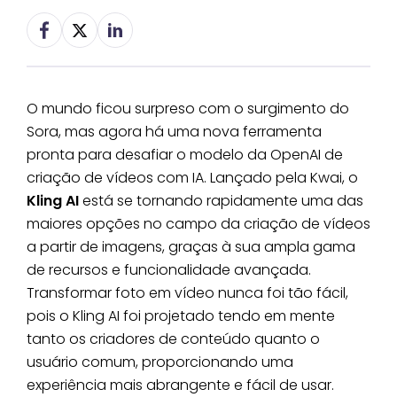
O mundo ficou surpreso com o surgimento do
Sora, mas agora há uma nova ferramenta
pronta para desafiar o modelo da OpenAI de
criação de vídeos com IA. Lançado pela Kwai, o
Kling AI
está se tornando rapidamente uma das
maiores opções no campo da criação de vídeos
a partir de imagens, graças à sua ampla gama
de recursos e funcionalidade avançada.
Transformar foto em vídeo nunca foi tão fácil,
pois o Kling AI foi projetado tendo em mente
tanto os criadores de conteúdo quanto o
usuário comum, proporcionando uma
experiência mais abrangente e fácil de usar.