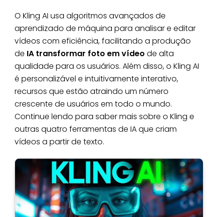
O Kling AI usa algoritmos avançados de
aprendizado de máquina para analisar e editar
vídeos com eficiência, facilitando a produção
de
IA transformar foto em vídeo
de alta
qualidade para os usuários. Além disso, o Kling AI
é personalizável e intuitivamente interativo,
recursos que estão atraindo um número
crescente de usuários em todo o mundo.
Continue lendo para saber mais sobre o Kling e
outras quatro ferramentas de IA que criam
vídeos a partir de texto.