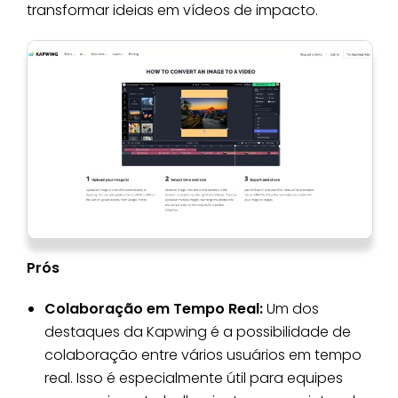
transformar ideias em vídeos de impacto.
Prós
Colaboração em Tempo Real:
Um dos
destaques da Kapwing é a possibilidade de
colaboração entre vários usuários em tempo
real. Isso é especialmente útil para equipes