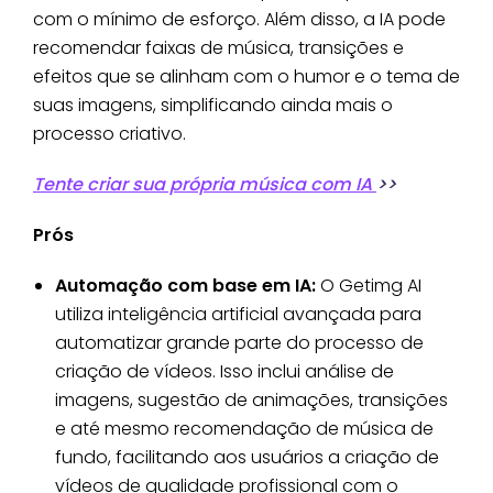
com o mínimo de esforço. Além disso, a IA pode
recomendar faixas de música, transições e
efeitos que se alinham com o humor e o tema de
suas imagens, simplificando ainda mais o
processo criativo.
Tente criar sua própria música com IA
>>
Prós
Automação com base em IA:
O Getimg AI
utiliza inteligência artificial avançada para
automatizar grande parte do processo de
criação de vídeos. Isso inclui análise de
imagens, sugestão de animações, transições
e até mesmo recomendação de música de
fundo, facilitando aos usuários a criação de
vídeos de qualidade profissional com o