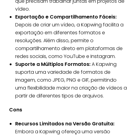
que precisam trabalhar juntas em projetos de
vídeo.
Exportação e Compartilhamento Fáceis:
Depois de criar um vídeo, a Kapwing facilita a
exportação em diferentes formatos e
resoluções. Além disso, permite o
compartilhamento direto em plataformas de
redes sociais, como YouTube e Instagram.
Suporte a Múltiplos Formatos:
A Kapwing
suporta uma variedade de formatos de
imagem, como JPEG, PNG e GIF, permitindo
uma flexibilidade maior na criação de vídeos a
partir de diferentes tipos de arquivos.
Cons
Recursos Limitados na Versão Gratuita:
Embora a Kapwing ofereça uma versão