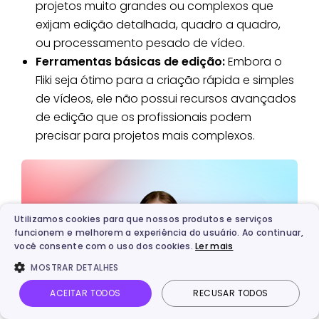
projetos muito grandes ou complexos que
exijam edição detalhada, quadro a quadro,
ou processamento pesado de vídeo.
Ferramentas básicas de edição:
Embora o
Fliki seja ótimo para a criação rápida e simples
de vídeos, ele não possui recursos avançados
de edição que os profissionais podem
precisar para projetos mais complexos.
Utilizamos cookies para que nossos produtos e serviços
funcionem e melhorem a experiência do usuário. Ao continuar,
você consente com o uso dos cookies.
Ler mais
MOSTRAR DETALHES
ACEITAR TODOS
RECUSAR TODOS