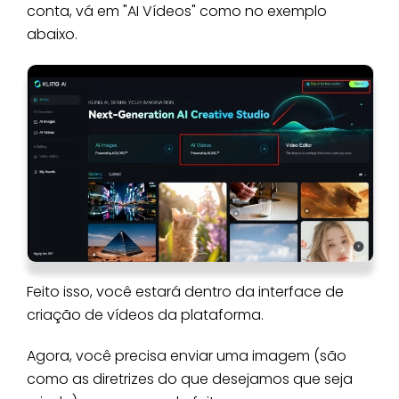
conta, vá em "AI Vídeos" como no exemplo
abaixo.
Feito isso, você estará dentro da interface de
criação de vídeos da plataforma.
Agora, você precisa enviar uma imagem (são
como as diretrizes do que desejamos que seja