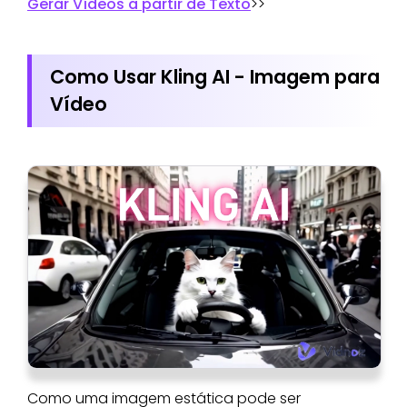
Gerar Vídeos a partir de Texto
>>
Como Usar Kling AI - Imagem para
Vídeo
Como uma imagem estática pode ser