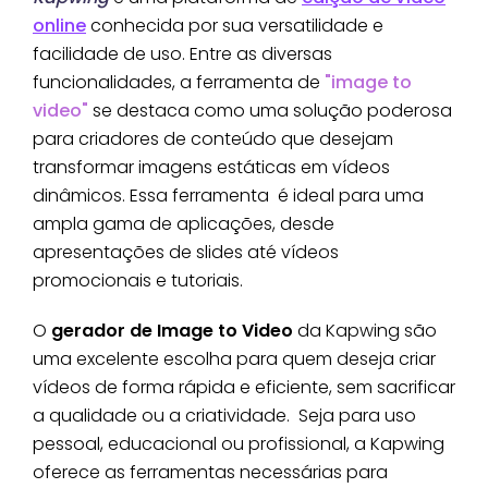
online
conhecida por sua versatilidade e
facilidade de uso. Entre as diversas
funcionalidades, a ferramenta de
"image to
video"
se destaca como uma solução poderosa
para criadores de conteúdo que desejam
transformar imagens estáticas em vídeos
dinâmicos. Essa ferramenta é ideal para uma
ampla gama de aplicações, desde
apresentações de slides até vídeos
promocionais e tutoriais.
O
gerador de Image to Video
da Kapwing são
uma excelente escolha para quem deseja criar
vídeos de forma rápida e eficiente, sem sacrificar
a qualidade ou a criatividade. Seja para uso
pessoal, educacional ou profissional, a Kapwing
oferece as ferramentas necessárias para