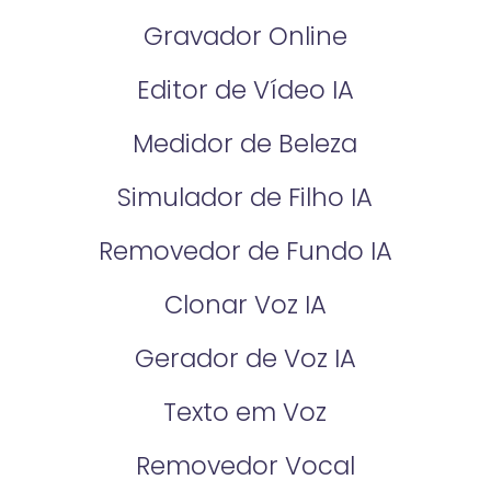
Gravador Online
Editor de Vídeo IA
Medidor de Beleza
Simulador de Filho IA
Removedor de Fundo IA
Clonar Voz IA
Gerador de Voz IA
Texto em Voz
Removedor Vocal