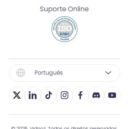
Suporte Online
Português
© 2026, Vidnoz. Todos os direitos reservados.