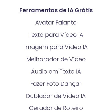
Ferramentas de IA Grátis
Avatar Falante
Texto para Vídeo IA
Imagem para Vídeo IA
Melhorador de Vídeo
Áudio em Texto IA
Fazer Foto Dançar
Dublador de Vídeo IA
Gerador de Roteiro