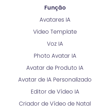
Função
Avatares IA
Video Template
Voz IA
Photo Avatar IA
Avatar de Produto IA
Avatar de IA Personalizado
Editor de Vídeo IA
Criador de Vídeo de Natal