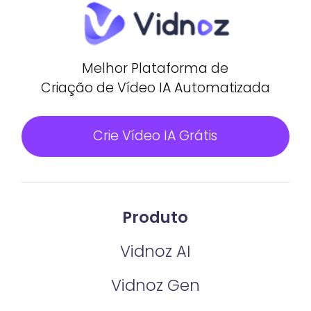
Melhor Plataforma de
Criação de Vídeo IA Automatizada
Crie Vídeo IA Grátis
Produto
Vidnoz AI
Vidnoz Gen