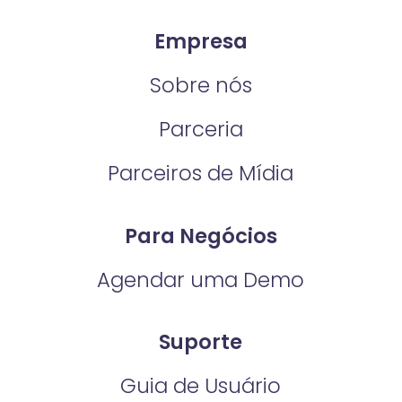
Empresa
Sobre nós
Parceria
Parceiros de Mídia
Para Negócios
Agendar uma Demo
Suporte
Guia de Usuário