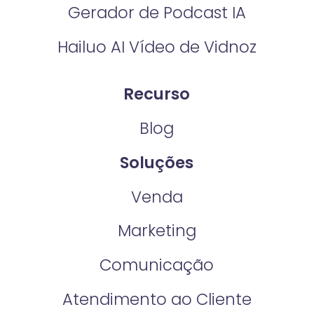
Gerador de Podcast IA
Hailuo AI Vídeo de Vidnoz
Recurso
Blog
Soluções
Venda
Marketing
Comunicação
Atendimento ao Cliente