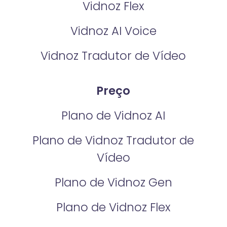
Vidnoz Flex
Vidnoz AI Voice
Vidnoz Tradutor de Vídeo
Preço
Plano de Vidnoz AI
Plano de Vidnoz Tradutor de
Vídeo
Plano de Vidnoz Gen
Plano de Vidnoz Flex