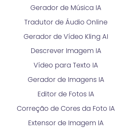
Gerador de Música IA
Tradutor de Áudio Online
Gerador de Vídeo Kling AI
Descrever Imagem IA
Vídeo para Texto IA
Gerador de Imagens IA
Editor de Fotos IA
Correção de Cores da Foto IA​
Extensor de Imagem IA