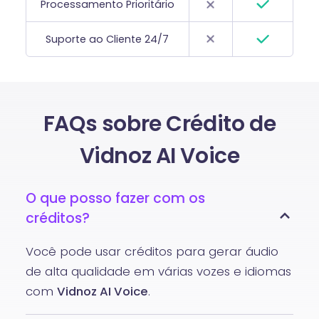
Processamento Prioritário
Suporte ao Cliente 24/7
FAQs sobre Crédito de
Vidnoz AI Voice
O que posso fazer com os
créditos?
Você pode usar créditos para gerar áudio
de alta qualidade em várias vozes e idiomas
com
Vidnoz AI Voice
.