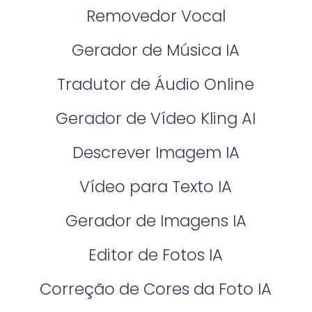
Removedor Vocal
Gerador de Música IA
Tradutor de Áudio Online
Gerador de Vídeo Kling AI
Descrever Imagem IA
Vídeo para Texto IA
Gerador de Imagens IA
Editor de Fotos IA
Correção de Cores da Foto IA​