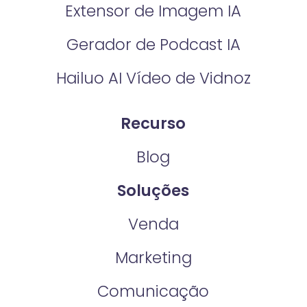
Extensor de Imagem IA
Gerador de Podcast IA
Hailuo AI Vídeo de Vidnoz
Recurso
Blog
Soluções
Venda
Marketing
Comunicação