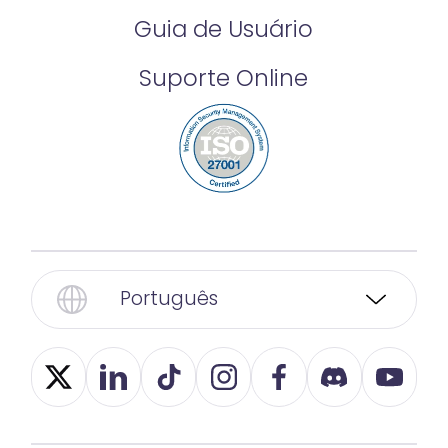
Guia de Usuário
Suporte Online
Português