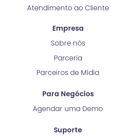
Atendimento ao Cliente
Empresa
Sobre nós
Parceria
Parceiros de Mídia
Para Negócios
Agendar uma Demo
Suporte