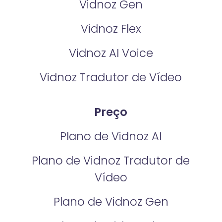
Vidnoz Gen
Vidnoz Flex
Vidnoz AI Voice
Vidnoz Tradutor de Vídeo
Preço
Plano de Vidnoz AI
Plano de Vidnoz Tradutor de
Vídeo
Plano de Vidnoz Gen