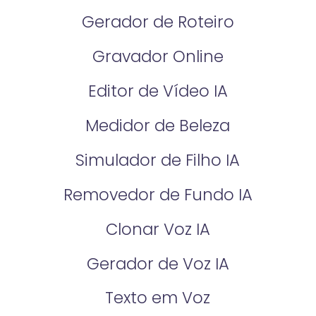
Gerador de Roteiro
Gravador Online
Editor de Vídeo IA
Medidor de Beleza
Simulador de Filho IA
Removedor de Fundo IA
Clonar Voz IA
Gerador de Voz IA
Texto em Voz