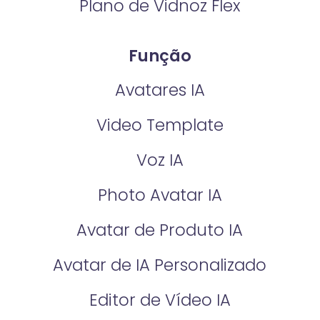
Plano de Vidnoz Flex
Função
Avatares IA
Video Template
Voz IA
Photo Avatar IA
Avatar de Produto IA
Avatar de IA Personalizado
Editor de Vídeo IA