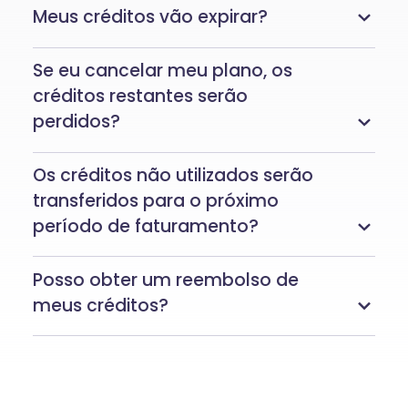
Meus créditos vão expirar?
Se eu cancelar meu plano, os
créditos restantes serão
perdidos?
Os créditos não utilizados serão
transferidos para o próximo
período de faturamento?
Posso obter um reembolso de
meus créditos?