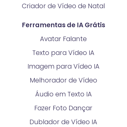
Criador de Vídeo de Natal
Ferramentas de IA Grátis
Avatar Falante
Texto para Vídeo IA
Imagem para Vídeo IA
Melhorador de Vídeo
Áudio em Texto IA
Fazer Foto Dançar
Dublador de Vídeo IA