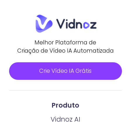
Melhor Plataforma de
Criação de Vídeo IA Automatizada
Crie Vídeo IA Grátis
Produto
Vidnoz AI