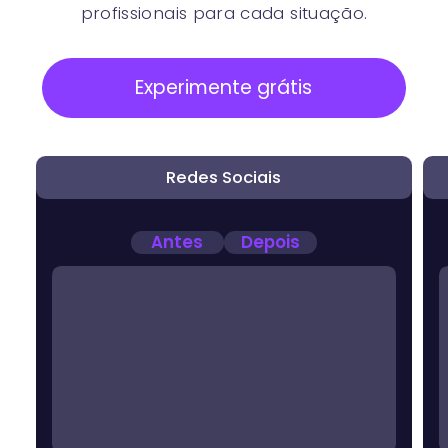
profissionais para cada situação.
Experimente grátis
Redes Sociais
Antes
Depois