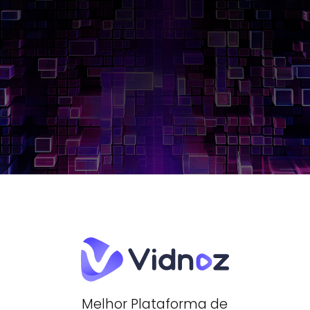
Melhor Plataforma de