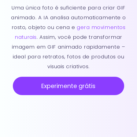
Uma única foto é suficiente para criar GIF
animado. A IA analisa automaticamente o
rosto, objeto ou cena e
gera movimentos
naturais
. Assim, você pode transformar
imagem em GIF animado rapidamente –
ideal para retratos, fotos de produtos ou
visuais criativos.
Experimente grátis