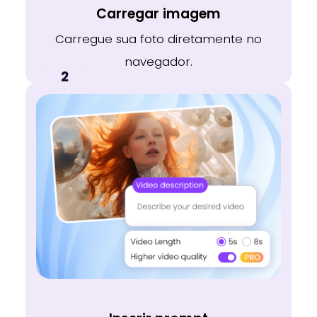
Carregar imagem
Carregue sua foto diretamente no
navegador.
2