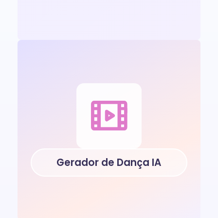
Gerador de Dança IA