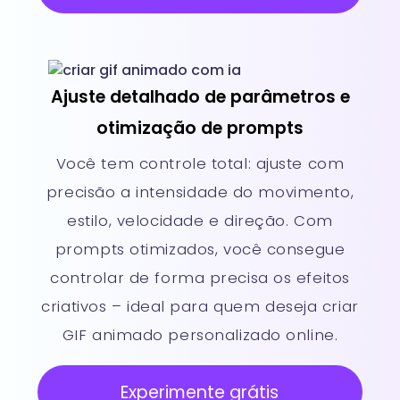
Ajuste detalhado de parâmetros e
otimização de prompts
Você tem controle total: ajuste com
precisão a intensidade do movimento,
estilo, velocidade e direção. Com
prompts otimizados, você consegue
controlar de forma precisa os efeitos
criativos – ideal para quem deseja criar
GIF animado personalizado online.
Experimente grátis