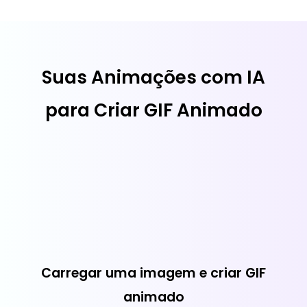
Suas Animações com IA
para Criar GIF Animado
Carregar uma imagem e criar GIF
animado