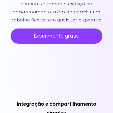
economiza tempo e espaço de
armazenamento, além de permitir um
trabalho flexível em qualquer dispositivo.
Experimente grátis
Integração e compartilhamento
simples