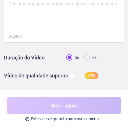
0/2000
Duração do Vídeo
5s
8s
Vídeo de qualidade superior
PRO
Gerar agora
Este vídeo é gratuito para uso comercial.