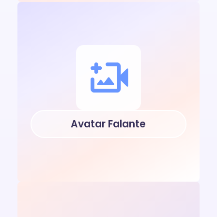
Avatar Falante