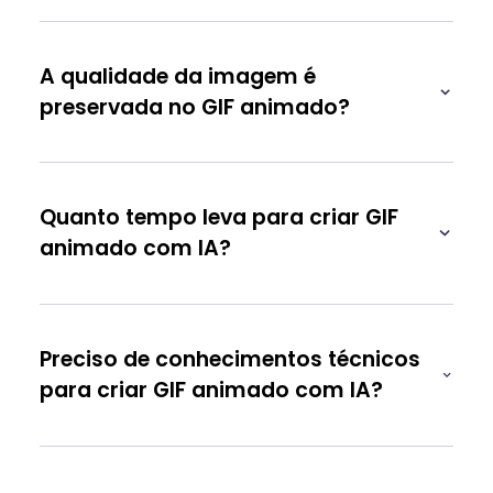
A qualidade da imagem é
preservada no GIF animado?
Quanto tempo leva para criar GIF
animado com IA?
Preciso de conhecimentos técnicos
para criar GIF animado com IA?