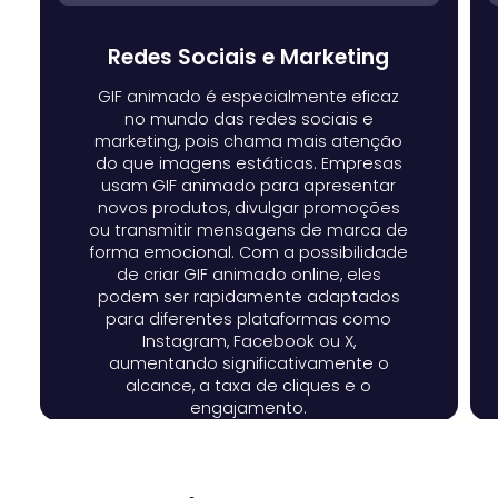
Redes Sociais e Marketing
GIF animado é especialmente eficaz
no mundo das redes sociais e
marketing, pois chama mais atenção
do que imagens estáticas. Empresas
usam GIF animado para apresentar
novos produtos, divulgar promoções
ou transmitir mensagens de marca de
forma emocional. Com a possibilidade
de criar GIF animado online, eles
podem ser rapidamente adaptados
para diferentes plataformas como
Instagram, Facebook ou X,
aumentando significativamente o
alcance, a taxa de cliques e o
engajamento.