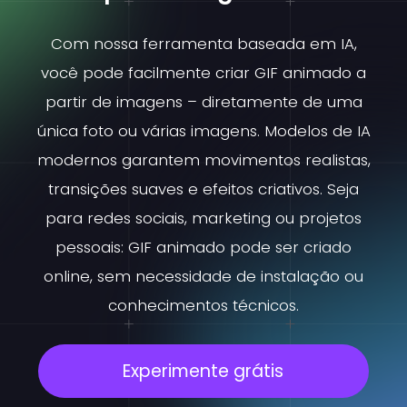
Com nossa ferramenta baseada em IA,
você pode facilmente criar GIF animado a
partir de imagens – diretamente de uma
única foto ou várias imagens. Modelos de IA
modernos garantem movimentos realistas,
transições suaves e efeitos criativos. Seja
para redes sociais, marketing ou projetos
pessoais: GIF animado pode ser criado
online, sem necessidade de instalação ou
conhecimentos técnicos.
Experimente grátis