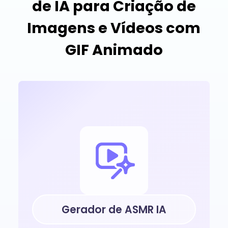
de IA para Criação de
Imagens e Vídeos com
GIF Animado
Gerador de ASMR IA