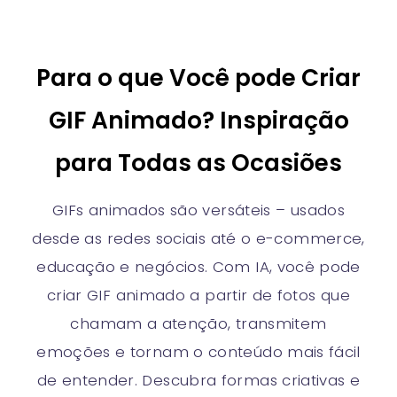
Para o que Você pode Criar
GIF Animado? Inspiração
para Todas as Ocasiões
GIFs animados são versáteis – usados
desde as redes sociais até o e-commerce,
educação e negócios. Com IA, você pode
criar GIF animado a partir de fotos que
chamam a atenção, transmitem
emoções e tornam o conteúdo mais fácil
de entender. Descubra formas criativas e