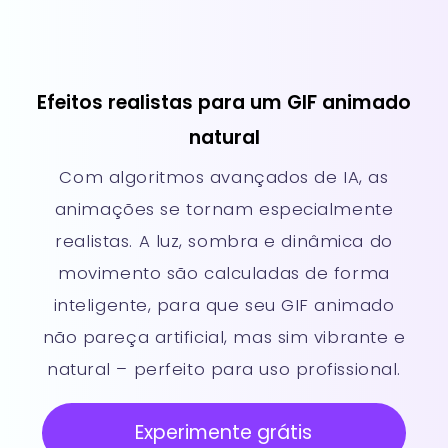
Efeitos realistas para um GIF animado
natural
Com algoritmos avançados de IA, as
animações se tornam especialmente
realistas. A luz, sombra e dinâmica do
movimento são calculadas de forma
inteligente, para que seu GIF animado
não pareça artificial, mas sim vibrante e
natural – perfeito para uso profissional.
Experimente grátis