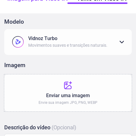
Modelo
Vidnoz Turbo
Movimentos suaves e transições naturais.
Imagem
Enviar uma imagem
Envie sua imagem JPG, PNG, WEBP
Descrição do vídeo
(Opcional)