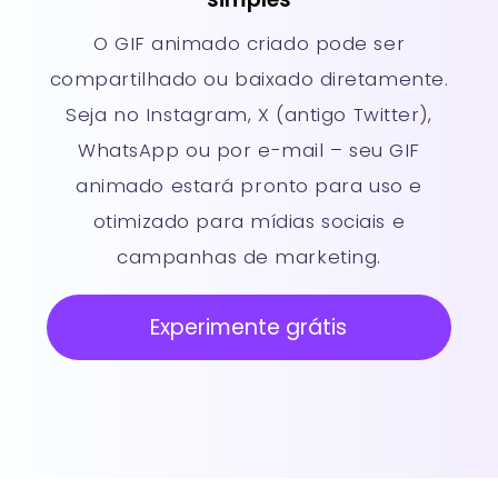
O GIF animado criado pode ser
compartilhado ou baixado diretamente.
Seja no Instagram, X (antigo Twitter),
WhatsApp ou por e-mail – seu GIF
animado estará pronto para uso e
otimizado para mídias sociais e
campanhas de marketing.
Experimente grátis