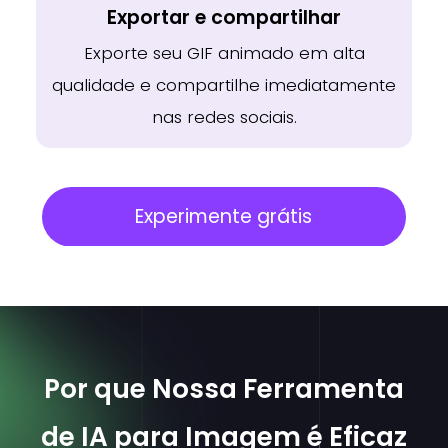
Exportar e compartilhar
Exporte seu GIF animado em alta
qualidade e compartilhe imediatamente
nas redes sociais.
Experimente grátis
Por que Nossa Ferramenta
de IA para Imagem é Eficaz