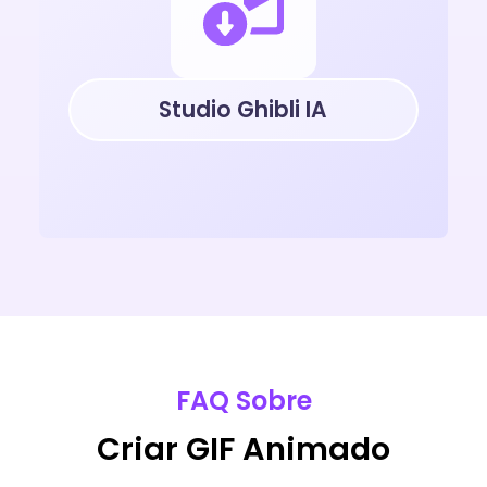
Studio Ghibli IA
FAQ Sobre
Criar GIF Animado