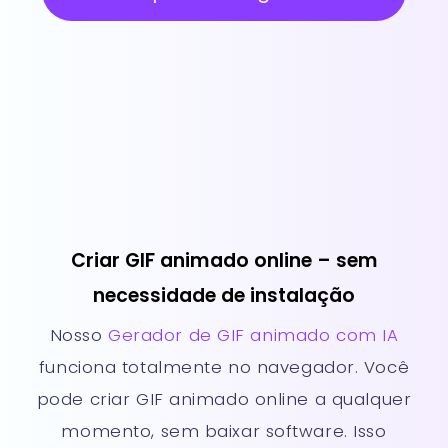
Criar GIF animado online – sem
necessidade de instalação
Nosso
Gerador de GIF animado com IA
funciona totalmente no navegador. Você
pode criar GIF animado online a qualquer
momento, sem baixar software. Isso