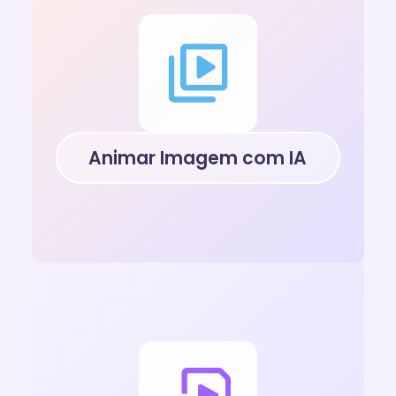
Animar Imagem com IA