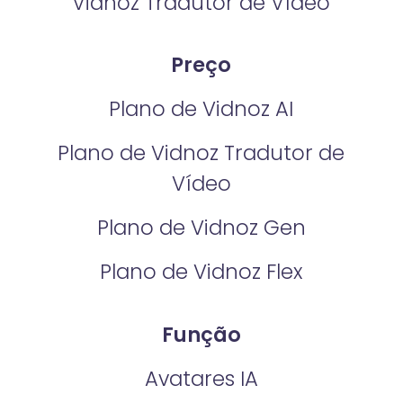
Vidnoz Tradutor de Vídeo
Preço
Plano de Vidnoz AI
Plano de Vidnoz Tradutor de
Vídeo
Plano de Vidnoz Gen
Plano de Vidnoz Flex
Função
Avatares IA