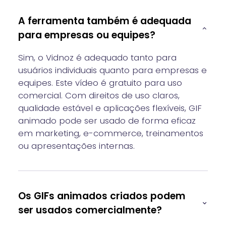
A ferramenta também é adequada
para empresas ou equipes?
Sim, o Vidnoz é adequado tanto para
usuários individuais quanto para empresas e
equipes. Este vídeo é gratuito para uso
comercial. Com direitos de uso claros,
qualidade estável e aplicações flexíveis, GIF
animado pode ser usado de forma eficaz
em marketing, e-commerce, treinamentos
ou apresentações internas.
Os GIFs animados criados podem
ser usados comercialmente?