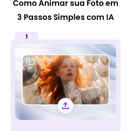
Como Animar sua Foto em
3 Passos Simples com IA
1