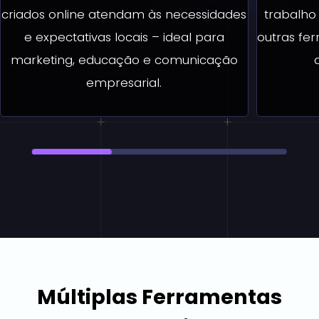
criados online atendam às necessidades
trabalho
e expectativas locais – ideal para
outras fer
marketing, educação e comunicação
empresarial.
Múltiplas Ferramentas