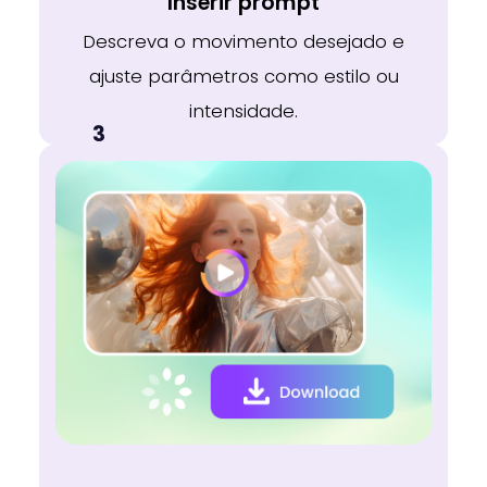
Inserir prompt
Descreva o movimento desejado e
ajuste parâmetros como estilo ou
intensidade.
3