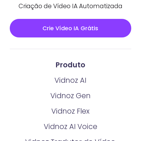
Criação de Vídeo IA Automatizada
Crie Vídeo IA Grátis
Produto
Vidnoz AI
Vidnoz Gen
Vidnoz Flex
Vidnoz AI Voice